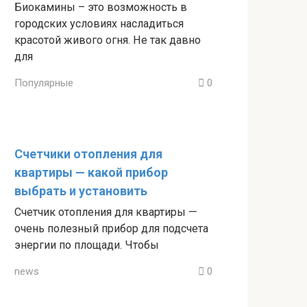
Биокамины – это возможность в
городских условиях насладиться
красотой живого огня. Не так давно
для
Популярные
0
Счетчики отопления для
квартиры — какой прибор
выбрать и установить
Счетчик отопления для квартиры —
очень полезный прибор для подсчета
энергии по площади. Чтобы
news
0