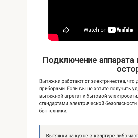
Подключение аппарата 
осто
Вытяжки работают от электричества, что
приборами. Если вы не хотите получить у
вытяжной агрегат к бытовой электросети
стандартами электрической безопасности
быттехники.
Вытяжки на кухне в квартире либо ча