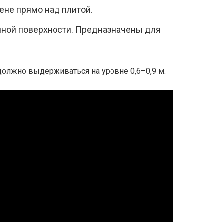
ене прямо над плитой.
чной поверхности. Предназначены для
олжно выдерживаться на уровне 0,6–0,9 м.