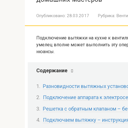
Опубликовано:
28.03.2017
Рубрика:
Венти
Подключение вытяжки на кухне к вентил
умелец вполне может выполнить эту опер
нюансы.
Содержание
Разновидности вытяжных установок
Подключение аппарата к электросе
Решетка с обратным клапаном – без
Подключаем вытяжку – инструкци