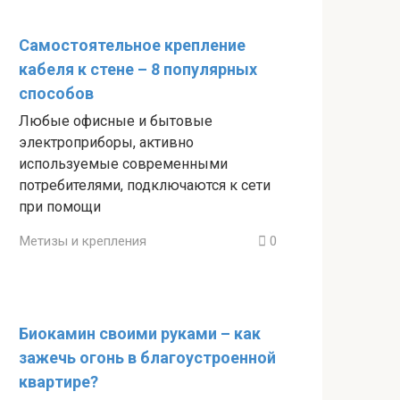
Самостоятельное крепление
кабеля к стене – 8 популярных
способов
Любые офисные и бытовые
электроприборы, активно
используемые современными
потребителями, подключаются к сети
при помощи
Метизы и крепления
0
Биокамин своими руками – как
зажечь огонь в благоустроенной
квартире?