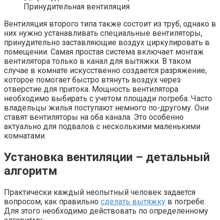
Принудительная вентиляция
Вентиляция второго типа также состоит из труб, однако в
них нужно устанавливать специальные вентиляторы,
принудительно заставляющие воздух циркулировать в
помещении. Самая простая система включает монтаж
вентилятора только в канал для вытяжки. В таком
случае в комнате искусственно создается разряжение,
которое помогает быстро втянуть воздух через
отверстие для притока. Мощность вентилятора
необходимо выбирать с учетом площади погреба. Часто
владельцы жилья поступают немного по-другому. Они
ставят вентиляторы на оба канала. Это особенно
актуально для подвалов с несколькими маленькими
комнатами.
Установка вентиляции – детальный
алгоритм
Практически каждый неопытный человек задается
вопросом, как правильно
сделать вытяжку
в погребе.
Для этого необходимо действовать по определенному