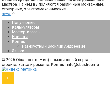
мастера. На нем выполняются различные монтажные,
столярные, электромеханические,
news
0
Популярные
Калькуляторы
Мастер-классы
Новости
Контакт
Разноустный Василий Андреевич
Языки
© 2026 Obustroen.ru – информационный портал о
строительстве и ремонте. Контакт info@obustroen.ru