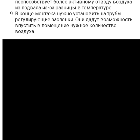
поспособствует более активному отводу воздуха
из подвала из-за разницы в температуре.
В конце монтажа нужно установить на трубы
регулирующие заслонки. Они дадут возможность
впустить в помещение нужное количество
воздуха.