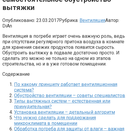
вытяжки
Опубликовано:
23.03.2017
Рубрика:
Вентиляция
Автор:
DiAn
Вентиляция в погребе играет очень важную роль, ведь
при отсутствии регулярного притока воздуха в комнате
для хранения свежих продуктов появится сырость.
Обустроить вытяжку в подвале достаточно просто. И
сделать это можно не только на одном из этапов
строительства, но и в уже готовом помещении.
Содержание
По какому принципу работает вентиляционная
система?
Обустройство вентиляции – советы специалистов
Типы вытяжных систем – естественная или
принудительная?
Установка вентиляции – детальный алгоритм
Что нужно сделать для поддержания
микроклимата в помещении
Обработка погреба для защиты от влаги – важная