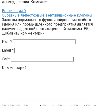
дымоудаления. Компания
Вентиляция
0
Обратные лепестковые вентиляционные клапаны
Залогом нормального функционирования любого
здания или промышленного предприятия является
наличие надёжной вентиляционной системы. Её
Добавить комментарий
Имя
*
Email
*
Сайт
Комментарий