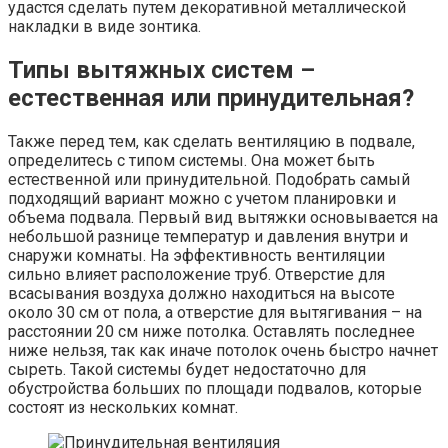
удастся сделать путем декоративной металлической
накладки в виде зонтика.
Типы вытяжных систем –
естественная или принудительная?
Также перед тем, как сделать вентиляцию в подвале,
определитесь с типом системы. Она может быть
естественной или принудительной. Подобрать самый
подходящий вариант можно с учетом планировки и
объема подвала. Первый вид вытяжки основывается на
небольшой разнице температур и давления внутри и
снаружи комнаты. На эффективность вентиляции
сильно влияет расположение труб. Отверстие для
всасывания воздуха должно находиться на высоте
около 30 см от пола, а отверстие для вытягивания – на
расстоянии 20 см ниже потолка. Оставлять последнее
ниже нельзя, так как иначе потолок очень быстро начнет
сыреть. Такой системы будет недостаточно для
обустройства больших по площади подвалов, которые
состоят из нескольких комнат.