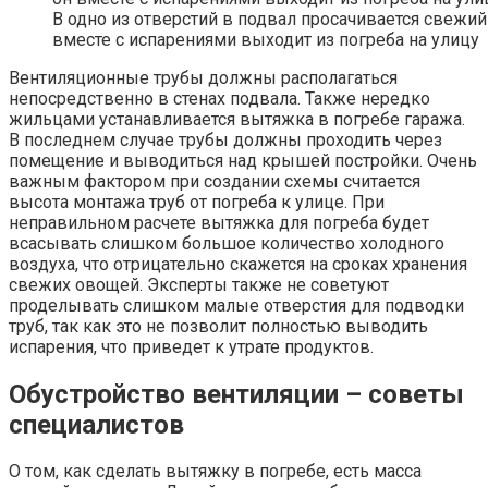
В одно из отверстий в подвал просачивается свежий 
вместе с испарениями выходит из погреба на улицу
Вентиляционные трубы должны располагаться
непосредственно в стенах подвала. Также нередко
жильцами устанавливается вытяжка в погребе гаража.
В последнем случае трубы должны проходить через
помещение и выводиться над крышей постройки. Очень
важным фактором при создании схемы считается
высота монтажа труб от погреба к улице. При
неправильном расчете вытяжка для погреба будет
всасывать слишком большое количество холодного
воздуха, что отрицательно скажется на сроках хранения
свежих овощей. Эксперты также не советуют
проделывать слишком малые отверстия для подводки
труб, так как это не позволит полностью выводить
испарения, что приведет к утрате продуктов.
Обустройство вентиляции – советы
специалистов
О том, как сделать вытяжку в погребе, есть масса