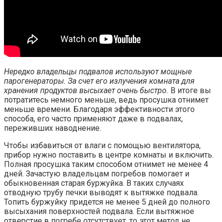
Нередко владельцы подвалов используют мощные
парогенераторы. За счет его излучения комната для
хранения продуктов высыхает очень быстро.
В итоге вы
потратитесь немного меньше, ведь просушка отнимет
меньше времени. Благодаря эффективности этого
способа, его часто применяют даже в подвалах,
переживших наводнение.
Чтобы избавиться от влаги с помощью вентилятора,
прибор нужно поставить в центре комнаты и включить.
Полная просушка таким способом отнимет не менее 4
дней. Зачастую владельцам погребов помогает и
обыкновенная старая буржуйка. В таких случаях
отводную трубу печки выводят к вытяжке подвала.
Топить буржуйку придется не менее 5 дней до полного
высыхания поверхностей подвала. Если вытяжное
отверстие в погребе отсутствует, то этот метод не