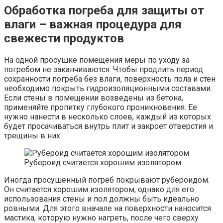
Обработка погреба для защиты от
влаги – важная процедура для
свежести продуктов
На одной просушке помещения меры по уходу за
погребом не заканчиваются. Чтобы продлить период
сохранности погреба без влаги, поверхность пола и стен
необходимо покрыть гидроизоляционными составами.
Если стены в помещении возведены из бетона,
применяйте пропитку глубокого проникновения. Ее
нужно нанести в несколько слоев, каждый из которых
будет просачиваться внутрь плит и закроет отверстия и
трещины в них.
Рубероид считается хорошим изолятором
Иногда просушенный погреб покрывают рубероидом.
Он считается хорошим изолятором, однако для его
использования стены и пол должны быть идеально
ровными. Для этого вначале на поверхности наносится
мастика, которую нужно нагреть, после чего сверху