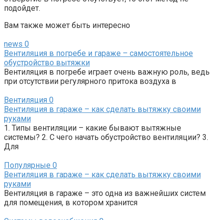
подойдет.
Вам также может быть интересно
news
0
Вентиляция в погребе и гараже – самостоятельное
обустройство вытяжки
Вентиляция в погребе играет очень важную роль, ведь
при отсутствии регулярного притока воздуха в
Вентиляция
0
Вентиляция в гараже – как сделать вытяжку своими
руками
1. Типы вентиляции – какие бывают вытяжные
системы? 2. С чего начать обустройство вентиляции? 3.
Для
Популярные
0
Вентиляция в гараже – как сделать вытяжку своими
руками
Вентиляция в гараже – это одна из важнейших систем
для помещения, в котором хранится