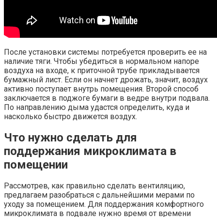
После установки системы потребуется проверить ее на
наличие тяги. Чтобы убедиться в нормальном напоре
воздуха на входе, к приточной трубе прикладывается
бумажный лист. Если он начнет дрожать, значит, воздух
активно поступает внутрь помещения. Второй способ
заключается в поджоге бумаги в ведре внутри подвала.
По направлению дыма удастся определить, куда и
насколько быстро движется воздух.
Что нужно сделать для
поддержания микроклимата в
помещении
Рассмотрев, как правильно сделать вентиляцию,
предлагаем разобраться с дальнейшими мерами по
уходу за помещением. Для поддержания комфортного
микроклимата в подвале нужно время от времени