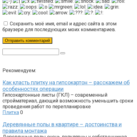
Сохранить моё имя, email и адрес сайта в этом
браузере для последующих моих комментариев.
Поиск:
Рекомендуем:
Как класть плитку на гипсокартон – расскажем об
особенностях операции
Гипсокартонные листы (ГКЛ) – современный
стройматериал, дающий возможность уменьшить сроки
проведения работ по перепланировке
Плитка
0
Деревянные полы в квартире – достоинства и
правила монтажа
Деревянные полы очень популярны у собственников