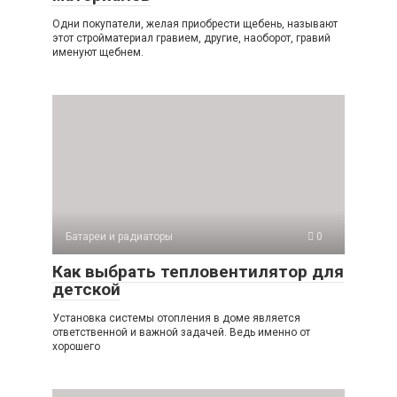
Одни покупатели, желая приобрести щебень, называют
этот стройматериал гравием, другие, наоборот, гравий
именуют щебнем.
Батареи и радиаторы
0
Как выбрать тепловентилятор для
детской
Установка системы отопления в доме является
ответственной и важной задачей. Ведь именно от
хорошего