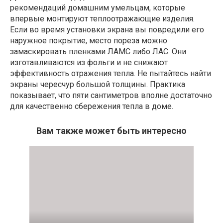
рекомендаций домашним умельцам, которые
впервые монтируют теплоотражающие изделия.
Если во время установки экрана вы повредили его
наружное покрытие, место пореза можно
замаскировать пленками ЛАМС либо ЛАС. Они
изготавливаются из фольги и не снижают
эффективность отражения тепла. Не пытайтесь найти
экраны чересчур большой толщины. Практика
показывает, что пяти сантиметров вполне достаточно
для качественно сбережения тепла в доме.
Вам также может быть интересно