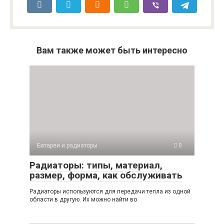
Вам также может быть интересно
Батареи и радиаторы
0
Радиаторы: типы, материал,
размер, форма, как обслуживать
Радиаторы используются для передачи тепла из одной
области в другую. Их можно найти во