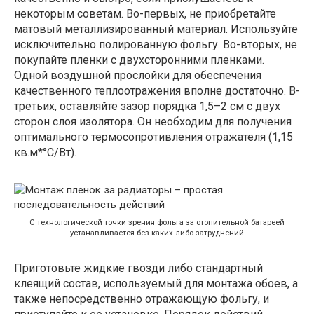
некоторым советам. Во-первых, не приобретайте
матовый металлизированный материал. Используйте
исключительно полированную фольгу. Во-вторых, не
покупайте пленки с двухсторонними пленками.
Одной воздушной прослойки для обеспечения
качественного теплоотражения вполне достаточно. В-
третьих, оставляйте зазор порядка 1,5–2 см с двух
сторон слоя изолятора. Он необходим для получения
оптимального термосопротивления отражателя (1,15
кв.м*°С/Вт).
С технологической точки зрения фольга за отопительной батареей
устанавливается без каких-либо затруднений
Приготовьте жидкие гвозди либо стандартный
клеящий состав, используемый для монтажа обоев, а
также непосредственно отражающую фольгу, и