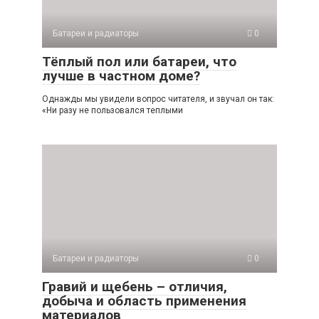
Батареи и радиаторы
0
Тёплый пол или батареи, что
лучше в частном доме?
Однажды мы увидели вопрос читателя, и звучал он так:
«Ни разу не пользовался теплыми
Батареи и радиаторы
0
Гравий и щебень – отличия,
добыча и область применения
материалов