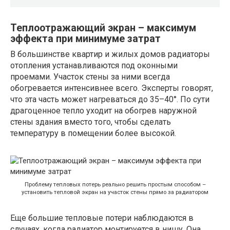
Теплоотражающий экран – максимум
эффекта при минимуме затрат
В большинстве квартир и жилых домов радиаторы
отопления устанавливаются под оконными
проемами. Участок стены за ними всегда
обогревается интенсивнее всего. Эксперты говорят,
что эта часть может нагреваться до 35–40°. По сути
драгоценное тепло уходит на обогрев наружной
стены здания вместо того, чтобы сделать
температуру в помещении более высокой.
Проблему тепловых потерь реально решить простым способом –
установить тепловой экран на участок стены прямо за радиатором
Еще большие тепловые потери наблюдаются в
случаях, когда радиатор монтируется в нишу. Она