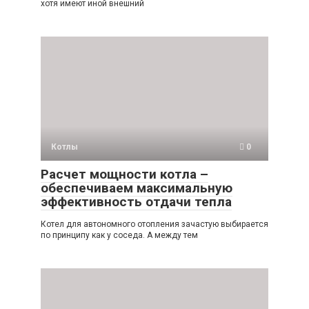
хотя имеют иной внешний
Котлы
0
Расчет мощности котла –
обеспечиваем максимальную
эффективность отдачи тепла
Котел для автономного отопления зачастую выбирается
по принципу как у соседа. А между тем