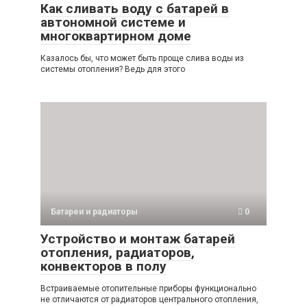
Как сливать воду с батарей в
автономной системе и
многоквартирном доме
Казалось бы, что может быть проще слива воды из
системы отопления? Ведь для этого
Батареи и радиаторы
0
Устройство и монтаж батарей
отопления, радиаторов,
конвекторов в полу
Встраиваемые отопительные приборы функционально
не отличаются от радиаторов центрального отопления,