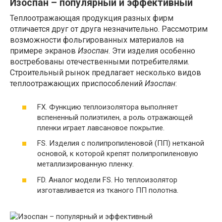
Изоспан – популярный и эффективный
Теплоотражающая продукция разных фирм
отличается друг от друга незначительно. Рассмотрим
возможности фольгированных материалов на
примере экранов
Изоспан
. Эти изделия особенно
востребованы отечественными потребителями.
Строительный рынок предлагает несколько видов
теплоотражающих приспособлений
Изоспан
:
FX. Функцию теплоизолятора выполняет
вспененный полиэтилен, а роль отражающей
пленки играет лавсановое покрытие.
FS. Изделия с полипропиленовой (ПП) нетканой
основой, к которой крепят полипропиленовую
металлизированную пленку.
FD. Аналог модели FS. Но теплоизолятор
изготавливается из тканого ПП полотна.