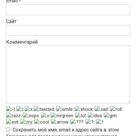
Email
*
Сайт
Комментарий
Сохранить моё имя, email и адрес сайта в этом