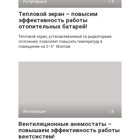
Популярные
0
Тепловой экран – повысим
эффективность работы
отопительных батарей!
Тепловой экран, устанавливаемый за радиаторами
отопления, позволяет повысить температуру в
помещении на 2–5°. Монтаж
Вентиляция
0
Вентиляционные анемостаты –
повышаем эффективность работы
вентсистем!