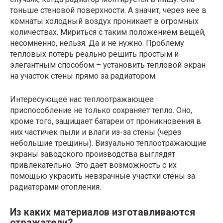
тоньше стеновой поверхности. А значит, через нее в
комнаты холодный воздух проникает в огромных
количествах. Мириться с таким положением вещей,
несомненно, нельзя. Да и не нужно. Проблему
тепловых потерь реально решить простым и
элегантным способом – установить тепловой экран
на участок стены прямо за радиатором.
Интересующее нас теплоотражающее
приспособление не только сохраняет тепло. Оно,
кроме того, защищает батареи от проникновения в
них частичек пыли и влаги из-за стены (через
небольшие трещины). Визуально теплоотражающие
экраны заводского производства выглядят
привлекательно. Это дает возможность с их
помощью украсить невзрачные участки стены за
радиаторами отопления.
Из каких материалов изготавливаются
отражатели?