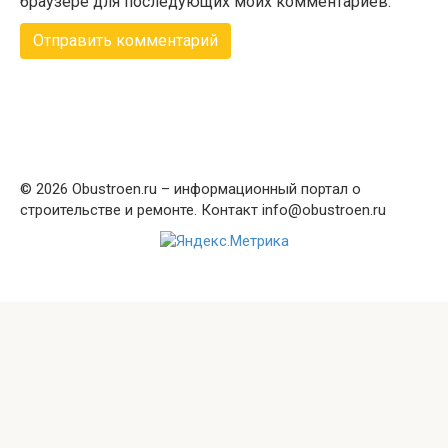
браузере для последующих моих комментариев.
© 2026 Obustroen.ru – информационный портал о
строительстве и ремонте. Контакт info@obustroen.ru