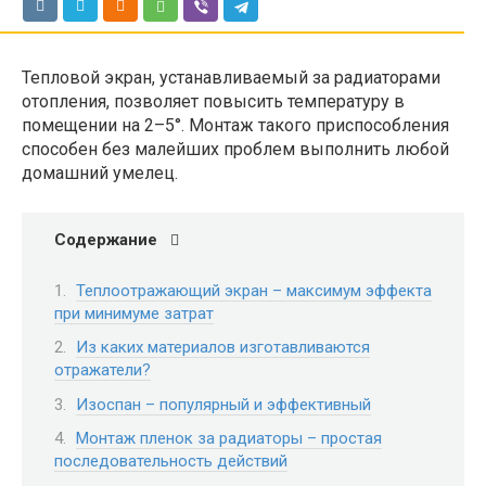
Тепловой экран, устанавливаемый за радиаторами
отопления, позволяет повысить температуру в
помещении на 2–5°. Монтаж такого приспособления
способен без малейших проблем выполнить любой
домашний умелец.
Содержание
Теплоотражающий экран – максимум эффекта
при минимуме затрат
Из каких материалов изготавливаются
отражатели?
Изоспан – популярный и эффективный
Монтаж пленок за радиаторы – простая
последовательность действий