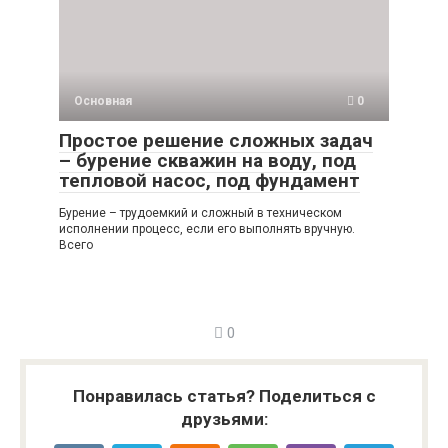
Основная
0
Простое решение сложных задач
– бурение скважин на воду, под
тепловой насос, под фундамент
Бурение – трудоемкий и сложный в техническом
исполнении процесс, если его выполнять вручную.
Всего
0
Понравилась статья? Поделиться с
друзьями: