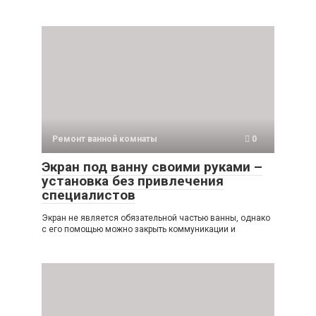
Ремонт ванной комнаты
0
Экран под ванну своими руками –
установка без привлечения
специалистов
Экран не является обязательной частью ванны, однако
с его помощью можно закрыть коммуникации и