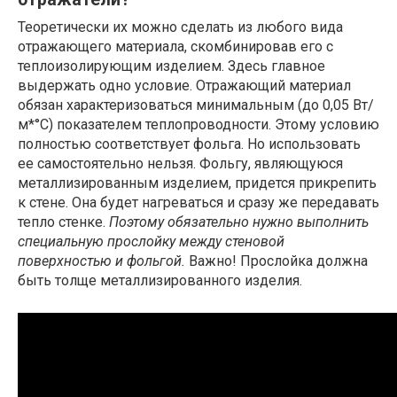
Теоретически их можно сделать из любого вида
отражающего материала, скомбинировав его с
теплоизолирующим изделием. Здесь главное
выдержать одно условие. Отражающий материал
обязан характеризоваться минимальным (до 0,05 Вт/
м*°С) показателем теплопроводности. Этому условию
полностью соответствует фольга. Но использовать
ее самостоятельно нельзя. Фольгу, являющуюся
металлизированным изделием, придется прикрепить
к стене. Она будет нагреваться и сразу же передавать
тепло стенке.
Поэтому обязательно нужно выполнить
специальную прослойку между стеновой
поверхностью и фольгой.
Важно! Прослойка должна
быть толще металлизированного изделия.