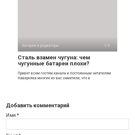
Батареи и радиаторы
0
Сталь взамен чугуна: чем
чугунные батареи плохи?
Привет всем гостям канала и постоянным читателям.
Наверняка многие из вас заметили, что в
Добавить комментарий
Имя
*