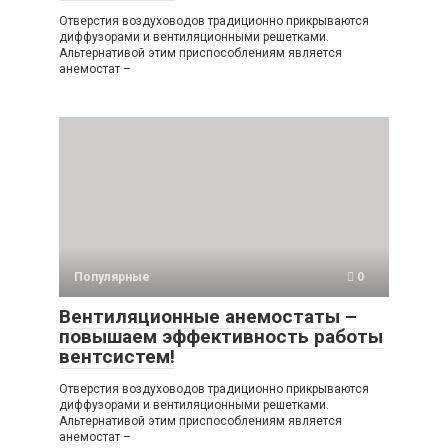
Отверстия воздуховодов традиционно прикрываются
диффузорами и вентиляционными решетками.
Альтернативой этим приспособлениям является
анемостат –
Популярные
0
Вентиляционные анемостаты –
повышаем эффективность работы
вентсистем!
Отверстия воздуховодов традиционно прикрываются
диффузорами и вентиляционными решетками.
Альтернативой этим приспособлениям является
анемостат –