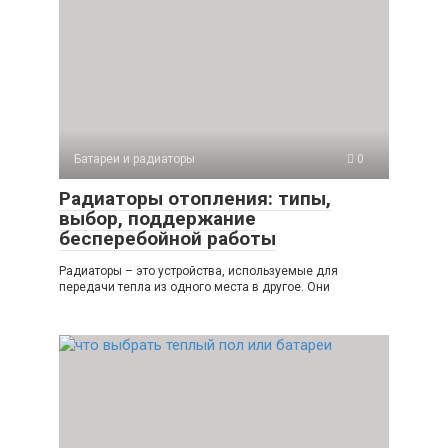
Батареи и радиаторы
0
Радиаторы отопления: типы,
выбор, поддержание
бесперебойной работы
Радиаторы – это устройства, используемые для
передачи тепла из одного места в другое. Они