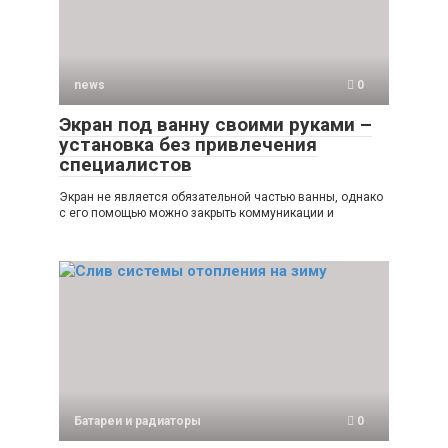
news
0
Экран под ванну своими руками –
установка без привлечения
специалистов
Экран не является обязательной частью ванны, однако
с его помощью можно закрыть коммуникации и
Батареи и радиаторы
0