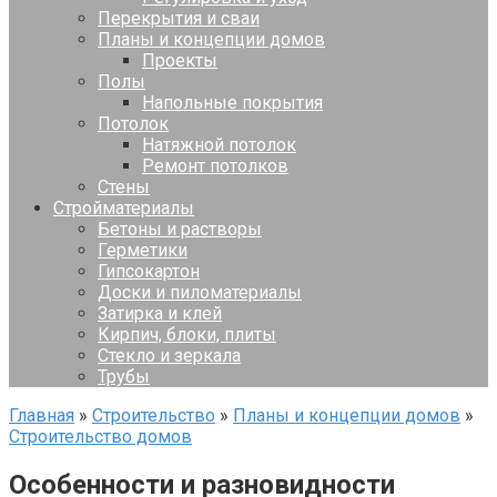
Перекрытия и сваи
Планы и концепции домов
Проекты
Полы
Напольные покрытия
Потолок
Натяжной потолок
Ремонт потолков
Стены
Стройматериалы
Бетоны и растворы
Герметики
Гипсокартон
Доски и пиломатериалы
Затирка и клей
Кирпич, блоки, плиты
Стекло и зеркала
Трубы
Главная
»
Строительство
»
Планы и концепции домов
»
Строительство домов
Особенности и разновидности