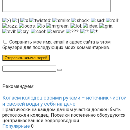
Сохранить моё имя, email и адрес сайта в этом
браузере для последующих моих комментариев.
Поиск:
Рекомендуем:
Копаем колодец своими руками – источник чистой
и свежей воды у себя на даче
Практически на каждом дачном участка должен быть
расположен колодец. Поселки постепенно оборудуются
централизованной водопроводной
Популярные
0