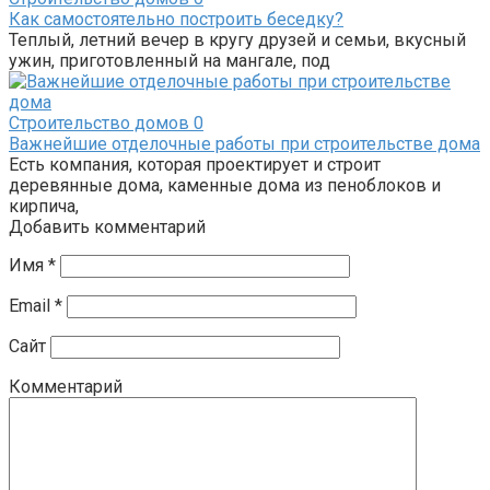
Как самостоятельно построить беседку?
Теплый, летний вечер в кругу друзей и семьи, вкусный
ужин, приготовленный на мангале, под
Строительство домов
0
Важнейшие отделочные работы при строительстве дома
Есть компания, которая проектирует и строит
деревянные дома, каменные дома из пеноблоков и
кирпича,
Добавить комментарий
Имя
*
Email
*
Сайт
Комментарий