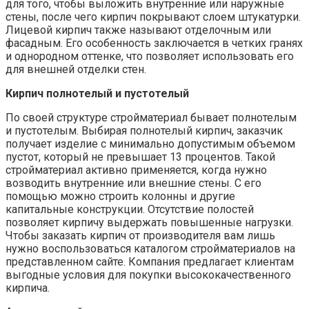
для того, чтобы выложить внутренние или наружные
стены, после чего кирпич покрывают слоем штукатурки.
Лицевой кирпич также называют отделочным или
фасадным. Его особенность заключается в четких гранях
и однородном оттенке, что позволяет использовать его
для внешней отделки стен.
Кирпич полнотелый и пустотелый
По своей структуре стройматериал бывает полнотелым
и пустотелым. Выбирая полнотелый кирпич, заказчик
получает изделие с минимально допустимым объемом
пустот, который не превышает 13 процентов. Такой
стройматериал активно применяется, когда нужно
возводить внутренние или внешние стены. С его
помощью можно строить колонны и другие
капитальные конструкции. Отсутствие полостей
позволяет кирпичу выдержать повышенные нагрузки.
Чтобы заказать кирпич от производителя вам лишь
нужно воспользоваться каталогом стройматериалов на
представленном сайте. Компания предлагает клиентам
выгодные условия для покупки высококачественного
кирпича.