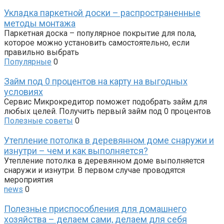
Укладка паркетной доски – распространенные
методы монтажа
Паркетная доска – популярное покрытие для пола,
которое можно установить самостоятельно, если
правильно выбрать
Популярные
0
Займ под 0 процентов на карту на выгодных
условиях
Сервис Микрокредитор поможет подобрать займ для
любых целей. Получить первый займ под 0 процентов
Полезные советы
0
Утепление потолка в деревянном доме снаружи и
изнутри – чем и как выполняется?
Утепление потолка в деревянном доме выполняется
снаружи и изнутри. В первом случае проводятся
мероприятия
news
0
Полезные приспособления для домашнего
хозяйства – делаем сами, делаем для себя