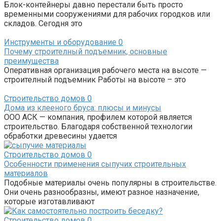
Блок-контейнеры давно перестали быть просто
временными сооружениями для рабочих городков или
складов. Сегодня это
Инструменты и оборудование
0
Почему строителный подъемник, основные
преимущества
Оперативная организация рабочего места на высоте —
строителный подъемник Работы на высоте – это
Строительство домов
0
Дома из клееного бруса: плюсы и минусы
ООО АСК — компания, профилем которой является
строительство. Благодаря собственной технологии
обработки древесины удается
Строительство домов
0
Особенности применения сыпучих строительных
материалов
Подобные материалы очень популярны в строительстве.
Они очень разнообразны, имеют разное назначение,
которые изготавливают
Строительство домов
0