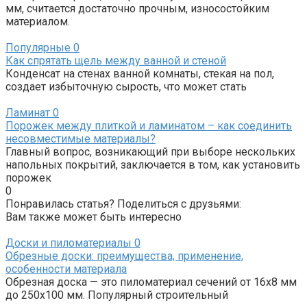
мм, считается достаточно прочным, износостойким
материалом.
Популярные
0
Как спрятать щель между ванной и стеной
Конденсат на стенах ванной комнаты, стекая на пол,
создает избыточную сырость, что может стать
Ламинат
0
Порожек между плиткой и ламинатом – как соединить
несовместимые материалы?
Главный вопрос, возникающий при выборе нескольких
напольных покрытий, заключается в том, как установить
порожек
0
Понравилась статья? Поделиться с друзьями:
Вам также может быть интересно
Доски и пиломатериалы
0
Обрезные доски: преимущества, применение,
особенности материала
Обрезная доска — это пиломатериал сечений от 16х8 мм
до 250х100 мм. Популярный строительный