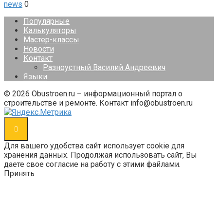
news
0
Популярные
Калькуляторы
Мастер-классы
Новости
Контакт
Разноустный Василий Андреевич
Языки
© 2026 Obustroen.ru – информационный портал о
строительстве и ремонте. Контакт info@obustroen.ru
Для вашего удобства сайт использует cookie для
хранения данных. Продолжая использовать сайт, Вы
даете свое согласие на работу с этими файлами.
Принять