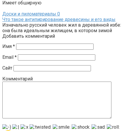
Имеет обширную
Доски и пиломатериалы
0
Что такое антипирирование древесины и его виды
Изначально русский человек жил в деревянной избе:
она была идеальным жилищем, в котором зимой
Добавить комментарий
Имя
*
Email
*
Сайт
Комментарий