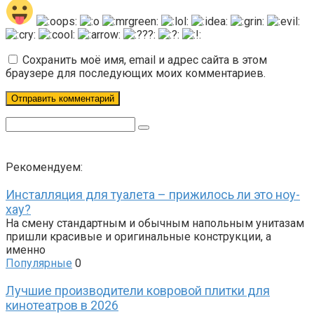
Сохранить моё имя, email и адрес сайта в этом
браузере для последующих моих комментариев.
Поиск:
Рекомендуем:
Инсталляция для туалета – прижилось ли это ноу-
хау?
На смену стандартным и обычным напольным унитазам
пришли красивые и оригинальные конструкции, а
именно
Популярные
0
Лучшие производители ковровой плитки для
кинотеатров в 2026