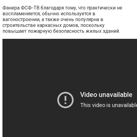
Фанера ФСФ-ТВ благодаря тому, что практически не
воспламеняется, обычно используется в
вагоностроении, а также очень популярна в
строительстве каркасных домов, поскольку
повышает пожарную безопасность жилых зданий.