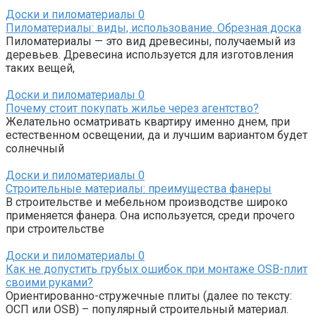
Доски и пиломатериалы
0
Пиломатериалы: виды, использование. Обрезная доска
Пиломатериалы — это вид древесины, получаемый из
деревьев. Древесина используется для изготовления
таких вещей,
Доски и пиломатериалы
0
Почему стоит покупать жилье через агентство?
Желательно осматривать квартиру именно днем, при
естественном освещении, да и лучшим вариантом будет
солнечный
Доски и пиломатериалы
0
Строительные материалы: преимущества фанеры
В строительстве и мебельном производстве широко
применяется фанера. Она используется, среди прочего
при строительстве
Доски и пиломатериалы
0
Как не допустить грубых ошибок при монтаже ОSВ-плит
своими руками?
Ориентированно-стружечные плиты (далее по тексту:
ОСП или OSB) – популярный строительный материал.