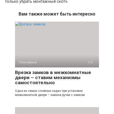
только убрать монтажный скотч.
Вам также может быть интересно
Популярные
0
Врезка замков в межкомнатные
двери – ставим механизмы
самостоятельно
Одна из самых сложных задач при установке
межкомнатной двери – замена ручки с замком.