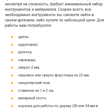
несмотря на сложность, требует минимальный набор
инструментов и материалов. Скорее всего, все
необходимые инструменты вы сможете найти в
своем арсенале, либо купите по небольшой цене. Для
работы вам потребуются:
дрель;
шуруповерт;
рулетка;
карандаш;
сверло 2 мм;
перьевое или сверло форстнера на 23 мм;
канцелярский нож;
стамески на 1 и 2 см;
малярный скотч;
коронка для работы по дереву (50 или 54 мм в