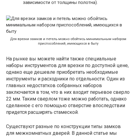
зависимости от толщины полотна).
Для врезки замков и петель можно обойтись минимальным набором
приспособлений, имеющихся в быту
На рынке вы можете найти также специальные
наборы инструментов для врезки по доступной цене,
однако еще дешевле приобретать необходимые
инструменты и расходники по отдельности. Один из
главных недостатков собранных наборов
заключается в том, что в них входит перьевое сверло
22 мм. Таким сверлом тоже можно работать, однако
сделанное с его помощью отверстие впоследствии
придется расширять стамеской.
Существуют разные по конструкции типы замков
для межкомнатных дверей. В данной статье мы