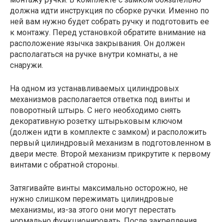
должна идти инструкция по сборке ручки. Именно по
ней вам нужно будет собрать ручку и подготовить ее
к монтажу. Перед установкой обратите внимание на
расположение язычка закрывания. Он должен
располагаться на ручке внутри комнаты, а не
снаружи.
На одном из устанавливаемых цилиндровых
механизмов располагается ответка под винты и
поворотный штырь. С него необходимо снять
декоративную розетку штырьковым ключом
(должен идти в комплекте с замком) и расположить
первый цилиндровый механизм в подготовленном в
двери месте. Второй механизм прикрутите к первому
винтами с обратной стороны.
Затягивайте винты максимально осторожно, не
нужно слишком пережимать цилиндровые
механизмы, из-за этого они могут перестать
нормально функционировать. После закрепления