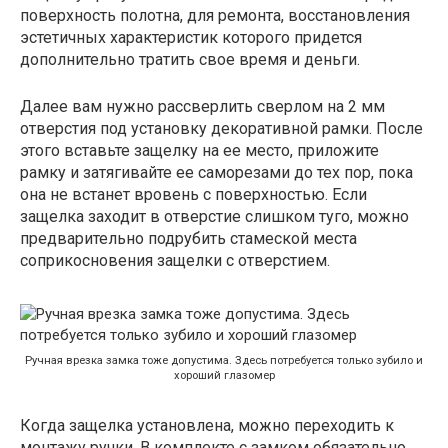
поверхность полотна, для ремонта, восстановления
эстетичных характеристик которого придется
дополнительно тратить свое время и деньги.
Далее вам нужно рассверлить сверлом на 2 мм
отверстия под установку декоративной рамки. После
этого вставьте защелку на ее место, приложите
рамку и затягивайте ее саморезами до тех пор, пока
она не встанет вровень с поверхностью. Если
защелка заходит в отверстие слишком туго, можно
предварительно подрубить стамеской места
соприкосновения защелки с отверстием.
Ручная врезка замка тоже допустима. Здесь потребуется только зубило и
хороший глазомер
Когда защелка установлена, можно переходить к
монтажу ручки. В комплекте с замком обязательно