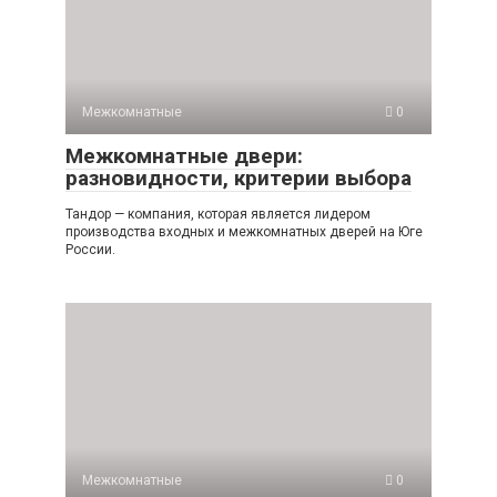
Межкомнатные
0
Межкомнатные двери:
разновидности, критерии выбора
Тандор — компания, которая является лидером
производства входных и межкомнатных дверей на Юге
России.
Межкомнатные
0