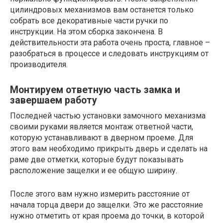
цилиндровых механизмов вам останется только
собрать все декоративные части ручки по
инструкции. На этом сборка закончена. В
действительности эта работа очень проста, главное –
разобраться в процессе и следовать инструкциям от
производителя.
Монтируем ответную часть замка и
завершаем работу
Последней частью установки замочного механизма
своими руками является монтаж ответной части,
которую устанавливают в дверном проеме. Для
этого вам необходимо прикрыть дверь и сделать на
раме две отметки, которые будут показывать
расположение защелки и ее общую ширину.
После этого вам нужно измерить расстояние от
начала торца двери до защелки. Это же расстояние
нужно отметить от края проема до точки, в которой