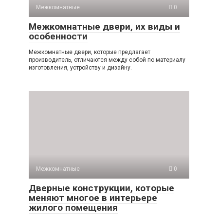
Межкомнатные
0
Межкомнатные двери, их виды и
особенности
Межкомнатные двери, которые предлагает
производитель, отличаются между собой по материалу
изготовления, устройству и дизайну.
Межкомнатные
0
Дверные конструкции, которые
меняют многое в интерьере
жилого помещения