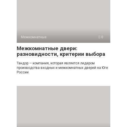
Межкомнатные
0
Межкомнатные двери:
разновидности, критерии выбора
Тандор — компания, которая является лидером
производства входных и межкомнатных дверей на Юге
России.