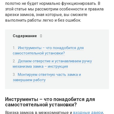
полотно не будет нормально функционировать. В
этой статье мы рассмотрим особенности и правила
врезки замков, зная которые, вы сможете
выполнить работы легко и без ошибок.
Содержание
Инструменты – что понадобится для
самостоятельной установки?
Делаем отверстие и устанавливаем ручку
механизма замка – инструкция
Монтируем ответную часть замка и
завершаем работу
Инструменты – что понадобится для
самостоятельной установки?
Врезка замков в межкомнатные и
входные двери
,