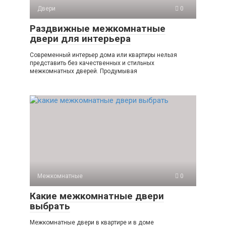
Двери
0
Раздвижные межкомнатные
двери для интерьера
Современный интерьер дома или квартиры нельзя
представить без качественных и стильных
межкомнатных дверей. Продумывая
Межкомнатные
0
Какие межкомнатные двери
выбрать
Межкомнатные двери в квартире и в доме