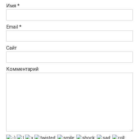
Имя
*
Email
*
Сайт
Комментарий