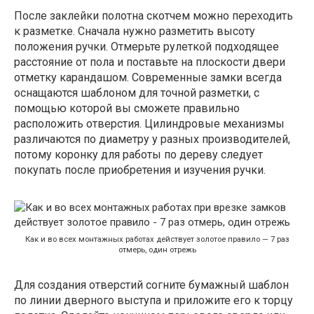
После заклейки полотна скотчем можно переходить
к разметке. Сначала нужно разметить высоту
положения ручки. Отмерьте рулеткой подходящее
расстояние от пола и поставьте на плоскости двери
отметку карандашом. Современные замки всегда
оснащаются шаблоном для точной разметки, с
помощью которой вы сможете правильно
расположить отверстия. Цилиндровые механизмы
различаются по диаметру у разных производителей,
потому коронку для работы по дереву следует
покупать после приобретения и изучения ручки.
Как и во всех монтажных работах действует золотое правило — 7 раз
отмерь, один отрежь
Для создания отверстий согните бумажный шаблон
по линии дверного выступа и приложите его к торцу