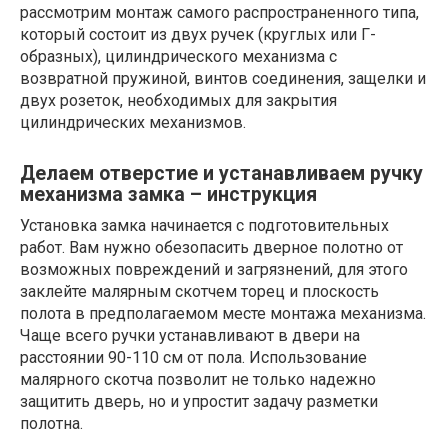
рассмотрим монтаж самого распространенного типа,
который состоит из двух ручек (круглых или Г-
образных), цилиндрического механизма с
возвратной пружиной, винтов соединения, защелки и
двух розеток, необходимых для закрытия
цилиндрических механизмов.
Делаем отверстие и устанавливаем ручку
механизма замка – инструкция
Установка замка начинается с подготовительных
работ. Вам нужно обезопасить дверное полотно от
возможных повреждений и загрязнений, для этого
заклейте малярным скотчем торец и плоскость
полота в предполагаемом месте монтажа механизма.
Чаще всего ручки устанавливают в двери на
расстоянии 90-110 см от пола. Использование
малярного скотча позволит не только надежно
защитить дверь, но и упростит задачу разметки
полотна.