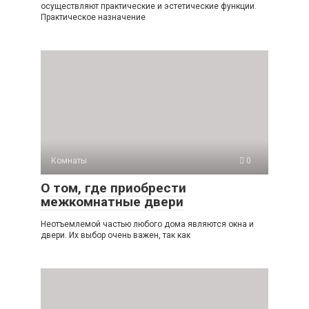
осуществляют практические и эстетические функции.
Практическое назначение
Комнаты
0
О том, где приобрести
межкомнатные двери
Неотъемлемой частью любого дома являются окна и
двери. Их выбор очень важен, так как