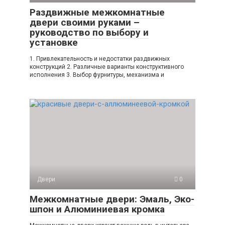
Раздвижные межкомнатные
двери своими руками –
руководство по выбору и
установке
1. Привлекательность и недостатки раздвижных
конструкций 2. Различные варианты конструктивного
исполнения 3. Выбор фурнитуры, механизма и
Двери
0
Межкомнатные двери: Эмаль, Эко-
шпон и Алюминиевая кромка