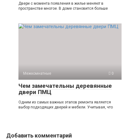
Двери с момента появления в жилье меняют в
пространстве многое. В доме становится больше
Межкомнатные
0
Чем замечательны деревянные
двери ПМЦ
Одним из самых важных этапов ремонта является
выбор подходящих дверей и мебели. Учитывая, что
Добавить комментарий