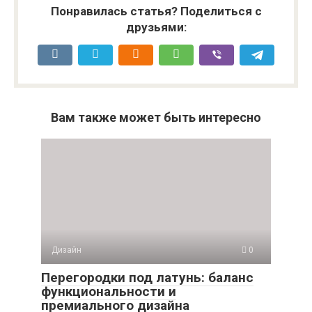
Понравилась статья? Поделиться с
друзьями:
Вам также может быть интересно
Дизайн
0
Перегородки под латунь: баланс
функциональности и
премиального дизайна