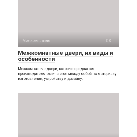
Межкомнатные
0
Межкомнатные двери, их виды и
особенности
Межкомнатные двери, которые предлагает
производитель, отличаются между собой по материалу
изготовления, устройству и дизайну.