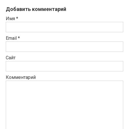
Добавить комментарий
Имя
*
Email
*
Сайт
Комментарий