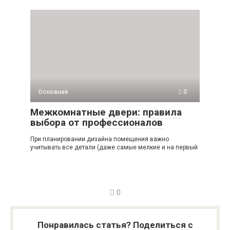
Основная
0
Межкомнатные двери: правила
выбора от профессионалов
При планировании дизайна помещения важно
учитывать все детали (даже самые мелкие и на первый
0
Понравилась статья? Поделиться с