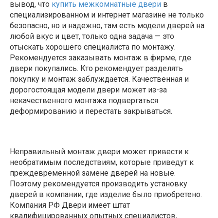
вывод, что
купить межкомнатные двери
в
специализированном и интернет магазине не только
безопасно, но и надежно, там есть модели дверей на
любой вкус и цвет, только одна задача — это
отыскать хорошего специалиста по монтажу.
Рекомендуется заказывать монтаж в фирме, где
двери покупались. Кто рекомендует разделять
покупку и монтаж заблуждается. Качественная и
дорогостоящая модели двери может из-за
некачественного монтажа подвергаться
деформированию и перестать закрываться.
Неправильный монтаж двери может привести к
необратимым последствиям, которые приведут к
преждевременной замене дверей на новые.
Поэтому рекомендуется производить установку
дверей в компании, где изделие было приобретено.
Компания РФ Двери имеет штат
квалифицированных опытных специалистов,