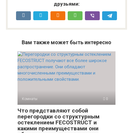
друзьями:
Вам также может быть интересно
Комнаты
0
Что представляют собой
перегородки со структурным
остеклением FECOSTRUCT и
какими преимуществами они