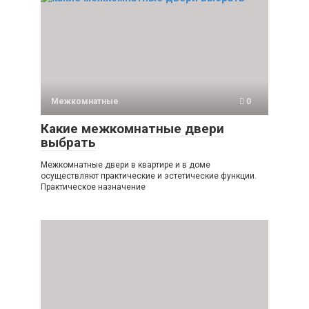
Межкомнатные
0
Какие межкомнатные двери
выбрать
Межкомнатные двери в квартире и в доме
осуществляют практические и эстетические функции.
Практическое назначение