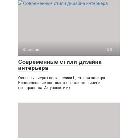
Комнаты
0
Современные стили дизайна
интерьера
Основные черты неоклассики Цветовая палитра
Использование светлых тонов для увеличения
пространства. Актуально и их