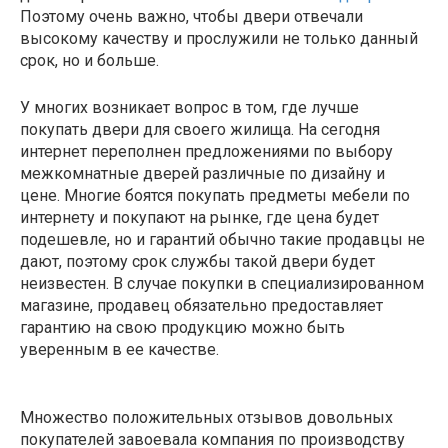
Поэтому очень важно, чтобы двери отвечали
высокому качеству и прослужили не только данный
срок, но и больше.
У многих возникает вопрос в том, где лучше
покупать двери для своего жилища. На сегодня
интернет переполнен предложениями по выбору
межкомнатные дверей различные по дизайну и
цене. Многие боятся покупать предметы мебели по
интернету и покупают на рынке, где цена будет
подешевле, но и гарантий обычно такие продавцы не
дают, поэтому срок службы такой двери будет
неизвестен. В случае покупки в специализированном
магазине, продавец обязательно предоставляет
гарантию на свою продукцию можно быть
уверенным в ее качестве.
Множество положительных отзывов довольных
покупателей завоевала компания по производству