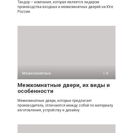
Тандор — компания, которая является лидером
производства входных и межкомнатных дверей на Юге
России.
Межкомнатные
0
Межкомнатные двери, их виды и
особенности
Межкомнатные двери, которые предлагает
производитель, отличаются между собой по материалу
изготовления, устройству и дизайну.