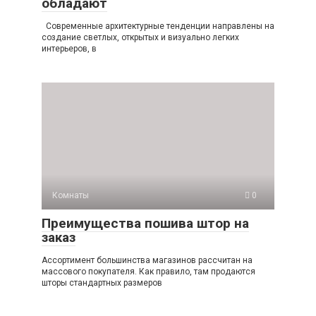
обладают
Современные архитектурные тенденции направлены на
создание светлых, открытых и визуально легких
интерьеров, в
Комнаты
0
Преимущества пошива штор на
заказ
Ассортимент большинства магазинов рассчитан на
массового покупателя. Как правило, там продаются
шторы стандартных размеров