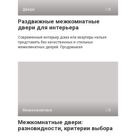
Двери
0
Раздвижные межкомнатные
двери для интерьера
Современный интерьер дома или квартиры нельзя
представить без качественных и стильных
межкомнатных дверей. Продумывая
Межкомнатные
0
Межкомнатные двери:
разновидности, критерии выбора