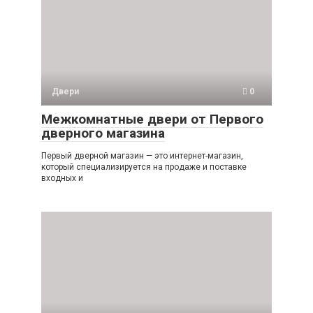
Двери
0
Межкомнатные двери от Первого
дверного магазина
Первый дверной магазин — это интернет-магазин,
который специализируется на продаже и поставке
входных и