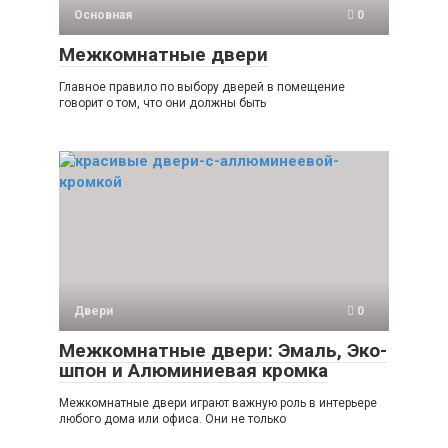
Основная
0
Межкомнатные двери
Главное правило по выбору дверей в помещение
говорит о том, что они должны быть
Двери
0
Межкомнатные двери: Эмаль, Эко-
шпон и Алюминиевая кромка
Межкомнатные двери играют важную роль в интерьере
любого дома или офиса. Они не только