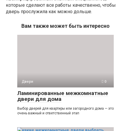
которые сделают все работы качественно, чтобы
дверь прослужила как можно дольше.
Вам также может быть интересно
Двери
0
Ламинированные межкомнатные
двери для дома
Выбор дверей для квартиры или загородного дома — это
очень важный и ответственный этап