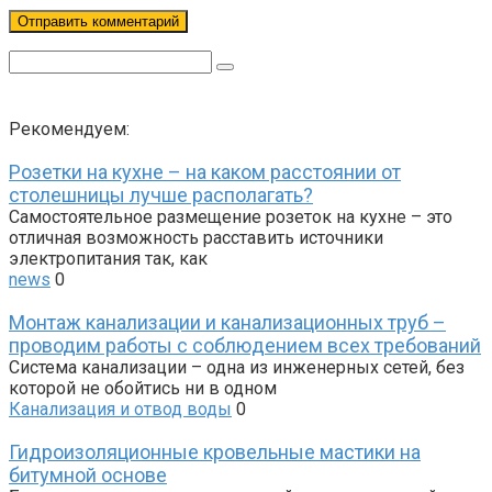
Поиск:
Рекомендуем:
Розетки на кухне – на каком расстоянии от
столешницы лучше располагать?
Самостоятельное размещение розеток на кухне – это
отличная возможность расставить источники
электропитания так, как
news
0
Монтаж канализации и канализационных труб –
проводим работы с соблюдением всех требований
Система канализации – одна из инженерных сетей, без
которой не обойтись ни в одном
Канализация и отвод воды
0
Гидроизоляционные кровельные мастики на
битумной основе