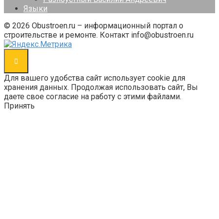
Языки
© 2026 Obustroen.ru – информационный портал о
строительстве и ремонте. Контакт info@obustroen.ru
Для вашего удобства сайт использует cookie для
хранения данных. Продолжая использовать сайт, Вы
даете свое согласие на работу с этими файлами.
Принять