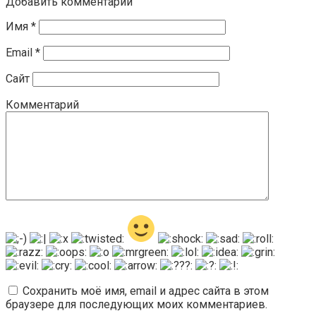
Добавить комментарий
Имя
*
Email
*
Сайт
Комментарий
Сохранить моё имя, email и адрес сайта в этом
браузере для последующих моих комментариев.