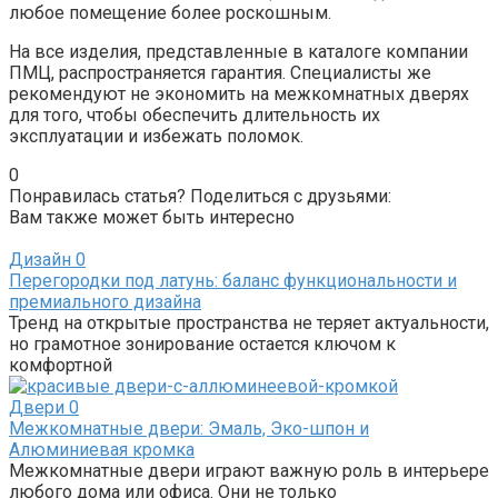
любое помещение более роскошным.
На все изделия, представленные в каталоге компании
ПМЦ, распространяется гарантия. Специалисты же
рекомендуют не экономить на межкомнатных дверях
для того, чтобы обеспечить длительность их
эксплуатации и избежать поломок.
0
Понравилась статья? Поделиться с друзьями:
Вам также может быть интересно
Дизайн
0
Перегородки под латунь: баланс функциональности и
премиального дизайна
Тренд на открытые пространства не теряет актуальности,
но грамотное зонирование остается ключом к
комфортной
Двери
0
Межкомнатные двери: Эмаль, Эко-шпон и
Алюминиевая кромка
Межкомнатные двери играют важную роль в интерьере
любого дома или офиса. Они не только