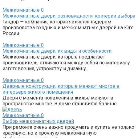
Межкомнатные
0
Межкомнатные двери: разновидности, критерии выбора
Тандор — компания, которая является лидером
производства входных и межкомнатных дверей на Юге
России.
Межкомнатные
0
Межкомнатные двери, их виды и особенности
Межкомнатные двери, которые предлагает
производитель, отличаются между собой по материалу
изготовления, устройству и дизайну.
Межкомнатные
0
Дверные конструкции, которые меняют многое в
интерьере жилого помещения
Двери с момента появления в жилье меняют в
пространстве многое. В доме становится больше
Межкомнатные
0
Выбор межкомнатных дверей
При ремонте очень важно продумать и купить не только
красивую, но и прочную межкомнатную