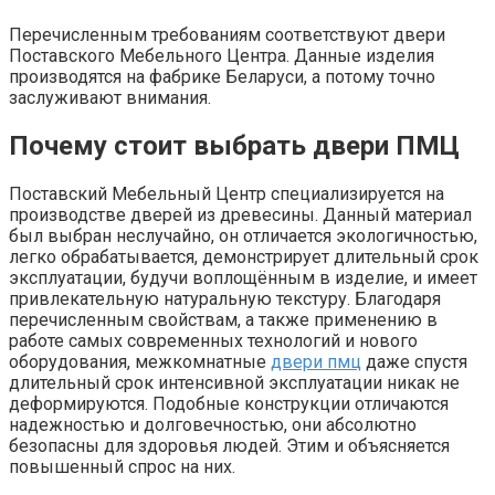
Перечисленным требованиям соответствуют двери
Поставского Мебельного Центра. Данные изделия
производятся на фабрике Беларуси, а потому точно
заслуживают внимания.
Почему стоит выбрать двери ПМЦ
Поставский Мебельный Центр специализируется на
производстве дверей из древесины. Данный материал
был выбран неслучайно, он отличается экологичностью,
легко обрабатывается, демонстрирует длительный срок
эксплуатации, будучи воплощённым в изделие, и имеет
привлекательную натуральную текстуру. Благодаря
перечисленным свойствам, а также применению в
работе самых современных технологий и нового
оборудования, межкомнатные
двери пмц
даже спустя
длительный срок интенсивной эксплуатации никак не
деформируются. Подобные конструкции отличаются
надежностью и долговечностью, они абсолютно
безопасны для здоровья людей. Этим и объясняется
повышенный спрос на них.