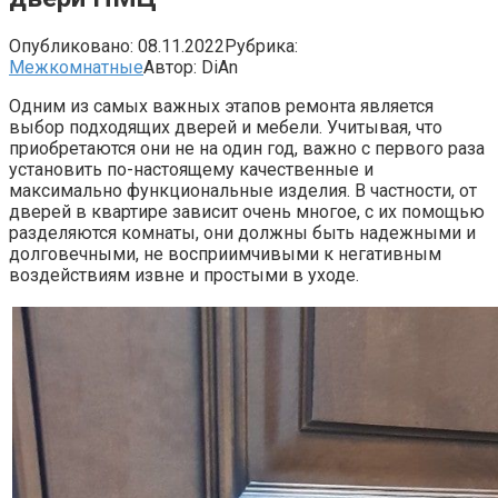
Опубликовано:
08.11.2022
Рубрика:
Межкомнатные
Автор:
DiAn
Одним из самых важных этапов ремонта является
выбор подходящих дверей и мебели. Учитывая, что
приобретаются они не на один год, важно с первого раза
установить по-настоящему качественные и
максимально функциональные изделия. В частности, от
дверей в квартире зависит очень многое, с их помощью
разделяются комнаты, они должны быть надежными и
долговечными, не восприимчивыми к негативным
воздействиям извне и простыми в уходе.