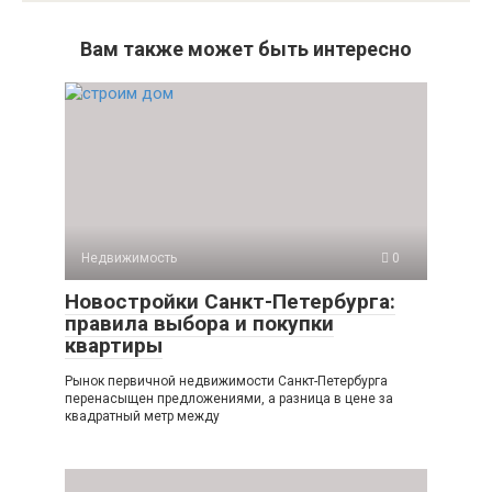
Вам также может быть интересно
Недвижимость
0
Новостройки Санкт-Петербурга:
правила выбора и покупки
квартиры
Рынок первичной недвижимости Санкт-Петербурга
перенасыщен предложениями, а разница в цене за
квадратный метр между