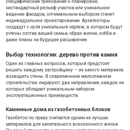
специфические требования к планировке,
нестандартный рельеф участка или уникальное
видение фасадов, оптимальным выбором станет
индивидуальное проектирование. Архитекторы
создадут с нуля уникальный чертеж, в котором будут
учтены состав вашей семьи, образ жизни, хобби и
даже планы на будущее расширение.
Выбор технологии: дерево против камня
Один из главных вопросов, который предстоит
решить каждому застройщику — из какого материала
возводить стены. В современном малоэтажном
строительстве лидируют два направления, каждое из
которых обладает уникальным набором
эксплуатационных преимуществ.
Каменные дома из газобетонных блоков
Газобетон по праву считается одним из лучших
материалов для капитального всесезонного жилья.