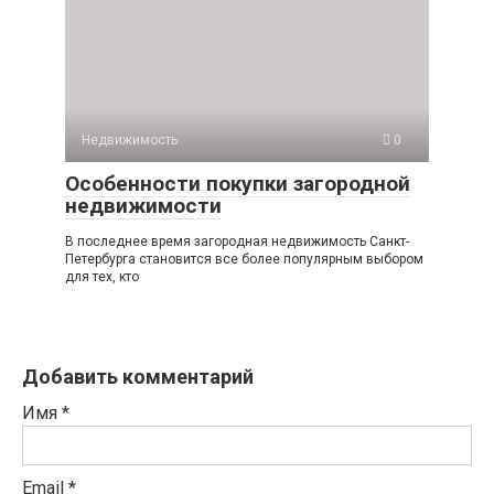
Недвижимость
0
Особенности покупки загородной
недвижимости
В последнее время загородная недвижимость Санкт-
Петербурга становится все более популярным выбором
для тех, кто
Добавить комментарий
Имя
*
Email
*