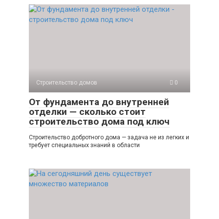
Строительство домов
0
От фундамента до внутренней
отделки — сколько стоит
строительство дома под ключ
Строительство добротного дома — задача не из легких и
требует специальных знаний в области