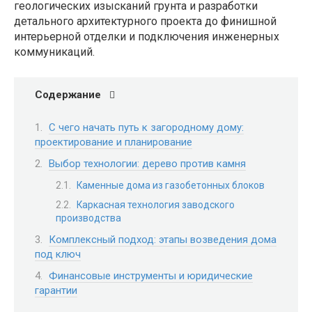
геологических изысканий грунта и разработки
детального архитектурного проекта до финишной
интерьерной отделки и подключения инженерных
коммуникаций.
Содержание
С чего начать путь к загородному дому:
проектирование и планирование
Выбор технологии: дерево против камня
Каменные дома из газобетонных блоков
Каркасная технология заводского
производства
Комплексный подход: этапы возведения дома
под ключ
Финансовые инструменты и юридические
гарантии