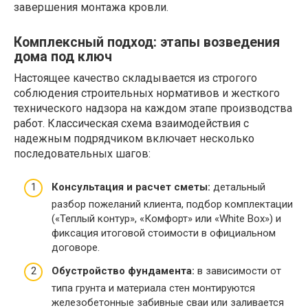
завершения монтажа кровли.
Комплексный подход: этапы возведения
дома под ключ
Настоящее качество складывается из строгого
соблюдения строительных нормативов и жесткого
технического надзора на каждом этапе производства
работ. Классическая схема взаимодействия с
надежным подрядчиком включает несколько
последовательных шагов:
Консультация и расчет сметы:
детальный
разбор пожеланий клиента, подбор комплектации
(«Теплый контур», «Комфорт» или «White Box») и
фиксация итоговой стоимости в официальном
договоре.
Обустройство фундамента:
в зависимости от
типа грунта и материала стен монтируются
железобетонные забивные сваи или заливается