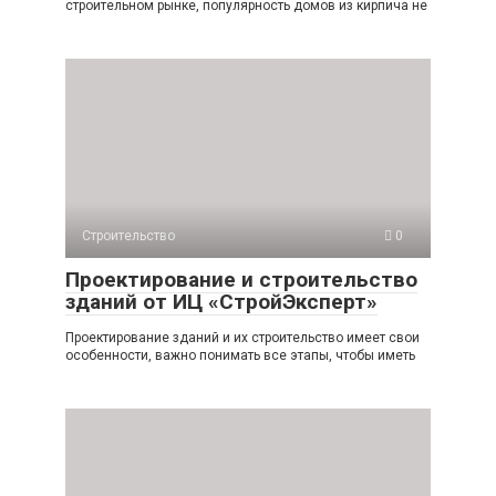
строительном рынке, популярность домов из кирпича не
Строительство
0
Проектирование и строительство
зданий от ИЦ «СтройЭксперт»
Проектирование зданий и их строительство имеет свои
особенности, важно понимать все этапы, чтобы иметь