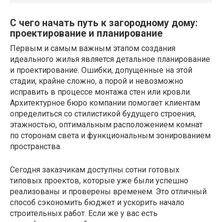
С чего начать путь к загородному дому:
проектирование и планирование
Первым и самым важным этапом создания
идеального жилья является детальное планирование
и проектирование. Ошибки, допущенные на этой
стадии, крайне сложно, а порой и невозможно
исправить в процессе монтажа стен или кровли.
Архитектурное бюро компании помогает клиентам
определиться со стилистикой будущего строения,
этажностью, оптимальным расположением комнат
по сторонам света и функциональным зонированием
пространства.
Сегодня заказчикам доступны сотни готовых
типовых проектов, которые уже были успешно
реализованы и проверены временем. Это отличный
способ сэкономить бюджет и ускорить начало
строительных работ. Если же у вас есть