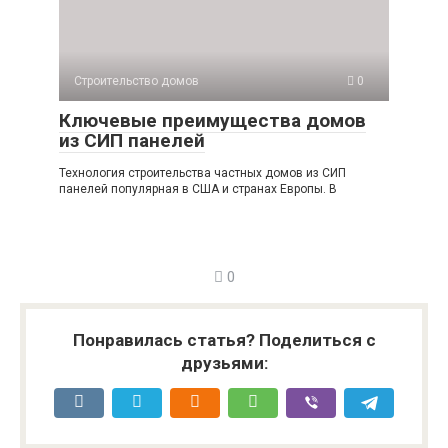
Строительство домов
0
Ключевые преимущества домов
из СИП панелей
Технология строительства частных домов из СИП
панелей популярная в США и странах Европы. В
0
Понравилась статья? Поделиться с
друзьями: