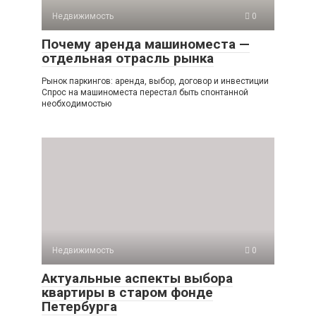
Недвижимость
0
Почему аренда машиноместа —
отдельная отрасль рынка
Рынок паркингов: аренда, выбор, договор и инвестиции
Спрос на машиноместа перестал быть спонтанной
необходимостью
Недвижимость
0
Актуальные аспекты выбора
квартиры в старом фонде
Петербурга