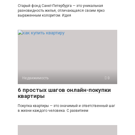
Старый фонд Санкт-Петербурга — это уникальная
разновидность жилья, отличающаяся своим ярко
выраженным колоритом. Идея
Недвижимость
0
6 простых шагов онлайн-покупки
квартиры
Покупка квартиры — это значимый и ответственный шаг
в жизни каждого человека. С развитием