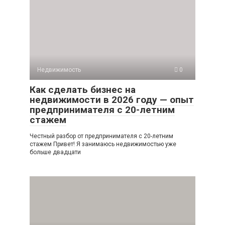
Недвижимость
0
Как сделать бизнес на
недвижимости в 2026 году — опыт
предпринимателя с 20-летним
стажем
Честный разбор от предпринимателя с 20-летним
стажем Привет! Я занимаюсь недвижимостью уже
больше двадцати