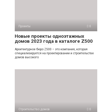
Проекты
0
Новые проекты одноэтажных
домов 2023 года в каталоге Z500
Архитектурное бюро Z500 – это компания, которая
специализируется на проектировании и строительстве
домов высокого
Строительство домов
0