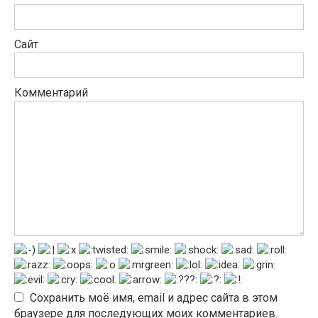
Сайт
Комментарий
Сохранить моё имя, email и адрес сайта в этом
браузере для последующих моих комментариев.