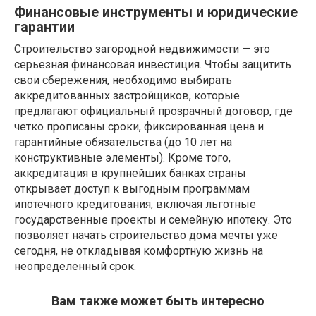
Финансовые инструменты и юридические
гарантии
Строительство загородной недвижимости — это
серьезная финансовая инвестиция. Чтобы защитить
свои сбережения, необходимо выбирать
аккредитованных застройщиков, которые
предлагают официальный прозрачный договор, где
четко прописаны сроки, фиксированная цена и
гарантийные обязательства (до 10 лет на
конструктивные элементы). Кроме того,
аккредитация в крупнейших банках страны
открывает доступ к выгодным программам
ипотечного кредитования, включая льготные
государственные проекты и семейную ипотеку. Это
позволяет начать строительство дома мечты уже
сегодня, не откладывая комфортную жизнь на
неопределенный срок.
Вам также может быть интересно