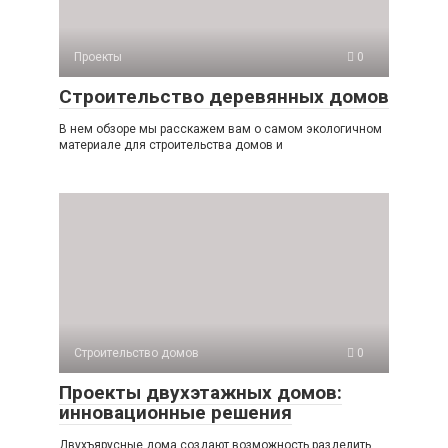
Проекты
0
Строительство деревянных домов
В нем обзоре мы расскажем вам о самом экологичном
материале для строительства домов и
Строительство домов
0
Проекты двухэтажных домов:
инновационные решения
Двухъярусные дома создают возможность разделить