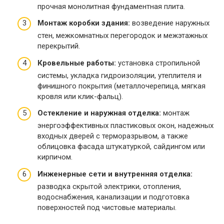
прочная монолитная фундаментная плита.
Монтаж коробки здания:
возведение наружных
стен, межкомнатных перегородок и межэтажных
перекрытий.
Кровельные работы:
установка стропильной
системы, укладка гидроизоляции, утеплителя и
финишного покрытия (металлочерепица, мягкая
кровля или клик-фальц).
Остекление и наружная отделка:
монтаж
энергоэффективных пластиковых окон, надежных
входных дверей с терморазрывом, а также
облицовка фасада штукатуркой, сайдингом или
кирпичом.
Инженерные сети и внутренняя отделка:
разводка скрытой электрики, отопления,
водоснабжения, канализации и подготовка
поверхностей под чистовые материалы.