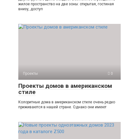
жилое пространство на две зоны: открытая, гостиная
внизу, доступ
Проекты
0
Проекты домов в американском
стиле
Колоритные дома в американском стиле очень редко
приживаются в нашей стране. Однако они имеют