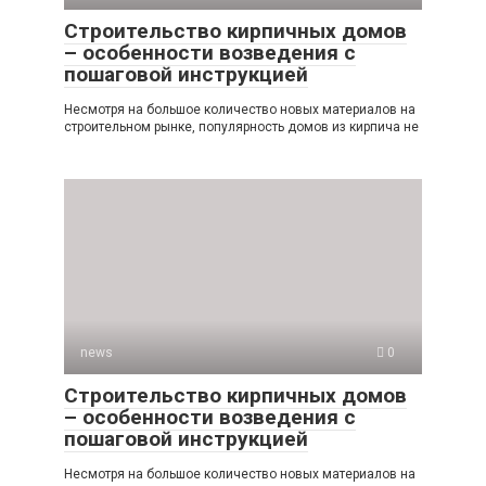
Строительство кирпичных домов
– особенности возведения с
пошаговой инструкцией
Несмотря на большое количество новых материалов на
строительном рынке, популярность домов из кирпича не
news
0
Строительство кирпичных домов
– особенности возведения с
пошаговой инструкцией
Несмотря на большое количество новых материалов на