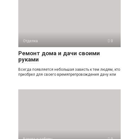
Отделка
0
Ремонт дома и дачи своими
руками
Всегда появляется небольшая зависть к тем людям, кто
приобрел для своего времяпрепровождения дачу или