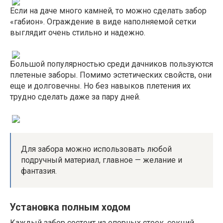
Если на даче много камней, то можно сделать забор
«габион». Ограждение в виде наполняемой сетки
выглядит очень стильно и надежно.
Большой популярностью среди дачников пользуются
плетеные заборы. Помимо эстетических свойств, они
еще и долговечны. Но без навыков плетения их
трудно сделать даже за пару дней.
Для забора можно использовать любой
подручный материал, главное — желание и
фантазия.
Установка полным ходом
Каждый забор состоит из опорных стоек, секций,