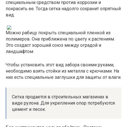
специальным средством против коррозии и
покрасить ее. Тогда сетка надолго сохранит опрятный
вид.
Можно рабицу покрыть специальной пленкой из
полимеров. Она приближена по цвету к растениям.
Это создаст хороший союз между оградой и
ландшафтом.
Чтобы установить этот вид забора своими руками,
необходимо взять стойки из металла с крючками. На
них есть специальные заглушки для защиты от влаги.
Сетка продается в строительных магазинах в
виде рулона. Для укрепления опор потребуются
цемент и песок.