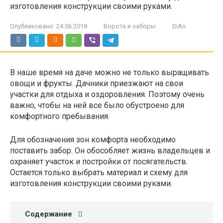
изготовления конструкции своими руками.
Опубликовано:
24.06.2018
Ворота и заборы
DiAn
В наше время на даче можно не только выращивать
овощи и фрукты. Дачники приезжают на свои
участки для отдыха и оздоровления. Поэтому очень
важно, чтобы на ней все было обустроено для
комфортного пребывания.
Для обозначения зон комфорта необходимо
поставить забор. Он обособляет жизнь владельцев и
охраняет участок и постройки от посягательств.
Остается только выбрать материал и схему для
изготовления конструкции своими руками.
Содержание