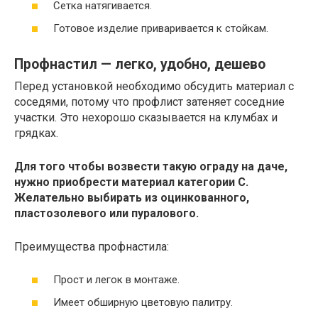
Сетка натягивается.
Готовое изделие приваривается к стойкам.
Профнастил — легко, удобно, дешево
Перед установкой необходимо обсудить материал с
соседями, потому что профлист затеняет соседние
участки. Это нехорошо сказывается на клумбах и
грядках.
Для того чтобы возвести такую ограду на даче,
нужно приобрести материал категории С.
Желательно выбирать из оцинкованного,
пластозолевого или пуралового.
Преимущества профнастила:
Прост и легок в монтаже.
Имеет обширную цветовую палитру.