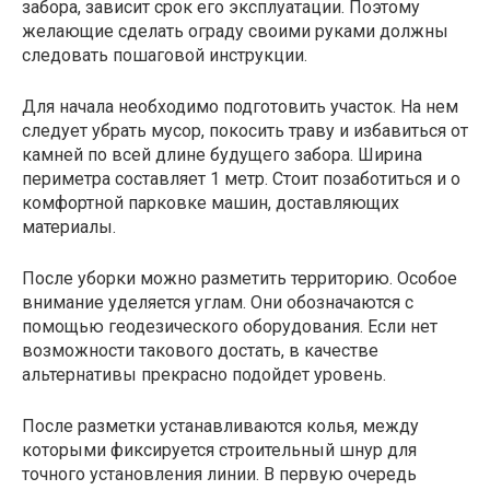
забора, зависит срок его эксплуатации. Поэтому
желающие сделать ограду своими руками должны
следовать пошаговой инструкции.
Для начала необходимо подготовить участок. На нем
следует убрать мусор, покосить траву и избавиться от
камней по всей длине будущего забора. Ширина
периметра составляет 1 метр. Стоит позаботиться и о
комфортной парковке машин, доставляющих
материалы.
После уборки можно разметить территорию. Особое
внимание уделяется углам. Они обозначаются с
помощью геодезического оборудования. Если нет
возможности такового достать, в качестве
альтернативы прекрасно подойдет уровень.
После разметки устанавливаются колья, между
которыми фиксируется строительный шнур для
точного установления линии. В первую очередь