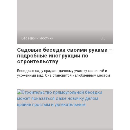
Беседки и мостики
0
Садовые беседки своими руками –
подробные инструкции по
строительству
Беседка в саду придает дачному участку красивый и
ухоженный вид. Она становится излюбленным местом