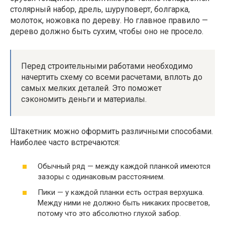
столярный набор, дрель, шуруповерт, болгарка,
молоток, ножовка по дереву. Но главное правило —
дерево должно быть сухим, чтобы оно не просело.
Перед строительными работами необходимо
начертить схему со всеми расчетами, вплоть до
самых мелких деталей. Это поможет
сэкономить деньги и материалы.
Штакетник можно оформить различными способами.
Наиболее часто встречаются:
Обычный ряд — между каждой планкой имеются
зазоры с одинаковым расстоянием.
Пики — у каждой планки есть острая верхушка.
Между ними не должно быть никаких просветов,
потому что это абсолютно глухой забор.