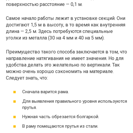
поверхностью расстояние — 0,1 м.
Самое начало работы лежит в установке секций. Они
достигают 1,5 м в высоту, в то время как внутренняя
длина — 2,5 м. Здесь потребуются специальные
уголки из металла (30 на 4 мм и 40 на 5 мм).
Преимущество такого способа заключается в том, что
направление натягивания не имеет значения. Но для
удобства делать это желательно по вертикали. Так
можно очень хорошо сэкономить на материале.
Следует знать, что:
Сначала варится рама.
Для выявления правильного уровня используются
прутья.
Нужная часть обрезается болгаркой.
В раму помещаются прутья из стали.