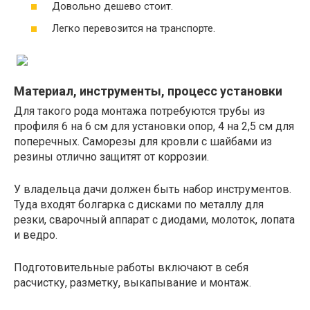
Довольно дешево стоит.
Легко перевозится на транспорте.
Материал, инструменты, процесс установки
Для такого рода монтажа потребуются трубы из
профиля 6 на 6 см для установки опор, 4 на 2,5 см для
поперечных. Саморезы для кровли с шайбами из
резины отлично защитят от коррозии.
У владельца дачи должен быть набор инструментов.
Туда входят болгарка с дисками по металлу для
резки, сварочный аппарат с диодами, молоток, лопата
и ведро.
Подготовительные работы включают в себя
расчистку, разметку, выкапывание и монтаж.