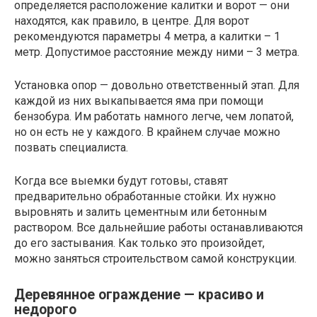
определяется расположение калитки и ворот — они
находятся, как правило, в центре. Для ворот
рекомендуются параметры 4 метра, а калитки – 1
метр. Допустимое расстояние между ними – 3 метра.
Установка опор — довольно ответственный этап. Для
каждой из них выкапывается яма при помощи
бензобура. Им работать намного легче, чем лопатой,
но он есть не у каждого. В крайнем случае можно
позвать специалиста.
Когда все выемки будут готовы, ставят
предварительно обработанные стойки. Их нужно
выровнять и залить цементным или бетонным
раствором. Все дальнейшие работы останавливаются
до его застывания. Как только это произойдет,
можно заняться строительством самой конструкции.
Деревянное ограждение — красиво и
недорого