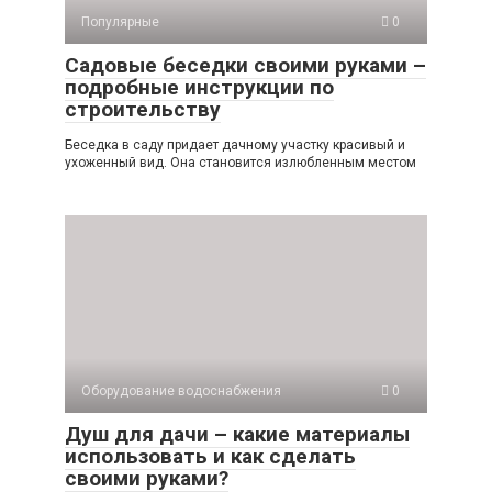
Популярные
0
Садовые беседки своими руками –
подробные инструкции по
строительству
Беседка в саду придает дачному участку красивый и
ухоженный вид. Она становится излюбленным местом
Оборудование водоснабжения
0
Душ для дачи – какие материалы
использовать и как сделать
своими руками?