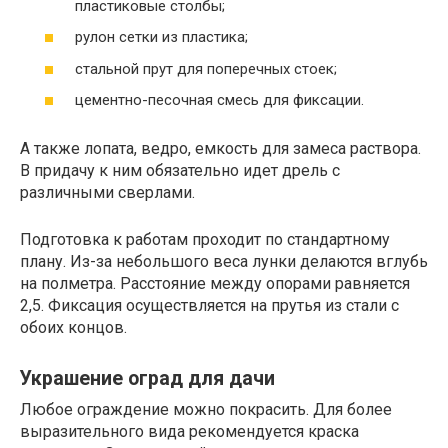
пластиковые столбы;
рулон сетки из пластика;
стальной прут для поперечных стоек;
цементно-песочная смесь для фиксации.
А также лопата, ведро, емкость для замеса раствора.
В придачу к ним обязательно идет дрель с
различными сверлами.
Подготовка к работам проходит по стандартному
плану. Из-за небольшого веса лунки делаются вглубь
на полметра. Расстояние между опорами равняется
2,5. Фиксация осуществляется на прутья из стали с
обоих концов.
Украшение оград для дачи
Любое ограждение можно покрасить. Для более
выразительного вида рекомендуется краска