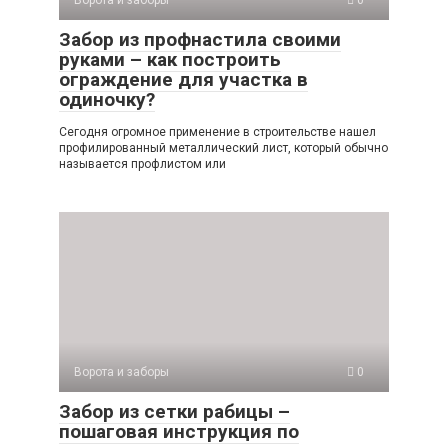
Ворота и заборы
0
Забор из профнастила своими
руками – как построить
ограждение для участка в
одиночку?
Сегодня огромное применение в строительстве нашел
профилированный металлический лист, который обычно
называется профлистом или
Ворота и заборы
0
Забор из сетки рабицы –
пошаговая инструкция по