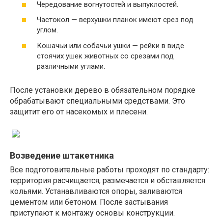
Чередование вогнутостей и выпуклостей.
Частокол — верхушки планок имеют срез под
углом.
Кошачьи или собачьи ушки — рейки в виде
стоячих ушек животных со срезами под
различными углами.
После установки дерево в обязательном порядке
обрабатывают специальными средствами. Это
защитит его от насекомых и плесени.
Возведение штакетника
Все подготовительные работы проходят по стандарту:
территория расчищается, размечается и обставляется
кольями. Устанавливаются опоры, заливаются
цементом или бетоном. После застывания
приступают к монтажу основы конструкции.