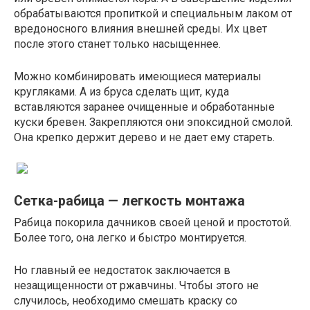
обрабатываются пропиткой и специальным лаком от
вредоносного влияния внешней среды. Их цвет
после этого станет только насыщеннее.
Можно комбинировать имеющиеся материалы
кругляками. А из бруса сделать щит, куда
вставляются заранее очищенные и обработанные
куски бревен. Закрепляются они эпоксидной смолой.
Она крепко держит дерево и не дает ему стареть.
Сетка-рабица — легкость монтажа
Рабица покорила дачников своей ценой и простотой.
Более того, она легко и быстро монтируется.
Но главный ее недостаток заключается в
незащищенности от ржавчины. Чтобы этого не
случилось, необходимо смешать краску со