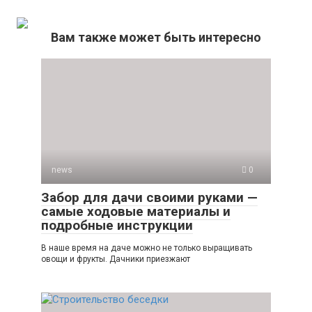
Вам также может быть интересно
news
0
Забор для дачи своими руками —
самые ходовые материалы и
подробные инструкции
В наше время на даче можно не только выращивать
овощи и фрукты. Дачники приезжают