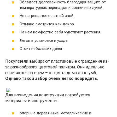
Обладает долговечность благодаря защите от
температурных перепадов и солнечных лучей.
Не нагревается в летний зной.
Отлично смотрится как декор.
На нем комфортно себя чувствуют растения.
Легок в установке и уходе.
Стоит небольших денег.
Покупатели выбирают пластиковые ограждения из-
за разнообразия цветовой палитры. Они идеально
сочетаются со всем – от цвета дома до клумб.
Однако такой забор очень легко повредить.
Для возведения конструкции потребуются
материалы и инструменты:
опорные деревянные, металлические и