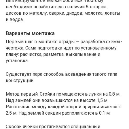
Без инструментов нельзя обойтись. Поэтому
необходимо позаботиться о наличии болгарки,
дисков по металлу, сварки, диодов, молотка, лопаты
и ведра.
Варианты монтажа
Первый шаг в монтаже ограды — разработка схемы-
чертежа. Сама подготовка идет по установленному
плану: расчистка, разметка, выкапывание и
установка.
Существует пара способов возведения такого типа
конструкции.
Метод первый. Стойки помещаются в лунки на 0,8 м.
Над землей они возвышаются на высоте 1,5 м.
Расстояние между каждой опорой приравнивается к
2,5 м. Над землей секции располагаются в 0,1 м.
Сквозь ячейки протягивается специальный