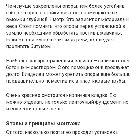
Чем лучше закреплены опоры, тем более устойчив
забор. Опорные стойки для этого помещаются в
выемки глубиной 1 метр. Это зависит от материала и
веса. Стоит помнить, что опоры перед установкой в
землю необходимо обработать против ржавчины.
Если же они выполнены из дерева, их следует
пропитать битумом.
Наиболее распространенный вариант – заливка стоек
бетонным раствором. С его помощью они прослужат
долго. Владелец может укрепить опоры еще больше,
предварительно поместив их в пластиковые трубы.
Очень красиво смотрится кирпичная кладка. Ею
можно отделать не только ленточный фундамент, но
и возвести целые стены.
Этапы и принципы монтажа
От того, насколько поэтапно проходит установка