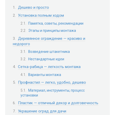
Дешево и просто
Установка полным ходом
Памятка, советы, рекомендации
Этапы и принципы монтажа
Деревянное ограждение — красиво и
недорого
Возведение штакетника
Нестандартные идеи
Сетка-рабица — легкость монтажа
Варианты монтажа
Профнастил — легко, удобно, дешево
Материал, инструменты, процесс
установки
Пластик — отличный декор и долговечность
Украшение оград для дачи