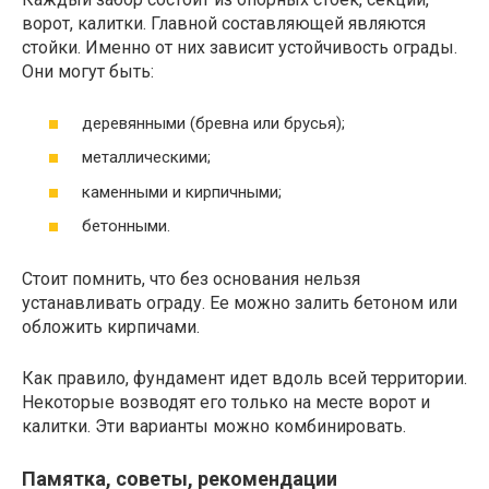
ворот, калитки. Главной составляющей являются
стойки. Именно от них зависит устойчивость ограды.
Они могут быть:
деревянными (бревна или брусья);
металлическими;
каменными и кирпичными;
бетонными.
Стоит помнить, что без основания нельзя
устанавливать ограду. Ее можно залить бетоном или
обложить кирпичами.
Как правило, фундамент идет вдоль всей территории.
Некоторые возводят его только на месте ворот и
калитки. Эти варианты можно комбинировать.
Памятка, советы, рекомендации