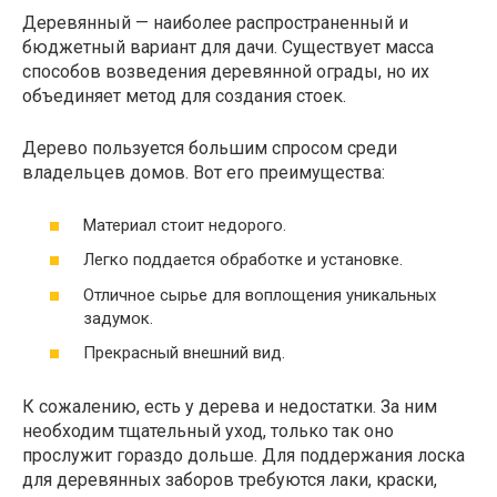
Деревянный — наиболее распространенный и
бюджетный вариант для дачи. Существует масса
способов возведения деревянной ограды, но их
объединяет метод для создания стоек.
Дерево пользуется большим спросом среди
владельцев домов. Вот его преимущества:
Материал стоит недорого.
Легко поддается обработке и установке.
Отличное сырье для воплощения уникальных
задумок.
Прекрасный внешний вид.
К сожалению, есть у дерева и недостатки. За ним
необходим тщательный уход, только так оно
прослужит гораздо дольше. Для поддержания лоска
для деревянных заборов требуются лаки, краски,