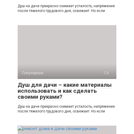
Душ на даче прекрасно снимает усталость, напряжение
после тяжелого трудового дня, освежает. Но если
Популярные
0
Душ для дачи – какие материалы
использовать и как сделать
своими руками?
Душ на даче прекрасно снимает усталость, напряжение
после тяжелого трудового дня, освежает. Но если