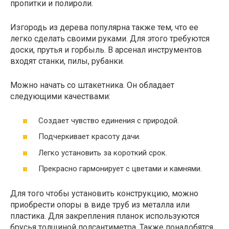
пропитки и полироли.
Изгородь из дерева популярна также тем, что ее
легко сделать своими руками. Для этого требуются
доски, прутья и горбыль. В арсенал инструментов
входят станки, пилы, рубанки.
Можно начать со штакетника. Он обладает
следующими качествами:
Создает чувство единения с природой.
Подчеркивает красоту дачи.
Легко установить за короткий срок.
Прекрасно гармонирует с цветами и камнями.
Для того чтобы установить конструкцию, можно
приобрести опоры в виде труб из металла или
пластика. Для закрепления планок используются
брусья толщиной полсантиметра. Также понадобятся