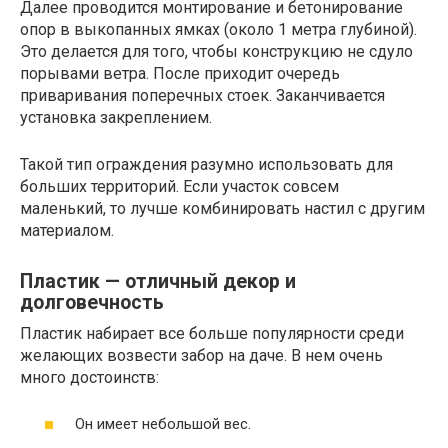
Далее проводится монтирование и бетонирование
опор в выкопанных ямках (около 1 метра глубиной).
Это делается для того, чтобы конструкцию не сдуло
порывами ветра. После приходит очередь
приваривания поперечных стоек. Заканчивается
установка закреплением.
Такой тип ограждения разумно использовать для
больших территорий. Если участок совсем
маленький, то лучше комбинировать настил с другим
материалом.
Пластик — отличный декор и
долговечность
Пластик набирает все больше популярности среди
желающих возвести забор на даче. В нем очень
много достоинств:
Он имеет небольшой вес.