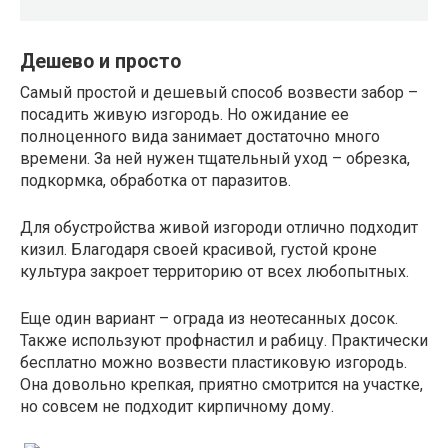
Дешево и просто
Самый простой и дешевый способ возвести забор –
посадить живую изгородь. Но ожидание ее
полноценного вида занимает достаточно много
времени. За ней нужен тщательный уход – обрезка,
подкормка, обработка от паразитов.
Для обустройства живой изгороди отлично подходит
кизил. Благодаря своей красивой, густой кроне
культура закроет территорию от всех любопытных.
Еще один вариант – ограда из неотесанных досок.
Также используют профнастил и рабицу. Практически
бесплатно можно возвести пластиковую изгородь.
Она довольно крепкая, приятно смотрится на участке,
но совсем не подходит кирпичному дому.