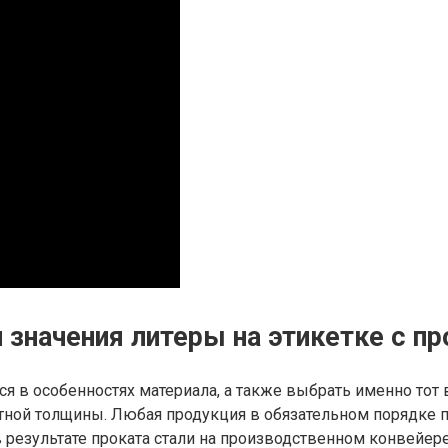
 значения литеры на этикетке с п
я в особенностях материала, а также выбрать именно тот 
ретной толщины. Любая продукция в обязательном порядк
результате проката стали на производственном конвейере 