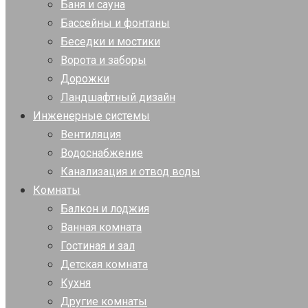
Баня и сауна
Бассейны и фонтаны
Беседки и мостики
Ворота и заборы
Дорожки
Ландшафтный дизайн
Инженерные системы
Вентиляция
Водоснабжение
Канализация и отвод воды
Комнаты
Балкон и лоджия
Ванная комната
Гостиная и зал
Детская комната
Кухня
Другие комнаты