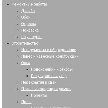
Ремонтные работы
Дизайн
Обои
Отделка
Покраска
Штукатурка
Строительство
Инструменты и оборудование
Навес и навесные конструкции
Окна
Подоконники и откосы
Регулировка и уход
Перекрытия и сваи
Планы и концепции домов
Проекты
Полы