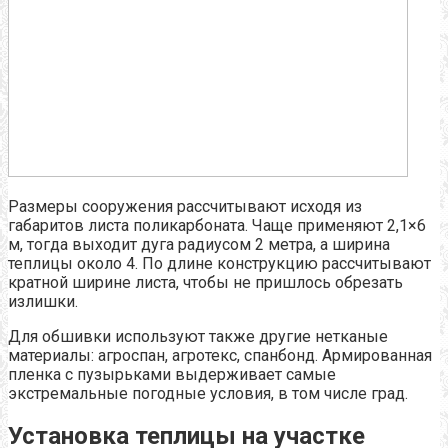
Размеры сооружения рассчитывают исходя из
габаритов листа поликарбоната. Чаще применяют 2,1×6
м, тогда выходит дуга радиусом 2 метра, а ширина
теплицы около 4. По длине конструкцию рассчитывают
кратной ширине листа, чтобы не пришлось обрезать
излишки.
Для обшивки используют также другие нетканые
материалы: агроспан, агротекс, спанбонд. Армированная
пленка с пузырьками выдерживает самые
экстремальные погодные условия, в том числе град.
Установка теплицы на участке