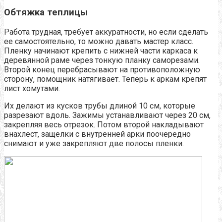
Обтяжка теплицы
Работа трудная, требует аккуратности, но если сделать
ее самостоятельно, то можно давать мастер класс.
Пленку начинают крепить с нижней части каркаса к
деревянной раме через тонкую планку саморезами.
Второй конец перебрасывают на противоположную
сторону, помощник натягивает. Теперь к аркам крепят
лист хомутами.
Их делают из кусков трубы длиной 10 см, которые
разрезают вдоль. Зажимы устанавливают через 20 см,
закрепляя весь отрезок. Потом второй накладывают
внахлест, защелки с внутренней арки поочередно
снимают и уже закрепляют две полосы пленки.