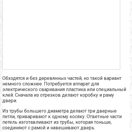
Обходятся и без деревянных частей, но такой вариант
немного сложнее. Потребуется аппарат для
электрического сваривания пластика или специальный
клей. Сначала из отрезков делают коробку и раму
двери.
Из трубы большего диаметра делают три дверные
петли, приваривают к одному косяку. Ответные части
петель изготавливают из трубы, которая тоньше,
соединяют с рамой и навешивают дверь.