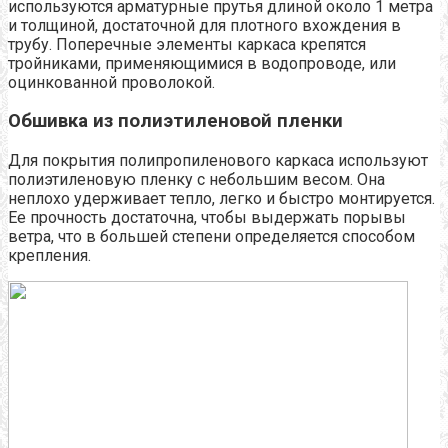
используются арматурные прутья длиной около 1 метра
и толщиной, достаточной для плотного вхождения в
трубу. Поперечные элементы каркаса крепятся
тройниками, применяющимися в водопроводе, или
оцинкованной проволокой.
Обшивка из полиэтиленовой пленки
Для покрытия полипропиленового каркаса используют
полиэтиленовую пленку с небольшим весом. Она
неплохо удерживает тепло, легко и быстро монтируется.
Ее прочность достаточна, чтобы выдержать порывы
ветра, что в большей степени определяется способом
крепления.