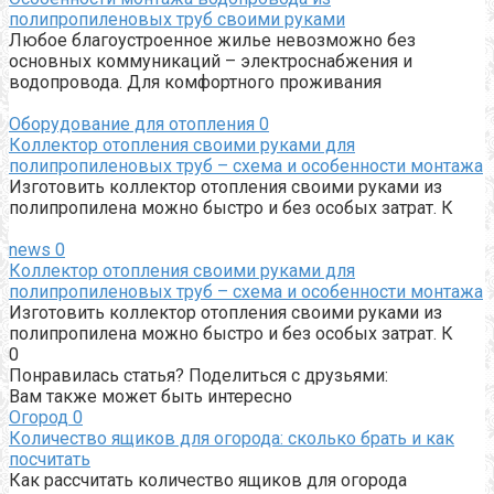
полипропиленовых труб своими руками
Любое благоустроенное жилье невозможно без
основных коммуникаций – электроснабжения и
водопровода. Для комфортного проживания
Оборудование для отопления
0
Коллектор отопления своими руками для
полипропиленовых труб – схема и особенности монтажа
Изготовить коллектор отопления своими руками из
полипропилена можно быстро и без особых затрат. К
news
0
Коллектор отопления своими руками для
полипропиленовых труб – схема и особенности монтажа
Изготовить коллектор отопления своими руками из
полипропилена можно быстро и без особых затрат. К
0
Понравилась статья? Поделиться с друзьями:
Вам также может быть интересно
Огород
0
Количество ящиков для огорода: сколько брать и как
посчитать
Как рассчитать количество ящиков для огорода