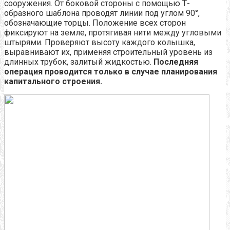
сооружения. От боковой стороны с помощью Т-
образного шаблона проводят линии под углом 90°,
обозначающие торцы. Положение всех сторон
фиксируют на земле, протягивая нити между угловыми
штырями. Проверяют высоту каждого колышка,
выравнивают их, применяя строительный уровень из
длинных трубок, залитый жидкостью.
Последняя
операция проводится только в случае планирования
капитального строения.