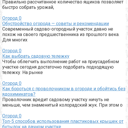
Правильно рассчитанное количество ящиков позволяет
быстро собрать урожай,
Огород
0
Обустройство огорода — советы и рекомендации
Современный садово-огородный участок давно не
похож на своего предшественника из прошлого века.
Для многих
Огород
0
Как выбрать садовую тележку
Чтобы облегчить выполнение работ на приусадебном
участке сегодня достаточно подобрать подходящую
тележку. На рынке
Огород
0
Как бороться с проволочником в огороде и обойтись без
ядохимикатов?
Проволочник вредит садовому участку ничуть не
меньше, чем знаменитый колорадский жук. При этом о
Огород
0
Топ-5 способов использования пластиковых крышек от
бутылок на дачном участке