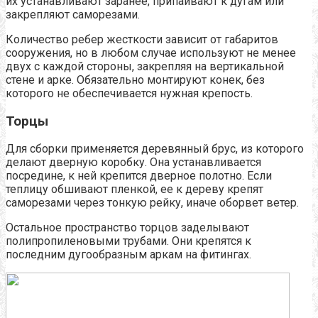
их устанавливают заранее, припаивают к дугам или
закрепляют саморезами.
Количество ребер жесткости зависит от габаритов
сооружения, но в любом случае используют не менее
двух с каждой стороны, закрепляя на вертикальной
стене и арке. Обязательно монтируют конек, без
которого не обеспечивается нужная крепость.
Торцы
Для сборки применяется деревянный брус, из которого
делают дверную коробку. Она устанавливается
посредине, к ней крепится дверное полотно. Если
теплицу обшивают пленкой, ее к дереву крепят
саморезами через тонкую рейку, иначе оборвет ветер.
Остальное пространство торцов заделывают
полипропиленовыми трубами. Они крепятся к
последним дугообразным аркам на фитингах.