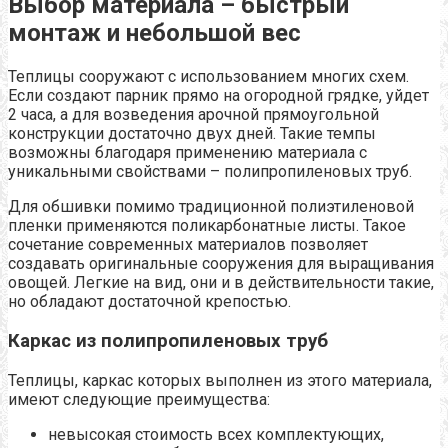
Выбор материала – быстрый
монтаж и небольшой вес
Теплицы сооружают с использованием многих схем.
Если создают парник прямо на огородной грядке, уйдет
2 часа, а для возведения арочной прямоугольной
конструкции достаточно двух дней. Такие темпы
возможны благодаря применению материала с
уникальными свойствами – полипропиленовых труб.
Для обшивки помимо традиционной полиэтиленовой
пленки применяются поликарбонатные листы. Такое
сочетание современных материалов позволяет
создавать оригинальные сооружения для выращивания
овощей. Легкие на вид, они и в действительности такие,
но обладают достаточной крепостью.
Каркас из полипропиленовых труб
Теплицы, каркас которых выполнен из этого материала,
имеют следующие преимущества:
невысокая стоимость всех комплектующих,