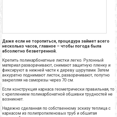
Даже если не торопиться, процедура займет всего
несколько часов, главное – чтобы погода была
абсолютно безветренной.
Крепить поликарбонатные листки легко. Рулонный
материал разворачивают, снимают защитную пленку и
фиксируют в нижней части к дереву шурупами. Затем
аккуратно поднимают листок, разворачивают, попутно
закрепляя на саморезы через 70 см.
Если конструкция каркаса геометрически правильная, то
с креплением поликарбонатной обшивки трудностей не
возникнет.
Надежно сделанная по собственному эскизу теплица с
каркасом из полипропиленовых труб и обшитая