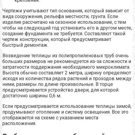
крепления.
Чертежи учитывают тип основания, который зависит от
вида сооружения, рельефа местности, грунта. Если
изделие рассчитано на сезонное использование, с тем
чтобы на следующий год установить его в другом месте,
создание фундамента не требуется. Составляют такой
чертеж конструкции, который предусматривает
быстрый демонтаж.
Возведение теплицы из полипропиленовых труб очень
больших размеров не рекомендуется из-за сложности и
затратности поддержания необходимого микроклимата.
Высота обычно составляет 2 метра, ширину определяют
исходя из количества рядов растений и проходов между
ними, размеры по длине произвольные. В торце
предусматривается устройство двери, для которой
достаточно ширины 0,6 м.
Если предусматривается использование теплицы зимой,
продумывают отопление и систему освещения. Все это
отображается на схеме с указанием места
расположения.