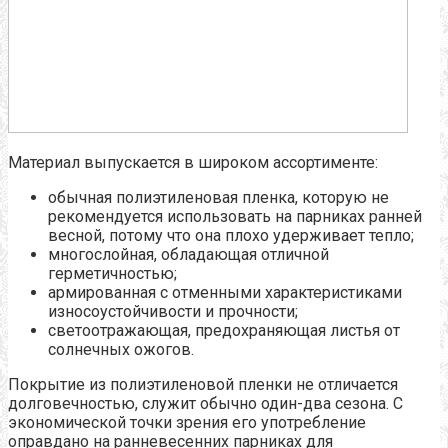
Материал выпускается в широком ассортименте:
обычная полиэтиленовая пленка, которую не
рекомендуется использовать на парниках ранней
весной, потому что она плохо удерживает тепло;
многослойная, обладающая отличной
герметичностью;
армированная с отменными характеристиками
износоустойчивости и прочности;
светоотражающая, предохраняющая листья от
солнечных ожогов.
Покрытие из полиэтиленовой пленки не отличается
долговечностью, служит обычно один-два сезона. С
экономической точки зрения его употребление
оправдано на ранневесенних парниках для