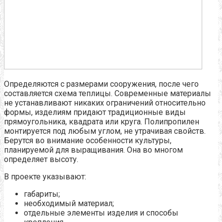
Определяются с размерами сооружения, после чего
составляется схема теплицы. Современные материалы
не устанавливают никаких ограничений относительно
формы, изделиям придают традиционные виды
прямоугольника, квадрата или круга. Полипропилен
монтируется под любым углом, не утрачивая свойств.
Берутся во внимание особенности культуры,
планируемой для выращивания. Она во многом
определяет высоту.
В проекте указывают:
габариты;
необходимый материал;
отдельные элементы изделия и способы