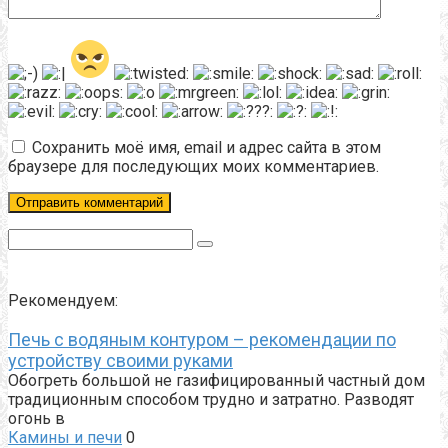
Сохранить моё имя, email и адрес сайта в этом
браузере для последующих моих комментариев.
Поиск:
Рекомендуем:
Печь с водяным контуром – рекомендации по
устройству своими руками
Обогреть большой не газифицированный частный дом
традиционным способом трудно и затратно. Разводят
огонь в
Камины и печи
0