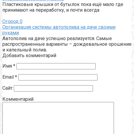
Пластиковые крышки от бутылок пока ещё мало где
принимают на переработку, и почти всегда
Огород
0
Организация системы автополива на даче своими
руками
Автополив на даче успешно реализуется. Самые
распространенные варианты – дождевальное орошение
и капельный полив.
Добавить комментарий
Имя
*
Email
*
Сайт
Комментарий