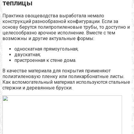
теплицы
Практика овощеводства выработала немало
конструкций разнообразной конфигурации. Если за
основу берутся полипропиленовые трубы, то доступно и
целесообразно арочное исполнение. Вместе с тем
возможны и другие актуальные формы:
односкатная прямоугольная;
двускатная;
пристроенная к стене дома.
В качестве материала для покрытия применяют
полиэтиленовую пленку или поликарбонатные листы.
Как вспомогательный материал используются стальные
стержни и деревянные бруски.