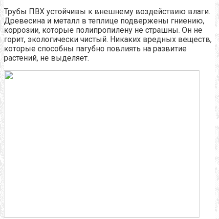
Трубы ПВХ устойчивы к внешнему воздействию влаги.
Древесина и металл в теплице подвержены гниению,
коррозии, которые полипропилену не страшны. Он не
горит, экологически чистый. Никаких вредных веществ,
которые способны пагубно повлиять на развитие
растений, не выделяет.