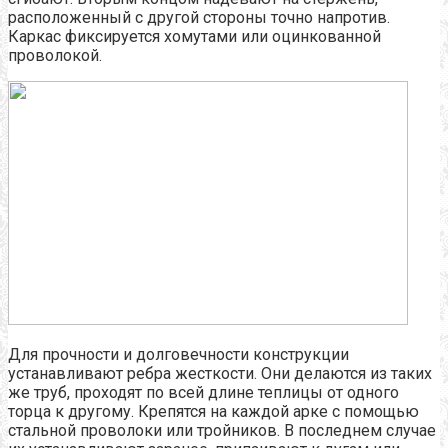
расположенный с другой стороны точно напротив.
Каркас фиксируется хомутами или оцинкованной
проволокой.
Для прочности и долговечности конструкции
устанавливают ребра жесткости. Они делаются из таких
же труб, проходят по всей длине теплицы от одного
торца к другому. Крепятся на каждой арке с помощью
стальной проволоки или тройников. В последнем случае