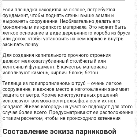
Если площадка находится на склоне, потребуется
фундамент, чтобы поднять стены выше земли и
выровнять сооружение. Необязательно делать его
монолитным из крепкого материала. Это может быть
легкое основание в виде деревянного короба из бруса
или досок, чтобы установить на нем каркас и внутрь
засыпать почву.
Для создания капитального прочного строения
делают мелкозаглубленный столбчатый или
ленточный фундамент. В качестве материала
используют камень, кирпич, блоки, бетон.
Теплица из полипропиленовых труб – очень легкое
сооружение, и важное место в изготовлении занимает
защита от ветра. Кроме конструктивных решений
используют возможности рельефа, а если их нет,
создают. Живая изгородь на участке подойдет для этого
случая более всего. Предусматривают ее расположение
с таким расчетом, чтобы не происходило затенения.
Составление эскиза парниковой