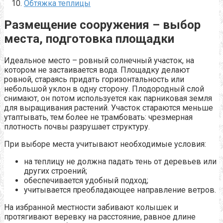
Обтяжка теплицы
Размещение сооружения – выбор
места, подготовка площадки
Идеальное место – ровный солнечный участок, на
котором не застаивается вода. Площадку делают
ровной, стараясь придать горизонтальность или
небольшой уклон в одну сторону. Плодородный слой
снимают, он потом используется как парниковая земля
для выращивания растений. Участок стараются меньше
утаптывать, тем более не трамбовать: чрезмерная
плотность почвы разрушает структуру.
При выборе места учитывают необходимые условия:
на теплицу не должна падать тень от деревьев или
других строений;
обеспечивается удобный подход;
учитывается преобладающее направление ветров.
На избранной местности забивают колышек и
протягивают веревку на расстояние, равное длине