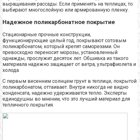
выращивания рассады. Если применять на теплицах, то
выбирают многослойную или армированную пленку.
Надежное поликарбонатное покрытие
Стационарные прочные конструкции,
функционирующие целый год, покрывают сотовым
поликарбонатом, который крепят саморезами. Он
превосходно переносит морозы, установленный
однажды, прослужит десяток лет. Обшивка из такого
материала надежно защищает от ветра, ультрафиолета и
холода.
С первым весенним солнцем грунт в теплице, покрытой
поликарбонатом, оттаивает. Внутри никогда не видно
конденсата, надежно удерживается тепло. Эксперты
единодушны во мнении, что это лучший материал для
тепличного покрытия.