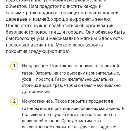
объектов. Нам предстоит очистить каждый
сантиметр площадки от торчащих из почвы корней
деревьев и камней, хорошо выровнять землю.
После этого нужно позаботиться об организации
безопасного покрытия для городка. Оно обязано быть
быстросохнущим и максимально мягким. Здесь есть
несколько вариантов. Можно использовать
покрытия следующих типов:
Натуральное. Под таковым понимают травяной
газон. Затраты на его высадку незначительные,
уход – простой. Газон желательно делать из
стойких видов трав, чтобы он был максимально
долговечным.
Искусственное. Такое покрытие продается в
готовом виде в специализированных магазинах. В
большинстве случаев изготавливается оно на
резиновой основе. Сразу отметим, что
искусственное покрытие на даче выглядит не