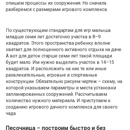
опишем процессы их сооружения. Но сначала
разберемся с размерами игрового комплекса.
По существующим стандартам для игр малыша
младше семи лет достаточно участка в 8–9
квадратов. Этого пространства ребенку вполне
хватает для полноценного активного отдыха на даче.
А вот для деток старше семи лет такой площади
будет мало. Им нужно выделить участок в 14–15
квадратов. И расположить на них те или иные
развлекательные, игровые и спортивные
конструкции. Обязательно рисуем чертеж – схему, на
которой указываем параметры и места установки
запланированных сооружений. Рассчитываем
количество нужного материала. И приступаем к
созданию игрового дачного комплекса для своего
чада.
Песочница – построим быстро и без