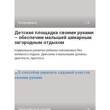
Популярные
0
Детская площадка своими руками
– обеспечим малышей шикарным
загородным отдыхом
Нормальное развитие ребенка невозможно без
активного отдыха. Девчонки и мальчишки должны
двигаться, прыгать и
Ландшафтный дизайн
0