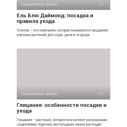
Ландшафтный дизайн
0
Ель Блю Даймонд: посадка и
правила ухода
Спелов — это компания, которая занимается продажей
уличных растений для сада, дачи и огорода.
Ландшафтный дизайн
0
Глициния: особенности посадки и
ухода
Глициния — растение, которое впечатляет роскошными
соцветиями. Крупная листопадная лиана выглядит