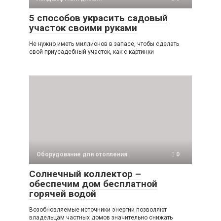
5 способов украсить садовый
участок своими руками
Не нужно иметь миллионов в запасе, чтобы сделать
свой приусадебный участок, как с картинки
Оборудование для отопления
0
Солнечный коллектор –
обеспечим дом бесплатной
горячей водой
Возобновляемые источники энергии позволяют
владельцам частных домов значительно снижать