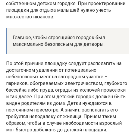
собственном детском городке. При проектировании
площадки для отдыха малышей нужно учесть
множество нюансов.
Главное, чтобы строящийся городок был
максимально безопасным для детворы.
По этой причине площадку следует располагать на
достаточном удалении от потенциально
небезопасных мест на загородном участке –
парников, обогреваемых электричеством, глубокого
бассейна либо пруда, ограды из колючей проволоки
и так далее. При этом детский городок должен быть
виден родителям из дома. Детки нуждаются в
постоянном присмотре. А значит, располагать его
требуется неподалеку от жилища. Причем таким
образом, чтобы в случае необходимости взрослый
мог быстро добежать до детской площадки.