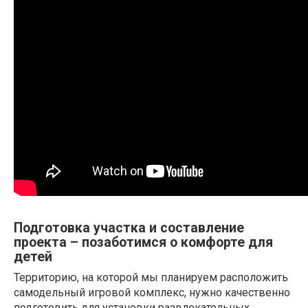
Подготовка участка и составление
проекта – позаботимся о комфорте для
детей
Территорию, на которой мы планируем расположить
самодельный игровой комплекс, нужно качественно
подготовить для установки развлекательных