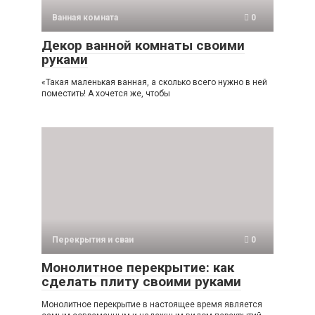
Ванная комната
0
Декор ванной комнаты своими
руками
«Такая маленькая ванная, а сколько всего нужно в ней
поместить! А хочется же, чтобы
Перекрытия и сваи
0
Монолитное перекрытие: как
сделать плиту своими руками
Монолитное перекрытие в настоящее время является