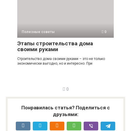
Полезные советы
0
Этапы строительства дома
своими руками
Строительство дома своими руками – это не только
экономически выгодно, но и интересно. При
0
Понравилась статья? Поделиться с
друзьями: