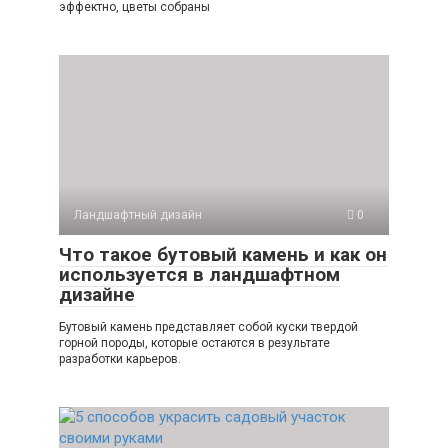
эффектно, цветы собраны
Ландшафтный дизайн
0
Что такое бутовый камень и как он
используется в ландшафтном
дизайне
Бутовый камень представляет собой куски твердой
горной породы, которые остаются в результате
разработки карьеров.