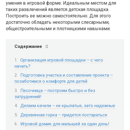
умения в игровой форме. Идеальным местом для
таких развлечений является детская площадка.
Построить ее можно самостоятельно. Для этого
достаточно обладать некоторыми слесарными,
общестроительными и плотницкими навыками.
Содержание
Организация игровой площадки – с чего
начать?
Подготовка участка и составление проекта –
позаботимся о комфорте для детей
Песочница – построим быстро и без
затруднений!
Делаем качели – не крылатые, зато надежные
Деревянная горка – придется постараться
Игровой домик для малышей за один день!