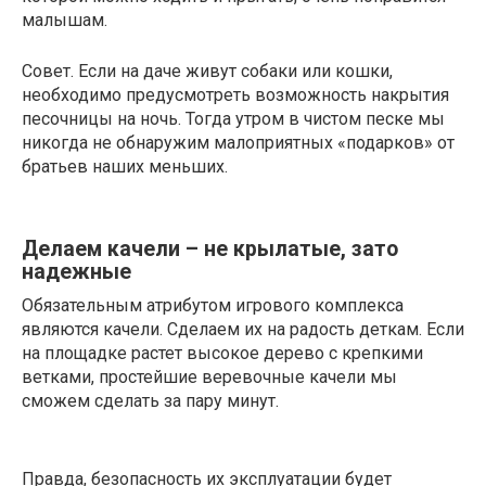
малышам.
Совет. Если на даче живут собаки или кошки,
необходимо предусмотреть возможность накрытия
песочницы на ночь. Тогда утром в чистом песке мы
никогда не обнаружим малоприятных «подарков» от
братьев наших меньших.
Делаем качели – не крылатые, зато
надежные
Обязательным атрибутом игрового комплекса
являются качели. Сделаем их на радость деткам. Если
на площадке растет высокое дерево с крепкими
ветками, простейшие веревочные качели мы
сможем сделать за пару минут.
Правда, безопасность их эксплуатации будет