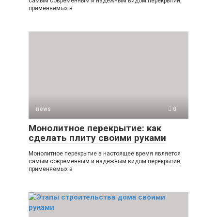
самым современным и надежным видом перекрытий,
применяемых в
news
0
Монолитное перекрытие: как
сделать плиту своими руками
Монолитное перекрытие в настоящее время является
самым современным и надежным видом перекрытий,
применяемых в