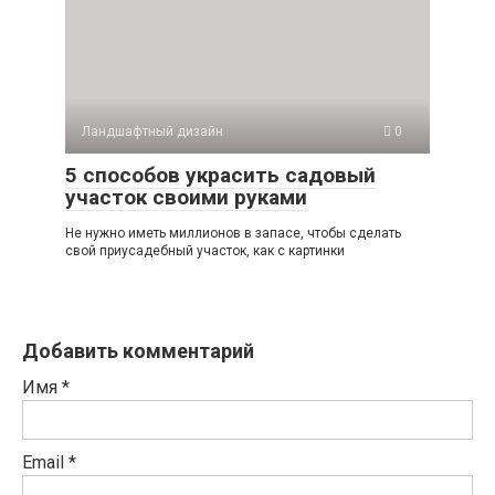
Ландшафтный дизайн
0
5 способов украсить садовый
участок своими руками
Не нужно иметь миллионов в запасе, чтобы сделать
свой приусадебный участок, как с картинки
Добавить комментарий
Имя
*
Email
*