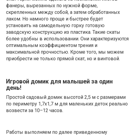
фанеры, вырезанных по нужной форме,
скрепленных между собой, а затем обработанных
лаком. Но намного проще и быстрее будет
установить на самодельную горку готовую
заводскую конструкцию из пластика. Такие скаты
более удобны в использовании. Они характеризуются
оптимальным коэффициентом трения и
максимальной прочностью. Кроме того, мы можем
приобрести не только прямой скат, но и винтовой.
Игровой домик для малышей за один
день!
Простой садовый домик высотой 2,5 м с размерами
по периметру 1,7х1,7 м для маленьких деток реально
возвести за 10–12 часов.
Работы выполняем по далее приведенному