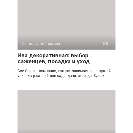
Ландшафтный дизайн
0
Ива декоративная: выбор
саженцев, посадка и уход
Все Сорта — компания, которая занимается продажей
уличных растений для сада, дачи, огорода. Здесь