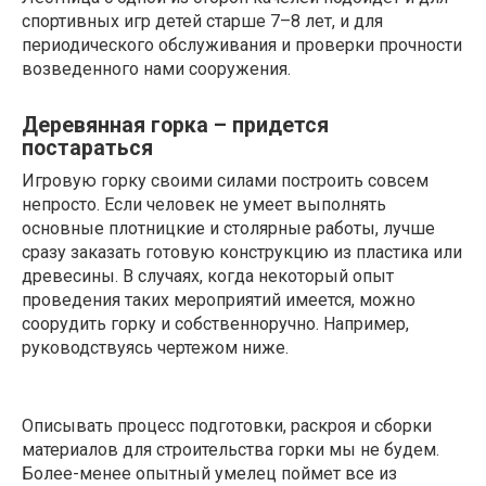
спортивных игр детей старше 7–8 лет, и для
периодического обслуживания и проверки прочности
возведенного нами сооружения.
Деревянная горка – придется
постараться
Игровую горку своими силами построить совсем
непросто. Если человек не умеет выполнять
основные плотницкие и столярные работы, лучше
сразу заказать готовую конструкцию из пластика или
древесины. В случаях, когда некоторый опыт
проведения таких мероприятий имеется, можно
соорудить горку и собственноручно. Например,
руководствуясь чертежом ниже.
Описывать процесс подготовки, раскроя и сборки
материалов для строительства горки мы не будем.
Более-менее опытный умелец поймет все из