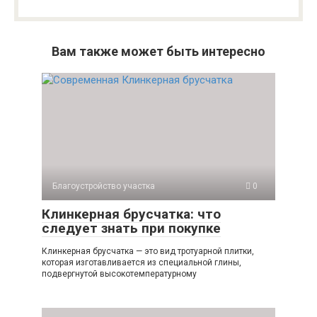
Вам также может быть интересно
Благоустройство участка
0
Клинкерная брусчатка: что
следует знать при покупке
Клинкерная брусчатка — это вид тротуарной плитки,
которая изготавливается из специальной глины,
подвергнутой высокотемпературному