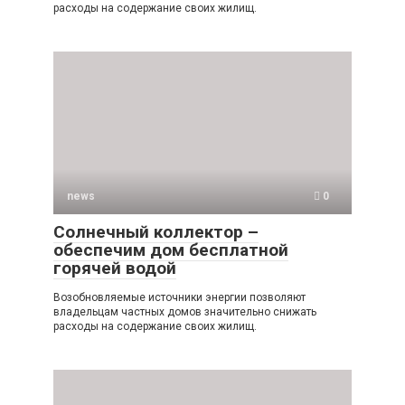
расходы на содержание своих жилищ.
news
0
Солнечный коллектор –
обеспечим дом бесплатной
горячей водой
Возобновляемые источники энергии позволяют
владельцам частных домов значительно снижать
расходы на содержание своих жилищ.