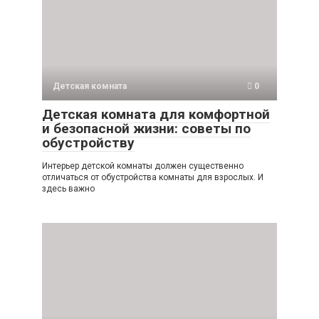
Детская комната
0
Детская комната для комфортной
и безопасной жизни: советы по
обустройству
Интерьер детской комнаты должен существенно
отличаться от обустройства комнаты для взрослых. И
здесь важно