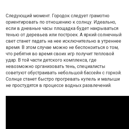
Следующий момент. Городок следует грамотно
ориентировать по отношению к солнцу. Идеально,
если в дневные часы площадка будет накрываться
тенью от деревьев или построек. А яркий солнечный
свет станет падать на нее исключительно в утреннее
время. В этом случае можно не беспокоиться о том,
что ребятня во время своих игр получит тепловой
удар. В той части детского комплекса, где
невозможно организовать тень, специалисты
советуют обустраивать небольшой бассейн с горкой.
Солнце станет быстро прогревать купель и малыши
не простудятся в процессе водных развлечений.