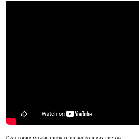
Скат горки можно сделать из нескольких листов