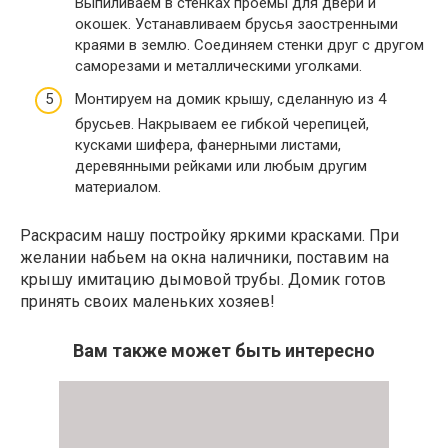
Выпиливаем в стенках проемы для двери и
окошек. Устанавливаем брусья заостренными
краями в землю. Соединяем стенки друг с другом
саморезами и металлическими уголками.
Монтируем на домик крышу, сделанную из 4
брусьев. Накрываем ее гибкой черепицей,
кусками шифера, фанерными листами,
деревянными рейками или любым другим
материалом.
Раскрасим нашу постройку яркими красками. При
желании набьем на окна наличники, поставим на
крышу имитацию дымовой трубы. Домик готов
принять своих маленьких хозяев!
Вам также может быть интересно