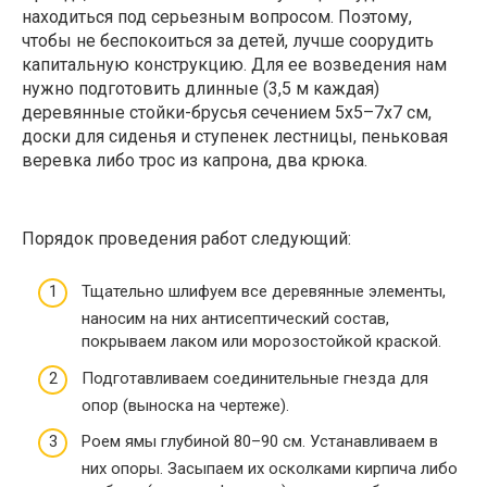
находиться под серьезным вопросом. Поэтому,
чтобы не беспокоиться за детей, лучше соорудить
капитальную конструкцию. Для ее возведения нам
нужно подготовить длинные (3,5 м каждая)
деревянные стойки-брусья сечением 5х5–7х7 см,
доски для сиденья и ступенек лестницы, пеньковая
веревка либо трос из капрона, два крюка.
Порядок проведения работ следующий:
Тщательно шлифуем все деревянные элементы,
наносим на них антисептический состав,
покрываем лаком или морозостойкой краской.
Подготавливаем соединительные гнезда для
опор (выноска на чертеже).
Роем ямы глубиной 80–90 см. Устанавливаем в
них опоры. Засыпаем их осколками кирпича либо