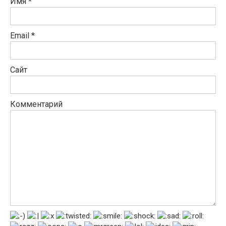
Имя
*
Email
*
Сайт
Комментарий