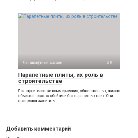
Ландшафтный дизайн
0
Парапетные плиты, их роль в
строительстве
При строительстве коммерческих, общественных, жилых
объектов сложно обойтись без парапетных плит. Они
позволяют защитить
Добавить комментарий