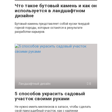
Что такое бутовый камень и как он
используется в ландшафтном
дизайне
Бутовый камень представляет собой куски твердой
горной породы, которые остаются в результате
разработки карьеров.
Ландшафтный дизайн
0
5 способов украсить садовый
участок своими руками
Не нужно иметь миллионов в запасе, чтобы сделать
свой приусадебный участок, как с картинки