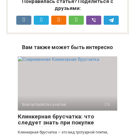
Понравилась статья? Поделиться с
друзьями:
Вам также может быть интересно
Благоустройство участка
0
Клинкерная брусчатка: что
следует знать при покупке
Клинкерная брусчатка — это вид тротуарной плитки,