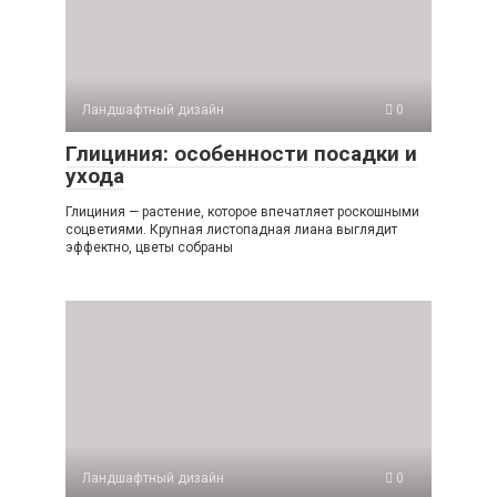
Ландшафтный дизайн
0
Глициния: особенности посадки и
ухода
Глициния — растение, которое впечатляет роскошными
соцветиями. Крупная листопадная лиана выглядит
эффектно, цветы собраны
Ландшафтный дизайн
0