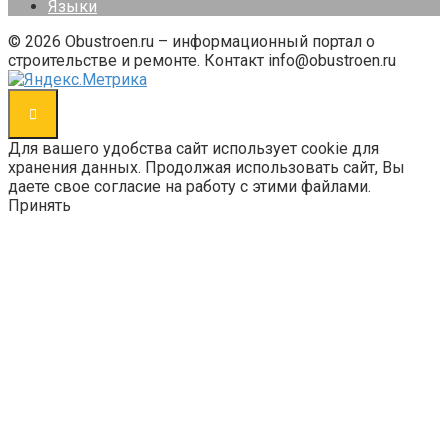
Языки
© 2026 Obustroen.ru – информационный портал о
строительстве и ремонте. Контакт info@obustroen.ru
Для вашего удобства сайт использует cookie для
хранения данных. Продолжая использовать сайт, Вы
даете свое согласие на работу с этими файлами.
Принять