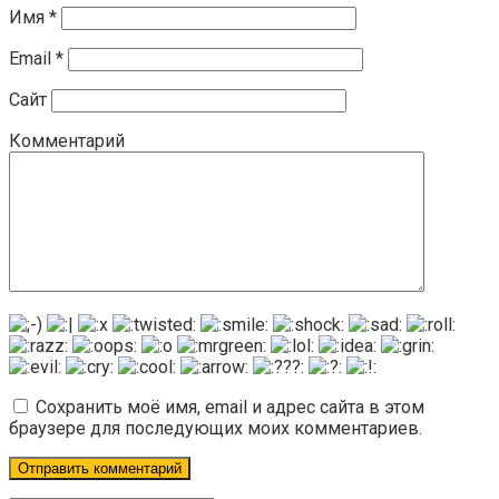
Имя
*
Email
*
Сайт
Комментарий
Сохранить моё имя, email и адрес сайта в этом
браузере для последующих моих комментариев.