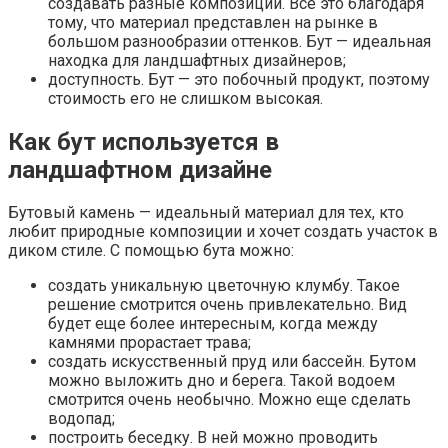
создавать разные композиции. Все это благодаря
тому, что материал представлен на рынке в
большом разнообразии оттенков. Бут — идеальная
находка для ландшафтных дизайнеров;
доступность. Бут — это побочный продукт, поэтому
стоимость его не слишком высокая.
Как бут используется в
ландшафтном дизайне
Бутовый камень — идеальный материал для тех, кто
любит природные композиции и хочет создать участок в
диком стиле. С помощью бута можно:
создать уникальную цветочную клумбу. Такое
решение смотрится очень привлекательно. Вид
будет еще более интересным, когда между
камнями прорастает трава;
создать искусственный пруд или бассейн. Бутом
можно выложить дно и берега. Такой водоем
смотрится очень необычно. Можно еще сделать
водопад;
построить беседку. В ней можно проводить