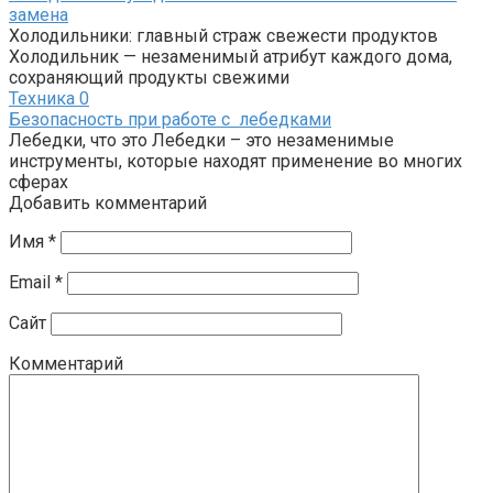
замена
Холодильники: главный страж свежести продуктов
Холодильник — незаменимый атрибут каждого дома,
сохраняющий продукты свежими
Техника
0
Безопасность при работе с лебедками
Лебедки, что это Лебедки – это незаменимые
инструменты, которые находят применение во многих
сферах
Добавить комментарий
Имя
*
Email
*
Сайт
Комментарий