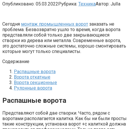
Опубликовано:
05.03.2022
Рубрика:
Техника
Автор:
JulIa
Сегодня
монтаж промышленных ворот
заказать не
проблема. Безвозвратно ушло то время, когда ворота
представляли собой только две закрывающиеся
створки из дерева или металла. Современные ворота,
это достаточно сложные системы, хорошо смонтировать
которые могут только специалисты.
Содержание
Распашные ворота
Ворота откатные
Ворота секционные
Рулонные ворота
Распашные ворота
Представляют собой две створки. Часто, рядом с
воротами располагается калитка. Как бы ни были просты
такие конструкции, установка ворот +с калиткой должна