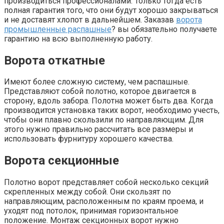
производиться профессионалами. Только тогда есть
полная гарантия того, что они будут хорошо закрываться
и не доставят хлопот в дальнейшем. Заказав
ворота
промышленные распашные
? вы обязательно получаете
гарантию на всю выполненную работу.
Ворота откатные
Имеют более сложную систему, чем распашные.
Представляют собой полотно, которое двигается в
сторону, вдоль забора. Полотна может быть два. Когда
производится установка таких ворот, необходимо учесть,
чтобы они плавно скользили по направляющим. Для
этого нужно правильно рассчитать все размеры и
использовать фурнитуру хорошего качества.
Ворота секционные
Полотно ворот представляет собой несколько секций
скрепленных между собой. Они скользят по
направляющим, расположенным по краям проема, и
уходят под потолок, принимая горизонтальное
положение. Монтаж секционных ворот нужно