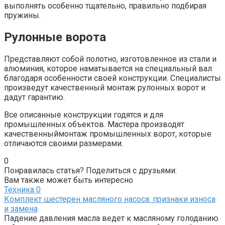
выполнять особенно тщательно, правильно подбирая
пружины.
Рулонные ворота
Представляют собой полотно, изготовленное из стали и
алюминия, которое наматывается на специальный вал
благодаря особенности своей конструкции. Специалисты
произведут качественный монтаж рулонных ворот и
дадут гарантию.
Все описанные конструкции годятся и для
промышленных объектов. Мастера производят
качественныймонтаж промышленных ворот, которые
отличаются своими размерами.
0
Понравилась статья? Поделиться с друзьями:
Вам также может быть интересно
Техника
0
Комплект шестерен масляного насоса: признаки износа
и замена
Падение давления масла ведет к масляному голоданию