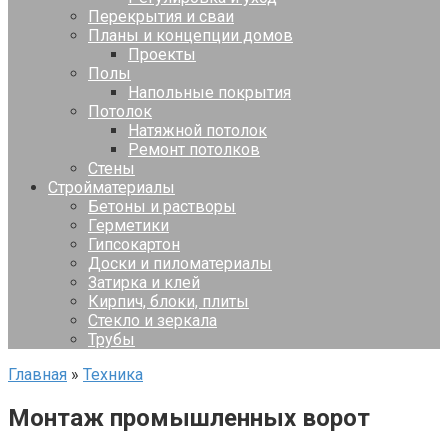
Перекрытия и сваи
Планы и концепции домов
Проекты
Полы
Напольные покрытия
Потолок
Натяжной потолок
Ремонт потолков
Стены
Стройматериалы
Бетоны и растворы
Герметики
Гипсокартон
Доски и пиломатериалы
Затирка и клей
Кирпич, блоки, плиты
Стекло и зеркала
Трубы
Главная
»
Техника
Монтаж промышленных ворот