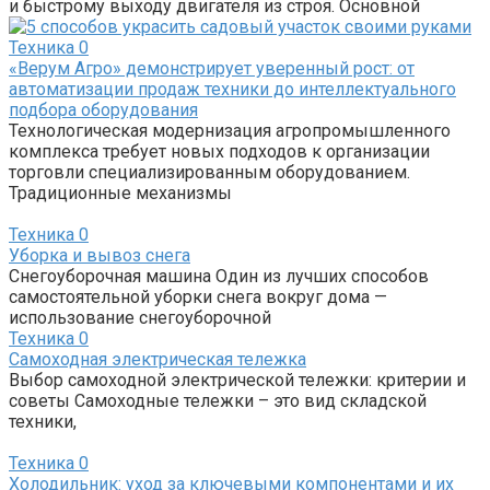
и быстрому выходу двигателя из строя. Основной
Техника
0
«Верум Агро» демонстрирует уверенный рост: от
автоматизации продаж техники до интеллектуального
подбора оборудования
Технологическая модернизация агропромышленного
комплекса требует новых подходов к организации
торговли специализированным оборудованием.
Традиционные механизмы
Техника
0
Уборка и вывоз снега
Снегоуборочная машина Один из лучших способов
самостоятельной уборки снега вокруг дома —
использование снегоуборочной
Техника
0
Самоходная электрическая тележка
Выбор самоходной электрической тележки: критерии и
советы Самоходные тележки – это вид складской
техники,
Техника
0
Холодильник: уход за ключевыми компонентами и их