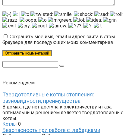
Сохранить моё имя, email и адрес сайта в этом
браузере для последующих моих комментариев.
Поиск:
Рекомендуем:
Твердотопливные котлы отопления:
разновидности, преимущества
В домах, где нет доступа к электричеству и газа,
оптимальным решением является твердотопливные
котлы.
Котлы
0
Безопасность при работе с лебедками