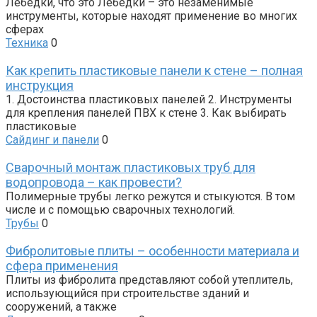
Лебедки, что это Лебедки – это незаменимые
инструменты, которые находят применение во многих
сферах
Техника
0
Как крепить пластиковые панели к стене – полная
инструкция
1. Достоинства пластиковых панелей 2. Инструменты
для крепления панелей ПВХ к стене 3. Как выбирать
пластиковые
Сайдинг и панели
0
Сварочный монтаж пластиковых труб для
водопровода – как провести?
Полимерные трубы легко режутся и стыкуются. В том
числе и с помощью сварочных технологий.
Трубы
0
Фибролитовые плиты – особенности материала и
сфера применения
Плиты из фибролита представляют собой утеплитель,
использующийся при строительстве зданий и
сооружений, а также