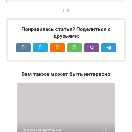
0
Понравилась статья? Поделиться с
друзьями:
Вам также может быть интересно
Сварочный инструмент
0