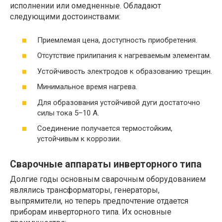
исполнении или омедненные. Обладают
следующими достоинствами:
Приемлемая цена, доступность приобретения.
Отсутствие прилипания к нагреваемым элементам.
Устойчивость электродов к образованию трещин.
Минимальное время нагрева.
Для образования устойчивой дуги достаточно
силы тока 5–10 А.
Соединение получается термостойким,
устойчивым к коррозии.
Сварочные аппараты инверторного типа
Долгие годы основным сварочным оборудованием
являлись трансформаторы, генераторы,
выпрямители, но теперь предпочтение отдается
приборам инверторного типа. Их основные