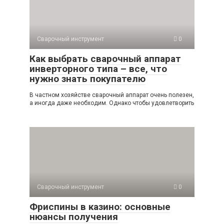
Сварочный инструмент
0
Как выбрать сварочный аппарат
инверторного типа – все, что
нужно знать покупателю
В частном хозяйстве сварочный аппарат очень полезен,
а иногда даже необходим. Однако чтобы удовлетворить
Сварочный инструмент
0
Фриспины в казино: основные
нюансы получения