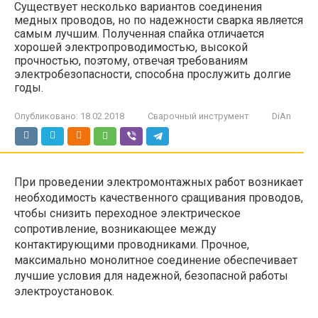
Существует несколько вариантов соединения
медных проводов, но по надежности сварка является
самым лучшим. Полученная спайка отличается
хорошей электропроводимостью, высокой
прочностью, поэтому, отвечая требованиям
электробезопасности, способна прослужить долгие
годы.
Опубликовано:
18.02.2018
Сварочный инструмент
DiAn
При проведении электромонтажных работ возникает
необходимость качественного сращивания проводов,
чтобы снизить переходное электрическое
сопротивление, возникающее между
контактирующими проводниками. Прочное,
максимально монолитное соединение обеспечивает
лучшие условия для надежной, безопасной работы
электроустановок.