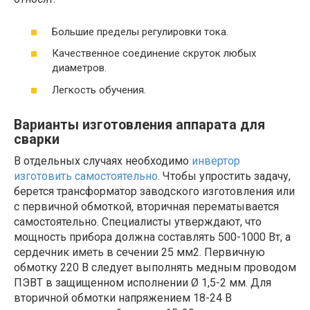
Большие пределы регулировки тока.
Качественное соединение скруток любых
диаметров.
Легкость обучения.
Варианты изготовления аппарата для
сварки
В отдельных случаях необходимо
инвертор
изготовить самостоятельно
. Чтобы упростить задачу,
берется трансформатор заводского изготовления или
с первичной обмоткой, вторичная перематывается
самостоятельно. Специалисты утверждают, что
мощность прибора должна составлять 500-1000 Вт, а
сердечник иметь в сечении 25 мм2. Первичную
обмотку 220 В следует выполнять медным проводом
ПЭВТ в защищенном исполнении Ø 1,5-2 мм. Для
вторичной обмотки напряжением 18-24 В