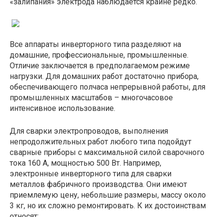
«залипания» электрода наблюдается крайне редко.
Все аппараты инверторного типа разделяют на
домашние, профессиональные, промышленные.
Отличие заключается в предполагаемом режиме
нагрузки. Для домашних работ достаточно прибора,
обеспечивающего полчаса непрерывной работы, для
промышленных масштабов – многочасовое
интенсивное использование.
Для сварки электропроводов, выполнения
непродолжительных работ любого типа подойдут
сварные приборы с максимальной силой сварочного
тока 160 А, мощностью 500 Вт. Например,
электронные инверторного типа для сварки
металлов фабричного производства. Они имеют
приемлемую цену, небольшие размеры, массу около
3 кг, но их сложно ремонтировать. К их достоинствам
относят: