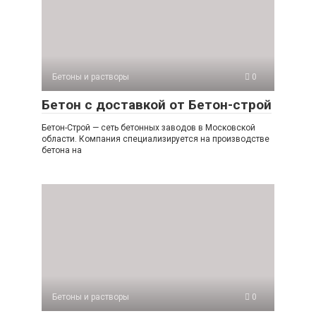
Бетоны и растворы
0
Бетон с доставкой от Бетон-строй
Бетон-Строй — сеть бетонных заводов в Московской
области. Компания специализируется на производстве
бетона на
Бетоны и растворы
0