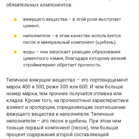
обязательных компонентов:
вяжущего вещества – в этой роли выступает
цемент;
наполнителя – в этом качестве используется
песок и минеральный компонент (щебень);
воды – она запускает реакцию образования
цементного камня, благодаря которому вязкий
стройматериал обретает прочность.
Типичное вяжущее вещество – это портландцемент
марок 400 и 500, реже 300 или 600. И чем больше
номер марки, тем прочнее получится отливка или
кладка. Кроме того, на прочностные характеристики
влияют и пропорции, определяющие соотношение
вяжущего вещества и наполнителя. Типичные
наполнители – это песок и щебень. При этом чем
тоньше первый компонент (песок), тем больше
процент содержания второй составляющей