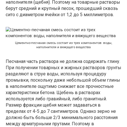
наполнителя (щебня). Поэтому на товарные растворы
берут средний и крупный песок, прошедший сквозь
сито с диаметром ячейки от 1,2 до 5 миллиметров.
Цементно-песчаная смесь состоит из трех компонентов: воды,
наполнителя и вяжущего вещества
Песчаная часть раствора не должна содержать глину.
При получении товарных и жирных растворов грунты
разделяют в струе воды, используя процедуру
промывки, поскольку даже небольшой объем глины
в наполнителе ощутимо снижает все прочностные
характеристики бетона. Щебень в растворах
используется либо гравийный, либо гранитный.
Размер фракции щебня может задаваться в
пределах от 4-5 до 7 сантиметров. Однако зерно не
должно быть больше 2/3 минимального расстояния
между арматурными прутами. Поэтому в