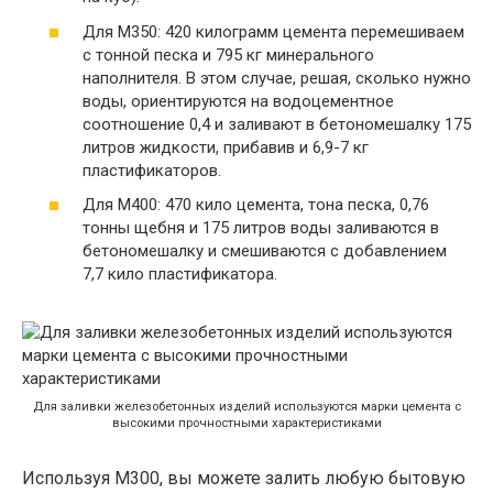
Для М350: 420 килограмм цемента перемешиваем
с тонной песка и 795 кг минерального
наполнителя. В этом случае, решая, сколько нужно
воды, ориентируются на водоцементное
соотношение 0,4 и заливают в бетономешалку 175
литров жидкости, прибавив и 6,9-7 кг
пластификаторов.
Для М400: 470 кило цемента, тона песка, 0,76
тонны щебня и 175 литров воды заливаются в
бетономешалку и смешиваются с добавлением
7,7 кило пластификатора.
Для заливки железобетонных изделий используются марки цемента с
высокими прочностными характеристиками
Используя М300, вы можете залить любую бытовую