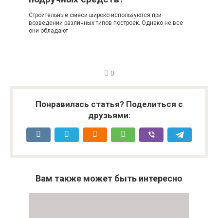
Строительные смеси широко используются при
возведении различных типов построек. Однако не все
они обладают
0
Понравилась статья? Поделиться с
друзьями:
Вам также может быть интересно