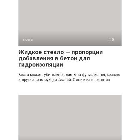
news
0
Жидкое стекло — пропорции
добавления в бетон для
гидроизоляции
Влага может губительно влиять на фундаменты, кровлю
и другие конструкции зданий. Одним из вариантов