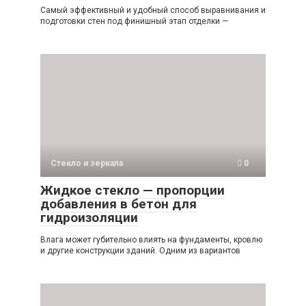
Самый эффективный и удобный способ выравнивания и
подготовки стен под финишный этап отделки —
Стекло и зеркала
0
Жидкое стекло — пропорции
добавления в бетон для
гидроизоляции
Влага может губительно влиять на фундаменты, кровлю
и другие конструкции зданий. Одним из вариантов