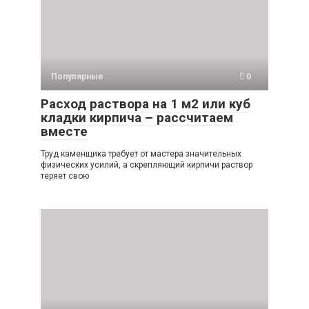
Популярные
0
Расход раствора на 1 м2 или куб
кладки кирпича – рассчитаем
вместе
Труд каменщика требует от мастера значительных
физических усилий, а скрепляющий кирпичи раствор
теряет свою