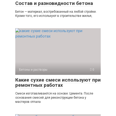
Состав и разновидности бетона
Бетон — материал, востребованный на любой стройке.
Кроме того, его используют в строительстве жилья,
Бетоны и растворы
0
Какие сухие смеси используют при
ремонтных работах
Смеси изготавливаются на основе: Цемента. После
основания смесей для реконструкции бетона у
мастеров отпала