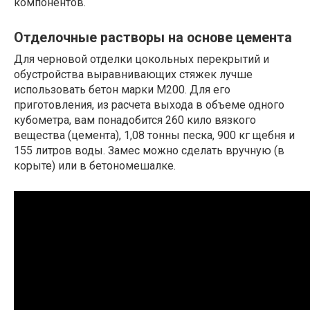
компонентов.
Отделочные растворы на основе цемента
Для черновой отделки цокольных перекрытий и
обустройства выравнивающих стяжек лучше
использовать бетон марки М200. Для его
приготовления, из расчета выхода в объеме одного
кубометра, вам понадобится 260 кило вязкого
вещества (цемента), 1,08 тонны песка, 900 кг щебня и
155 литров воды. Замес можно сделать вручную (в
корыте) или в бетономешалке.