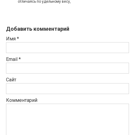
отличаясь по удельному весу,
Добавить комментарий
Имя
*
Email
*
Сайт
Комментарий