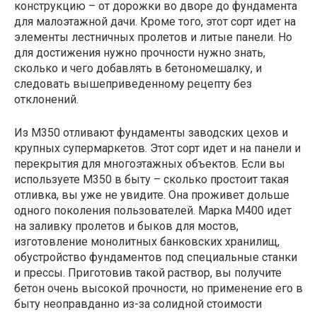
конструкцию – от дорожки во дворе до фундамента
для малоэтажной дачи. Кроме того, этот сорт идет на
элементы лестничных пролетов и литые панели. Но
для достижения нужно прочности нужно знать,
сколько и чего добавлять в бетономешалку, и
следовать вышеприведенному рецепту без
отклонений.
Из М350 отливают фундаменты заводских цехов и
крупных супермаркетов. Этот сорт идет и на панели и
перекрытия для многоэтажных объектов. Если вы
используете М350 в быту – сколько простоит такая
отливка, вы уже не увидите. Она проживет дольше
одного поколения пользователей. Марка М400 идет
на заливку пролетов и быков для мостов,
изготовление монолитных банковских хранилищ,
обустройство фундаментов под специальные станки
и прессы. Приготовив такой раствор, вы получите
бетон очень высокой прочности, но применение его в
быту неоправданно из-за солидной стоимости