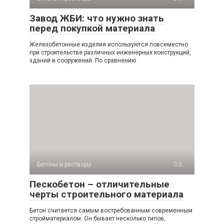
Завод ЖБИ: что нужно знать
перед покупкой материала
Железобетонные изделия используются повсеместно
при строительстве различных инженерных конструкций,
зданий и сооружений. По сравнению
Бетоны и растворы
0
Пескобетон – отличительные
черты строительного материала
Бетон считается самым востребованным современным
стройматериалом. Он бывает несколько типов,