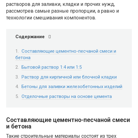
растворов для заливки, кладки и прочих нужд,
рассмотрев самые разные пропорции, а равно и
технологии смешивания компонентов.
Содержание
Составляющие цементно-песчаной смеси и
бетона
Бытовой раствор 1:4 или 1:5
Раствор для кирпичной или блочной кладки
Бетоны для заливки железобетонных изделий
Отделочные растворы на основе цемента
Составляющие цементно-песчаной смеси
и бетона
Такие строительные материалы состоят из трех