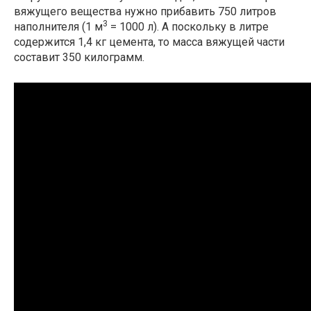
вяжущего вещества нужно прибавить 750 литров
3
наполнителя (1 м
= 1000 л). А поскольку в литре
содержится 1,4 кг цемента, то масса вяжущей части
составит 350 килограмм.