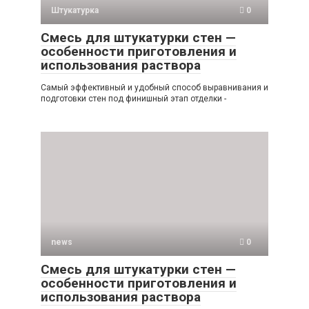
Штукатурка
0
Смесь для штукатурки стен —
особенности приготовления и
использования раствора
Самый эффективный и удобный способ выравнивания и
подготовки стен под финишный этап отделки -
news
0
Смесь для штукатурки стен —
особенности приготовления и
использования раствора