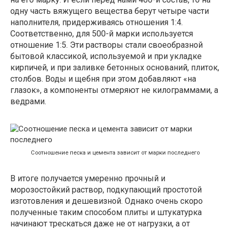
одну часть вяжущего вещества берут четыре части
наполнителя, придерживаясь отношения 1:4.
Соответственно, для 500-й марки используется
отношение 1:5. Эти растворы стали своеобразной
бытовой классикой, используемой и при укладке
кирпичей, и при заливке бетонных оснований, плиток,
столбов. Воды и щебня при этом добавляют «на
глазок», а компоненты отмеряют не килограммами, а
ведрами.
Соотношение песка и цемента зависит от марки последнего
В итоге получается умеренно прочный и
морозостойкий раствор, подкупающий простотой
изготовления и дешевизной. Однако очень скоро
полученные таким способом плиты и штукатурка
начинают трескаться даже не от нагрузки, а от