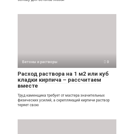
Бетоны и растворы
0
Расход раствора на 1 м2 или куб
кладки кирпича – рассчитаем
вместе
Труд каменщика требует от мастера значительных
физических усилий, а скрепляющий кирпичи раствор
теряет свою