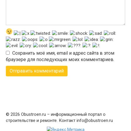
Сохранить моё имя, email и адрес сайта в этом
браузере для последующих моих комментариев.
© 2026 Obustroen.ru – информационный портал о
строительстве и ремонте. Контакт info@obustroen.ru