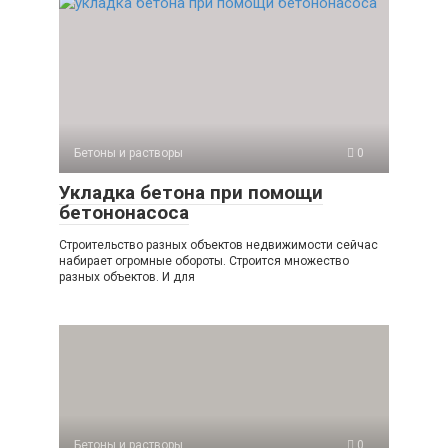
Бетоны и растворы
0
Укладка бетона при помощи
бетононасоса
Строительство разных объектов недвижимости сейчас
набирает огромные обороты. Строится множество
разных объектов. И для
Бетоны и растворы
0