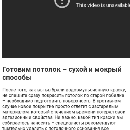
Готовим потолок – сухой и мокрый
способы
После того, как вы выбрали водоэмульсионную краску,
не спешите сразу покрасить потолок по старой побелке
– необходимо подготовить поверхность. В противном
случае новое покрытие просто отлетит с застарелым
материалом, который с течением времени потерял свои
адгезионные свойства. Не важно, какой тип краски вы
собираетесь наносить – специалисты рекомендуют
тщательно удалить с потолочного основания все