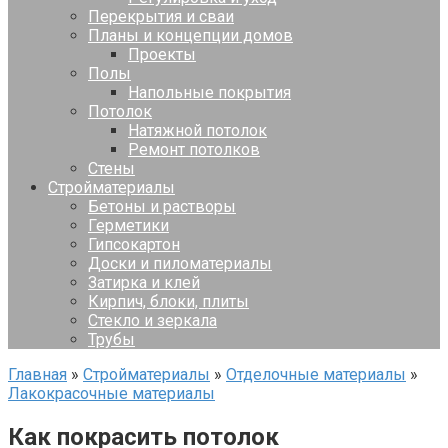
Перекрытия и сваи
Планы и концепции домов
Проекты
Полы
Напольные покрытия
Потолок
Натяжной потолок
Ремонт потолков
Стены
Стройматериалы
Бетоны и растворы
Герметики
Гипсокартон
Доски и пиломатериалы
Затирка и клей
Кирпич, блоки, плиты
Стекло и зеркала
Трубы
Главная
»
Стройматериалы
»
Отделочные материалы
»
Лакокрасочные материалы
Как покрасить потолок