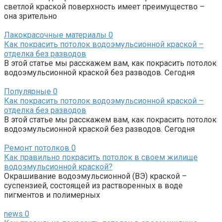
светлой краской поверхность имеет преимущество –
она зрительно
Лакокрасочные материалы
0
Как покрасить потолок водоэмульсионной краской –
отделка без разводов
В этой статье мы расскажем вам, как покрасить потолок
водоэмульсионной краской без разводов. Сегодня
Популярные
0
Как покрасить потолок водоэмульсионной краской –
отделка без разводов
В этой статье мы расскажем вам, как покрасить потолок
водоэмульсионной краской без разводов. Сегодня
Ремонт потолков
0
Как правильно покрасить потолок в своем жилище
водоэмульсионной краской?
Окрашивание водоэмульсионной (ВЭ) краской –
суспензией, состоящей из растворенных в воде
пигментов и полимерных
news
0