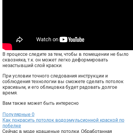
В процессе следите за тем, чтобы в помещении не было
сквозняка, т.к. он может легко деформировать
незастывший слой краски.
При условии точного следования инструкции и
соблюдения технологии вы сможете сделать потолок
красивым, и его облицовка будет радовать долгое
время.
Вам также может быть интересно
Популярные
0
Как покрасить потолок водоэмульсионной краской по
побелке
Сейчас в моде крашеные потолки. Обработанная