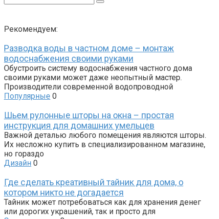
Рекомендуем:
Разводка воды в частном доме – монтаж
водоснабжения своими руками
Обустроить систему водоснабжения частного дома
своими руками может даже неопытный мастер.
Производители современной водопроводной
Популярные
0
Шьем рулонные шторы на окна – простая
инструкция для домашних умельцев
Важной деталью любого помещения являются шторы.
Их несложно купить в специализированном магазине,
но гораздо
Дизайн
0
Где сделать креативный тайник для дома, о
котором никто не догадается
Тайник может потребоваться как для хранения денег
или дорогих украшений, так и просто для