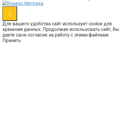
Для вашего удобства сайт использует cookie для
хранения данных. Продолжая использовать сайт, Вы
даете свое согласие на работу с этими файлами.
Принять