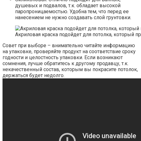
душевых и подвалов, т.к. обладает высокой
паропроницаемостью. Удобна тем, что перед ее
нанесением не нужно создавать слой грунтовки.
Акриловая краска подойдет для потолка, который п
Совет при выборе – внимательно читайте информацию
на упаковке, проверяйте продукт на соответствие сроку
годности и целостность упаковки. Если возникают
сомнения, лучше обратитесь к другому продавцу, т.к.
некачественный состав, которым вы покрасите потолок,
держаться будет недолго.