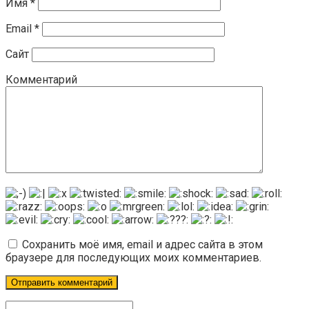
Имя
*
Email
*
Сайт
Комментарий
Сохранить моё имя, email и адрес сайта в этом
браузере для последующих моих комментариев.
Поиск: