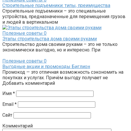
Строительные подъемники: типы, преимущества
Строительные подъемники – это специальные
устройства, предназначенные для перемещения грузов
и людей в вертикальном
Полезные советы
0
Этапы строительства дома своими руками
Строительство дома своими руками – это не только
экономически выгодно, но и интересно. При
Полезные советы
0
Выгодные акции и промокоды Биглион
Промокод — это отличная возможность сэкономить на
покупках и услугах. Причём выгоду получает не
Добавить комментарий
Имя
*
Email
*
Сайт
Комментарий