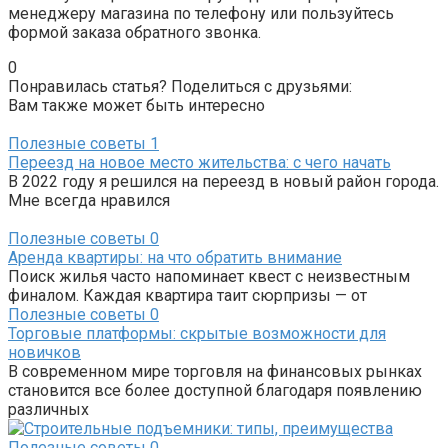
менеджеру магазина по телефону или пользуйтесь
формой заказа обратного звонка.
0
Понравилась статья? Поделиться с друзьями:
Вам также может быть интересно
Полезные советы
1
Переезд на новое место жительства: с чего начать
В 2022 году я решился на переезд в новый район города.
Мне всегда нравился
Полезные советы
0
Аренда квартиры: на что обратить внимание
Поиск жилья часто напоминает квест с неизвестным
финалом. Каждая квартира таит сюрпризы — от
Полезные советы
0
Торговые платформы: скрытые возможности для
новичков
В современном мире торговля на финансовых рынках
становится все более доступной благодаря появлению
различных
Полезные советы
0