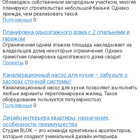
Обзаводясь собственным загородным участком, многие
планируют строительство небольшой баньки. Однако
прежде, чем реализовать такой
Популярные
0
Планировка одноэтажного дома с 2 спальнями и
гаражом
Ограниченная одним этажом площадь накладывает на
владельцев дома некоторые ограничения. Однако
грамотная планировка одноэтажного дома сводит
Проекты
0
Канализационный насос для кухни – забудьте о
засорах сточной системы!
Канализационный насос для кухни позволяет выполнять
любые варианты перепланировки жилищ. Такое
оборудование пользуется популярностью
Популярные
0
Дизайн интерьера квартиры: назначение,
особенности, преимущества
Студия BLOK — это команда креативных архитекторов,
которые создают уникальный дизайн интерьера