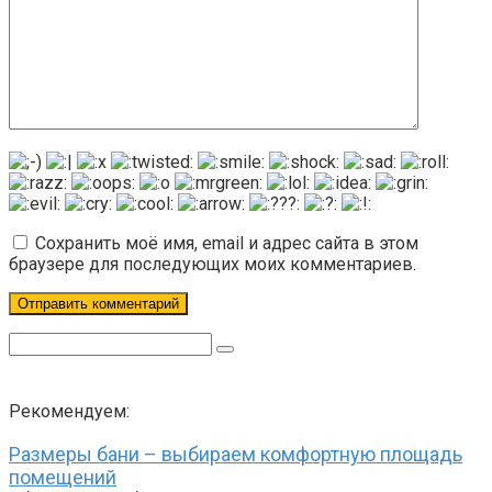
Сохранить моё имя, email и адрес сайта в этом
браузере для последующих моих комментариев.
Поиск:
Рекомендуем:
Размеры бани – выбираем комфортную площадь
помещений