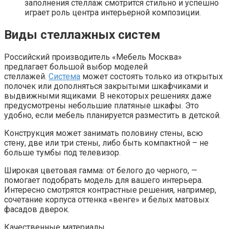
заполнения стеллаж смотрится стильно и успешно
играет роль центра интерьерной композиции.
Виды стеллажных систем
Российский производитель «Мебель Москва»
предлагает большой выбор моделей
стеллажей.
Система
может состоять только из открытых
полочек или дополняться закрытыми шкафчиками и
выдвижными ящиками. В некоторых решениях даже
предусмотрены небольшие платяные шкафы. Это
удобно, если мебель планируется разместить в детской.
Конструкция может занимать половину стены, всю
стену, две или три стены, либо быть компактной – не
больше тумбы под телевизор.
Широкая цветовая гамма: от белого до черного, —
помогает подобрать модель для вашего интерьера.
Интересно смотрятся контрастные решения, например,
сочетание корпуса оттенка «венге» и белых матовых
фасадов дверок.
Качественные материалы