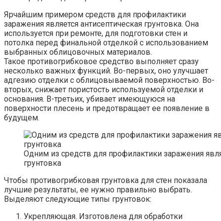
Ярчайшим примером средств для профилактики
заражения является антисептическая грунтовка. Она
используется при ремонте, для подготовки стен и
потолка перед финальной отделкой с использованием
выбранных облицовочных материалов.
Такое противогрибковое средство выполняет сразу
несколько важных функций. Во-первых, оно улучшает
адгезию отделки с облицовываемой поверхностью. Во-
вторых, снижает пористость используемой отделки и
основания. В-третьих, убивает имеющуюся на
поверхности плесень и предотвращает ее появление в
будущем.
Одним из средств для профилактики заражения явля
грунтовка
Чтобы противогрибковая грунтовка для стен показала
лучшие результаты, ее нужно правильно выбрать.
Выделяют следующие типы грунтовок:
Укрепляющая. Изготовлена для обработки