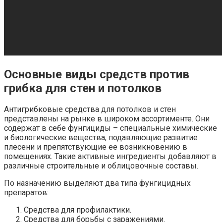
Основные виды средств против
грибка для стен и потолков
Антигрибковые средства для потолков и стен
представлены на рынке в широком ассортименте. Они
содержат в себе фунгициды – специальные химические
и биологические вещества, подавляющие развитие
плесени и препятствующие ее возникновению в
помещениях. Такие активные ингредиенты добавляют в
различные строительные и облицовочные составы.
По назначению выделяют два типа фунгицидных
препаратов:
Средства для профилактики.
Средства для борьбы с заражениями.