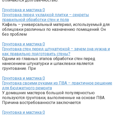
отличаются долговечностью.
Грунтовка и мастика
0
Грунтовка перед укладкой плитки – секреты
правильной обработки стен и пола
Кафель – универсальный материал, используемый для
облицовки различных по назначению помещений. Он
без проблем
Грунтовка и мастика
0
Грунтовка стен перед штукатуркой – зачем она нужна и
как правильно подготовить стены?
Одним из главных этапов обработки стен перед
нанесением штукатурки и шпаклевки является
грунтование. При
Грунтовка и мастика
0
Грунтовка своими руками из ПВА – практичное решение
для бюджетного ремонта
У домашних мастеров большой популярностью
пользуются грунтовки, выполненные на основе ПВА.
Причина востребованности заключается
Грунтовка и мастика
0