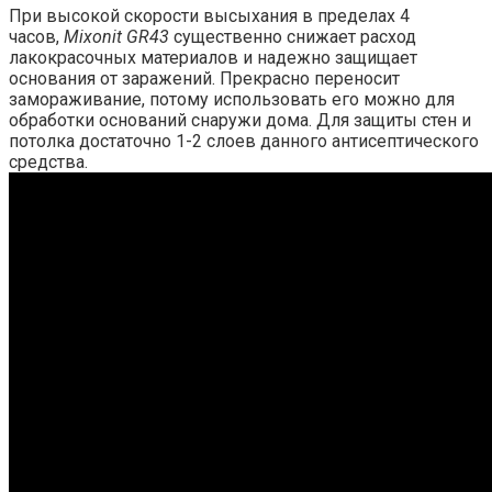
При высокой скорости высыхания в пределах 4
часов,
Mixonit GR43
существенно снижает расход
лакокрасочных материалов и надежно защищает
основания от заражений. Прекрасно переносит
замораживание, потому использовать его можно для
обработки оснований снаружи дома. Для защиты стен и
потолка достаточно 1-2 слоев данного антисептического
средства.