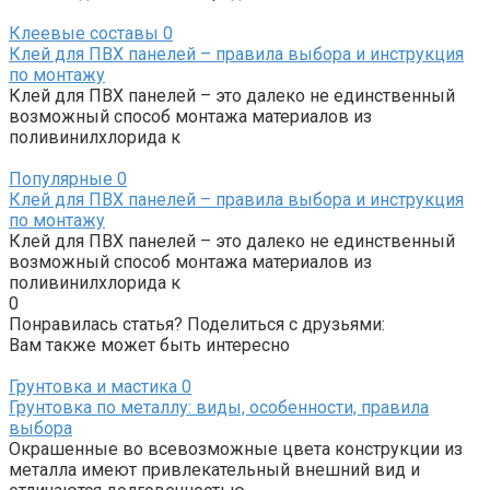
Клеевые составы
0
Клей для ПВХ панелей – правила выбора и инструкция
по монтажу
Клей для ПВХ панелей – это далеко не единственный
возможный способ монтажа материалов из
поливинилхлорида к
Популярные
0
Клей для ПВХ панелей – правила выбора и инструкция
по монтажу
Клей для ПВХ панелей – это далеко не единственный
возможный способ монтажа материалов из
поливинилхлорида к
0
Понравилась статья? Поделиться с друзьями:
Вам также может быть интересно
Грунтовка и мастика
0
Грунтовка по металлу: виды, особенности, правила
выбора
Окрашенные во всевозможные цвета конструкции из
металла имеют привлекательный внешний вид и