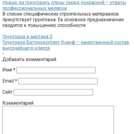
Нужно ли грунтовать стены перед покраской – ответы
профессиональных маляров
В списке специфических строительных материалов
присутствует грунтовка. Ее основное предназначение
сводится к повышению способности
Грунтовка и мастика
0
Грунтовка Бетоноконтакт Кнауф – качественный состав
высочайшего класса
-
Добавить комментарий
Имя
*
Email
*
Сайт
Комментарий