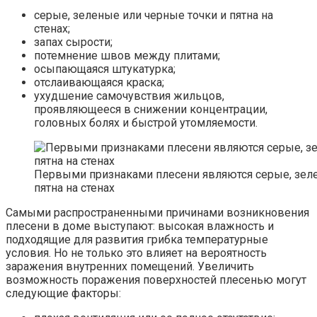
серые, зеленые или черные точки и пятна на
стенах;
запах сырости;
потемнение швов между плитами;
осыпающаяся штукатурка;
отслаивающаяся краска;
ухудшение самочувствия жильцов,
проявляющееся в снижении концентрации,
головных болях и быстрой утомляемости.
Первыми признаками плесени являются серые, зеле
пятна на стенах
Самыми распространенными причинами возникновения
плесени в доме выступают: высокая влажность и
подходящие для развития грибка температурные
условия. Но не только это влияет на вероятность
заражения внутренних помещений. Увеличить
возможность поражения поверхностей плесенью могут
следующие факторы: