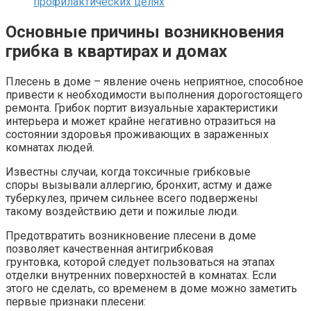
профилактических целях
Основные причины возникновения
грибка в квартирах и домах
Плесень в доме – явление очень неприятное, способное
привести к необходимости выполнения дорогостоящего
ремонта. Грибок портит визуальные характеристики
интерьера и может крайне негативно отразиться на
состоянии здоровья проживающих в зараженных
комнатах людей.
Известны случаи, когда токсичные грибковые
споры вызывали аллергию, бронхит, астму и даже
туберкулез, причем сильнее всего подвержены
такому воздействию дети и пожилые люди.
Предотвратить возникновение плесени в доме
позволяет качественная антигрибковая
грунтовка, которой следует пользоваться на этапах
отделки внутренних поверхностей в комнатах. Если
этого не сделать, со временем в доме можно заметить
первые признаки плесени: