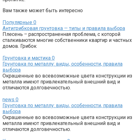
Вам также может быть интересно
Популярные
0
Антигрибковая грунтовка — типы и правила выбора
Плесень – распространенная проблема, с которой
сталкиваются многие собственники квартир и частных
домов. Грибок
Грунтовка и мастика
0
Грунтовка по металлу: виды, особенности, правила
выбора
Окрашенные во всевозможные цвета конструкции из
металла имеют привлекательный внешний вид и
отличаются долговечностью.
news
0
Грунтовка по металлу: виды, особенности, правила
выбора
Окрашенные во всевозможные цвета конструкции из
металла имеют привлекательный внешний вид и
отличаются долговечностью.