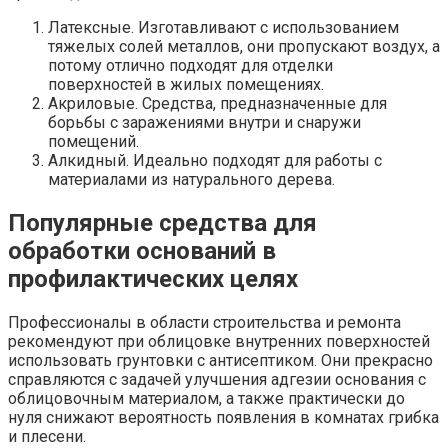
Латексные. Изготавливают с использованием
тяжелых солей металлов, они пропускают воздух, а
потому отлично подходят для отделки
поверхностей в жилых помещениях.
Акриловые. Средства, предназначенные для
борьбы с заражениями внутри и снаружи
помещений.
Алкидный. Идеально подходят для работы с
материалами из натурального дерева.
Популярные средства для
обработки оснований в
профилактических целях
Профессионалы в области строительства и ремонта
рекомендуют при облицовке внутренних поверхностей
использовать грунтовки с антисептиком. Они прекрасно
справляются с задачей улучшения адгезии основания с
облицовочным материалом, а также практически до
нуля снижают вероятность появления в комнатах грибка
и плесени.