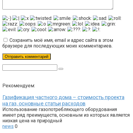
Сохранить моё имя, email и адрес сайта в этом
браузере для последующих моих комментариев.
Поиск:
Рекомендуем:
Газификация частного дома – стоимость проекта
на газ, основные статьи расходов
Использование газопотребляющего оборудования
имеет ряд преимуществ, основным из которых является
низкая цена на природный
news
0