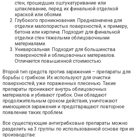
стен, прошедших оштукатуривание или
шпаклевание, перед их финальной отделкой
краской или обоями.
Глубокого проникновения. Предназначена для
отделки малопористых поверхностей, к примеру,
бетона или кирпича. Подходит для финальной
отделки стен тяжелыми облицовочными
материалами.
Универсальная. Подходит для большинства
поверхностей и облицовочных материалов.
Отличается повышенной стоимостью.
Второй тип средств против заражения – препараты для
борьбы с грибком. Их используют для очистки
поверхностей, уже пораженных плесенью. Такие
препараты проникают внутрь облицовочных
материалов и убивают грибок. Они обладают
продолжительным сроком действия, уничтожают
имеющиеся заражения и предотвращают повторное
появление таких проблем.
Все существующие антигрибковые препараты можно
разделить на 3 группы по использованной основе при их
производстве: