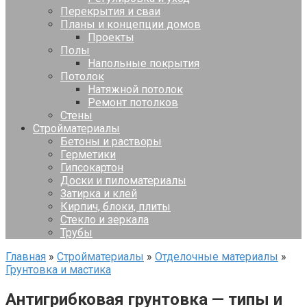
Перекрытия и сваи
Планы и концепции домов
Проекты
Полы
Напольные покрытия
Потолок
Натяжной потолок
Ремонт потолков
Стены
Стройматериалы
Бетоны и растворы
Герметики
Гипсокартон
Доски и пиломатериалы
Затирка и клей
Кирпич, блоки, плиты
Стекло и зеркала
Трубы
Главная
»
Стройматериалы
»
Отделочные материалы
»
Грунтовка и мастика
Антигрибковая грунтовка — типы и