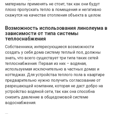
материалы применять не стоит, так как они будут
плохо пропускать тепло в помещения и негативно
скажутся на качестве отопления объекта в целом.
Возможность использования линолеума в
зависимости от типа системы
теплоснабжения
Собственники, интересующиеся возможности
создать у себя дома систему теплый пол, должны
знать, что всего существует три типа таких сетей
теплоснабжения. Первая из них – водяная,
используемая исключительно в частных домах и
коттеджах. Для устройства теплого пола в квартире
предварительно нужно получить согласование от
разрешающей компании, которая не даст добро на
устройство водяной сети, так как она способна
снизить давление в общедомовой системе
водоснабжения.