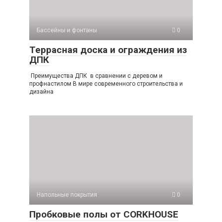
Бассейны и фонтаны
0
Террасная доска и ограждения из
ДПК
Преимущества ДПК в сравнении с деревом и
профнастилом В мире современного строительства и
дизайна
Напольные покрытия
0
Пробковые полы от CORKHOUSE