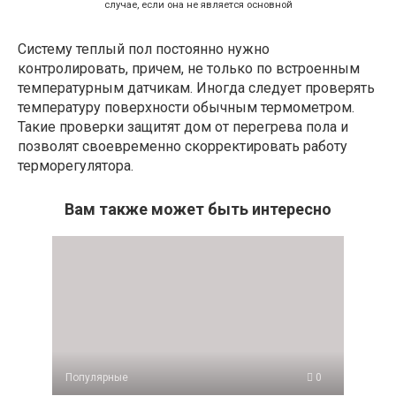
случае, если она не является основной
Систему теплый пол постоянно нужно
контролировать, причем, не только по встроенным
температурным датчикам. Иногда следует проверять
температуру поверхности обычным термометром.
Такие проверки защитят дом от перегрева пола и
позволят своевременно скорректировать работу
терморегулятора.
Вам также может быть интересно
Популярные
0