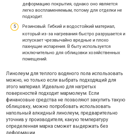
деформацию покрытия, однако оно является
легко воспламеняемым, потому для отделки не
подходит.
Резиновый. Гибкий и водостойкий материал,
который из-за нагревания быстро разрушается и
испускает чрезвычайно вредные и плохо
пахнущие испарения. В быту используется
исключительно для облицовки хозяйственных
помещений.
Линолеум для теплого водяного пола использовать
можно, но только если выбрать подходящий для
этого материал. Идеально для нагретых
поверхностей подходит мармолеум. Если
финансовые средства не позволяют закупить такую
облицовку, можно попробовать использовать
напольный алкидный линолеум, предварительно
уточнив у производителя, какую температуру
определенная марка сможет выдержать без
деформации.