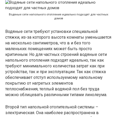
Водяные сети напольного отопления идеально подходят для частных
домов
Водяные сети требуют установки специальной
стяжки, из-за которого высота комнаты уменьшается
на несколько сантиметров, что в и без того
маленьких помещениях может быть просто
критичным. Но для частных строений водяные сети
напольного отопления подходят идеально, так как
требуют минимального количества затрат как при
устройстве, так и при эксплуатации. Так как стяжка
обеспечивает отступ используемому напольному
покрытию от нагретых элементов
теплоснабжения, теплый водяной пол без труда
можно облицевать различными типами линолеума.
Второй тип напольной отопительной системы –
электрическая. Она наиболее распространена в