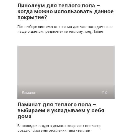
Линолеум для теплого пола –
когда можно использовать данное
покрытие?
При выборе системы отопления для частного дома все
чаще отдается предпочтение теплому полу. Такие
Ламинат
0
Ламинат для теплого пола –
выбираем и укладываем у себя
дома
В последние годы в домах и квартирах все чаще
создают системы отопления типа «теплый