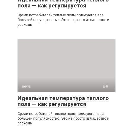
пола — как регулируется
Среди потребителей теплые полы пользуются все
большей популярностью. Это не просто излишество и
роскошь,
news
0
Идеальная температура теплого
пола — как регулируется
Среди потребителей теплые полы пользуются все
большей популярностью. Это не просто излишество и
роскошь,