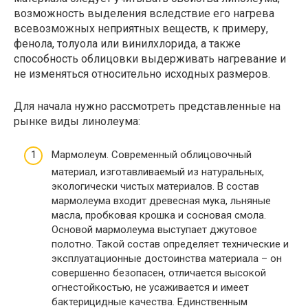
возможность выделения вследствие его нагрева
всевозможных неприятных веществ, к примеру,
фенола, толуола или винилхлорида, а также
способность облицовки выдерживать нагревание и
не изменяться относительно исходных размеров.
Для начала нужно рассмотреть представленные на
рынке виды линолеума:
Мармолеум. Современный облицовочный
материал, изготавливаемый из натуральных,
экологически чистых материалов. В состав
мармолеума входит древесная мука, льняные
масла, пробковая крошка и сосновая смола.
Основой мармолеума выступает джутовое
полотно. Такой состав определяет технические и
эксплуатационные достоинства материала – он
совершенно безопасен, отличается высокой
огнестойкостью, не усаживается и имеет
бактерицидные качества. Единственным