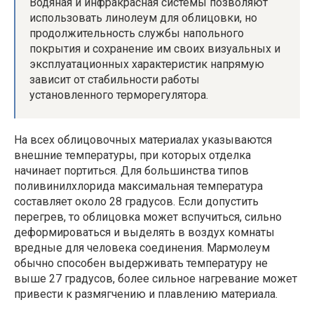
Водяная и инфракрасная системы позволяют
использовать линолеум для облицовки, но
продолжительность службы напольного
покрытия и сохранение им своих визуальных и
эксплуатационных характеристик напрямую
зависит от стабильности работы
установленного терморегулятора.
На всех облицовочных материалах указываются
внешние температуры, при которых отделка
начинает портиться. Для большинства типов
поливинилхлорида максимальная температура
составляет около 28 градусов. Если допустить
перегрев, то облицовка может вспучиться, сильно
деформироваться и выделять в воздух комнаты
вредные для человека соединения. Мармолеум
обычно способен выдерживать температуру не
выше 27 градусов, более сильное нагревание может
привести к размягчению и плавлению материала.