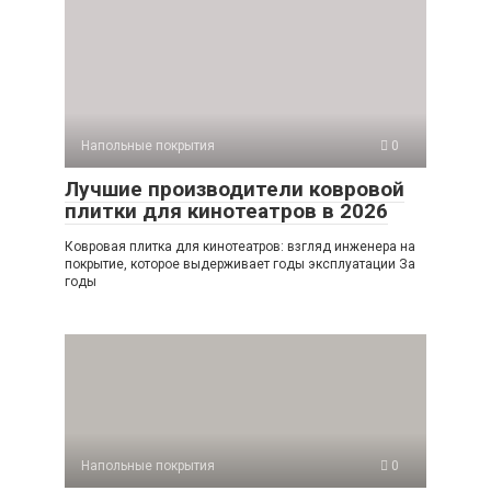
Напольные покрытия
0
Лучшие производители ковровой
плитки для кинотеатров в 2026
Ковровая плитка для кинотеатров: взгляд инженера на
покрытие, которое выдерживает годы эксплуатации За
годы
Напольные покрытия
0