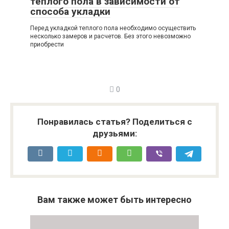
теплого пола в зависимости от
способа укладки
Перед укладкой теплого пола необходимо осуществить
несколько замеров и расчетов. Без этого невозможно
приобрести
0
Понравилась статья? Поделиться с
друзьями:
Вам также может быть интересно