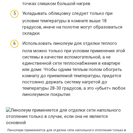
точках слишком большой нагрев.
Укладывать облицовку следует только при
условии температуры в комнате выше 18
градусов, иначе на полотне могут образоваться
складки.
Использовать линолеум для отделки теплого
пола можно только при условии применения этой
системы в качестве вспомогательной, а не
единственной сети теплоснабжения в квартире
или доме. Чтобы одним теплым полом обогреть
комнату до приемлемой температуры, придется
постоянно держать систему нагретой до
температуры 28-30 градусов, а это «убьет» любое
линолеумное покрытие.
Линолеум применяется для отделки сети напольного отопления только в