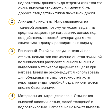
недостатком данного вида отделки является его
очень высокая стоимость, он может быть
дороже стандартных типов паркетной доски.
Алкидный линолеум. Изготавливается на
тканевой основе, потому не может выделять
вредных веществ при нагревании, однако под
воздействием высокой температуры может
сжиматься в длину и расширяться в ширину.
Виниловый. Такой линолеум на теплый пол
стелить нельзя, так как именно он стал причиной
возникновения распространенного мнения о
выделении материалом вредных веществ при
нагреве. Винил не рекомендуется использовать
для облицовки тёплых поверхностей, хотя
некоторые виды подобной отделки считаются
вполне безопасными.
Материалы из нитроцеллюлозы. Отличается
высокой эластичностью, малой толщиной и
водостойкостью. Нагревание не может вызвать