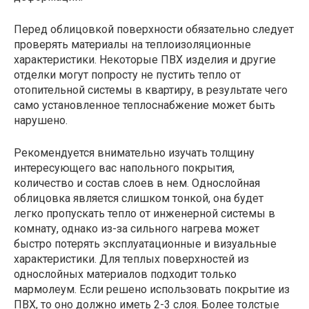
Перед облицовкой поверхности обязательно следует
проверять материалы на теплоизоляционные
характеристики. Некоторые ПВХ изделия и другие
отделки могут попросту не пустить тепло от
отопительной системы в квартиру, в результате чего
само установленное теплоснабжение может быть
нарушено.
Рекомендуется внимательно изучать толщину
интересующего вас напольного покрытия,
количество и состав слоев в нем. Однослойная
облицовка является слишком тонкой, она будет
легко пропускать тепло от инженерной системы в
комнату, однако из-за сильного нагрева может
быстро потерять эксплуатационные и визуальные
характеристики. Для теплых поверхностей из
однослойных материалов подходит только
мармолеум. Если решено использовать покрытие из
ПВХ, то оно должно иметь 2-3 слоя. Более толстые