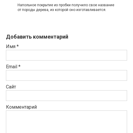
Напольное покрытие из пробки получило свое название
от породы дерева, из которой оно изготавливается.
Добавить комментарий
Имя
*
Email
*
Сайт
Комментарий