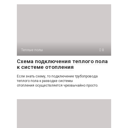
Теплые полы
0
Схема подключения теплого пола
к системе отопления
Если знать схему, то подключение трубопровода
теплого пола к разводке системы
отопления осуществляется чрезвычайно просто.