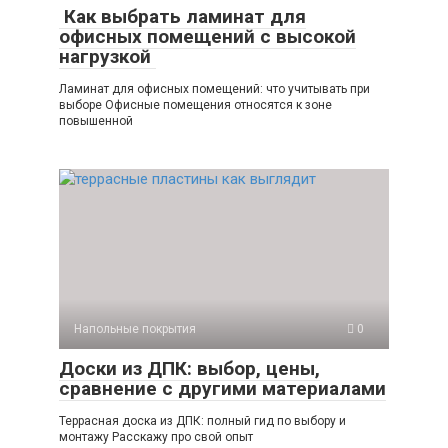
Как выбрать ламинат для
офисных помещений с высокой
нагрузкой
Ламинат для офисных помещений: что учитывать при
выборе Офисные помещения относятся к зоне
повышенной
Напольные покрытия
0
Доски из ДПК: выбор, цены,
сравнение с другими материалами
Террасная доска из ДПК: полный гид по выбору и
монтажу Расскажу про свой опыт