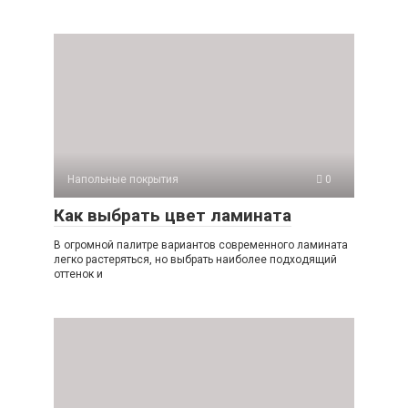
Напольные покрытия
0
Как выбрать цвет ламината
В огромной палитре вариантов современного ламината
легко растеряться, но выбрать наиболее подходящий
оттенок и