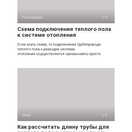
Популярные
0
Схема подключения теплого пола
к системе отопления
Если знать схему, то подключение трубопровода
теплого пола к разводке системы
отопления осуществляется чрезвычайно просто.
news
0
Как рассчитать длину трубы для