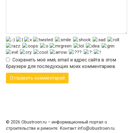
Сохранить моё имя, email и адрес сайта в этом
браузере для последующих моих комментариев.
© 2026 Obustroen.ru – информационный портал о
строительстве и ремонте. Контакт info@obustroen.ru