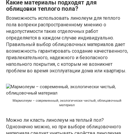
Какие материалы подходят для
облицовки теплого пола?
Возможность использовать линолеум для теплого
пола вопреки распространенному мнению о
недопустимости таких отделочных работ
определяется в каждом случае индивидуально.
Правильный выбор облицовочных материалов дает
возможность гарантировать создание качественного,
привлекательного, надежного и безопасного
напольного покрытия, с которым не возникнет
проблем во время эксплуатации дома или квартиры.
Мармолеум – современный, экологически чистый, облицовочный
материал
Можно ли класть линолеум на теплый пол?
Однозначно можно, но при выборе облицовочного
материала следует учитывать свойства линолеума,