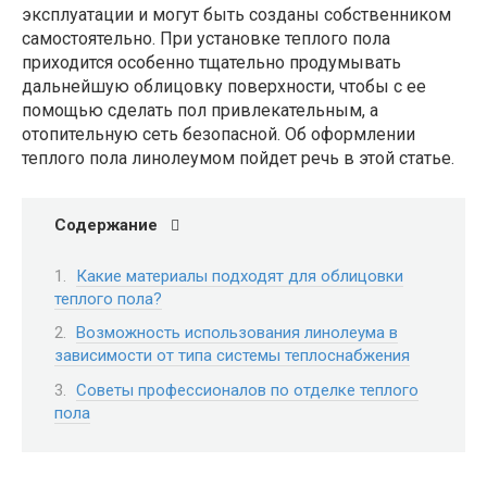
эксплуатации и могут быть созданы собственником
самостоятельно. При установке теплого пола
приходится особенно тщательно продумывать
дальнейшую облицовку поверхности, чтобы с ее
помощью сделать пол привлекательным, а
отопительную сеть безопасной. Об оформлении
теплого пола линолеумом пойдет речь в этой статье.
Содержание
Какие материалы подходят для облицовки
теплого пола?
Возможность использования линолеума в
зависимости от типа системы теплоснабжения
Советы профессионалов по отделке теплого
пола