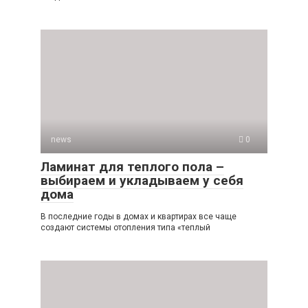
news
0
Ламинат для теплого пола –
выбираем и укладываем у себя
дома
В последние годы в домах и квартирах все чаще
создают системы отопления типа «теплый