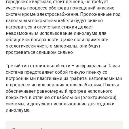
городских квартирах, стоит дешево, не требует
участия в процессе обогрева помещений никаких
систем кроме электроснабжения. Проложенные под
напольным покрытием кабели будут сильно
нагреваться и отсутствие стяжки делает
невозможным использование линолеума для
облицовки поверхности. Даже если применять
экологически чистые материалы, они будут
прогреваться слишком сильно.
Третий тип отопительной сети – инфракрасная. Такая
система представляет собой тонкую пленку со
встроенными пластинами из графита, нагреваемыми
в процессе использования теплоснабжения. Пленка
обеспечивает равномерный прогрев напольного
покрытия, в отличие от кабельной (электрической)
системы, и допускает использование для отделки
линолеума.