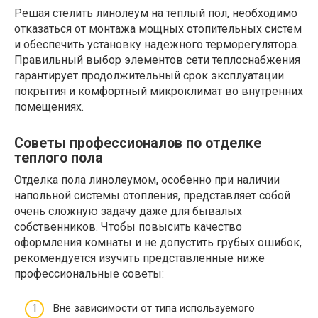
Решая стелить линолеум на теплый пол, необходимо
отказаться от монтажа мощных отопительных систем
и обеспечить установку надежного терморегулятора.
Правильный выбор элементов сети теплоснабжения
гарантирует продолжительный срок эксплуатации
покрытия и комфортный микроклимат во внутренних
помещениях.
Советы профессионалов по отделке
теплого пола
Отделка пола линолеумом, особенно при наличии
напольной системы отопления, представляет собой
очень сложную задачу даже для бывалых
собственников. Чтобы повысить качество
оформления комнаты и не допустить грубых ошибок,
рекомендуется изучить представленные ниже
профессиональные советы:
Вне зависимости от типа используемого