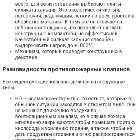
всего, для ее изготовления выбирают плиты
силиката кальция. Это экологически чистый,
негорючий, недымящий, легкий по весу, простой в
обработке материал. К тому же он отличается
небольшой толщиной, что позволяет сделать
конструкцию компактной, но эффективной.
Качественный силикат кальция способен
выдерживать нагрев до +1000°C.
Механизм, который приводит конструкцию в
действие.
Разновидности противопожарных клапанов
Все существующие клапаны делятся на следующие
типы:
НО — нормально-открытые, то есть те, которые в
обычной ситуации находятся в открытом виде. Они
не мешают движению воздуха по
вентиляционным каналам, но в случае пожара
мгновенно закрываются, чтобы помешать притоку
кислорода и усилению горения, а также, чтобы не
дать продуктам сгорания и огню распространиться