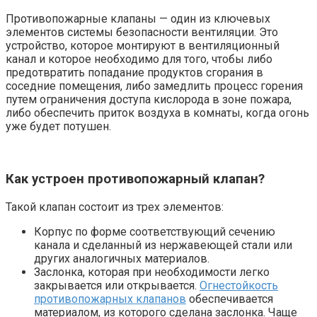
Противопожарные клапаны — один из ключевых
элементов системы безопасности вентиляции. Это
устройство, которое монтируют в вентиляционный
канал и которое необходимо для того, чтобы либо
предотвратить попадание продуктов сгорания в
соседние помещения, либо замедлить процесс горения
путем ограничения доступа кислорода в зоне пожара,
либо обеспечить приток воздуха в комнаты, когда огонь
уже будет потушен.
Как устроен противопожарный клапан?
Такой клапан состоит из трех элементов:
Корпус по форме соответствующий сечению
канала и сделанный из нержавеющей стали или
других аналогичных материалов.
Заслонка, которая при необходимости легко
закрывается или открывается.
Огнестойкость
противопожарных клапанов
обеспечивается
материалом, из которого сделана заслонка. Чаще