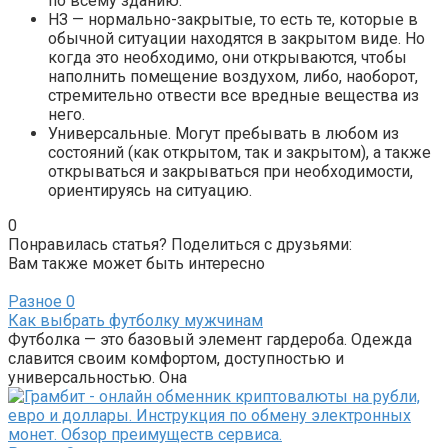
по всему зданию.
НЗ — нормально-закрытые, то есть те, которые в
обычной ситуации находятся в закрытом виде. Но
когда это необходимо, они открываются, чтобы
наполнить помещение воздухом, либо, наоборот,
стремительно отвести все вредные вещества из
него.
Универсальные. Могут пребывать в любом из
состояний (как открытом, так и закрытом), а также
открываться и закрываться при необходимости,
ориентируясь на ситуацию.
0
Понравилась статья? Поделиться с друзьями:
Вам также может быть интересно
Разное
0
Как выбрать футболку мужчинам
Футболка — это базовый элемент гардероба. Одежда
славится своим комфортом, доступностью и
универсальностью. Она