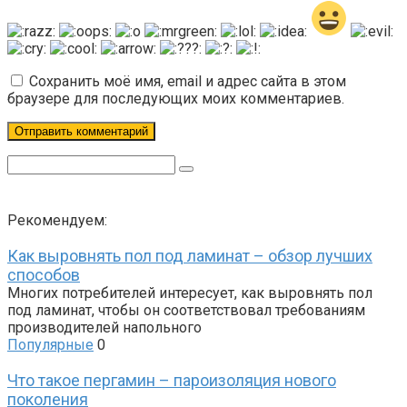
Сохранить моё имя, email и адрес сайта в этом
браузере для последующих моих комментариев.
Поиск:
Рекомендуем:
Как выровнять пол под ламинат – обзор лучших
способов
Многих потребителей интересует, как выровнять пол
под ламинат, чтобы он соответствовал требованиям
производителей напольного
Популярные
0
Что такое пергамин – пароизоляция нового
поколения