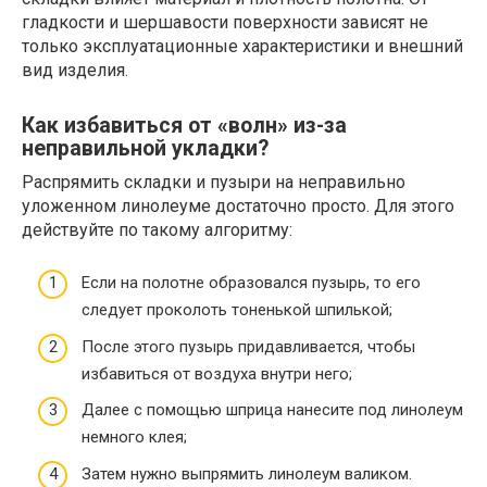
гладкости и шершавости поверхности зависят не
только эксплуатационные характеристики и внешний
вид изделия.
Как избавиться от «волн» из-за
неправильной укладки?
Распрямить складки и пузыри на неправильно
уложенном линолеуме достаточно просто. Для этого
действуйте по такому алгоритму:
Если на полотне образовался пузырь, то его
следует проколоть тоненькой шпилькой;
После этого пузырь придавливается, чтобы
избавиться от воздуха внутри него;
Далее с помощью шприца нанесите под линолеум
немного клея;
Затем нужно выпрямить линолеум валиком.