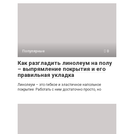
Популярные
0
Как разгладить линолеум на полу
– выпрямление покрытия и его
правильная укладка
Линолеум – это гибкое и эластичное напольное
покрытие. Работать с ним достаточно просто, но