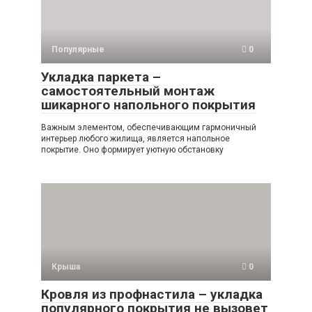
Популярные
0
Укладка паркета –
самостоятельный монтаж
шикарного напольного покрытия
Важным элементом, обеспечивающим гармоничный
интерьер любого жилища, является напольное
покрытие. Оно формирует уютную обстановку
Крыша
0
Кровля из профнастила – укладка
популярного покрытия не вызовет