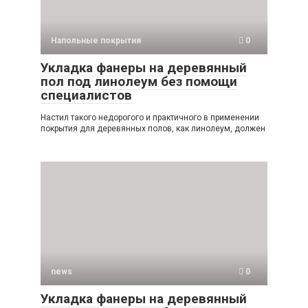
Напольные покрытия
0
Укладка фанеры на деревянный
пол под линолеум без помощи
специалистов
Настил такого недорогого и практичного в применении
покрытия для деревянных полов, как линолеум, должен
news
0
Укладка фанеры на деревянный