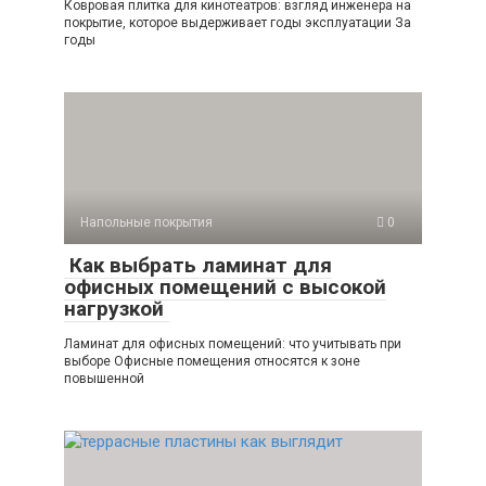
Ковровая плитка для кинотеатров: взгляд инженера на
покрытие, которое выдерживает годы эксплуатации За
годы
Напольные покрытия
0
Как выбрать ламинат для
офисных помещений с высокой
нагрузкой
Ламинат для офисных помещений: что учитывать при
выборе Офисные помещения относятся к зоне
повышенной