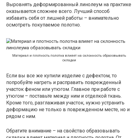
Выровнять деформированный линолеум на практике
оказывается сложнее всего. Лучший способ
избавить себя от лишней работы – внимательно
осмотреть покупаемое полотно.
Материал и плотность полотна влияет на склонность образовывать
складки
Если вы все же купили изделие с дефектом, то
попробуйте нагреть и расправить поврежденный
участок феном или утюгом. Главное при работе с
утюгом – поставьте между ним и отделкой ткань.
Кроме того, разглаживая участок, нужно устранить
деформацию не только в поврежденном месте, но и
рядом с ним.
Обратите внимание – на свойство образовывать
складки влияет материал и плотность полотна. От