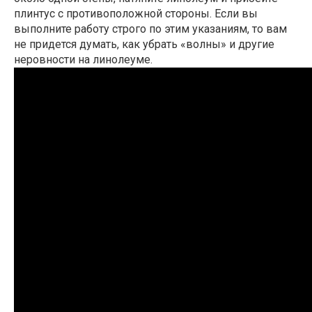
плинтус с противоположной стороны. Если вы
выполните работу строго по этим указаниям, то вам
не придется думать, как убрать «волны» и другие
неровности на линолеуме.