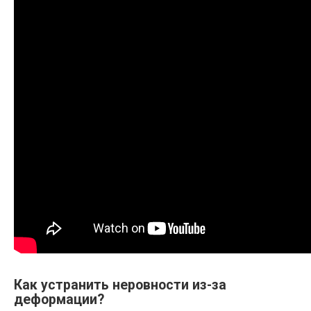
Как устранить неровности из-за
деформации?