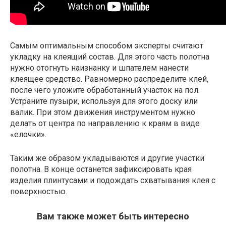
Самым оптимальным способом эксперты считают
укладку на клеящий состав. Для этого часть полотна
нужно отогнуть наизнанку и шпателем нанести
клеящее средство. Равномерно распределите клей,
после чего уложите обработанный участок на пол.
Устраните пузыри, используя для этого доску или
валик. При этом движения инструментом нужно
делать от центра по направлению к краям в виде
«елочки».
Таким же образом укладываются и другие участки
полотна. В конце останется зафиксировать края
изделия плинтусами и подождать схватывания клея с
поверхностью.
Вам также может быть интересно