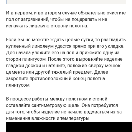
И в первом, и во втором случае обязательно очистите
пол от загрязнений, чтобы не поцарапать и не
испачкать лицевую сторону полотна.
Если вы не можете ждать целые сутки, то разгладить
купленный линолеум удастся прямо при его укладке.
Для начала уложите его на пол и прижмите одну из
сторон плинтусом. После этого выровняйте изделие
гладкой доской и натяните, положив сверху мешок
цемента или другой тяжелый предмет. Далее
закрепите противоположный конец полотна
плинтусом.
В процессе работы между полотном и стеной
оставляйте сантиметровую щель. Она потребуется
для того, чтобы изделие не начало вздуваться из-за
изменения влажности и температуры.