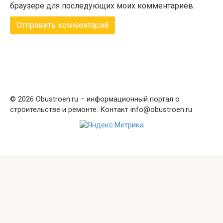
браузере для последующих моих комментариев.
© 2026 Obustroen.ru – информационный портал о
строительстве и ремонте. Контакт info@obustroen.ru