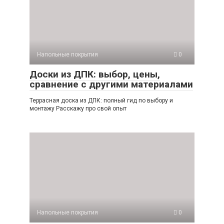
Напольные покрытия
0
Доски из ДПК: выбор, цены,
сравнение с другими материалами
Террасная доска из ДПК: полный гид по выбору и
монтажу Расскажу про свой опыт
Напольные покрытия
0