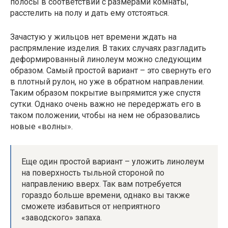
полосы в соответствии с размерами комнаты,
расстелить на полу и дать ему отстояться.
Зачастую у жильцов нет времени ждать на
распрямление изделия. В таких случаях разгладить
деформированный линолеум можно следующим
образом. Самый простой вариант – это свернуть его
в плотный рулон, но уже в обратном направлении.
Таким образом покрытие выпрямится уже спустя
сутки. Однако очень важно не передержать его в
таком положении, чтобы на нем не образовались
новые «волны».
Еще один простой вариант – уложить линолеум
на поверхность тыльной стороной по
направлению вверх. Так вам потребуется
гораздо больше времени, однако вы также
сможете избавиться от неприятного
«заводского» запаха.