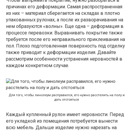
Чтобы выпрямить покрытие, нужно разобраться в
причинах его деформации. Самая распространенная
из них – материал сберегается на складах в плотно
упакованных рулонах, а после их разворачивания на
нем образуются «волны». Еще одна – деформация в
процессе перевозки. Выравнивать покрытие также
требуется после его неправильного приклеивания на
пол. Плохо подготовленная поверхность под отделку
также приводит к деформации изделия. Давайте
рассмотрим особенности устранения неровностей в
каждом конкретном случае.
Для того, чтобы линолеум расправился, его нужно расстелить на полу и
дать отстояться
Каждый купленный рулон имеет неровности. Перед
его укладкой из помещения потребуется вынести
всю мебель. Дальше изделие нужно нарезать на