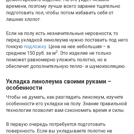
времени, поэтому лучше всего заранее тщательно
подготовить пол, чтобы потом избавить себя от
лишних хлопот.
Если на полу есть незначительные неровности, то
перед укладкой линолеума нужно поставить под него
тонкую
подложку
. Цена на нее небольшая – в
2
среднем 150 руб. за м
. Это изделие не только
поможет равномерно уложить полотно, но и
обеспечит дополнительную тепло- и шумоизоляцию.
Укладка линолеума своими руками –
особенности
Чтобы не думать, как разгладить линолеум, изучите
особенности его укладки на полу. Знание правильной
технологии позволит вам сэкономить время и силы.
В первую очередь потребуется подготовить
поверхность. Если вы укладываете полотно на