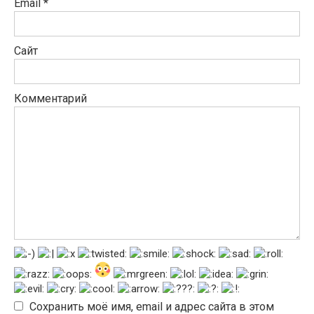
Email
*
Сайт
Комментарий
Сохранить моё имя, email и адрес сайта в этом