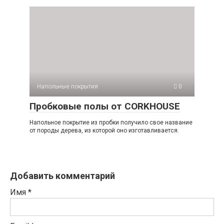
Напольные покрытия
0
Пробковые полы от CORKHOUSE
Напольное покрытие из пробки получило свое название
от породы дерева, из которой оно изготавливается.
Добавить комментарий
Имя
*