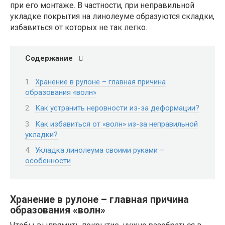
при его монтаже. В частности, при неправильной
укладке покрытия на линолеуме образуются складки,
избавиться от которых не так легко.
Содержание
Хранение в рулоне – главная причина
образования «волн»
Как устранить неровности из-за деформации?
Как избавиться от «волн» из-за неправильной
укладки?
Укладка линолеума своими руками –
особенности
Хранение в рулоне – главная причина
образования «волн»