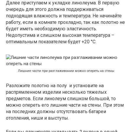
Далее приступаем к укладке линолеума. В первую
очередь для этого должна поддерживаться
подходящая влажность и температура. Не начинайте
работу, если в комнате прохладно, так как полотно не
будет иметь необходимую эластичность.
Недопустима и слишком высокая температура –
оптимальным показателем будет +20 °C.
Лишние части при разглаживании можно опереть на стены
Разложите полотно на полу и установите на
распрямленном изделии несколько тяжелых
предметов. Если линолеум слишком большой, то
можно опереть его лишние части на стены. При этом
на последних должны отсутствовать батареи
отопления, ниши и выступы.
Если вы планируете укладывать 2 рулона в одной