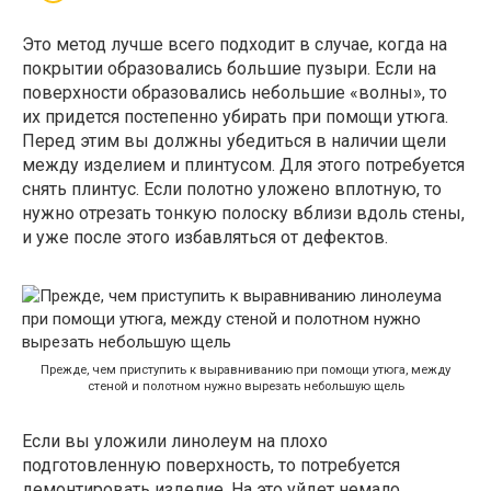
Это метод лучше всего подходит в случае, когда на
покрытии образовались большие пузыри. Если на
поверхности образовались небольшие «волны», то
их придется постепенно убирать при помощи утюга.
Перед этим вы должны убедиться в наличии щели
между изделием и плинтусом. Для этого потребуется
снять плинтус. Если полотно уложено вплотную, то
нужно отрезать тонкую полоску вблизи вдоль стены,
и уже после этого избавляться от дефектов.
Прежде, чем приступить к выравниванию при помощи утюга, между
стеной и полотном нужно вырезать небольшую щель
Если вы уложили линолеум на плохо
подготовленную поверхность, то потребуется
демонтировать изделие. На это уйдет немало