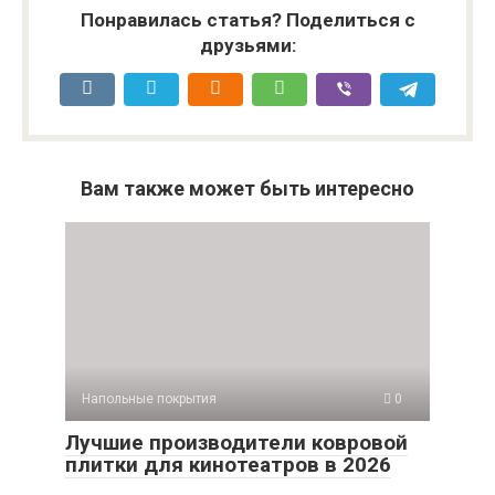
Понравилась статья? Поделиться с
друзьями:
Вам также может быть интересно
Напольные покрытия
0
Лучшие производители ковровой
плитки для кинотеатров в 2026