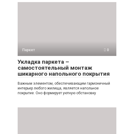
Паркет
0
Укладка паркета –
самостоятельный монтаж
шикарного напольного покрытия
Важным элементом, обеспечивающим гармоничный
интерьер любого жилища, является напольное
покрытие. Оно формирует уютную обстановку