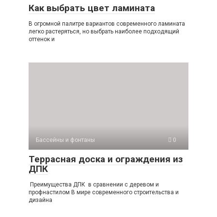
Как выбрать цвет ламината
В огромной палитре вариантов современного ламината
легко растеряться, но выбрать наиболее подходящий
оттенок и
Бассейны и фонтаны
0
Террасная доска и ограждения из
ДПК
Преимущества ДПК в сравнении с деревом и
профнастилом В мире современного строительства и
дизайна