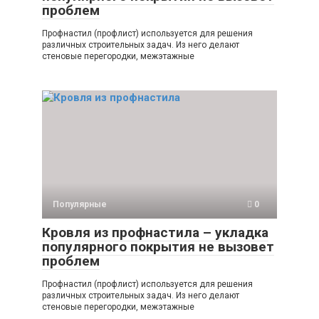
проблем
Профнастил (профлист) используется для решения
различных строительных задач. Из него делают
стеновые перегородки, межэтажные
Популярные
0
Кровля из профнастила – укладка
популярного покрытия не вызовет
проблем
Профнастил (профлист) используется для решения
различных строительных задач. Из него делают
стеновые перегородки, межэтажные