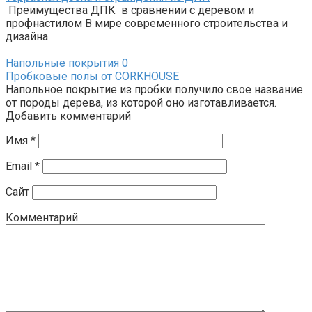
Преимущества ДПК в сравнении с деревом и
профнастилом В мире современного строительства и
дизайна
Напольные покрытия
0
Пробковые полы от CORKHOUSE
Напольное покрытие из пробки получило свое название
от породы дерева, из которой оно изготавливается.
Добавить комментарий
Имя
*
Email
*
Сайт
Комментарий