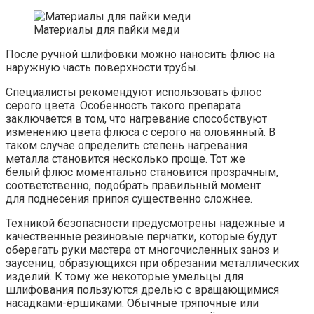
Материалы для пайки меди
После ручной шлифовки можно наносить флюс на
наружную часть поверхности трубы.
Специалисты рекомендуют использовать флюс
серого цвета. Особенность такого препарата
заключается в том, что нагревание способствуют
изменению цвета флюса с серого на оловянный. В
таком случае определить степень нагревания
металла становится несколько проще. Тот же
белый флюс моментально становится прозрачным,
соответственно, подобрать правильный момент
для поднесения припоя существенно сложнее.
Техникой безопасности предусмотрены надежные и
качественные резиновые перчатки, которые будут
оберегать руки мастера от многочисленных заноз и
заусениц, образующихся при обрезании металлических
изделий. К тому же некоторые умельцы для
шлифования пользуются дрелью с вращающимися
насадками-ёршиками. Обычные тряпочные или