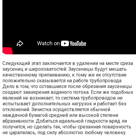
Следующий этап заключается в удалении на месте среза
заусениц и шероховатостей. Заусеницы будут мешать
качественному припаиванию, к тому же их отсутствие
положительно сказывается на работе трубопровода.
Дело в том, что оставшиеся после обрезания заусеницы
создают завихрения водяного потока. Если же подобных
явлений не возникает, то система трубопроводов не
испытывает дополнительных нагрузок и работает без
отклонений. Зачистка осуществляется обычной
наждачной бумагой средней или высокой степени
абразивности. Добиться идеальной гладкости вряд ли
получится, но сделать так, чтобы срезанная поверхность
не царапалась, под силу абсолютно любому человеку.