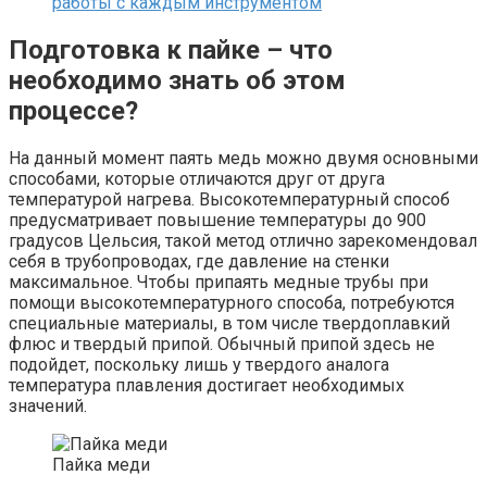
работы с каждым инструментом
Подготовка к пайке – что
необходимо знать об этом
процессе?
На данный момент паять медь можно двумя основными
способами, которые отличаются друг от друга
температурой нагрева. Высокотемпературный способ
предусматривает повышение температуры до 900
градусов Цельсия, такой метод отлично зарекомендовал
себя в трубопроводах, где давление на стенки
максимальное. Чтобы припаять медные трубы при
помощи высокотемпературного способа, потребуются
специальные материалы, в том числе твердоплавкий
флюс и твердый припой. Обычный припой здесь не
подойдет, поскольку лишь у твердого аналога
температура плавления достигает необходимых
значений.
Пайка меди