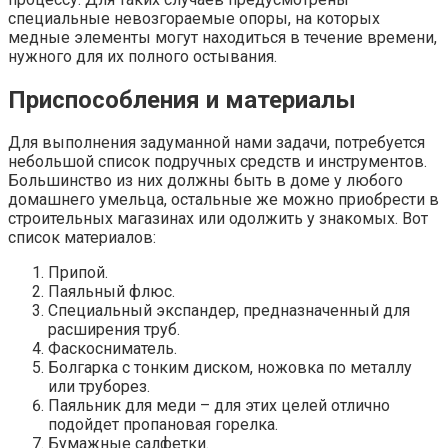
специальные невозгораемые опоры, на которых
медные элементы могут находиться в течение времени,
нужного для их полного остывания.
Приспособления и материалы
Для выполнения задуманной нами задачи, потребуется
небольшой список подручных средств и инструментов.
Большинство из них должны быть в доме у любого
домашнего умельца, остальные же можно приобрести в
строительных магазинах или одолжить у знакомых. Вот
список материалов:
Припой.
Паяльный флюс.
Специальный экспандер, предназначенный для
расширения труб.
Фаскосниматель.
Болгарка с тонким диском, ножовка по металлу
или труборез.
Паяльник для меди – для этих целей отлично
подойдет пропановая горелка.
Бумажные салфетки.