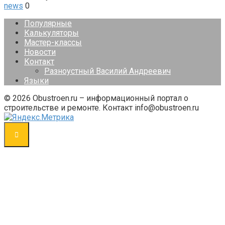
news
0
Популярные
Калькуляторы
Мастер-классы
Новости
Контакт
Разноустный Василий Андреевич
Языки
© 2026 Obustroen.ru – информационный портал о
строительстве и ремонте. Контакт info@obustroen.ru