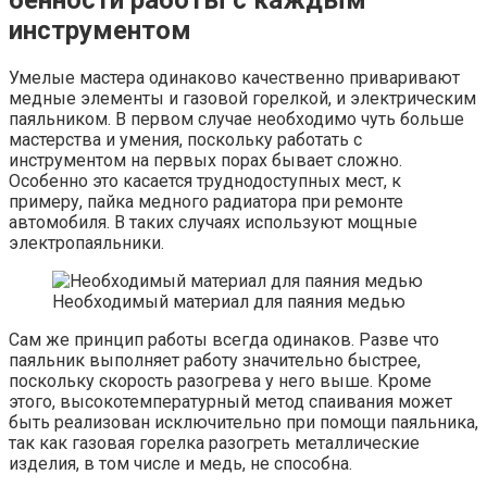
бенности работы с каждым
инструментом
Умелые мастера одинаково качественно приваривают
медные элементы и газовой горелкой, и электрическим
паяльником. В первом случае необходимо чуть больше
мастерства и умения, поскольку работать с
инструментом на первых порах бывает сложно.
Особенно это касается труднодоступных мест, к
примеру, пайка медного радиатора при ремонте
автомобиля. В таких случаях используют мощные
электропаяльники.
Необходимый материал для паяния медью
Сам же принцип работы всегда одинаков. Разве что
паяльник выполняет работу значительно быстрее,
поскольку скорость разогрева у него выше. Кроме
этого, высокотемпературный метод спаивания может
быть реализован исключительно при помощи паяльника,
так как газовая горелка разогреть металлические
изделия, в том числе и медь, не способна.