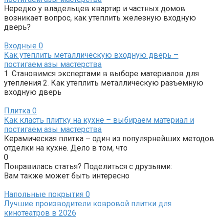
Нередко у владельцев квартир и частных домов
возникает вопрос, как утеплить железную входную
дверь?
Входные
0
Как утеплить металлическую входную дверь –
постигаем азы мастерства
1. Становимся экспертами в выборе материалов для
утепления 2. Как утеплить металлическую разъемную
входную дверь
Плитка
0
Как класть плитку на кухне – выбираем материал и
постигаем азы мастерства
Керамическая плитка – один из популярнейших методов
отделки на кухне. Дело в том, что
0
Понравилась статья? Поделиться с друзьями:
Вам также может быть интересно
Напольные покрытия
0
Лучшие производители ковровой плитки для
кинотеатров в 2026