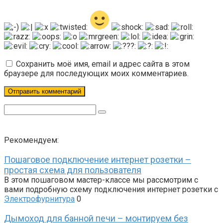
Сохранить моё имя, email и адрес сайта в этом
браузере для последующих моих комментариев.
Поиск:
Рекомендуем:
Пошаговое подключение интернет розетки –
простая схема для пользователя
В этом пошаговом мастер-классе мы рассмотрим с
вами подробную схему подключения интернет розетки с
Электрофурнитура
0
Дымоход для банной печи – монтируем без