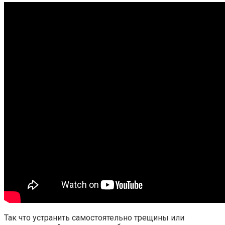
Так что устранить самостоятельно трещины или