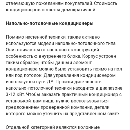
отвечающую пожеланиям покупателей. Стоимость
кондиционеров остается демократичной.
Напольно-потолочные кондиционеры
Помимо настенной техники, также активно
используются модели напольно-потолочного типа.
Они отличаются от настенных конструкций
особенностью внутреннего блока. Корпус устроен
таким образом, чтобы данный элемент
кондиционера можно было установить прямо на пол
или под потолок. Для управления кондиционером
используется путь ДУ. Производительность
напольно-потолочной техники находится в диапазоне
3-12 кВт. Чтобы заказать практичный кондиционер с
установкой, вам лишь нужно воспользоваться
предложением проверенной компании, детали
которого можно уточнить на представленном сайте.
Отдельной категорией являются колонные