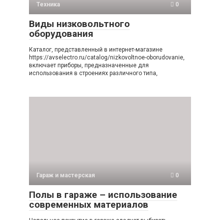
Техника
0
Виды низковольтного
оборудования
Каталог, представленный в интернет-магазине
https://avselectro.ru/catalog/nizkovoltnoe-oborudovanie,
включает приборы, предназначенные для
использования в строениях различного типа,
Гараж и мастерская
0
Полы в гараже – использование
современных материалов