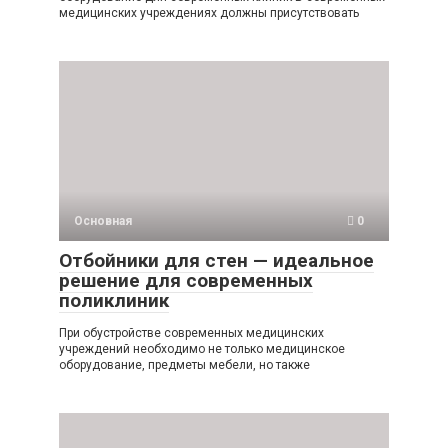
медицинских учреждениях должны присутствовать
Основная
0
Отбойники для стен — идеальное
решение для современных
поликлиник
При обустройстве современных медицинских
учреждений необходимо не только медицинское
оборудование, предметы мебели, но также