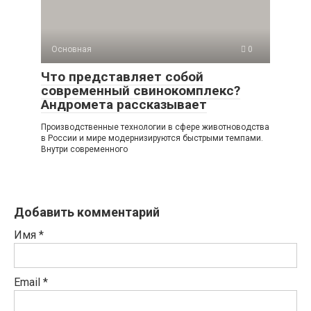
Основная
0
Что представляет собой
современный свинокомплекс?
Андромета рассказывает
Производственные технологии в сфере животноводства
в России и мире модернизируются быстрыми темпами.
Внутри современного
Добавить комментарий
Имя
*
Email
*