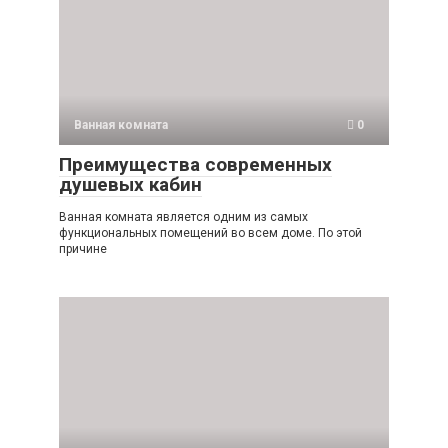
Ванная комната
0
Преимущества современных
душевых кабин
Ванная комната является одним из самых
функциональных помещений во всем доме. По этой
причине