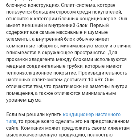
блочную конструкцию. Сплит-система, которая
пользуется большим спросом среди покупателей,
относится к категории блочных кондиционеров. Она
имеет внешний и внутренний блок. Первый
содержит все самые массивные и шумные
элементы, а внутренний блок обычно имеет
компактные габариты, минимальную массу и отлично
вписывается в окружающее пространство. Для
прокачки хладагента между блоками используются
медные соединительные трубки, которые имеют
теплоизоляционное покрытие. Производительность
настенных сплит-систем достигает 10 кВт. Они
отличаются тем, что практически не заметны внутри
помещения, а также отличаются минимальным
уровнем шума.
Если вы решили купить
кондиционер настенного
типа
, то проще всего сделать это на представленном
сайте. Компания может предложить своим клиентам
высококачественную продукцию, полностью