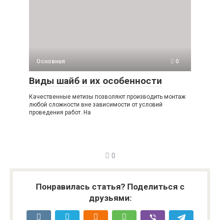
Основная
0
Виды шайб и их особенности
Качественные метизы позволяют производить монтаж
любой сложности вне зависимости от условий
проведения работ. На
0
Понравилась статья? Поделиться с
друзьями: