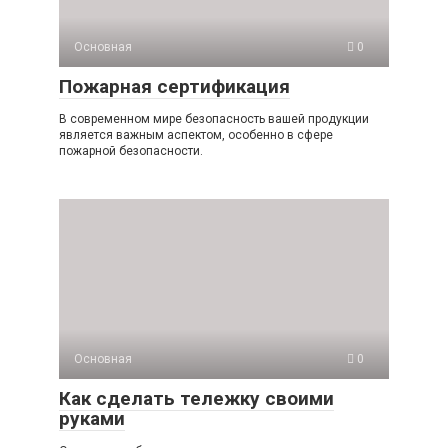
Основная
0
Пожарная сертификация
В современном мире безопасность вашей продукции
является важным аспектом, особенно в сфере
пожарной безопасности.
Основная
0
Как сделать тележку своими
руками