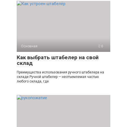
Основная
0
Как выбрать штабелер на свой
склад
Преимущества использования ручного штабелера на
складе Ручной штабелер — неотъемлемая частью
любого склада, где