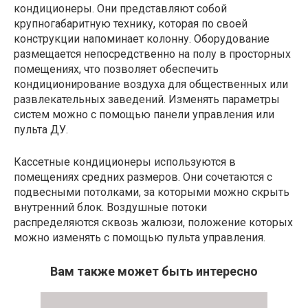
кондиционеры. Они представляют собой
крупногабаритную технику, которая по своей
конструкции напоминает колонну. Оборудование
размещается непосредственно на полу в просторных
помещениях, что позволяет обеспечить
кондиционирование воздуха для общественных или
развлекательных заведений. Изменять параметры
систем можно с помощью панели управления или
пульта ДУ.
Кассетные кондиционеры используются в
помещениях средних размеров. Они сочетаются с
подвесными потолками, за которыми можно скрыть
внутренний блок. Воздушные потоки
распределяются сквозь жалюзи, положение которых
можно изменять с помощью пульта управления.
Вам также может быть интересно