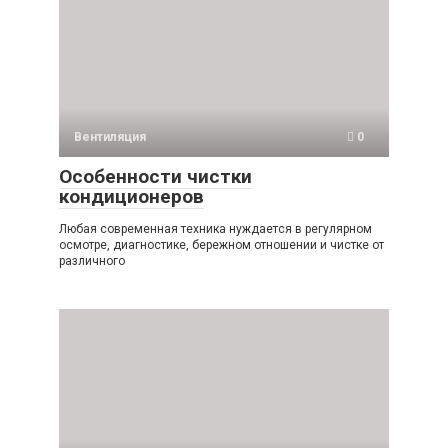
Вентиляция
0
Особенности чистки
кондиционеров
Любая современная техника нуждается в регулярном
осмотре, диагностике, бережном отношении и чистке от
различного