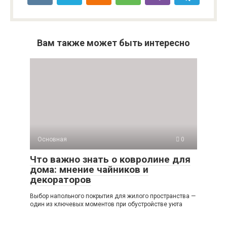
Вам также может быть интересно
Основная
0
Что важно знать о ковролине для
дома: мнение чайников и
декораторов
Выбор напольного покрытия для жилого пространства —
один из ключевых моментов при обустройстве уюта