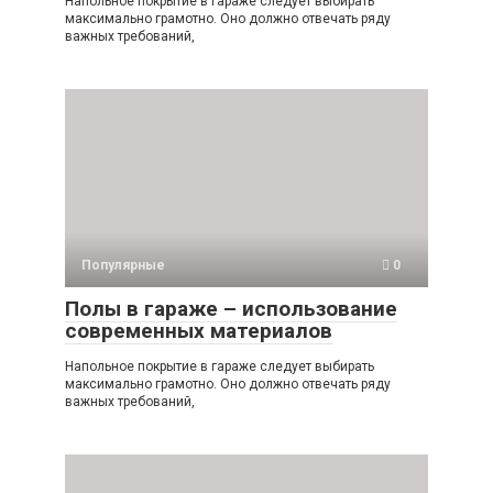
Напольное покрытие в гараже следует выбирать
максимально грамотно. Оно должно отвечать ряду
важных требований,
Популярные
0
Полы в гараже – использование
современных материалов
Напольное покрытие в гараже следует выбирать
максимально грамотно. Оно должно отвечать ряду
важных требований,