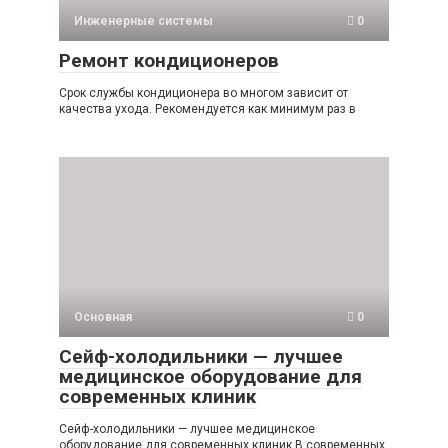
Инженерные системы
0
Ремонт кондиционеров
Срок службы кондиционера во многом зависит от
качества ухода. Рекомендуется как минимум раз в
Основная
0
Сейф-холодильники — лучшее
медицинское оборудование для
современных клиник
Сейф-холодильники — лучшее медицинское
оборудование для современных клиник В современных