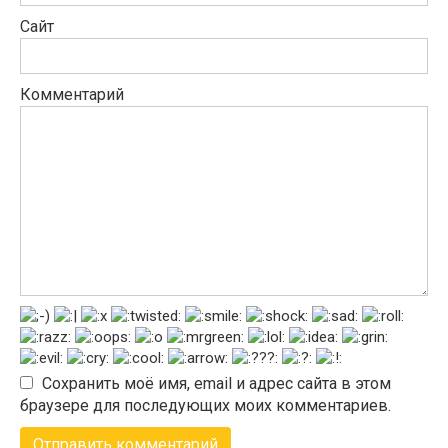
Сайт
Комментарий
Сохранить моё имя, email и адрес сайта в этом
браузере для последующих моих комментариев.