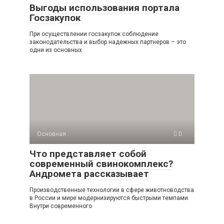
Выгоды использования портала
Госзакупок
При осуществлении госзакупок соблюдение
законодательства и выбор надежных партнеров – это
одни из основных
Основная
0
Что представляет собой
современный свинокомплекс?
Андромета рассказывает
Производственные технологии в сфере животноводства
в России и мире модернизируются быстрыми темпами.
Внутри современного