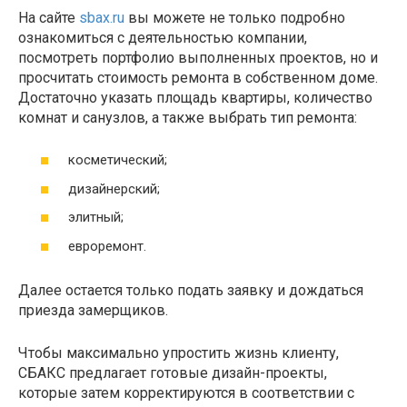
На сайте
sbax.ru
вы можете не только подробно
ознакомиться с деятельностью компании,
посмотреть портфолио выполненных проектов, но и
просчитать стоимость ремонта в собственном доме.
Достаточно указать площадь квартиры, количество
комнат и санузлов, а также выбрать тип ремонта:
косметический;
дизайнерский;
элитный;
евроремонт.
Далее остается только подать заявку и дождаться
приезда замерщиков.
Чтобы максимально упростить жизнь клиенту,
СБАКС предлагает готовые дизайн-проекты,
которые затем корректируются в соответствии с