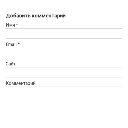
Добавить комментарий
Имя
*
Email
*
Сайт
Комментарий