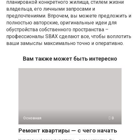
планировкой конкретного жилища, стилем жизни
владельца, его личными запросами и
предпочтениями. Впрочем, вы можете предложить и
полностью авторские, оригинальные идеи для
обустройства собственного пространства –
профессионалы SBAX сделают все, чтобы воплотить
ваши замыслы максимально точно и оперативно.
Вам также может быть интересно
Основная
0
Ремонт квартиры — с чего начать