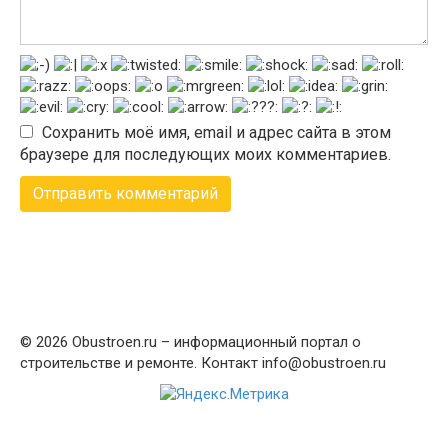
Сохранить моё имя, email и адрес сайта в этом
браузере для последующих моих комментариев.
© 2026 Obustroen.ru – информационный портал о
строительстве и ремонте. Контакт info@obustroen.ru