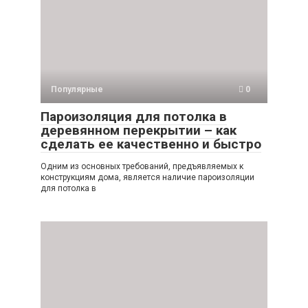
Популярные
0
Пароизоляция для потолка в
деревянном перекрытии – как
сделать ее качественно и быстро
Одним из основных требований, предъявляемых к
конструкциям дома, является наличие пароизоляции
для потолка в