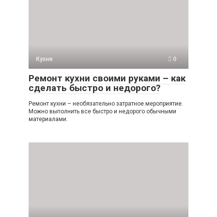
Кухня
0
Ремонт кухни своими руками – как
сделать быстро и недорого?
Ремонт кухни – необязательно затратное мероприятие.
Можно выполнить все быстро и недорого обычными
материалами.