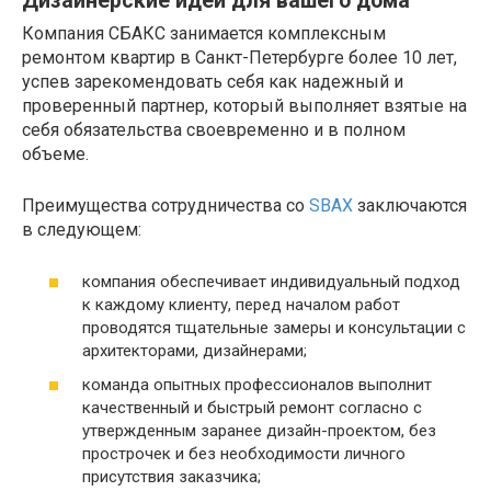
Дизайнерские идеи для вашего дома
Компания СБАКС занимается комплексным
ремонтом квартир в Санкт-Петербурге более 10 лет,
успев зарекомендовать себя как надежный и
проверенный партнер, который выполняет взятые на
себя обязательства своевременно и в полном
объеме.
Преимущества сотрудничества со
SBAX
заключаются
в следующем:
компания обеспечивает индивидуальный подход
к каждому клиенту, перед началом работ
проводятся тщательные замеры и консультации с
архитекторами, дизайнерами;
команда опытных профессионалов выполнит
качественный и быстрый ремонт согласно с
утвержденным заранее дизайн-проектом, без
прострочек и без необходимости личного
присутствия заказчика;