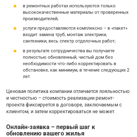
в ремонтных работах используются только
высококачественные материалы от проверенных
производителей;
услуги предоставляются комплексно – в «пакет»
входит замена труб, монтаж электрики,
сантехники, весь спектр отделочных работ;
в результате сотрудничества вы получаете
полностью обновленный, чистый дом без
необходимости что-либо корректировать в
обстановке, как минимум, в течение следующих 2
лет.
Ценовая политика компании отличается лояльностью
и честностью – стоимость реализации ремонт-
проекта фиксируется в договоре, заключаемым с
клиентом, и затем корректироваться не может.
Онлайн-заявка – первый шаг к
обновлению вашего жилья