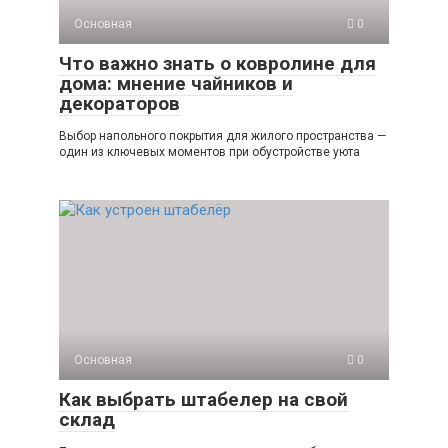
Основная
0
Что важно знать о ковролине для
дома: мнение чайников и
декораторов
Выбор напольного покрытия для жилого пространства —
один из ключевых моментов при обустройстве уюта
Основная
0
Как выбрать штабелер на свой
склад