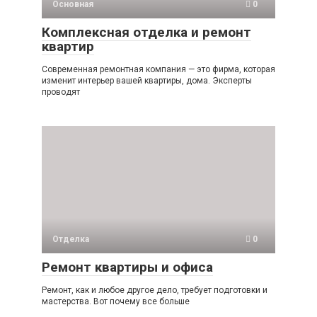
Основная
0
Комплексная отделка и ремонт
квартир
Современная ремонтная компания — это фирма, которая
изменит интерьер вашей квартиры, дома. Эксперты
проводят
Отделка
0
Ремонт квартиры и офиса
Ремонт, как и любое другое дело, требует подготовки и
мастерства. Вот почему все больше