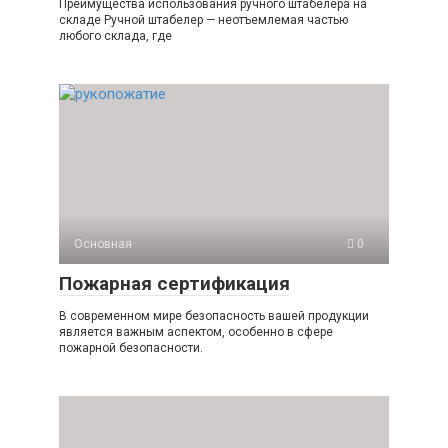
Преимущества использования ручного штабелера на
складе Ручной штабелер — неотъемлемая частью
любого склада, где
Основная
0
Пожарная сертификация
В современном мире безопасность вашей продукции
является важным аспектом, особенно в сфере
пожарной безопасности.