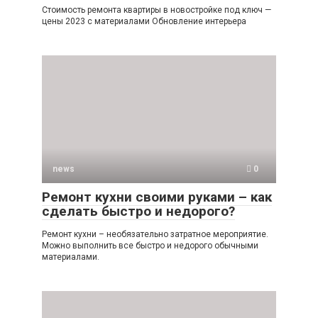
Стоимость ремонта квартиры в новостройке под ключ —
цены 2023 с материалами Обновление интерьера
news
0
Ремонт кухни своими руками – как
сделать быстро и недорого?
Ремонт кухни – необязательно затратное мероприятие.
Можно выполнить все быстро и недорого обычными
материалами.