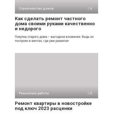
Строительство домов
0
Как сделать ремонт частного
дома своими руками качественно
и недорого
Покупка старого дома – выгодное вложение. Ведь он
построен в местах, где уже развитая
Ремонтные работы
0
Ремонт квартиры в новостройке
под ключ 2023 расценки