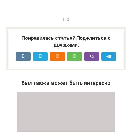
0
Понравилась статья? Поделиться с
друзьями:
Вам также может быть интересно