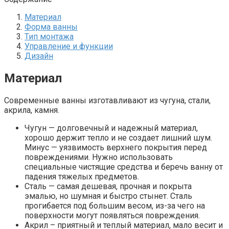
Материал
Форма ванны
Тип монтажа
Управление и функции
Дизайн
Материал
Современные ванны изготавливают из чугуна, стали,
акрила, камня.
Чугун — долговечный и надежный материал,
хорошо держит тепло и не создает лишний шум.
Минус — уязвимость верхнего покрытия перед
повреждениями. Нужно использовать
специальные чистящие средства и беречь ванну от
падения тяжелых предметов.
Сталь — самая дешевая, прочная и покрыта
эмалью, но шумная и быстро стынет. Сталь
прогибается под большим весом, из-за чего на
поверхности могут появляться повреждения.
Акрил – приятный и теплый материал, мало весит и