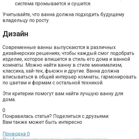
система промывается и сушится.
Учитывайте, что ванна должна подходить будущему
владельцу по росту.
Дизайн
Современные ванны выпускаются в различных
дизайнерских решениях, чтобы каждый смог подобрать
изделие, которое впишется в стиль его дома и ванной
комнаты. Можно найти ванну в стиле минимализм,
классика, хай-тек, фьюжн и другие. Ванна должна
вписываться в общий интерьер комнаты, гармонировать
по цветам и формам с остальной техникой.
Эти критерии помогут вам найти лучшую ванну для
дома.
0
Понравилась статья? Поделиться с друзьями:
Вам также может быть интересно
Проводка
0