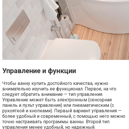
Управление и функции
Чтобы ванну купить достойного качества, нужно
внимательно изучить ее функционал. Первое, на что
следует обратить внимание — тип управления.
Управление может быть электронным (сенсорная
панель и пульт управления) или пневматическим (с
рукояткой и кнопками). Первый вариант управления —
более удобный и современный, с помощью него можно
точно настраивать программы ванны. Второй тип
управления менее удобный, но надежный.