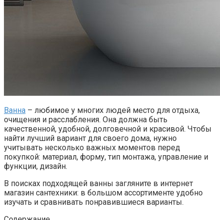
Ванна
– любимое у многих людей место для отдыха,
очищения и расслабления. Она должна быть
качественной, удобной, долговечной и красивой. Чтобы
найти лучший вариант для своего дома, нужно
учитывать несколько важных моментов перед
покупкой: материал, форму, тип монтажа, управление и
функции, дизайн.
В поисках подходящей ванны загляните в интернет
магазин сантехники: в большом ассортименте удобно
изучать и сравнивать понравившиеся варианты.
Содержание