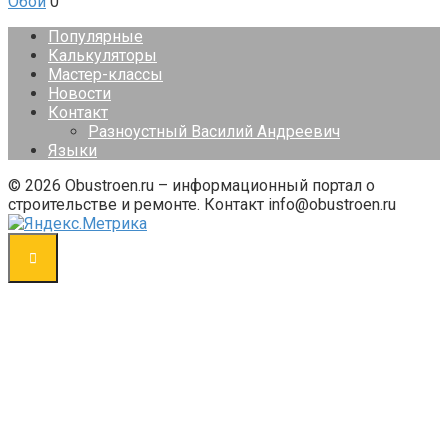
Обои
0
Популярные
Калькуляторы
Мастер-классы
Новости
Контакт
Разноустный Василий Андреевич
Языки
© 2026 Obustroen.ru – информационный портал о
строительстве и ремонте. Контакт info@obustroen.ru