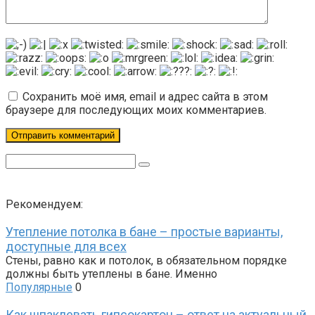
Сохранить моё имя, email и адрес сайта в этом
браузере для последующих моих комментариев.
Поиск:
Рекомендуем:
Утепление потолка в бане – простые варианты,
доступные для всех
Стены, равно как и потолок, в обязательном порядке
должны быть утеплены в бане. Именно
Популярные
0
Как шпаклевать гипсокартон – ответ на актуальный