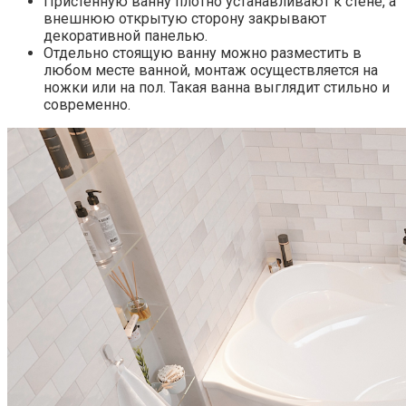
Пристенную ванну плотно устанавливают к стене, а
внешнюю открытую сторону закрывают
декоративной панелью.
Отдельно стоящую ванну можно разместить в
любом месте ванной, монтаж осуществляется на
ножки или на пол. Такая ванна выглядит стильно и
современно.