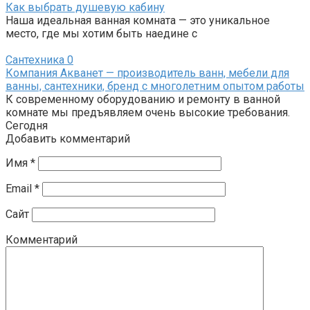
Как выбрать душевую кабину
Наша идеальная ванная комната — это уникальное
место, где мы хотим быть наедине с
Сантехника
0
Компания Акванет — производитель ванн, мебели для
ванны, сантехники, бренд с многолетним опытом работы
К современному оборудованию и ремонту в ванной
комнате мы предъявляем очень высокие требования.
Сегодня
Добавить комментарий
Имя
*
Email
*
Сайт
Комментарий