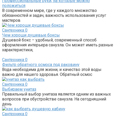
Профессиональные руки, на которые можно
положиться
В современном мире, где у каждого множество
обязанностей и задач, важность использования услуг
мастеров
Сантехника
0
Чем хороши душевые боксы
Душевой бокс – удобный, современный способ
оформления интерьера санузла. Он может иметь разные
характеристики,
Сантехника
0
Фильтр обратного осмоса под раковину
Вода необходима для жизни, и качество этой воды
важно для нашего здоровья. Обратный осмос
Сантехника
0
Выбираем унитаз
Правильный выбор унитаза является одним из важных
вопросов при обустройстве санузла. На сегодняшний
день
Сантехника
0