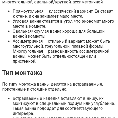
многоугольной, овальной/круглой, ассиметричной.
Прямоугольная — классический вариант. Ее ставят
к стене, и она занимает мало места.
Угловая ванна ставится в угол, что экономит много
места в комнате.
Овальная/круглая ванна хороша для большой
ванной комнаты.
Ассиметричная — стильный вариант: может быть
многоугольной, треугольной, плавной формы.
Многоугольная — разновидность ассиметричной
ванны, может быть отдельностоящей или
пристенной.
Тип монтажа
По типу монтажа ванны делятся на встраиваемые,
пристенные и стоящие отдельно.
Встраиваемые изделия вставляют в нишу, их
монтируют в специальный подиум или углубление.
Такая ванна подойдет для соответствующего
интерьера.