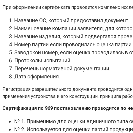
При оформлении сертификата проводится комплекс иссле
Название ОС, который предоставил документ.
Наименование компании заявителя, для которо
Название изделия, который подвергался прове
Номер партии если проводилась оценка партии.
Заводской номер, если оценка проводилась в 
Протоколы испытаний.
Перечень нормативной документации.
Дата оформления.
Регистрация разрешительного документа проводится одни
применения устройства и его конструкции, принципа рабо
Сертификация по 969 постановлению проводится по н
№ 1. Применимо для оценки единичного типа о
№ 2. Используется для оценки партий продукци