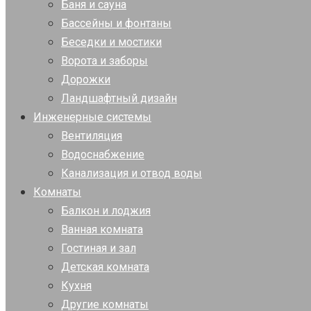
Баня и сауна
Бассейны и фонтаны
Беседки и мостики
Ворота и заборы
Дорожки
Ландшафтный дизайн
Инженерные системы
Вентиляция
Водоснабжение
Канализация и отвод воды
Комнаты
Балкон и лоджия
Ванная комната
Гостиная и зал
Детская комната
Кухня
Другие комнаты