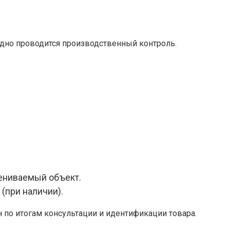
дно проводится производственный контроль.
ениваемый объект.
(при наличии).
 по итогам консультации и идентификации товара.