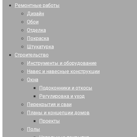
Ремонтные работы
Дизайн
Обои
Отделка
Покраска
Штукатурка
Строительство
Инструменты и оборудование
Навес и навесные конструкции
Окна
Подоконники и откосы
Регулировка и уход
Перекрытия и сваи
Планы и концепции домов
Проекты
Полы