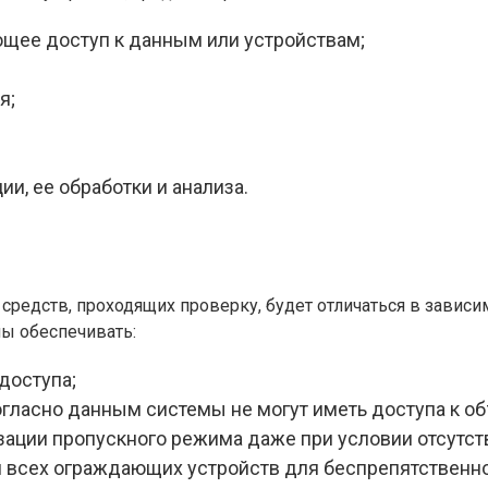
щее доступ к данным или устройствам;
я;
и, ее обработки и анализа.
средств, проходящих проверку, будет отличаться в зависи
ны обеспечивать:
доступа;
огласно данным системы не могут иметь доступа к об
зации пропускного режима даже при условии отсутст
 всех ограждающих устройств для беспрепятственно