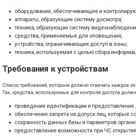
оборудование, обеспечивающее и контролирую
аппараты, образующие систему досмотра;
техника, образующая систему видеонаблюдени
средства, применяемые для оповещения;
устройства, ограничивающие доступ в зоны;
техника, используемая с целью сбора информаци
Требования к устройствам
Список требований, которым должно отвечать каждое из 
Так, средства, используемые для контроля доступа долж
проведение идентификации и предоставление 
обеспечение запрета на допуск лиц, которые с
сохранность данных базы и параметров органи
предоставление возможности при ЧС открытия