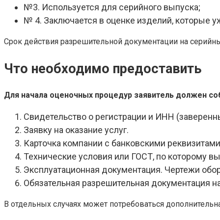
№3. Используется для серийного выпуска;
№ 4. Заключается в оценке изделий, которые 
Срок действия разрешительной документации на серийны
Что необходимо предоставить
Для начала оценочных процедур заявитель должен соб
Свидетельство о регистрации и ИНН (заверенн
Заявку на оказание услуг.
Карточка компании с банковскими реквизитами
Технические условия или ГОСТ, по которому вы
Эксплуатационная документация. Чертежи обо
Обязательная разрешительная документация на
В отдельных случаях может потребоваться дополнительн