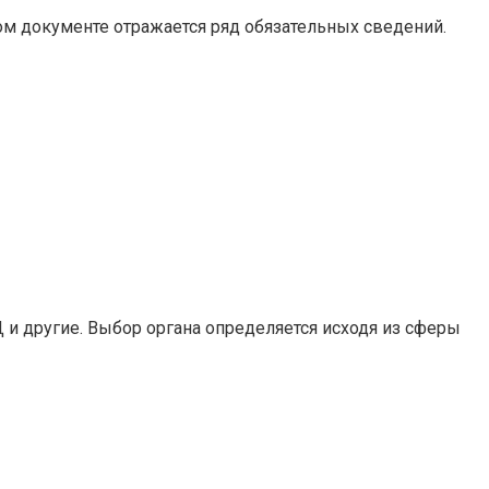
м документе отражается ряд обязательных сведений.
 и другие. Выбор органа определяется исходя из сферы