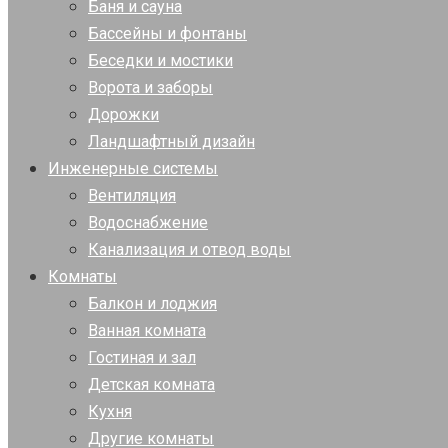
Баня и сауна
Бассейны и фонтаны
Беседки и мостики
Ворота и заборы
Дорожки
Ландшафтный дизайн
Инженерные системы
Вентиляция
Водоснабжение
Канализация и отвод воды
Комнаты
Балкон и лоджия
Ванная комната
Гостиная и зал
Детская комната
Кухня
Другие комнаты