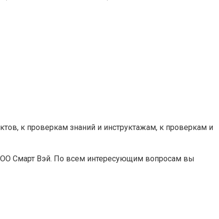
тов, к проверкам знаний и инструктажам, к проверкам и
 ООО Смарт Вэй. По всем интересующим вопросам вы