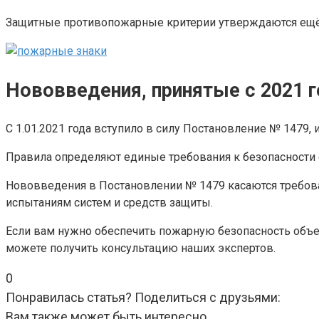
Защитные противопожарные критерии утверждаются ещё н
Нововведения, принятые с 2021 
С 1.01.2021 года вступило в силу Постановление № 1479
Правила определяют единые требования к безопасности о
Нововведения в Постановлении № 1479 касаются требован
испытаниям систем и средств защиты.
Если вам нужно обеспечить пожарную безопасность объе
можете получить консультацию наших экспертов.
0
Понравилась статья? Поделиться с друзьями:
Вам также может быть интересно