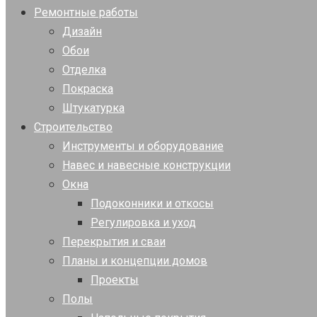
Ремонтные работы
Дизайн
Обои
Отделка
Покраска
Штукатурка
Строительство
Инструменты и оборудование
Навес и навесные конструкции
Окна
Подоконники и откосы
Регулировка и уход
Перекрытия и сваи
Планы и концепции домов
Проекты
Полы