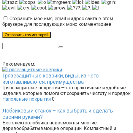
Сохранить моё имя, email и адрес сайта в этом
браузере для последующих моих комментариев.
Поиск:
Рекомендуем:
Грязезащитные коврики, виды, из чего
изготавливаются, преимущества
Грязезащитные покрытия — это практичные и удобные
изделия, которые помогают сохранять чистоту и порядок
Напольные покрытия
0
Лобзиковый станок – как выбрать и сделать
своими руками?
Без электролобзика невозможны многие
деревообрабатывающие операции. Компактный и