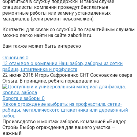
обратиться в службу поддержки. В таком случае
специалисты компании проведут бесплатные
ремонтные работы или замену установленных
материалов (если ремонт невозможен).
Контакты для связи со службой по гарантийным случаям
можно легко найти на сайте zaborkin.ru.
Вам также может быть интересно
Основная
0
13 отзывов о компании Наш забор, заборы из сетки
рабица, штактеника и профлиста
22 июня 2018 Игорь Сафроненко СНТ Сосновские озера
Отзыв: В принципе, ребята порадовали на
Ворота и заборы
0
Какое ограждение выбрать: из профнастила, сетки-
рабицы, металлического штакетника или деревянный
забор
Производство и монтаж заборов компанией «Билдер
Строй» Выбор ограждения для вашего участка —
важный