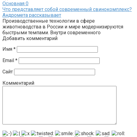
Основная
0
Что представляет собой современный свинокомплекс?
Андромета рассказывает
Производственные технологии в сфере
животноводства в России и мире модернизируются
быстрыми темпами. Внутри современного
Добавить комментарий
Имя
*
Email
*
Сайт
Комментарий