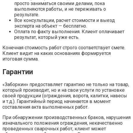
просто заниматься своими делами, пока
выполняются работы, и не переживать о
результате.
Все консультации, расчет стоимости и выезд
эксперта на объект — бесплатно.
Оплата по факту выполнения. Клиент оплачивает
результат, который уже есть.
Конечная стоимость работ строго соответствует смете.
Клиент видит на каких основаниях формируется
итоговая сумма.
Гарантии
«Заборкин» предоставляет гарантию не только на товар,
который производит, но и на свои услуги по установке
своей продукции (ограждения, ворота, калитки, навесы
и т.д.). Гарантийный период начинается в момент
составления акта выполненных работ.
При обнаружении производственных браков, нарушения
изначального положения ограждения, некачественно
проведенных сварочных работ, клиент может