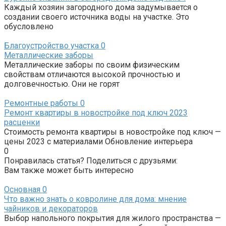
Каждый хозяин загородного дома задумывается о
создании своего источника воды на участке. Это
обусловлено
Благоустройство участка
0
Металлические заборы
Металлические заборы по своим физическим
свойствам отличаются высокой прочностью и
долговечностью. Они не горят
Ремонтные работы
0
Ремонт квартиры в новостройке под ключ 2023
расценки
Стоимость ремонта квартиры в новостройке под ключ —
цены 2023 с материалами Обновление интерьера
0
Понравилась статья? Поделиться с друзьями:
Вам также может быть интересно
Основная
0
Что важно знать о ковролине для дома: мнение
чайников и декораторов
Выбор напольного покрытия для жилого пространства —