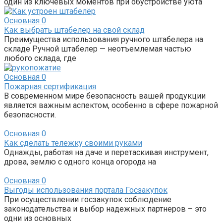
один из ключевых моментов при обустройстве уюта
Основная
0
Как выбрать штабелер на свой склад
Преимущества использования ручного штабелера на
складе Ручной штабелер — неотъемлемая частью
любого склада, где
Основная
0
Пожарная сертификация
В современном мире безопасность вашей продукции
является важным аспектом, особенно в сфере пожарной
безопасности.
Основная
0
Как сделать тележку своими руками
Однажды, работая на даче и перетаскивая инструмент,
дрова, землю с одного конца огорода на
Основная
0
Выгоды использования портала Госзакупок
При осуществлении госзакупок соблюдение
законодательства и выбор надежных партнеров – это
одни из основных