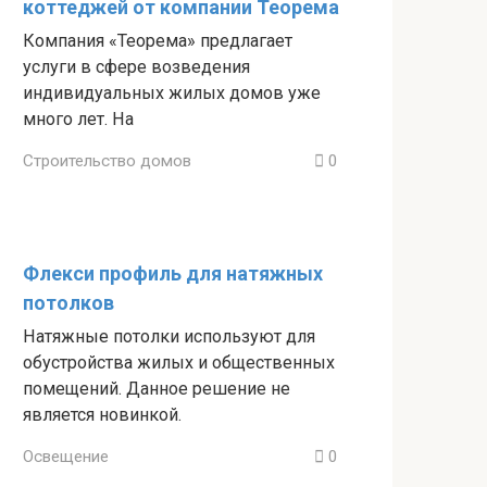
коттеджей от компании Теорема
Компания «Теорема» предлагает
услуги в сфере возведения
индивидуальных жилых домов уже
много лет. На
Строительство домов
0
Флекси профиль для натяжных
потолков
Натяжные потолки используют для
обустройства жилых и общественных
помещений. Данное решение не
является новинкой.
Освещение
0