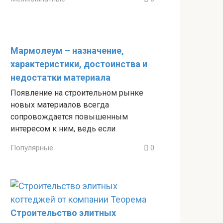
Мармолеум – назначение,
характеристики, достоинства и
недостатки материала
Появление на строительном рынке
новых материалов всегда
сопровождается повышенным
интересом к ним, ведь если
Популярные
0
Строительство элитных