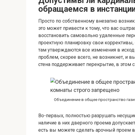
Допустимы ли кардинал
обращаемся в инстанци
Просто по собственному внезапно возник
это может привести к тому, что вас оштра
восстановить самовольно удаленные пер
проектную планировку свои коррективы, 
там утверждаются все изменения в исход
проблем, скорее всего, не возникнет, и в
стена поддерживает перекрытие, в этом с
Объединение в общее пространство гази
Во-первых, полностью разрушать несущи
наличие в них дверного проема допускае
есть вы можете сделать арочный проем в 