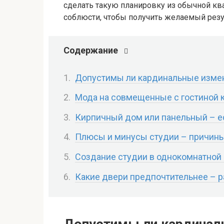
сделать такую планировку из обычной кв
соблюсти, чтобы получить желаемый резу
Содержание
Допустимы ли кардинальные измен
Мода на совмещенные с гостиной к
Кирпичный дом или панельный – ес
Плюсы и минусы студии – причины
Создание студии в однокомнатной к
Какие двери предпочтительнее – 