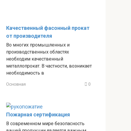
Качественный фасонный прокат
от производителя
Во многих промышленных и
производственных областях
необходим качественный
металлопрокат. В частности, возникает
необходимость в
Основная
0
Пожарная сертификация
В современном мире безопасность
вашей продукции является важным