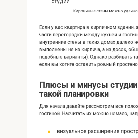
Кирпичные стены можно удачно 
Если у вас квартира в кирпичном здании,
части перегородки между кухней и гостино
внутренние стены в таких домах далеко 
выполнены не из кирпича, а из досок, о
подобные варианты). Однако разбивать т
если вы хотите оставить ровный простено
Плюсы и минусы студии 
такой планировки
Для начала давайте рассмотрим все поло
гостиной. Насчитать их можно немало, на
визуальное расширение простр