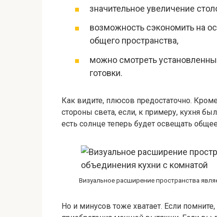
значительное увеличение стол
возможность сэкономить на ос
общего пространства,
можно смотреть установленный 
готовки.
Как видите, плюсов предостаточно. Кроме
стороны света, если, к примеру, кухня был
есть солнце теперь будет освещать общее
Визуальное расширение пространства явля
Но и минусов тоже хватает. Если помните