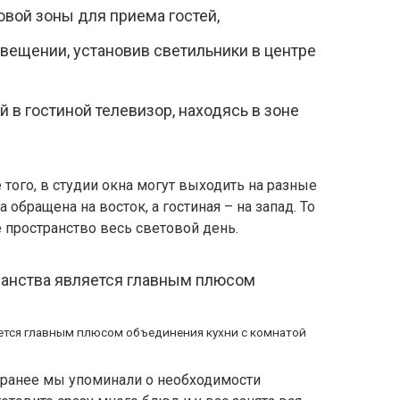
овой зоны для приема гостей,
вещении, установив светильники в центре
в гостиной телевизор, находясь в зоне
 того, в студии окна могут выходить на разные
а обращена на восток, а гостиная – на запад. То
 пространство весь световой день.
ется главным плюсом объединения кухни с комнатой
, ранее мы упоминали о необходимости