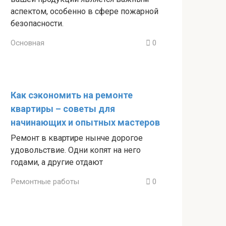
аспектом, особенно в сфере пожарной
безопасности.
Основная
0
Как сэкономить на ремонте
квартиры – советы для
начинающих и опытных мастеров
Ремонт в квартире нынче дорогое
удовольствие. Одни копят на него
годами, а другие отдают
Ремонтные работы
0