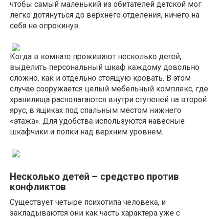
чтобы самый маленький из обитателей детской мог
легко дотянуться до верхнего отделения, ничего на
себя не опрокинув.
Когда в комнате проживают несколько детей,
выделить персональный шкаф каждому довольно
сложно, как и отдельно стоящую кровать. В этом
случае сооружается целый мебельный комплекс, где
хранилища располагаются внутри ступеней на второй
ярус, в ящиках под спальным местом нижнего
«этажа». Для удобства используются навесные
шкафчики и полки над верхним уровнем.
Несколько детей – средство против
конфликтов
Существует четыре психотипа человека, и
закладываются они как часть характера уже с