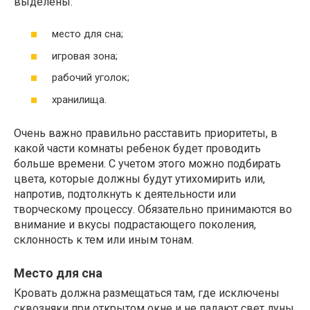
выделены:
место для сна;
игровая зона;
рабочий уголок;
хранилища.
Очень важно правильно расставить приоритеты, в
какой части комнаты ребенок будет проводить
больше времени. С учетом этого можно подбирать
цвета, которые должны будут утихомирить или,
напротив, подтолкнуть к деятельности или
творческому процессу. Обязательно принимаются во
внимание и вкусы подрастающего поколения,
склонность к тем или иным тонам.
Место для сна
Кровать должна размещаться там, где исключены
сквозняки при открытом окне и не падают свет луны