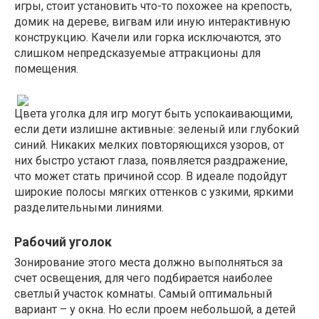
игры, стоит установить что-то похожее на крепость,
домик на дереве, вигвам или иную интерактивную
конструкцию. Качели или горка исключаются, это
слишком непредсказуемые аттракционы для
помещения.
Цвета уголка для игр могут быть успокаивающими,
если дети излишне активные: зеленый или глубокий
синий. Никаких мелких повторяющихся узоров, от
них быстро устают глаза, появляется раздражение,
что может стать причиной ссор. В идеале подойдут
широкие полосы мягких оттенков с узкими, яркими
разделительными линиями.
Рабочий уголок
Зонирование этого места должно выполняться за
счет освещения, для чего подбирается наиболее
светлый участок комнаты. Самый оптимальный
вариант – у окна. Но если проем небольшой, а детей