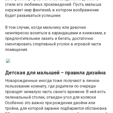
стиле его любимых произведений. Пусть малыша
окружает мир фантазий, в котором воображение
будет развиваться успешнее.
В том случае, когда мальчику или девочке
неинтересно возиться в карандашами и книжками, а
предпочтительнее лазить и бегать, достаточно
смонтировать спортивный уголок в игровой части
помещения.
Детская для малышей – правила дизайна
Новорожденные иногда тоже получают в личное
пользование комнату, где родители по очереди
проводят немалую часть своего времени. В ней есть
пеленальный столик, отведен угол для коляски.
Особенно это важно при рождении двойни или
тройни, для которой заранее подбирается обстановка.