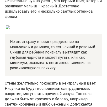
Обязательно нужно учесть, что первый цвет, который
различает малыш – красный. Достаточно
использовать его и несколько светлых оттенков
фоном.
Не стоит сразу вносить разделение на
мальчиков и девочек, то есть синий и розовый.
Синий для ребенка поначалу выглядит как
глубокая чернота и может пугать, или как
минимум, оказывать негативное влияние на
развивающуюся психику.
Стены желательно покрасить в нейтральный цвет.
Рисунки не будут восприниматься грудничком,
напротив, могут стать причиной испуга. Тон пола
должен быть от красного к белому, например,
светло-коричневый либо бежевый, допускается