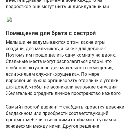
внести в дизайн. Причем в зоне каждого из
подростков они могут быть индивидуальными.
Помещение для брата с сестрой
Малыши не задумываются о том, какие игры
созданы для мальчиков, а какие для девочек.
Поэтому им проще делить одну комнату на двоих.
Спальные места могут располагаться рядом, что
особенно актуально для маленького помещения,
если жильем служит «хрущевка». По мере
взросления нужно организовать отдельные уголки
для детей, чтобы не возникали неловкие ситуации.
Желательно оградить личное пространство каждого.
Самый простой вариант – снабдить кроватку девочки
балдахином или приобрести соответствующий
предмет мебели с высокими стойками по углам и
занавесями между ними. Другое решение –