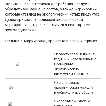
строительного материала для ребенка, следует
обращать внимание на состав, а также маркировки,
которые ставятся на экологически чистых продуктах.
Далее приведены примеры экологической
маркировки, которая используется некоторыми
производителями.
Таблица 2. Маркировки, принятые в разных странах.
Протестирован и признан
годным к использованию
Всемирным
экологическим
институтом в Кельне
Скандинавская
экологическая марка (с
изображением лебедя)
Экологически чистые
материалы