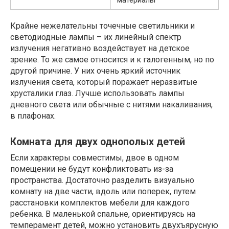
Крайне нежелательны точечные светильники и
светодиодные лампы – их линейный спектр
излучения негативно воздействует на детское
зрение. То же самое относится и к галогенным, но по
другой причине. У них очень яркий источник
излучения света, который поражает неразвитые
хрусталики глаз. Лучше использовать лампы
дневного света или обычные с нитями накаливания,
в плафонах.
Комната для двух однополых детей
Если характеры совместимы, двое в одном
помещении не будут конфликтовать из-за
пространства. Достаточно разделить визуально
комнату на две части, вдоль или поперек, путем
расстановки комплектов мебели для каждого
ребенка. В маленькой спальне, ориентируясь на
темперамент детей, можно установить двухъярусную