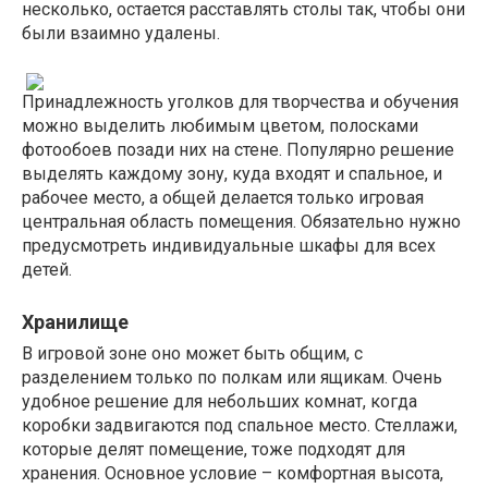
несколько, остается расставлять столы так, чтобы они
были взаимно удалены.
Принадлежность уголков для творчества и обучения
можно выделить любимым цветом, полосками
фотообоев позади них на стене. Популярно решение
выделять каждому зону, куда входят и спальное, и
рабочее место, а общей делается только игровая
центральная область помещения. Обязательно нужно
предусмотреть индивидуальные шкафы для всех
детей.
Хранилище
В игровой зоне оно может быть общим, с
разделением только по полкам или ящикам. Очень
удобное решение для небольших комнат, когда
коробки задвигаются под спальное место. Стеллажи,
которые делят помещение, тоже подходят для
хранения. Основное условие – комфортная высота,