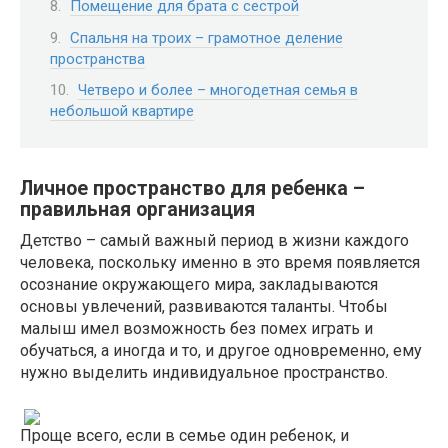
Помещение для брата с сестрой
Спальня на троих – грамотное деление
пространства
Четверо и более – многодетная семья в
небольшой квартире
Личное пространство для ребенка –
правильная организация
Детство – самый важный период в жизни каждого
человека, поскольку именно в это время появляется
осознание окружающего мира, закладываются
основы увлечений, развиваются таланты. Чтобы
малыш имел возможность без помех играть и
обучаться, а иногда и то, и другое одновременно, ему
нужно выделить индивидуальное пространство.
Проще всего, если в семье один ребенок, и