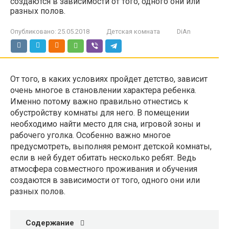
создаются в зависимости от того, одного они или
разных полов.
Опубликовано:
25.05.2018
Детская комната
DiAn
От того, в каких условиях пройдет детство, зависит
очень многое в становлении характера ребенка.
Именно потому важно правильно отнестись к
обустройству комнаты для него. В помещении
необходимо найти место для сна, игровой зоны и
рабочего уголка. Особенно важно многое
предусмотреть, выполняя ремонт детской комнаты,
если в ней будет обитать несколько ребят. Ведь
атмосфера совместного проживания и обучения
создаются в зависимости от того, одного они или
разных полов.
Содержание