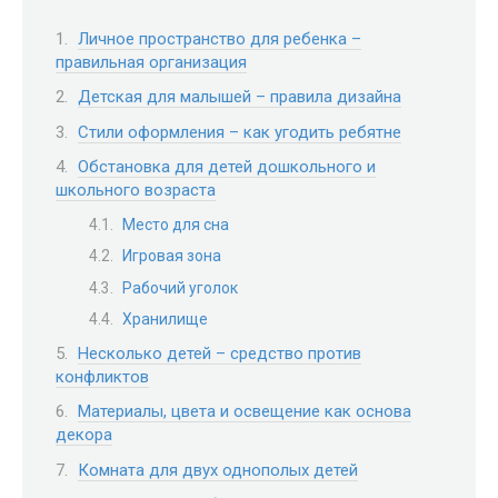
Личное пространство для ребенка –
правильная организация
Детская для малышей – правила дизайна
Стили оформления – как угодить ребятне
Обстановка для детей дошкольного и
школьного возраста
Место для сна
Игровая зона
Рабочий уголок
Хранилище
Несколько детей – средство против
конфликтов
Материалы, цвета и освещение как основа
декора
Комната для двух однополых детей