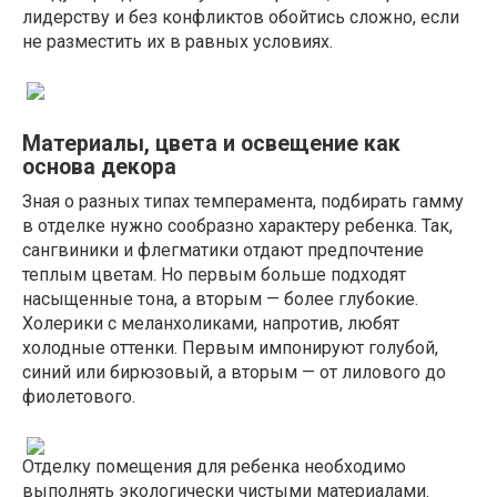
лидерству и без конфликтов обойтись сложно, если
не разместить их в равных условиях.
Материалы, цвета и освещение как
основа декора
Зная о разных типах темперамента, подбирать гамму
в отделке нужно сообразно характеру ребенка. Так,
сангвиники и флегматики отдают предпочтение
теплым цветам. Но первым больше подходят
насыщенные тона, а вторым — более глубокие.
Холерики с меланхоликами, напротив, любят
холодные оттенки. Первым импонируют голубой,
синий или бирюзовый, а вторым — от лилового до
фиолетового.
Отделку помещения для ребенка необходимо
выполнять экологически чистыми материалами.