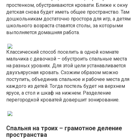
простенком, обустраиваются кровати. Ближе к окну
детская снова будет иметь общее пространство. Там
дошкольникам достаточно простора для игр, а детям
школьного возраста ставятся столы, за которыми
выполняется домашняя работа.
Классический способ поселить в одной комнате
мальчика с девочкой – обустроить спальные места
на разных уровнях. Для этой цели устанавливается
двухъярусная кровать. Схожим образом можно
поступить, объединив спальное и рабочее места для
каждого из детей. Тогда постель будет на верхнем
ярусе, а стол и шкаф на нижнем. Разделение
перегородкой кроватей довершит зонирование.
Спальня на троих – грамотное деление
пространства