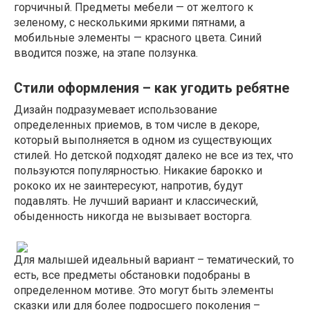
горчичный. Предметы мебели — от желтого к
зеленому, с несколькими яркими пятнами, а
мобильные элементы — красного цвета. Синий
вводится позже, на этапе ползунка.
Стили оформления – как угодить ребятне
Дизайн подразумевает использование
определенных приемов, в том числе в декоре,
который выполняется в одном из существующих
стилей. Но детской подходят далеко не все из тех, что
пользуются популярностью. Никакие барокко и
рококо их не заинтересуют, напротив, будут
подавлять. Не лучший вариант и классический,
обыденность никогда не вызывает восторга.
Для малышей идеальный вариант – тематический, то
есть, все предметы обстановки подобраны в
определенном мотиве. Это могут быть элементы
сказки или для более подросшего поколения –