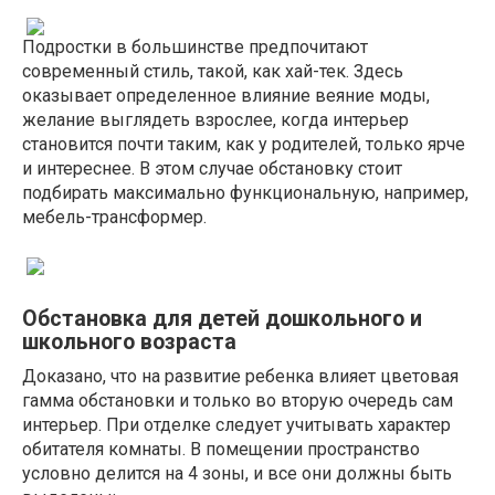
Подростки в большинстве предпочитают
современный стиль, такой, как хай-тек. Здесь
оказывает определенное влияние веяние моды,
желание выглядеть взрослее, когда интерьер
становится почти таким, как у родителей, только ярче
и интереснее. В этом случае обстановку стоит
подбирать максимально функциональную, например,
мебель-трансформер.
Обстановка для детей дошкольного и
школьного возраста
Доказано, что на развитие ребенка влияет цветовая
гамма обстановки и только во вторую очередь сам
интерьер. При отделке следует учитывать характер
обитателя комнаты. В помещении пространство
условно делится на 4 зоны, и все они должны быть