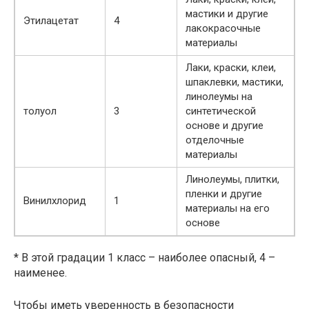
мастики и другие
Этилацетат
4
лакокрасочные
материалы
Лаки, краски, клеи,
шпаклевки, мастики,
линолеумы на
толуол
3
синтетической
основе и другие
отделочные
материалы
Линолеумы, плитки,
пленки и другие
Винилхлорид
1
материалы на его
основе
* В этой градации 1 класс – наиболее опасный, 4 –
наименее.
Чтобы иметь уверенность в безопасности