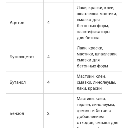
Лаки, краски, клеи,
шпатлевки, мастики,
смазка для
Ацетон
4
бетонных форм,
пластификаторы
для бетона
Лаки, краски,
мастики, шпаклевки,
Бутилацетат
4
смазки для
бетонных форм
Мастики, клеи,
Бутанол
4
смазки, линолеумы,
лаки, краски
Мастики, клеи,
герлен, линолеумы,
цемент и бетон с
Бензол
2
добавлением
отходов, смазка для