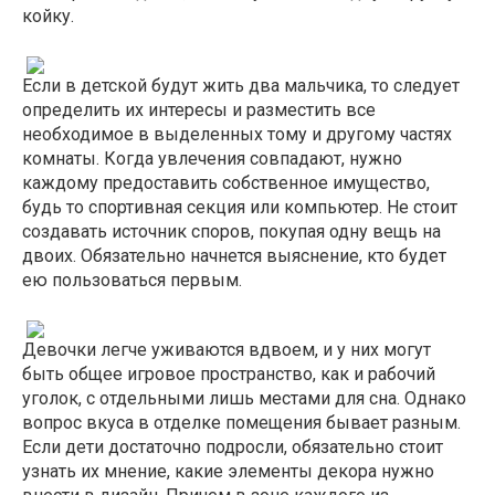
койку.
Если в детской будут жить два мальчика, то следует
определить их интересы и разместить все
необходимое в выделенных тому и другому частях
комнаты. Когда увлечения совпадают, нужно
каждому предоставить собственное имущество,
будь то спортивная секция или компьютер. Не стоит
создавать источник споров, покупая одну вещь на
двоих. Обязательно начнется выяснение, кто будет
ею пользоваться первым.
Девочки легче уживаются вдвоем, и у них могут
быть общее игровое пространство, как и рабочий
уголок, с отдельными лишь местами для сна. Однако
вопрос вкуса в отделке помещения бывает разным.
Если дети достаточно подросли, обязательно стоит
узнать их мнение, какие элементы декора нужно