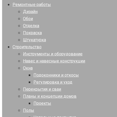
Ремонтные работы
Дизайн
Обои
Отделка
Покраска
Штукатурка
Строительство
Инструменты и оборудование
Навес и навесные конструкции
Окна
Подоконники и откосы
Регулировка и уход
Перекрытия и сваи
Планы и концепции домов
Проекты
Полы