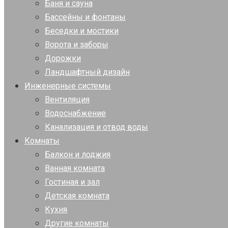
Баня и сауна
Бассейны и фонтаны
Беседки и мостики
Ворота и заборы
Дорожки
Ландшафтный дизайн
Инженерные системы
Вентиляция
Водоснабжение
Канализация и отвод воды
Комнаты
Балкон и лоджия
Ванная комната
Гостиная и зал
Детская комната
Кухня
Другие комнаты