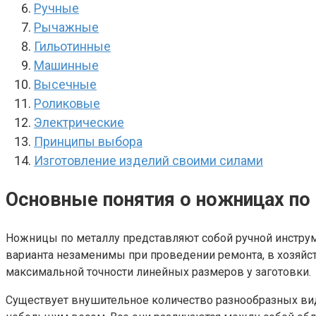
Ручные
Рычажные
Гильотинные
Машинные
Высечные
Роликовые
Электрические
Принципы выбора
Изготовление изделий своими силами
Основные понятия о ножницах по
Ножницы по металлу представляют собой ручной инструмен
варианта незаменимы при проведении ремонта, в хозяйс
максимальной точности линейных размеров у заготовки.
Существует внушительное количество разнообразных ви