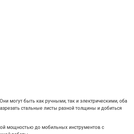
Они могут быть как ручными, так и электрическими, оба
азрезать стальные листы разной толщины и добиться
кой мощностью до мобильных инструментов с