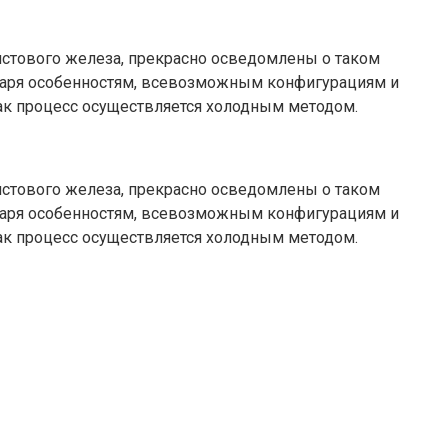
стового железа, прекрасно осведомлены о таком
одаря особенностям, всевозможным конфигурациям и
как процесс осуществляется холодным методом.
стового железа, прекрасно осведомлены о таком
одаря особенностям, всевозможным конфигурациям и
как процесс осуществляется холодным методом.