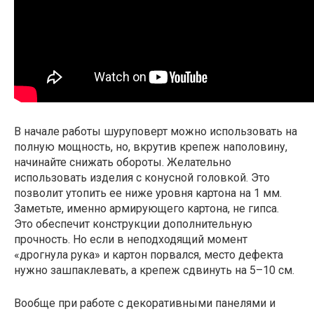
В начале работы шуруповерт можно использовать на
полную мощность, но, вкрутив крепеж наполовину,
начинайте снижать обороты. Желательно
использовать изделия с конусной головкой. Это
позволит утопить ее ниже уровня картона на 1 мм.
Заметьте, именно армирующего картона, не гипса.
Это обеспечит конструкции дополнительную
прочность. Но если в неподходящий момент
«дрогнула рука» и картон порвался, место дефекта
нужно зашпаклевать, а крепеж сдвинуть на 5–10 см.
Вообще при работе с декоративными панелями и