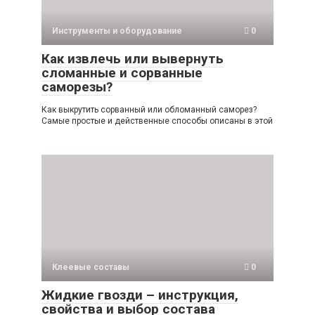
Инструменты и оборудование
0
Как извлечь или вывернуть
сломанные и сорванные
саморезы?
Как выкрутить сорванный или обломанный саморез?
Самые простые и действенные способы описаны в этой
Клеевые составы
0
Жидкие гвозди – инструкция,
свойства и выбор состава