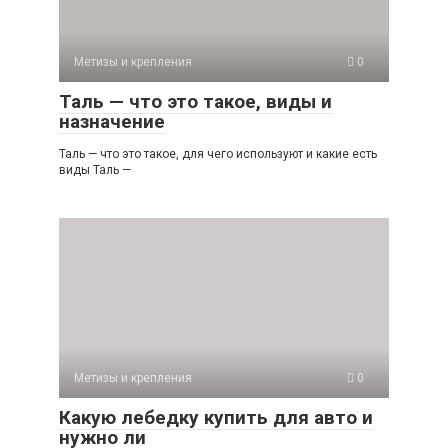
Метизы и крепления
0
Таль — что это такое, виды и
назначение
Таль — что это такое, для чего используют и какие есть
виды Таль —
Метизы и крепления
0
Какую лебедку купить для авто и
нужно ли