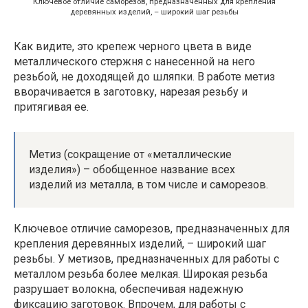
Ключевое отличие саморезов, предназначенных для крепления
деревянных изделий, – широкий шаг резьбы
Как видите, это крепеж черного цвета в виде
металлического стержня с нанесенной на него
резьбой, не доходящей до шляпки. В работе метиз
вворачивается в заготовку, нарезая резьбу и
притягивая ее.
Метиз (сокращение от «металлические
изделия») – обобщенное название всех
изделий из металла, в том числе и саморезов.
Ключевое отличие саморезов, предназначенных для
крепления деревянных изделий, – широкий шаг
резьбы. У метизов, предназначенных для работы с
металлом резьба более мелкая. Широкая резьба
разрушает волокна, обеспечивая надежную
фиксацию заготовок. Впрочем, для работы с