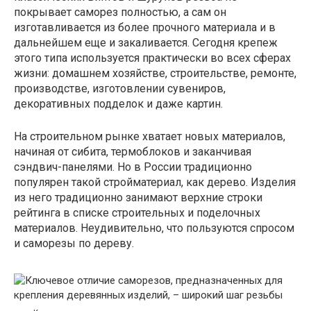
покрывает саморез полностью, а сам он
изготавливается из более прочного материала и в
дальнейшем еще и закаливается. Сегодня крепеж
этого типа используется практически во всех сферах
жизни: домашнем хозяйстве, строительстве, ремонте,
производстве, изготовлении сувениров,
декоративных подделок и даже картин.
На строительном рынке хватает новых материалов,
начиная от сибита, термоблоков и заканчивая
сэндвич-панелями. Но в России традиционно
популярен такой стройматериал, как дерево. Изделия
из него традиционно занимают верхние строки
рейтинга в списке строительных и поделочных
материалов. Неудивительно, что пользуются спросом
и саморезы по дереву.