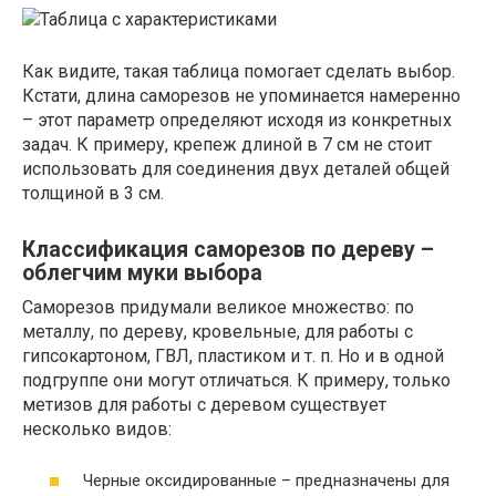
Как видите, такая таблица помогает сделать выбор.
Кстати, длина саморезов не упоминается намеренно
– этот параметр определяют исходя из конкретных
задач. К примеру, крепеж длиной в 7 см не стоит
использовать для соединения двух деталей общей
толщиной в 3 см.
Классификация саморезов по дереву –
облегчим муки выбора
Саморезов придумали великое множество: по
металлу, по дереву, кровельные, для работы с
гипсокартоном, ГВЛ, пластиком и т. п. Но и в одной
подгруппе они могут отличаться. К примеру, только
метизов для работы с деревом существует
несколько видов:
Черные оксидированные – предназначены для