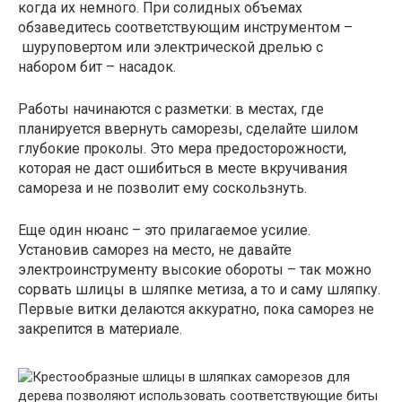
когда их немного. При солидных объемах
обзаведитесь соответствующим инструментом –
шуруповертом или электрической дрелью с
набором бит – насадок.
Работы начинаются с разметки: в местах, где
планируется ввернуть саморезы, сделайте шилом
глубокие проколы. Это мера предосторожности,
которая не даст ошибиться в месте вкручивания
самореза и не позволит ему соскользнуть.
Еще один нюанс – это прилагаемое усилие.
Установив саморез на место, не давайте
электроинструменту высокие обороты – так можно
сорвать шлицы в шляпке метиза, а то и саму шляпку.
Первые витки делаются аккуратно, пока саморез не
закрепится в материале.