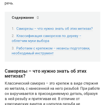
речь.
Содержание
Саморезы – что нужно знать об этих метизах?
Классификация саморезов по дереву –
облегчим муки выбора
Работаем с крепежом – нюансы подготовки,
необходимый инструмент
Саморезы – что нужно знать об этих
метизах?
Классический саморез – это крепеж в виде стержня
из металла, с нанесенной на него резьбой. При работе
он вкручивается в присоединяемую деталь, образуя
в ней резьбу и притягивая её. В отличие от
классических винтов и шурупов резьба не