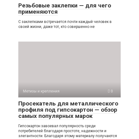
Резьбовые заклепки — для чего
применяются
С заклепками встречается почти каждый человек в
своей жизни, даже тот, кто совершенно не
Метизы и крепления
0
Просекатель для металлического
профиля под гипсокартон — обзор
самых популярных марок
Гипсокартон завоевал популярность среди
потребителей благодаря простоте, надежности и
элегантности. Благодаря этому материалу получаются