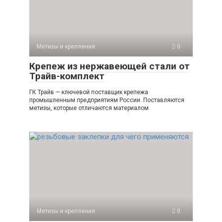
Метизы и крепления
0
Крепеж из нержавеющей стали от
Трайв-комплект
ГК Трайв — ключевой поставщик крепежа
промышленным предприятиям России. Поставляются
метизы, которые отличаются материалом
Метизы и крепления
0