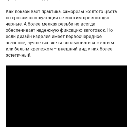
Как показывает практика, саморезы желтого цвета
по срокам эксплуатации не многим превосходят
черные. А более мелкая резьба не всегда
обеспечивает надежную фиксацию заготовок. Но
если дизайн изделия имеет первоочередное
значение, лучше все же воспользоваться желтым
или белым крепежом – внешний вид у них более
эстетичный.