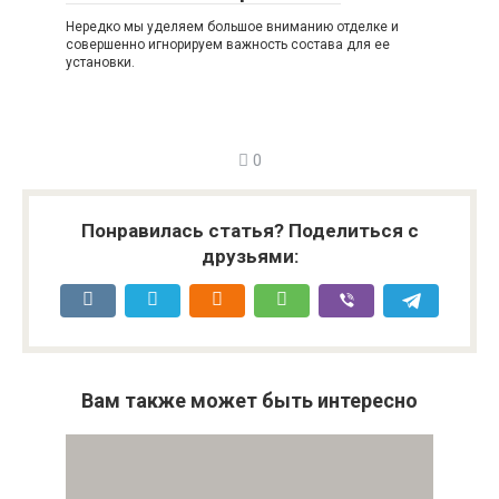
Нередко мы уделяем большое вниманию отделке и
совершенно игнорируем важность состава для ее
установки.
0
Понравилась статья? Поделиться с
друзьями:
Вам также может быть интересно