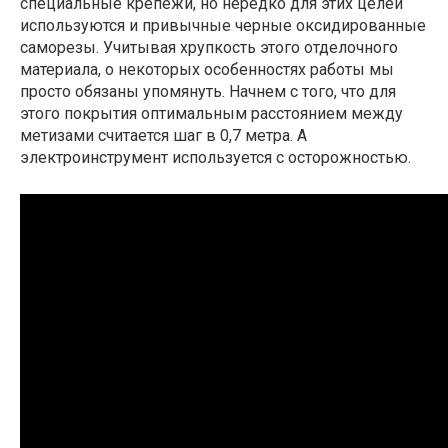
специальные крепежи, но нередко для этих целей
используются и привычные черные оксидированные
саморезы. Учитывая хрупкость этого отделочного
материала, о некоторых особенностях работы мы
просто обязаны упомянуть. Начнем с того, что для
этого покрытия оптимальным расстоянием между
метизами считается шаг в 0,7 метра. А
электроинструмент используется с осторожностью.