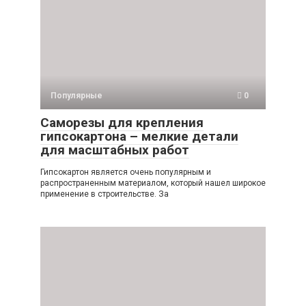
Популярные
0
Саморезы для крепления
гипсокартона – мелкие детали
для масштабных работ
Гипсокартон является очень популярным и
распространенным материалом, который нашел широкое
применение в строительстве. За