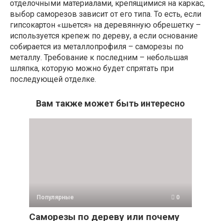
отделочными материалами, крепящимися на каркас,
выбор саморезов зависит от его типа. То есть, если
гипсокартон «шьется» на деревянную обрешетку –
используется крепеж по дереву, а если основание
собирается из металлопрофиля – саморезы по
металлу. Требование к последним – небольшая
шляпка, которую можно будет спрятать при
последующей отделке.
Вам также может быть интересно
Популярные
0
Саморезы по дереву или почему