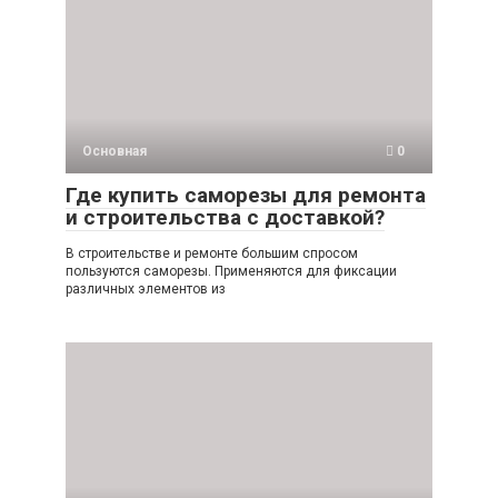
Основная
0
Где купить саморезы для ремонта
и строительства с доставкой?
В строительстве и ремонте большим спросом
пользуются саморезы. Применяются для фиксации
различных элементов из