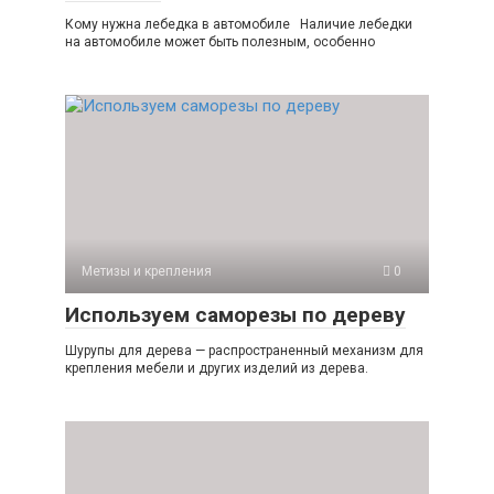
Кому нужна лебедка в автомобиле Наличие лебедки
на автомобиле может быть полезным, особенно
Метизы и крепления
0
Используем саморезы по дереву
Шурупы для дерева — распространенный механизм для
крепления мебели и других изделий из дерева.