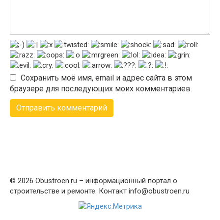
Сохранить моё имя, email и адрес сайта в этом
браузере для последующих моих комментариев.
© 2026 Obustroen.ru – информационный портал о
строительстве и ремонте. Контакт info@obustroen.ru