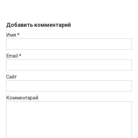
Добавить комментарий
Имя
*
Email
*
Сайт
Комментарий