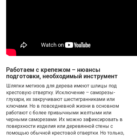
Работаем с крепежом – нюансы
подготовки, необходимый инструмент
Шляпки метизов для дерева имеют шлицы под
крестовую отвертку. Исключение – саморезы-
глухари, их закручивают шестигранниками или
ключами. Но в повседневной жизни в основном
работают с более привычными желтыми или
черными саморезами. Их можно зафиксировать в
поверхности изделия или деревянной стены с
помощью обычной крестовой отвертки. Но только,