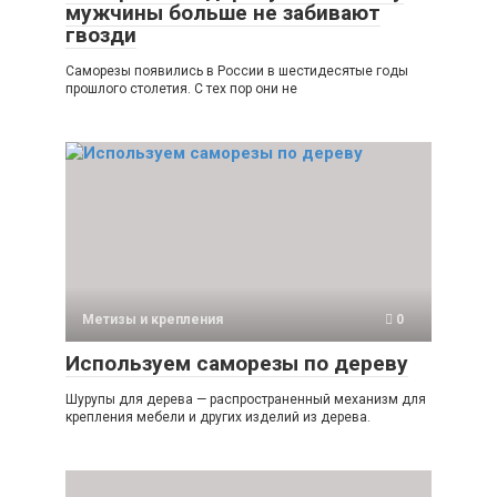
мужчины больше не забивают
гвозди
Саморезы появились в России в шестидесятые годы
прошлого столетия. С тех пор они не
Метизы и крепления
0
Используем саморезы по дереву
Шурупы для дерева — распространенный механизм для
крепления мебели и других изделий из дерева.