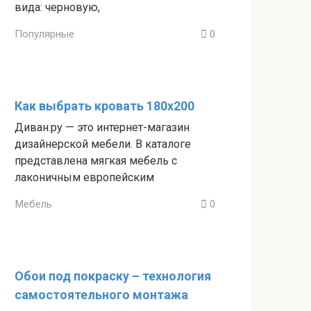
вида: черновую,
Популярные
0
Как выбрать кровать 180х200
Диван.ру — это интернет-магазин
дизайнерской мебели. В каталоге
представлена мягкая мебель с
лаконичным европейским
Мебель
0
Обои под покраску – технология
самостоятельного монтажа