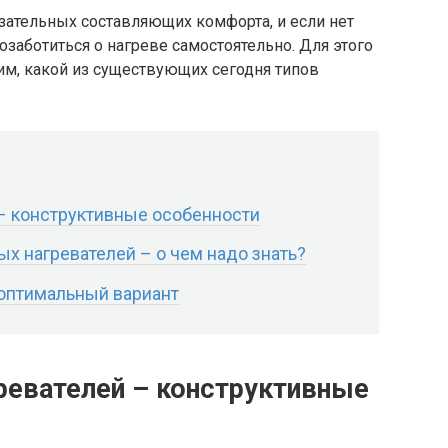
язательных составляющих комфорта, и если нет
заботиться о нагреве самостоятельно. Для этого
им, какой из существующих сегодня типов
– конструктивные особенности
х нагревателей – о чем надо знать?
 оптимальный вариант
ревателей – конструктивные