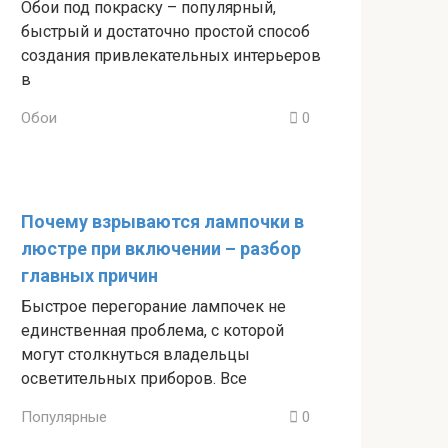
Обои под покраску – популярный,
быстрый и достаточно простой способ
создания привлекательных интерьеров
в
Обои
0
Почему взрываются лампочки в
люстре при включении – разбор
главных причин
Быстрое перегорание лампочек не
единственная проблема, с которой
могут столкнуться владельцы
осветительных приборов. Все
Популярные
0