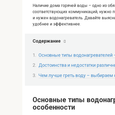
Наличие дома горячей воды – одно из об
соответствующих коммуникаций, нужно по
и нужен водонагреватель. Давайте выясн
удобнее и эффективнее.
Содержание
Основные типы водонагревателей 
Достоинства и недостатки различны
Чем лучше греть воду – выбираем
Основные типы водонаг
особенности