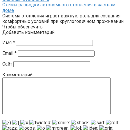
Схемы разводки автономного отопления в частном
доме
Система отопления играет важную роль для создания
комфортных условий при круглогодичном проживании.
Чтобы обеспечить
Добавить комментарий
Имя
*
Email
*
Сайт
Комментарий