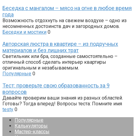
Беседка с мангалом – мясо на огне в любое время
года
Возможность отдохнуть на свежем воздухе – одно из
несомненных достоинств дач и загородных домов.
Беседки и мостики
0
Авторская люстра в квартире – из подручных
материалов и без лишних трат
Светильник или бра, созданные самостоятельно –
отличный способ сделать интерьер квартиры
оригинальным и незабываемым.
Популярные
0
Тест: проверьте свою образованность за 9
вопросов
Давайте проверим ваши знания из разных областей.
Готовы? Тогда вперед! Вопросы теста: Помните имя
testy
0
Популярные
Калькуляторы
Мастер-классы