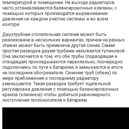
температурой в помещении. На выходе радиаторов
часто устанавливаются балансировочные клапаны, с
помощью которых производится выравнивание
давления на каждом участке системы и во всем
контуре.
Двухтрубная отопительная система может быть
реализована в нескольких вариантах, причем на разных
этажах может быть применена другая схема. Самая
простая разводка двумя трубами называется тупиковой.
Она заключается в том, что обе трубы (подводящая и
отводящая) прокладываются параллельно, поочередно
подключаясь по пути к батареям, и замыкаются в итоге
на последнем обогревателе. Сечение труб (обеих) по
мере приближения к последнему радиатору
уменьшается. Такая разводка требует тщательной
регулировки давления с помощью балансировочных
кранов (клапанов) чтобы добиться равномерного
поступления теплоносителя к батареям.