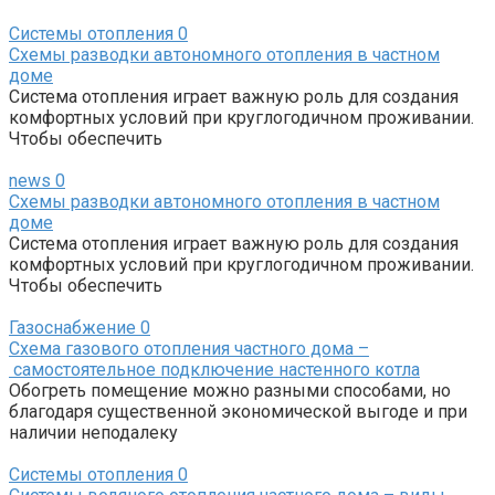
Системы отопления
0
Схемы разводки автономного отопления в частном
доме
Система отопления играет важную роль для создания
комфортных условий при круглогодичном проживании.
Чтобы обеспечить
news
0
Схемы разводки автономного отопления в частном
доме
Система отопления играет важную роль для создания
комфортных условий при круглогодичном проживании.
Чтобы обеспечить
Газоснабжение
0
Схема газового отопления частного дома –
самостоятельное подключение настенного котла
Обогреть помещение можно разными способами, но
благодаря существенной экономической выгоде и при
наличии неподалеку
Системы отопления
0