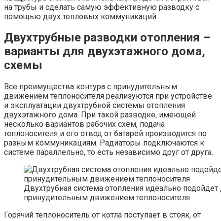
на трубы и сделать самую эффективную разводку с
помощью двух тепловых коммуникаций.
Двухтрубные разводки отопления –
варианты для двухэтажного дома,
схемы
Все преимущества контура с принудительным
движением теплоносителя реализуются при устройстве
и эксплуатации двухтрубной системы отопления
двухэтажного дома. При такой разводке, имеющей
несколько вариантов рабочих схем, подача
теплоносителя и его отвод от батарей производится по
разным коммуникациям. Радиаторы подключаются к
системе параллельно, то есть независимо друг от друга.
Двухтрубная система отопления идеально подойдет 
принудительным движением теплоносителя
Горячий теплоноситель от котла поступает в стояк, от