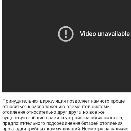
Принудительная циркуляция позволяет намного проще
относиться к расположению элементов системы
отопления относительно друг друга, но все же
существуют общие правила устройства обвязки котла,
предпочтительного подсоединения батарей отопления,
прокладки трубных коммуникаций. Несмотря на наличие