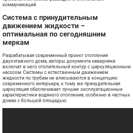
коммуникаций.
Система с принудительным
движением жидкости –
оптимальная по сегодняшним
меркам
Разрабатывая современный проект отопления
двухэтажного дома, авторы документа наверняка
включат в него отопительный контур с циркуляционным
насосом. Системы с естественным движением
жидкости по трубам не вписываются в концепцию
современного интерьера, к тому же принудительная
циркуляция обеспечивает лучшие эксплуатационные
характеристики водяного отопления, особенно в частных
домах с большой площадью.