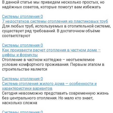
В данной статье мы приведем несколько простых, но
надёжных советов, которые помогут вам избежать
Системы отопления
0
7 недостатков системы отопления из пластиковых труб
Для любых труб, используемых в отопительной системе,
существует ряд требований. В достаточном объёме
соответствуют
Системы отопления
0
Как произвести расчет отопления в частном доме –
цифры и формулы
Отопление в частном коттедже – неотъемлемое
условие комфортного проживания. Первым этапом в
строительстве является
Системы отопления
0
Система отопления жилого дома — особенности и
характеристики вариантов
Сегодня невозможно представить современную жизнь
без центрального отопления. Но мало кто знает,
насколько сложна
Системы отопления
0