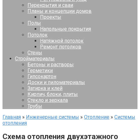
Перекрытия и сваи
Планы и концепции домов
Проекты
Полы
Напольные покрытия
Потолок
Натяжной потолок
Ремонт потолков
Стены
Стройматериалы
Бетоны и растворы
Герметики
Гипсокартон
Доски и пиломатериалы
Затирка и клей
Кирпич, блоки, плиты
Стекло и зеркала
Трубы
Главная
»
Инженерные системы
»
Отопление
»
Системы
отопления
Схема отопления двухэтажного