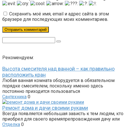
Сохранить моё имя, email и адрес сайта в этом
браузере для последующих моих комментариев.
Поиск:
Рекомендуем:
Высота смесителя над ванной – как правильно
расположить кран
Любая ванная комната оборудуется в обязательном
порядке смесителем, поскольку именно здесь
постоянно приходится пользоваться
Сантехника
0
Ремонт дома и дачи своими руками
Всегда появляется небольшая зависть к тем людям, кто
приобрел для своего времяпрепровождения дачу или
Отделка
0