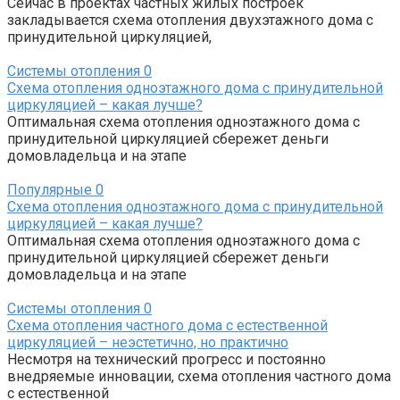
Сейчас в проектах частных жилых построек
закладывается схема отопления двухэтажного дома с
принудительной циркуляцией,
Системы отопления
0
Схема отопления одноэтажного дома с принудительной
циркуляцией – какая лучше?
Оптимальная схема отопления одноэтажного дома с
принудительной циркуляцией сбережет деньги
домовладельца и на этапе
Популярные
0
Схема отопления одноэтажного дома с принудительной
циркуляцией – какая лучше?
Оптимальная схема отопления одноэтажного дома с
принудительной циркуляцией сбережет деньги
домовладельца и на этапе
Системы отопления
0
Схема отопления частного дома с естественной
циркуляцией – неэстетично, но практично
Несмотря на технический прогресс и постоянно
внедряемые инновации, схема отопления частного дома
с естественной