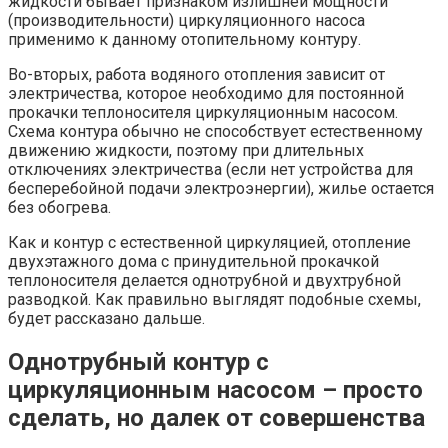
жидкости бывает признаком излишней мощности
(производительности) циркуляционного насоса
применимо к данному отопительному контуру.
Во-вторых, работа водяного отопления зависит от
электричества, которое необходимо для постоянной
прокачки теплоносителя циркуляционным насосом.
Схема контура обычно не способствует естественному
движению жидкости, поэтому при длительных
отключениях электричества (если нет устройства для
бесперебойной подачи электроэнергии), жилье остается
без обогрева.
Как и контур с естественной циркуляцией, отопление
двухэтажного дома с принудительной прокачкой
теплоносителя делается однотрубной и двухтрубной
разводкой. Как правильно выглядят подобные схемы,
будет рассказано дальше.
Однотрубный контур с
циркуляционным насосом – просто
сделать, но далек от совершенства