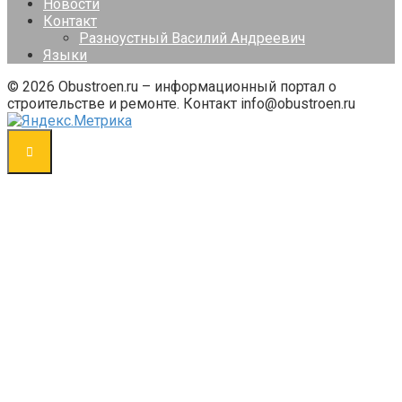
Новости
Контакт
Разноустный Василий Андреевич
Языки
© 2026 Obustroen.ru – информационный портал о
строительстве и ремонте. Контакт info@obustroen.ru