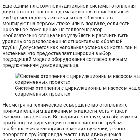
Еще одним плюсом принудительной системы отопления
двухэтажного частного дома является произвольный
выбор места для установки котла. Обычное его
монтируют на первом этаже или в подвале, если есть
цокольное помещение, но теплогенератор
необязательно специально углублять и рассчитывать
уровень его расположения относительно обратной
трубы. Допускается как напольная установка котла, так и
настенная, что предоставляет широкий выбор
подходящей модели оборудования согласно личным
предпочтениям домовладельца.
Система отопления с циркуляционным насосом чаще 
современных проектах
Несмотря на техническое совершенство отопления с
принудительным движением жидкости, есть у такой
системы недостатки. Во-первых, это шум, что образуется
при быстрой циркуляции теплоносителя по трубам,
особенно усиливающийся в местах сужений, резких
поворотов трубопровода. Часто шум движущейся