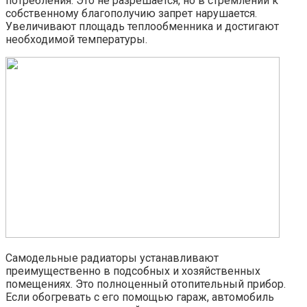
потребления. Это не разрешается, но в стремлении к
собственному благополучию запрет нарушается.
Увеличивают площадь теплообменника и достигают
необходимой температуры.
Самодельные радиаторы устанавливают
преимущественно в подсобных и хозяйственных
помещениях. Это полноценный отопительный прибор.
Если обогревать с его помощью гараж, автомобиль