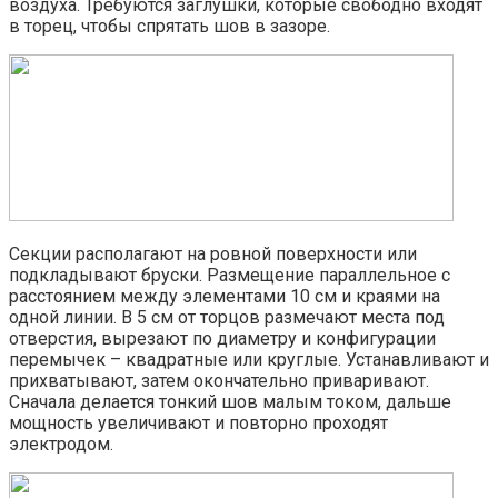
воздуха. Требуются заглушки, которые свободно входят
в торец, чтобы спрятать шов в зазоре.
Секции располагают на ровной поверхности или
подкладывают бруски. Размещение параллельное с
расстоянием между элементами 10 см и краями на
одной линии. В 5 см от торцов размечают места под
отверстия, вырезают по диаметру и конфигурации
перемычек – квадратные или круглые. Устанавливают и
прихватывают, затем окончательно приваривают.
Сначала делается тонкий шов малым током, дальше
мощность увеличивают и повторно проходят
электродом.