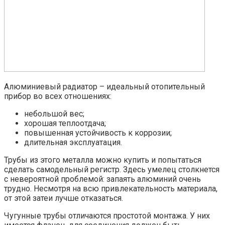
Алюминиевый радиатор – идеальный отопительный
прибор во всех отношениях:
небольшой вес;
хорошая теплоотдача;
повышенная устойчивость к коррозии;
длительная эксплуатация.
Трубы из этого металла можно купить и попытаться
сделать самодельный регистр. Здесь умелец столкнется
с невероятной проблемой: запаять алюминий очень
трудно. Несмотря на всю привлекательность материала,
от этой затеи лучше отказаться.
Чугунные трубы отличаются простотой монтажа. У них