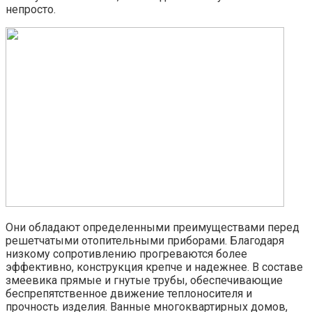
непросто.
Они обладают определенными преимуществами перед
решетчатыми отопительными приборами. Благодаря
низкому сопротивлению прогреваются более
эффективно, конструкция крепче и надежнее. В составе
змеевика прямые и гнутые трубы, обеспечивающие
беспрепятственное движение теплоносителя и
прочность изделия. Ванные многоквартирных домов,