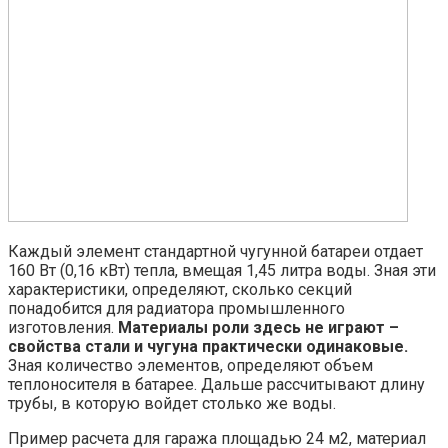
Каждый элемент стандартной чугунной батареи отдает
160 Вт (0,16 кВт) тепла, вмещая 1,45 литра воды. Зная эти
характеристики, определяют, сколько секций
понадобится для радиатора промышленного
изготовления.
Материалы роли здесь не играют –
свойства стали и чугуна практически одинаковые.
Зная количество элементов, определяют объем
теплоносителя в батарее. Дальше рассчитывают длину
трубы, в которую войдет столько же воды.
Пример расчета для гаража площадью 24 м2, материал