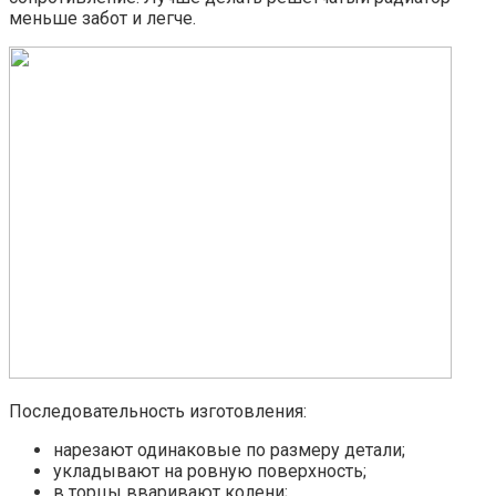
меньше забот и легче.
Последовательность изготовления:
нарезают одинаковые по размеру детали;
укладывают на ровную поверхность;
в торцы вваривают колени;