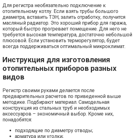
Для регистра необязательно подключение к
отопительному котлу. Если взять трубы большого
диаметра, вставить ТЭН, залить отработку, получится
масляный радиатор. Это хороший прибор для гаража,
который быстро прогревает помещение. Для него не
требуется высокая температура, достаточно небольшой
плюсовой. Если установить терморегулятор, будет
всегда поддерживаться оптимальный микроклимат.
Инструкция для изготовления
отопительных приборов разных
видов
Регистр своими руками делается после
предварительных расчетов по приведенной выше
методике. Подбирают материал. Самодельная
конструкция из стальных труб и необходимых
аксессуаров – экономичный выбор. Кроме них,
понадобятся:
подходящие по диаметру отводы;
арматура или уголки;