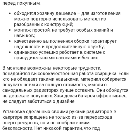
перед покупным:
обходится хозяину дешевле – для изготовления
можно повторно использовать металл из
разобранных конструкций;
монтаж простой, не требует особых знаний и
навыков;
качественно выполненная сборка гарантирует
надежность и продолжительную службу;
одинаково успешно работает в системе с
принудительными насосами и без них.
В монтаже возможны некоторые трудности,
понадобится высококачественная работа сварщика. Если
кто не обладает такими навыками, материал собирается
покупать новый за полную стоимость, мысли о
самодельных радиаторах лучше оставить. Они обойдутся
не дешевле покупных. Заводская батарея эффективнее,
не следует заботиться о дизайне.
Установка сделанных своими руками радиаторов в
квартире запрещена не только из-за перерасхода
энергоресурсов, но и по соображениям
безопасности. Нет никакой гарантии, что под