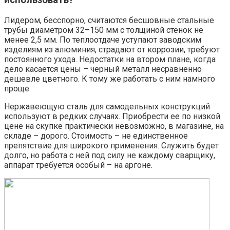
использовать?
Лидером, бесспорно, считаются бесшовные стальные
трубы диаметром 32–150 мм с толщиной стенок не
менее 2,5 мм. По теплоотдаче уступают заводским
изделиям из алюминия, страдают от коррозии, требуют
постоянного ухода. Недостатки на втором плане, когда
дело касается цены – черный металл несравненно
дешевле цветного. К тому же работать с ним намного
проще.
Нержавеющую сталь для самодельных конструкций
используют в редких случаях. Приобрести ее по низкой
цене на скупке практически невозможно, в магазине, на
складе – дорого. Стоимость – не единственное
препятствие для широкого применения. Служить будет
долго, но работа с ней под силу не каждому сварщику,
аппарат требуется особый – на аргоне.