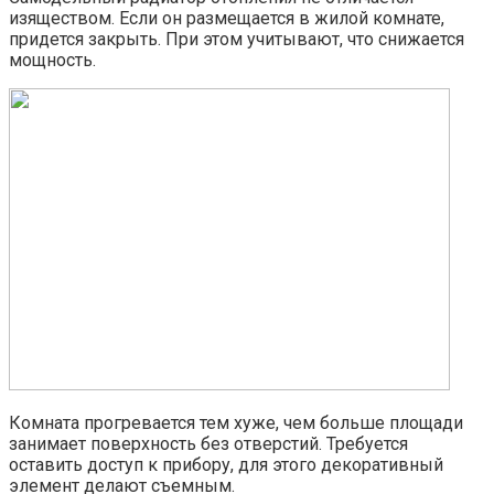
изяществом. Если он размещается в жилой комнате,
придется закрыть. При этом учитывают, что снижается
мощность.
Комната прогревается тем хуже, чем больше площади
занимает поверхность без отверстий. Требуется
оставить доступ к прибору, для этого декоративный
элемент делают съемным.