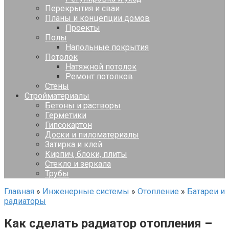
Перекрытия и сваи
Планы и концепции домов
Проекты
Полы
Напольные покрытия
Потолок
Натяжной потолок
Ремонт потолков
Стены
Стройматериалы
Бетоны и растворы
Герметики
Гипсокартон
Доски и пиломатериалы
Затирка и клей
Кирпич, блоки, плиты
Стекло и зеркала
Трубы
Главная
»
Инженерные системы
»
Отопление
»
Батареи и
радиаторы
Как сделать радиатор отопления –