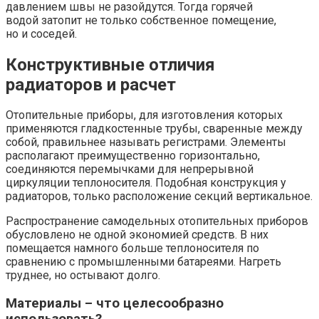
давлением швы не разойдутся. Тогда горячей
водой затопит не только собственное помещение,
но и соседей.
Конструктивные отличия
радиаторов и расчет
Отопительные приборы, для изготовления которых
применяются гладкостенные трубы, сваренные между
собой, правильнее называть регистрами. Элементы
располагают преимущественно горизонтально,
соединяются перемычками для непрерывной
циркуляции теплоносителя. Подобная конструкция у
радиаторов, только расположение секций вертикальное.
Распространение самодельных отопительных приборов
обусловлено не одной экономией средств. В них
помещается намного больше теплоносителя по
сравнению с промышленными батареями. Нагреть
труднее, но остывают долго.
Материалы – что целесообразно