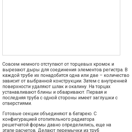
Совсем немного отступают от торцевых кромок и
вырезают дыры для соединения элементов регистра. В
каждой трубе их понадобится одна или две – количество
зависит от выбранной конструкции. Затем с внутренней
поверхности удаляют шлак и окалину. На торцах
устанавливают блины и обваривают. Первая и
последняя труба с одной стороны имеет заглушки с
отверстиями.
Готовые секции объединяют в батарею. С
конфигурацией отопительного радиатора
решетчатой формы давно определились, еще на
этапе расчетов. Делают перемычки из труб