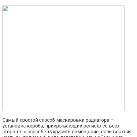
Самый простой способ маскировки радиатора –
установка короба, прикрывающий регистр со всех
сторон. Он способен украсить помещение, если верхняя