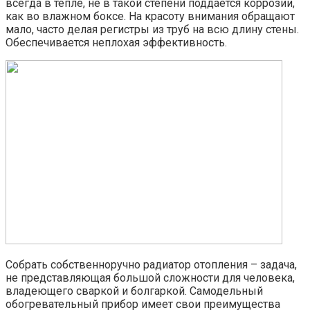
всегда в тепле, не в такой степени поддается коррозии,
как во влажном боксе. На красоту внимания обращают
мало, часто делая регистры из труб на всю длину стены.
Обеспечивается неплохая эффективность.
Собрать собственноручно радиатор отопления – задача,
не представляющая большой сложности для человека,
владеющего сваркой и болгаркой. Самодельный
обогревательный прибор имеет свои преимущества