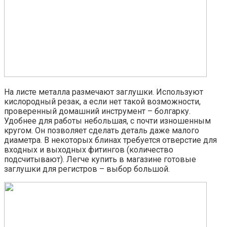
На листе металла размечают заглушки. Используют
кислородный резак, а если нет такой возможности,
проверенный домашний инструмент – болгарку.
Удобнее для работы небольшая, с почти изношенным
кругом. Он позволяет сделать деталь даже малого
диаметра. В некоторых блинах требуется отверстие для
входных и выходных фитингов (количество
подсчитывают). Легче купить в магазине готовые
заглушки для регистров – выбор большой.