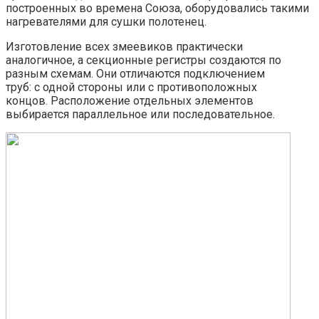
построенных во времена Союза, оборудовались такими
нагревателями для сушки полотенец.
Изготовление всех змеевиков практически
аналогичное, а секционные регистры создаются по
разным схемам. Они отличаются подключением
труб: с одной стороны или с противоположных
концов. Расположение отдельных элементов
выбирается параллельное или последовательное.