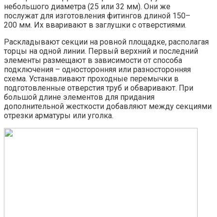
небольшого диаметра (25 или 32 мм). Они же
послужат для изготовления фитингов длиной 150–
200 мм. Их вваривают в заглушки с отверстиями.
Раскладывают секции на ровной площадке, располагая
торцы на одной линии. Первый верхний и последний
элементы размещают в зависимости от способа
подключения – односторонняя или разносторонняя
схема. Устанавливают проходные перемычки в
подготовленные отверстия труб и обваривают. При
большой длине элементов для придания
дополнительной жесткости добавляют между секциями
отрезки арматуры или уголка.