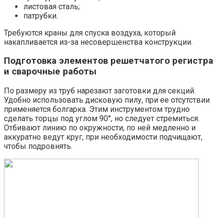
листовая сталь;
патрубки.
Требуются краны для спуска воздуха, который
накапливается из-за несовершенства конструкции.
Подготовка элементов решетчатого регистра
и сварочные работы
По размеру из труб нарезают заготовки для секций.
Удобно использовать дисковую пилу, при ее отсутствии
применяется болгарка. Этим инструментом трудно
сделать торцы под углом 90°, но следует стремиться.
Отбивают линию по окружности, по ней медленно и
аккуратно ведут круг, при необходимости подчищают,
чтобы подровнять.