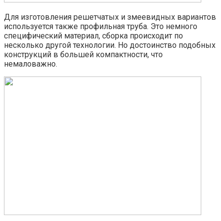
Для изготовления решетчатых и змеевидных вариантов
используется также профильная труба. Это немного
специфический материал, сборка происходит по
несколько другой технологии. Но достоинство подобных
конструкций в большей компактности, что
немаловажно.