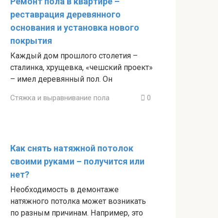
Ремонт пола в квартире –
реставрация деревянного
основания и установка нового
покрытия
Каждый дом прошлого столетия –
сталинка, хрущевка, «чешский проект»
– имел деревянный пол. Он
Стяжка и выравнивание пола
0
Как снять натяжной потолок
своими руками – получится или
нет?
Необходимость в демонтаже
натяжного потолка может возникать
по разным причинам. Например, это