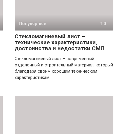
Популярные
0
Стекломагниевый лист –
технические характеристики,
достоинства и недостатки СМЛ
Стекломагниевый лист – современный
отделочный и строительный материал, который
благодаря своим хорошим техническим
характеристикам