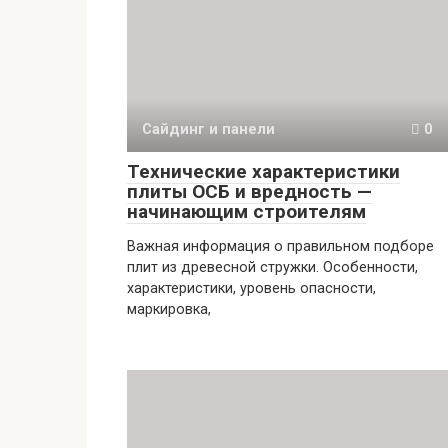
Сайдинг и панели
0
Технические характеристики
плиты ОСБ и вредность —
начинающим строителям
Важная информация о правильном подборе
плит из древесной стружки. Особенности,
характеристики, уровень опасности,
маркировка,