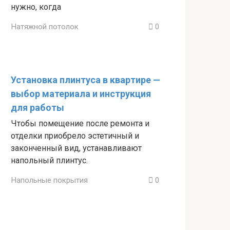
нужно, когда
Натяжной потолок
0
Установка плинтуса в квартире —
выбор материала и инструкция
для работы
Чтобы помещение после ремонта и
отделки приобрело эстетичный и
законченный вид, устанавливают
напольный плинтус.
Напольные покрытия
0