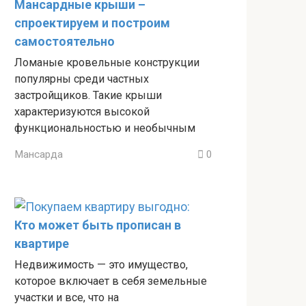
Мансардные крыши –
спроектируем и построим
самостоятельно
Ломаные кровельные конструкции
популярны среди частных
застройщиков. Такие крыши
характеризуются высокой
функциональностью и необычным
Мансарда
0
Кто может быть прописан в
квартире
Недвижимость — это имущество,
которое включает в себя земельные
участки и все, что на