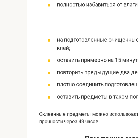
полностью избавиться от влаги
на подготовленные очищенные
клей;
оставить примерно на 15 минут
повторить предыдущие два де
плотно соединить подготовлен
оставить предметы в таком по
Склеенные предметы можно использовать
прочности через 48 часов.