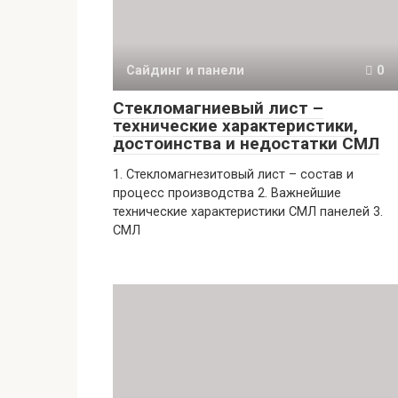
Сайдинг и панели
0
Стекломагниевый лист –
технические характеристики,
достоинства и недостатки СМЛ
1. Стекломагнезитовый лист – состав и
процесс производства 2. Важнейшие
технические характеристики СМЛ панелей 3.
СМЛ