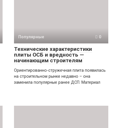
Популярные
0
Технические характеристики
плиты ОСБ и вредность —
начинающим строителям
Ориентированно-стружечная плита появилась
на строительном рынке недавно – она
заменила популярные ранее ДСП. Материал