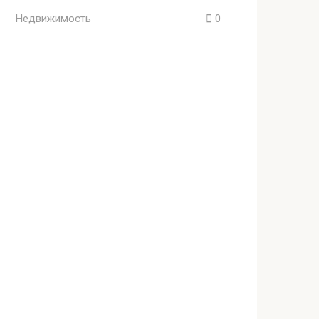
Недвижимость
0