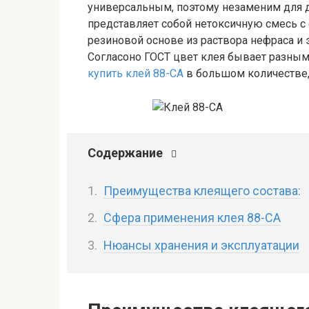
универсальным, поэтому незаменим для д
представляет собой нетоксичную смесь с
резиновой основе из раствора нефраса и
Согласоно ГОСТ цвет клея бывает разным 
купить клей 88-СА
в большом количестве,
Содержание
Преимущества клеящего состава:
Сфера применения клея 88-СА
Нюансы хранения и эксплуатации