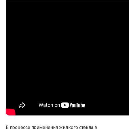
В процессе применения жидкого стекла в