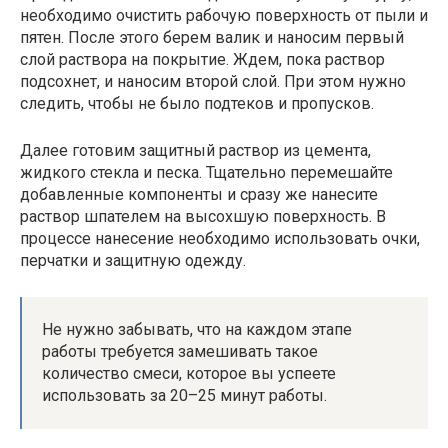
необходимо очистить рабочую поверхность от пыли и
пятен. После этого берем валик и наносим первый
слой раствора на покрытие. Ждем, пока раствор
подсохнет, и наносим второй слой. При этом нужно
следить, чтобы не было подтеков и пропусков.
Далее готовим защитный раствор из цемента,
жидкого стекла и песка. Тщательно перемешайте
добавленные компоненты и сразу же нанесите
раствор шпателем на высохшую поверхность. В
процессе нанесение необходимо использовать очки,
перчатки и защитную одежду.
Не нужно забывать, что на каждом этапе
работы требуется замешивать такое
количество смеси, которое вы успеете
использовать за 20–25 минут работы.