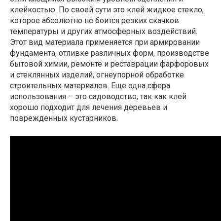
клейкостью. По своей сути это клей жидкое стекло,
которое абсолютно не боится резких скачков
температуры и других атмосферных воздействий.
Этот вид материала применяется при армировании
фундамента, отливке различных форм, производстве
бытовой химии, ремонте и реставрации фарфоровых
и стеклянных изделий, огнеупорной обработке
строительных материалов. Еще одна сфера
использования – это садоводство, так как клей
хорошо подходит для лечения деревьев и
поврежденных кустарников.