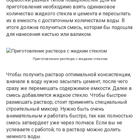
приготовления необходимо взять одинаковое
количество жидкого стекла и цемента и пересыпать
их в емкость с достаточным количеством воды. В
итоге должна получиться смесь, которая бы подошла
для нанесения кистью или валиком.
Приготовление раствора с жидким стеклом
Чтобы получить раствор оптимальной консистенции,
вначале в воду нужно засыпать цемент, после чего
сразу же перемешать содержимое емкости. Далее в
смесь добавляется жидкое стекло. Чтобы быстрее
размешать раствор, стоит применять специальный
строительный миксер. Нужно быть очень
внимательным и работать быстро, так как полностью
смесь затвердеет уже через полчаса. Если вы не
успеваете с работой, то в раствор можно долить
немного воды.