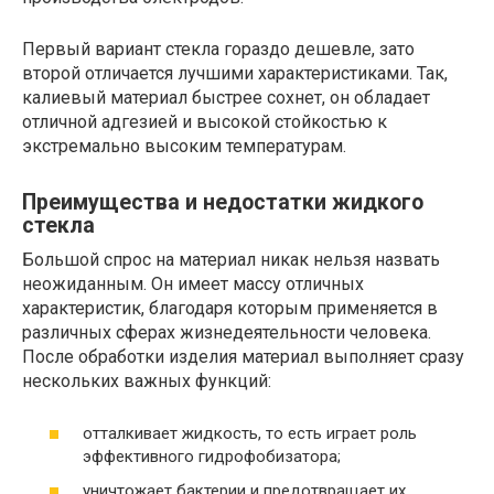
Первый вариант стекла гораздо дешевле, зато
второй отличается лучшими характеристиками. Так,
калиевый материал быстрее сохнет, он обладает
отличной адгезией и высокой стойкостью к
экстремально высоким температурам.
Преимущества и недостатки жидкого
стекла
Большой спрос на материал никак нельзя назвать
неожиданным. Он имеет массу отличных
характеристик, благодаря которым применяется в
различных сферах жизнедеятельности человека.
После обработки изделия материал выполняет сразу
нескольких важных функций:
отталкивает жидкость, то есть играет роль
эффективного гидрофобизатора;
уничтожает бактерии и предотвращает их