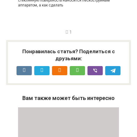
стеклянную поверхность наносится пескоструйным
аппаратом, а как сделать
1
Понравилась статья? Поделиться с
друзьями:
Вам также может быть интересно