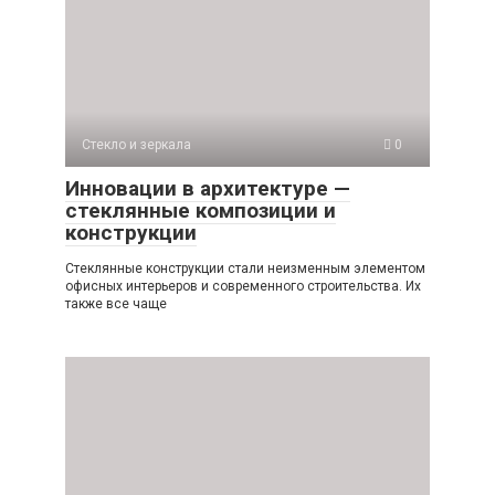
Стекло и зеркала
0
Инновации в архитектуре —
стеклянные композиции и
конструкции
Стеклянные конструкции стали неизменным элементом
офисных интерьеров и современного строительства. Их
также все чаще