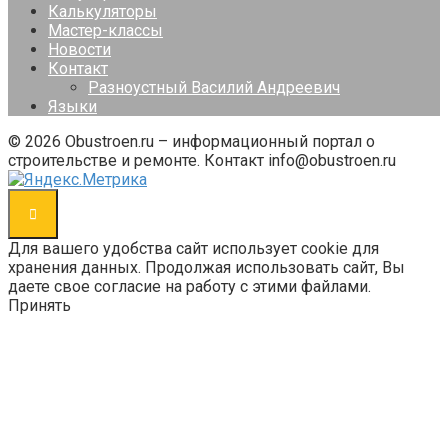
Калькуляторы
Мастер-классы
Новости
Контакт
Разноустный Василий Андреевич
Языки
© 2026 Obustroen.ru – информационный портал о
строительстве и ремонте. Контакт info@obustroen.ru
Для вашего удобства сайт использует cookie для
хранения данных. Продолжая использовать сайт, Вы
даете свое согласие на работу с этими файлами.
Принять