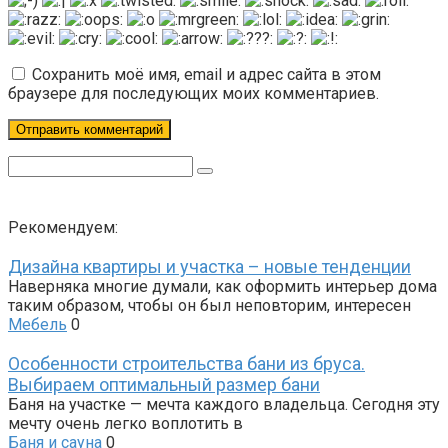
Сохранить моё имя, email и адрес сайта в этом
браузере для последующих моих комментариев.
Поиск:
Рекомендуем:
Дизайна квартиры и участка – новые тенденции
Наверняка многие думали, как оформить интерьер дома
таким образом, чтобы он был неповторим, интересен
Мебель
0
Особенности строительства бани из бруса.
Выбираем оптимальный размер бани
Баня на участке — мечта каждого владельца. Сегодня эту
мечту очень легко воплотить в
Баня и сауна
0