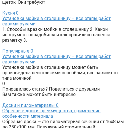
щеток. Они требуют
Кухня
0
Установка мойки в столешницу – все этапы работ
своими руками
1. Способы врезки мойки в столешницу 2. Какой
инструмент понадобится и как правильно нанести
разметку 3.
Популярные
0
Установка мойки в столешницу – все этапы работ
своими руками
Установка мойки в столешницу может быть
произведена несколькими способами, все зависит от
типа моечной
0
Понравилась статья? Поделиться с друзьями:
Вам также может быть интересно
Доски и пиломатериалы
0
Обрезные доски: преимущества, применение,
особенности материала
Обрезная доска — это пиломатериал сечений от 16х8 мм
до 250х100 мм. Популярный строительный