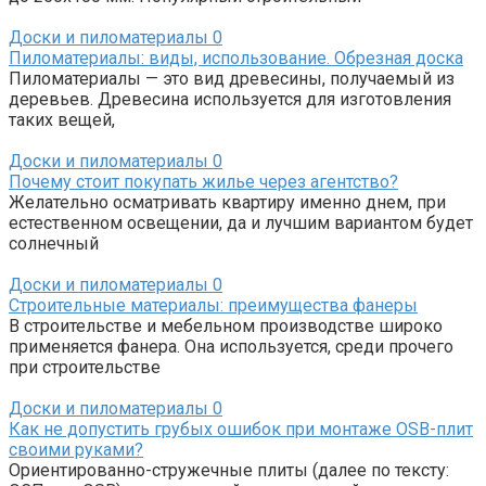
Доски и пиломатериалы
0
Пиломатериалы: виды, использование. Обрезная доска
Пиломатериалы — это вид древесины, получаемый из
деревьев. Древесина используется для изготовления
таких вещей,
Доски и пиломатериалы
0
Почему стоит покупать жилье через агентство?
Желательно осматривать квартиру именно днем, при
естественном освещении, да и лучшим вариантом будет
солнечный
Доски и пиломатериалы
0
Строительные материалы: преимущества фанеры
В строительстве и мебельном производстве широко
применяется фанера. Она используется, среди прочего
при строительстве
Доски и пиломатериалы
0
Как не допустить грубых ошибок при монтаже ОSВ-плит
своими руками?
Ориентированно-стружечные плиты (далее по тексту: