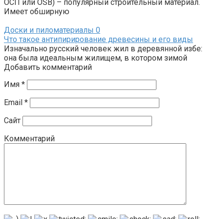
ОСП или OSB) – популярный строительный материал.
Имеет обширную
Доски и пиломатериалы
0
Что такое антипирирование древесины и его виды
Изначально русский человек жил в деревянной избе:
она была идеальным жилищем, в котором зимой
Добавить комментарий
Имя
*
Email
*
Сайт
Комментарий