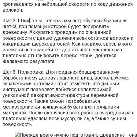
производятся на небольшой скорости по ходу движения
волокон.
Шаг 2. Шлифовка. Теперь нам потребуется абразивная
щетка, при помощи которой будет полировать
древесину. Аккуратно проводим по очищенной
поверхности с целью удаления всех остатков волокон и
ликвидации шероховатостей. Как правило, здесь много
времени не понадобится, достаточно несколько раз
тщательно отшлифовать дерево, чтобы добиться
желаемого результата.
Шаг 3. Полировка. Для придания брашированному
обработанному дереву лощеного вида, воспользуемся
сизалевыми щетками. Стоит отметить, что данный
инструмент позволяет добиться неповторимой
уникальной декоративности фактуры деревянной
поверхности. Также может потребоваться
мелкозернистая наждачная бумага для полировки
материала. После окончания всех работ в очередной раз
тщательно удаляем весь мусор, пыль, а также сушим
поверхность.