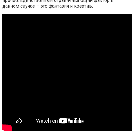
прочее. Единственный ограничивающий фактор в
данном случае – это фантазия и креатив.