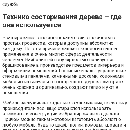
службы.
Техника состаривания дерева – где
она используется
Браширование относится к категории относительно
простых процессов, которые доступны абсолютно
каждому. По этой причине данная технология нашла
применение в очень многих сферах деятельности
человека. Наибольшей популярностью пользуется
браширование в производстве предметов интерьера и
оформлении помещений. Гостиные и залы, украшенные
стеновыми панелями, каминными досками, колоннами,
мебелью из визуально состаренного дерева, смотрятся
очень красиво и оригинально, создают тепло и уют в
помещении.
Мебель заслуживает отдельного упоминания, поскольку
производители все чаще стараются использовать
элементы и конструкции из брашированного дерева.
Причем можно таким методом изготовить абсолютно
любую мебель, будь то шкаф, полки, комоды, кровати и