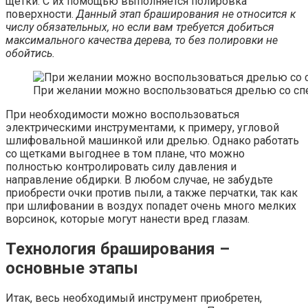
щетки. С их помощью выполняется полировка
поверхности.
Данный этап браширования не относится к
числу обязательных, но если вам требуется добиться
максимального качества дерева, то без полировки не
обойтись.
При желании можно воспользоваться дрелью со сп
При необходимости можно воспользоваться
электрическими инструментами, к примеру, угловой
шлифовальной машинкой или дрелью. Однако работать
со щетками выгоднее в том плане, что можно
полностью контролировать силу давления и
направление обдирки. В любом случае, не забудьте
приобрести очки против пыли, а также перчатки, так как
при шлифовании в воздух попадет очень много мелких
ворсинок, которые могут нанести вред глазам.
Технология браширования –
основные этапы
Итак, весь необходимый инструмент приобретен,