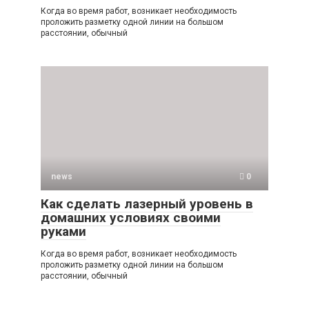
Когда во время работ, возникает необходимость
проложить разметку одной линии на большом
расстоянии, обычный
news
0
Как сделать лазерный уровень в
домашних условиях своими
руками
Когда во время работ, возникает необходимость
проложить разметку одной линии на большом
расстоянии, обычный