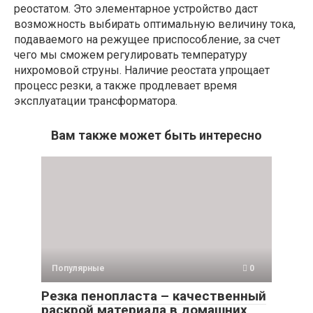
реостатом. Это элементарное устройство даст
возможность выбирать оптимальную величину тока,
подаваемого на режущее приспособление, за счет
чего мы сможем регулировать температуру
нихромовой струны. Наличие реостата упрощает
процесс резки, а также продлевает время
эксплуатации трансформатора.
Вам также может быть интересно
Популярные
0
Резка пенопласта – качественный
раскрой материала в домашних