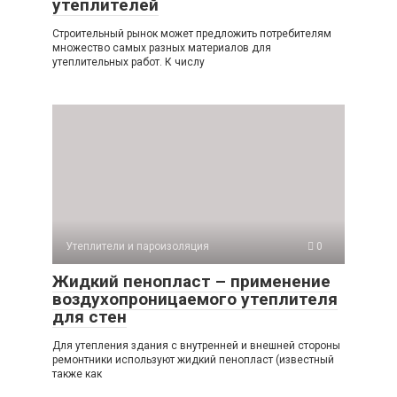
утеплителей
Строительный рынок может предложить потребителям
множество самых разных материалов для
утеплительных работ. К числу
Утеплители и пароизоляция
0
Жидкий пенопласт – применение
воздухопроницаемого утеплителя
для стен
Для утепления здания с внутренней и внешней стороны
ремонтники используют жидкий пенопласт (известный
также как