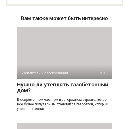
Вам также может быть интересно
Утеплители и пароизоляция
0
Нужно ли утеплять газобетонный
дом?
В современном частном и загородном строительстве
все более популярным становится газобетон, который
уверенно теснит