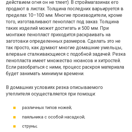
действием огня он не тлеет). В строймагазинах его
продают в листах. Толщина последних варьируется в
пределах 10–100 мм. Многие производители, кроме
того, изготавливают пенопласт под заказ. Толщина
таких изделий может достигать и 500 мм. При
монтаже пенопласт приходится раскраивать на
заготовки определенных размеров. Сделать это не
так просто, как думают многие домашние умельцы,
впервые сталкивающиеся с подобной задачей. Резка
пенопласта имеет множество нюансов и хитростей.
Если разобраться с ними, процесс раскроя материала
будет занимать минимум времени.
В домашних условиях резка описываемого
утеплителя осуществляется при помощи:
различных типов ножей;
паяльника с особой насадкой;
струны;