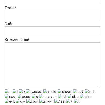
Email
*
Сайт
Комментарий