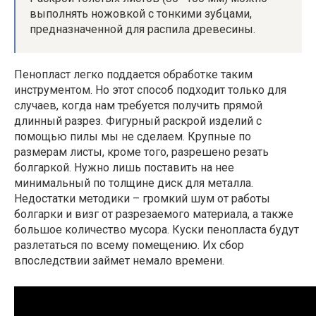
выполнять ножовкой с тонкими зубцами,
предназначенной для распила древесины.
Пенопласт легко поддается обработке таким
инструментом. Но этот способ подходит только для
случаев, когда нам требуется получить прямой
длинный разрез. Фигурный раскрой изделий с
помощью пилы мы не сделаем. Крупные по
размерам листы, кроме того, разрешено резать
болгаркой. Нужно лишь поставить на нее
минимальный по толщине диск для металла.
Недостатки методики – громкий шум от работы
болгарки и визг от разрезаемого материала, а также
большое количество мусора. Куски пенопласта будут
разлетаться по всему помещению. Их сбор
впоследствии займет немало времени.