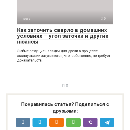
news
0
Как заточить сверло в домашних
условиях – угол заточки и другие
нюансы
Любые режущие насадки для дрели в процессе
эксплуатации затупляются, что, собственно, не требует
доказательств.
0
Понравилась статья? Поделиться с
друзьями: