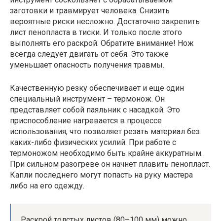
заготовки и травмирует человека. Снизить
вероятные риски несложно. Достаточно закрепить
лист пенопласта в тиски. И только после этого
выполнять его раскрой. Обратите внимание! Нож
всегда следует двигать от себя. Это также
уменьшает опасность получения травмы.
Качественную резку обеспечивает и еще один
специальный инструмент – термонож. Он
представляет собой паяльник с насадкой. Это
приспособление нагревается в процессе
использования, что позволяет резать материал без
каких-либо физических усилий. При работе с
термоножом необходимо быть крайне аккуратным.
При сильном разогреве он начнет плавить пенопласт.
Капли последнего могут попасть на руку мастера
либо на его одежду.
Раскрой толстых листов (80–100 мм) можно