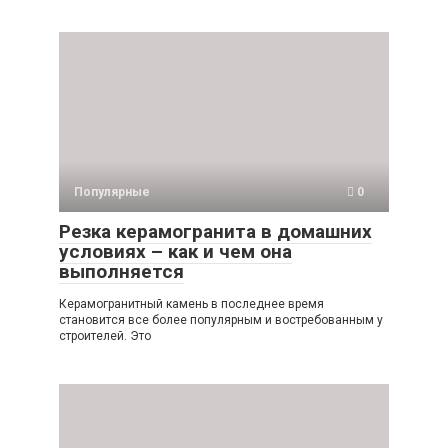
Популярные
0
Резка керамогранита в домашних
условиях – как и чем она
выполняется
Керамогранитный камень в последнее время
становится все более популярным и востребованным у
строителей. Это