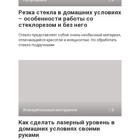
Популярные
0
Резка стекла в домашних условиях
– особенности работы со
стеклорезом и без него
Стекло представляет собой очень необычный материал,
отличающийся красотой и изящностью. Но обработать
стекло подручными
Измерительный инструмент
0
Как сделать лазерный уровень в
домашних условиях своими
руками