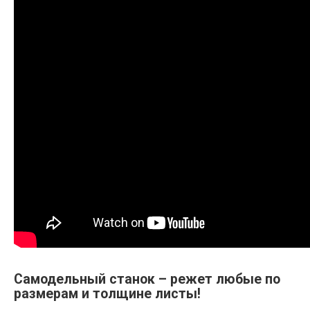
Самодельный станок – режет любые по
размерам и толщине листы!