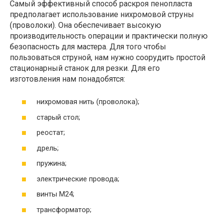
Самый эффективный способ раскроя пенопласта
предполагает использование нихромовой струны
(проволоки). Она обеспечивает высокую
производительность операции и практически полную
безопасность для мастера. Для того чтобы
пользоваться струной, нам нужно соорудить простой
стационарный станок для резки. Для его
изготовления нам понадобятся:
нихромовая нить (проволока);
старый стол;
реостат;
дрель;
пружина;
электрические провода;
винты М24;
трансформатор;