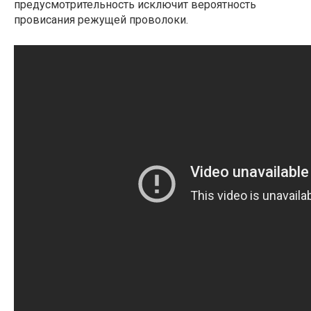
предусмотрительность исключит вероятность
провисания режущей проволоки.