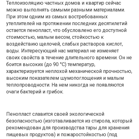
Теплоизоляцию частных домов и квартир сейчас
можно выполнять самыми разными материалами.
При этом одним из самых востребованных
утеплителей на протяжении последних десятилетий
остается пенопласт, что обусловлено его доступной
стоимостью, малым весом, стойкостью к
воздействию щелочей, слабых растворов кислот,
воды. Интересующий нас материал не изменяет
своих свойств в течение длительного времени. Он не
боится высоких (до 90 °С) температур,
характеризуется неплохой механической прочностью,
высоким показателем шумопоглощения и малым
теплопроводности. На нем никогда не появляются
очаги бактерий и грибок.
Пенопласт славится своей экологической
безопасностью (изготавливается из стирола, который
рекомендован для производства тары для хранения
пищевых продуктов) и пожаростойкостью (под