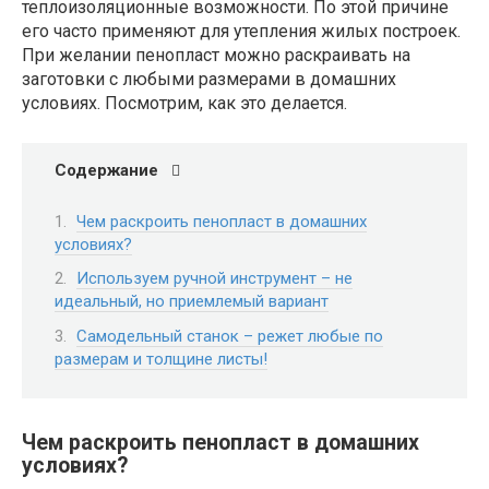
теплоизоляционные возможности. По этой причине
его часто применяют для утепления жилых построек.
При желании пенопласт можно раскраивать на
заготовки с любыми размерами в домашних
условиях. Посмотрим, как это делается.
Содержание
Чем раскроить пенопласт в домашних
условиях?
Используем ручной инструмент – не
идеальный, но приемлемый вариант
Самодельный станок – режет любые по
размерам и толщине листы!
Чем раскроить пенопласт в домашних
условиях?