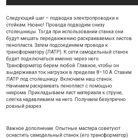
Следующий шаг – подводка электропроводки к
стойкам. Нюанс! Провода подводим снизу
столешницы. Тогда при использовании станка они
будут мешать передвижению раскраиваемых листов
пенопласта. Затем подсоединяем провода к
трансформатору (ЛАТР). К сети самодельный станок
будет подключаться именно через него.
Трансформатор берем любой. Главное, чтобы он
выдерживал ток нагрузки в пределах 8–10 А. Ставим
ЛАТР под столешницу. Включаем наш станок.
Начинаем раскраивать пенопласт с помощью
нихрома. Прикладываем лист материала к струне,
слегка надавливаем на него. Получаем безупречно
ровный разрез.
Важное дополнение. Опытные мастера советуют
оснастить самодельный станок (его трансформатор)