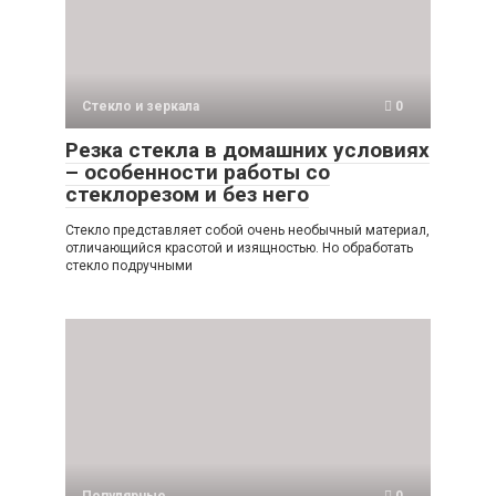
Стекло и зеркала
0
Резка стекла в домашних условиях
– особенности работы со
стеклорезом и без него
Стекло представляет собой очень необычный материал,
отличающийся красотой и изящностью. Но обработать
стекло подручными