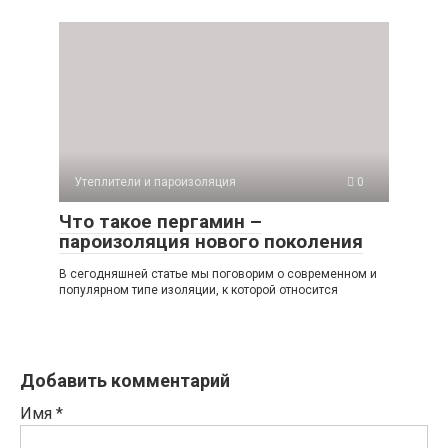
Утеплители и пароизоляция
0
Что такое пергамин –
пароизоляция нового поколения
В сегодняшней статье мы поговорим о современном и
популярном типе изоляции, к которой относится
Добавить комментарий
Имя
*