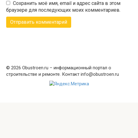
Сохранить моё имя, email и адрес сайта в этом
браузере для последующих моих комментариев.
© 2026 Obustroen.ru – информационный портал о
строительстве и ремонте. Контакт info@obustroen.ru