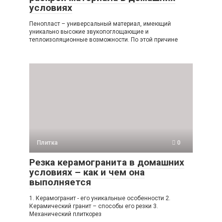
условиях
Пенопласт – универсальный материал, имеющий
уникально высокие звукопоглощающие и
теплоизоляционные возможности. По этой причине
Плитка
0
Резка керамогранита в домашних
условиях – как и чем она
выполняется
1. Керамогранит - его уникальные особенности 2.
Керамический гранит – способы его резки 3.
Механический плиткорез