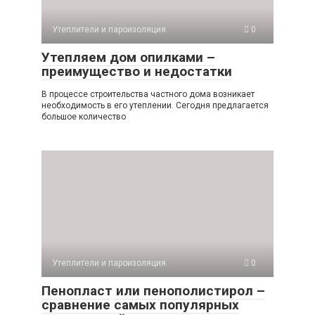
Утеплители и пароизоляция
0
Утепляем дом опилками –
преимущество и недостатки
В процессе строительства частного дома возникает
необходимость в его утеплении. Сегодня предлагается
большое количество
Утеплители и пароизоляция
0
Пенопласт или пенополистирол –
сравнение самых популярных