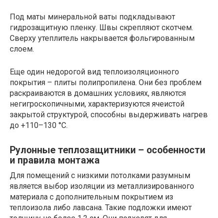
Под маты минеральной ваты подкладывают
гидрозащитную пленку. Швы скрепляют скотчем.
Сверху утеплитель накрывается фольгированным
слоем.
Еще один недорогой вид теплоизоляционного
покрытия – плиты полипропилена. Они без проблем
раскраиваются в домашних условиях, являются
негигроскопичными, характеризуются ячеистой
закрытой структурой, способны выдерживать нагрев
до +110–130 °С.
Рулонные теплозащитники – особенности
и правила монтажа
Для помещений с низкими потолками разумным
является выбор изоляции из металлизированного
материала с дополнительным покрытием из
теплоизола либо лавсана. Такие подложки имеют