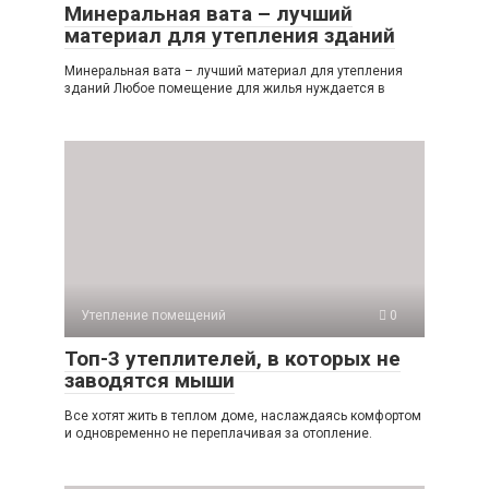
Минеральная вата – лучший
материал для утепления зданий
Минеральная вата – лучший материал для утепления
зданий Любое помещение для жилья нуждается в
Утепление помещений
0
Топ-3 утеплителей, в которых не
заводятся мыши
Все хотят жить в теплом доме, наслаждаясь комфортом
и одновременно не переплачивая за отопление.