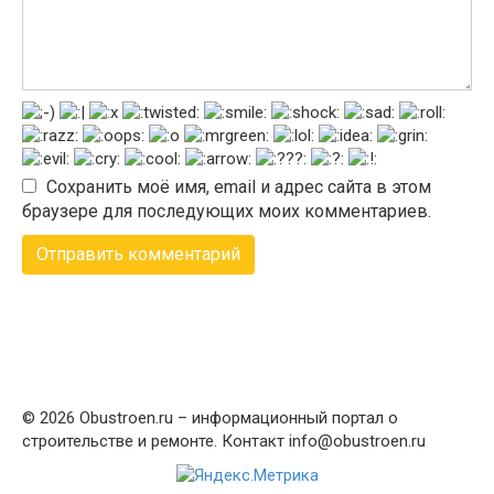
Сохранить моё имя, email и адрес сайта в этом
браузере для последующих моих комментариев.
© 2026 Obustroen.ru – информационный портал о
строительстве и ремонте. Контакт info@obustroen.ru