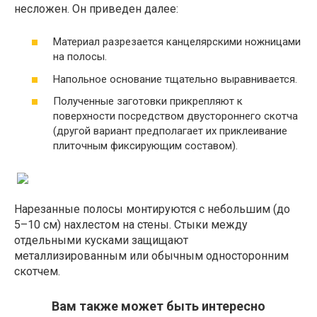
несложен. Он приведен далее:
Материал разрезается канцелярскими ножницами
на полосы.
Напольное основание тщательно выравнивается.
Полученные заготовки прикрепляют к
поверхности посредством двустороннего скотча
(другой вариант предполагает их приклеивание
плиточным фиксирующим составом).
Нарезанные полосы монтируются с небольшим (до
5–10 см) нахлестом на стены. Стыки между
отдельными кусками защищают
металлизированным или обычным односторонним
скотчем.
Вам также может быть интересно