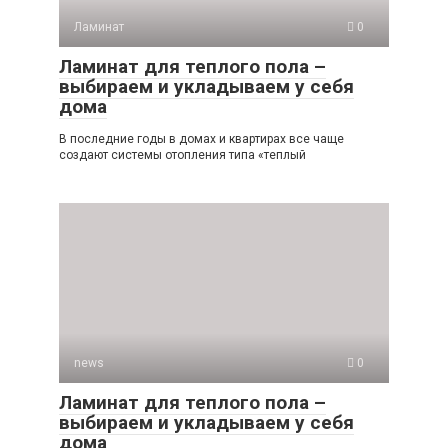
Ламинат
0
Ламинат для теплого пола –
выбираем и укладываем у себя
дома
В последние годы в домах и квартирах все чаще
создают системы отопления типа «теплый
news
0
Ламинат для теплого пола –
выбираем и укладываем у себя
дома