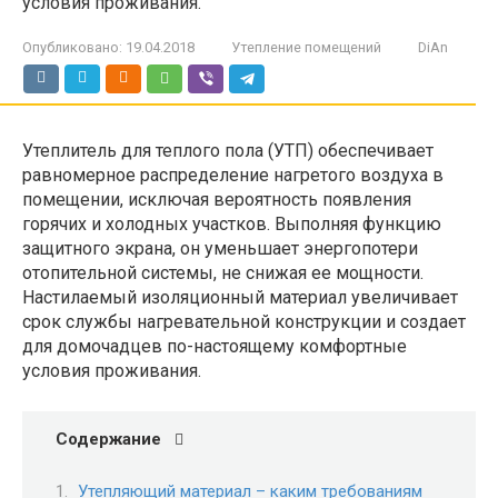
условия проживания.
Опубликовано:
19.04.2018
Утепление помещений
DiAn
Утеплитель для теплого пола (УТП) обеспечивает
равномерное распределение нагретого воздуха в
помещении, исключая вероятность появления
горячих и холодных участков. Выполняя функцию
защитного экрана, он уменьшает энергопотери
отопительной системы, не снижая ее мощности.
Настилаемый изоляционный материал увеличивает
срок службы нагревательной конструкции и создает
для домочадцев по-настоящему комфортные
условия проживания.
Содержание
Утепляющий материал – каким требованиям