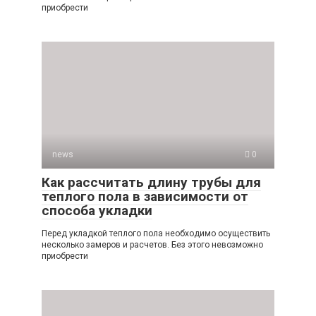
приобрести
news
0
Как рассчитать длину трубы для
теплого пола в зависимости от
способа укладки
Перед укладкой теплого пола необходимо осуществить
несколько замеров и расчетов. Без этого невозможно
приобрести