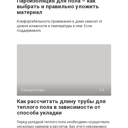
Пароизоляция для пола – как
выбрать и правильно уложить
материал
Комфортабельность проживания в доме зависит от
уровня влажности и температуры в нем. Если
поддерживать
Калькуляторы
0
Как рассчитать длину трубы для
теплого пола в зависимости от
способа укладки
Перед укладкой теплого пола необходимо осуществить
несколько замеров и расчетов. Без этого невозможно