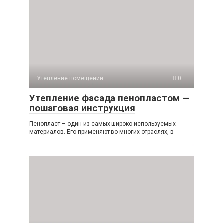
Утепление помещений
0
Утепление фасада пенопластом —
пошаговая инструкция
Пенопласт – один из самых широко используемых
материалов. Его применяют во многих отраслях, в