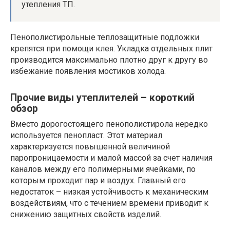
утепления ТП.
Пенополистирольные теплозащитные подложки
крепятся при помощи клея. Укладка отдельных плит
производится максимально плотно друг к другу во
избежание появления мостиков холода.
Прочие виды утеплителей – короткий
обзор
Вместо дорогостоящего пенополистирола нередко
используется пенопласт. Этот материал
характеризуется повышенной величиной
паропроницаемости и малой массой за счет наличия
каналов между его полимерными ячейками, по
которым проходит пар и воздух. Главный его
недостаток – низкая устойчивость к механическим
воздействиям, что с течением времени приводит к
снижению защитных свойств изделий.