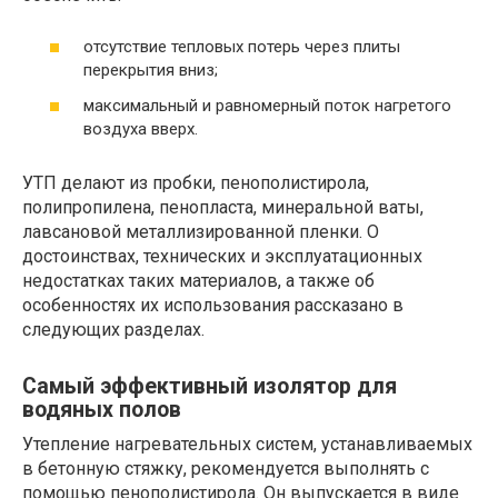
отсутствие тепловых потерь через плиты
перекрытия вниз;
максимальный и равномерный поток нагретого
воздуха вверх.
УТП делают из пробки, пенополистирола,
полипропилена, пенопласта, минеральной ваты,
лавсановой металлизированной пленки. О
достоинствах, технических и эксплуатационных
недостатках таких материалов, а также об
особенностях их использования рассказано в
следующих разделах.
Самый эффективный изолятор для
водяных полов
Утепление нагревательных систем, устанавливаемых
в бетонную стяжку, рекомендуется выполнять с
помощью пенополистирола. Он выпускается в виде