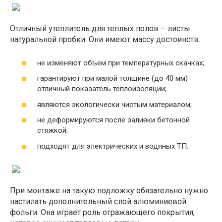
Отличный утеплитель для теплых полов – листы
натуральной пробки. Они имеют массу достоинств:
не изменяют объем при температурных скачках;
гарантируют при малой толщине (до 40 мм)
отличный показатель теплоизоляции;
являются экологически чистым материалом;
не деформируются после заливки бетонной
стяжкой;
подходят для электрических и водяных ТП.
При монтаже на такую подложку обязательно нужно
настилать дополнительный слой алюминиевой
фольги. Она играет роль отражающего покрытия,