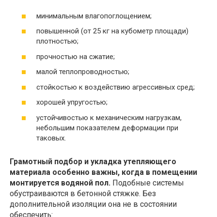
минимальным влагопоглощением;
повышенной (от 25 кг на кубометр площади)
плотностью;
прочностью на сжатие;
малой теплопроводностью;
стойкостью к воздействию агрессивных сред;
хорошей упругостью;
устойчивостью к механическим нагрузкам,
небольшим показателем деформации при
таковых.
Грамотный подбор и укладка утепляющего
материала особенно важны, когда в помещении
монтируется водяной пол.
Подобные системы
обустраиваются в бетонной стяжке. Без
дополнительной изоляции она не в состоянии
обеспечить: