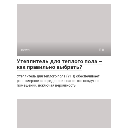
news
0
Утеплитель для теплого пола –
как правильно выбрать?
Утеплитель для теплого пола (УТП) обеспечивает
равномерное распределение нагретого воздуха в
помещении, исключая вероятность