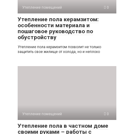
Утепление помещений
0
Утепление пола керамзитом:
особенности материала и
пошаговое руководство по
обустройству
Утепление пола керамзитом позволит не только
защитить свое жилище от холода, но и неплохо
Утепление помещений
0
Утепление пола в частном доме
своими руками – работы с