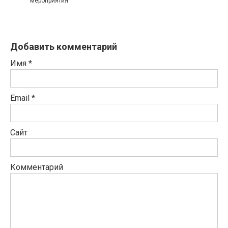
мероприятия
Добавить комментарий
Имя
*
Email
*
Сайт
Комментарий