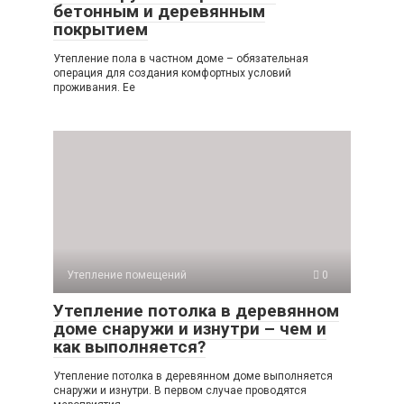
бетонным и деревянным
покрытием
Утепление пола в частном доме – обязательная
операция для создания комфортных условий
проживания. Ее
Утепление помещений
0
Утепление потолка в деревянном
доме снаружи и изнутри – чем и
как выполняется?
Утепление потолка в деревянном доме выполняется
снаружи и изнутри. В первом случае проводятся