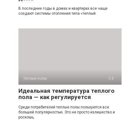
В последние годы в домах и квартирах все чаще
создают системы отопления типа «теплый
Теплые полы
0
Идеальная температура теплого
пола — как регулируется
Среди потребителей теплые полы пользуются все
большей популярностью. Это не просто излишество и
роскошь,