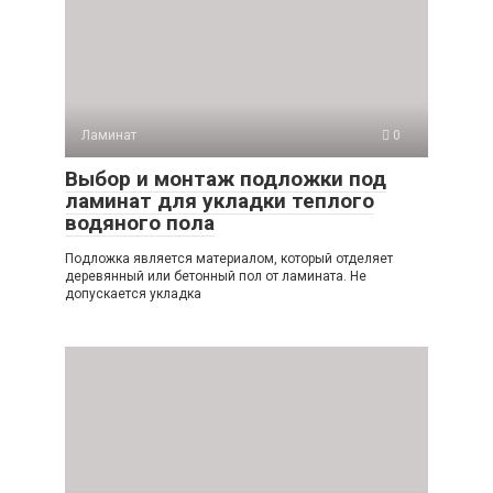
Ламинат
0
Выбор и монтаж подложки под
ламинат для укладки теплого
водяного пола
Подложка является материалом, который отделяет
деревянный или бетонный пол от ламината. Не
допускается укладка