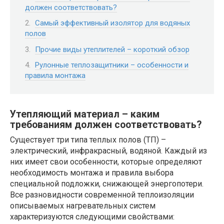
должен соответствовать?
Самый эффективный изолятор для водяных
полов
Прочие виды утеплителей – короткий обзор
Рулонные теплозащитники – особенности и
правила монтажа
Утепляющий материал – каким
требованиям должен соответствовать?
Существует три типа теплых полов (ТП) –
электрический, инфракрасный, водяной. Каждый из
них имеет свои особенности, которые определяют
необходимость монтажа и правила выбора
специальной подложки, снижающей энергопотери.
Все разновидности современной теплоизоляции
описываемых нагревательных систем
характеризуются следующими свойствами: