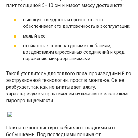
плит толщиной 5–10 см и имеет массу достоинств:
высокую твердость и прочность, что
обеспечивает его долговечность в эксплуатации;
малый вес;
стойкость к температурным колебаниям,
воздействиям агрессивных соединений и сред,
поражению микроорганизмами.
Такой утеплитель для теплого пола, производимый по
экструзионной технологии, прост в монтаже. Он не
разбухает, так как не впитывает влагу,
характеризуется практически нулевым показателем
паропроницаемости.
Плиты пенополистирола бывают гладкими и с
бобышками. Под последними понимают