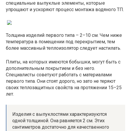
специальные выпуклые элементы, которые
упрощают и ускоряют процесс монтажа водяного ТП.
Толщина изделий первого типа – 2–10 см. Чем ниже
температура в помещении под перекрытием, тем
более массивный теплоизолятор следует настилать.
Плиты, на которых имеются бобышки, могут быть с
дополнительным покрытием и без него.
Специалисты советуют работать с материалами
первого типа. Они стоят дорого, но зато не теряют
своих теплозащитных свойств на протяжении 15–25
лет.
Изделия с выпуклостями характеризуются
одной толщиной. Она равняется 2 см. Этих
сантиметров достаточно для качественного