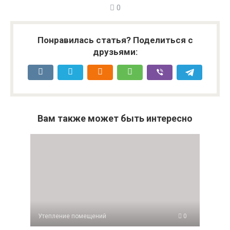
0
Понравилась статья? Поделиться с
друзьями:
Вам также может быть интересно
Утепление помещений
0