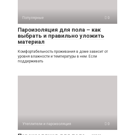
Популярные
0
Пароизоляция для пола – как
выбрать и правильно уложить
материал
Комфортабельность проживания в доме зависит от
уровня влажности и температуры в нем. Если
поддерживать
Утеплители и пароизоляция
0