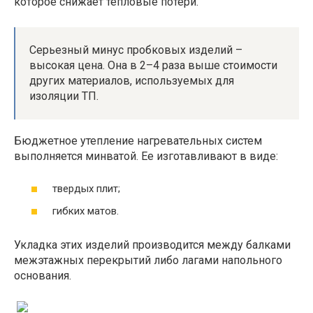
которое снижает тепловые потери.
Серьезный минус пробковых изделий –
высокая цена. Она в 2–4 раза выше стоимости
других материалов, используемых для
изоляции ТП.
Бюджетное утепление нагревательных систем
выполняется минватой. Ее изготавливают в виде:
твердых плит;
гибких матов.
Укладка этих изделий производится между балками
межэтажных перекрытий либо лагами напольного
основания.