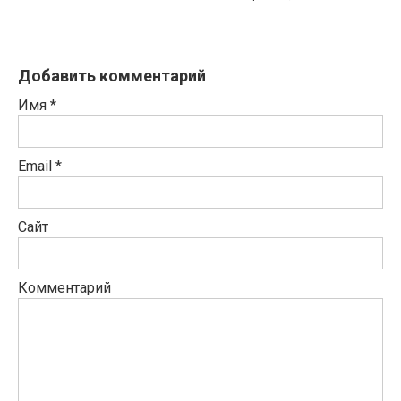
Добавить комментарий
Имя
*
Email
*
Сайт
Комментарий