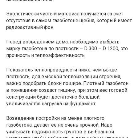
Экологически чистый материал получается за счет
отсутствия в самом газобетоне щебня, который имеет
радиоактивный фон.
Перед возведением дома, необходимо выбрать
марку газобетона по плотности – D 300 – D 1200, это
прочность и теплоэффективность.
Показатель теплопроводности ниже, чем выше
плотность, для высокой теплоизоляции строения,
важно подобрать блоки пошире. Плотный газобетон
в помещении создаст тишину, при этом вес готовой
конструкции будет достаточно большой,
увеличивается нагрузка на фундамент.
Возведение постройки из менее плотного
газобетона, делает ее не очень прочной. Надо
учитывать подвижность грунтов в выбранной