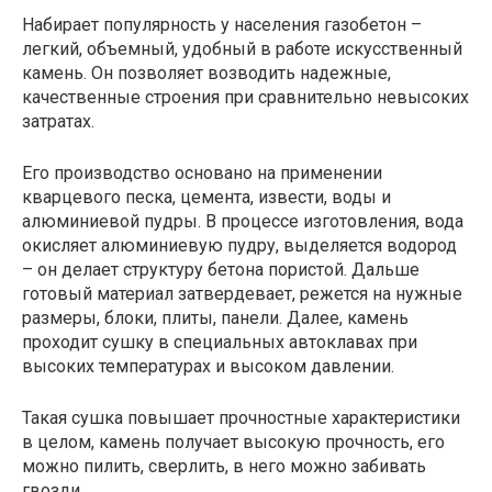
Набирает популярность у населения газобетон –
легкий, объемный, удобный в работе искусственный
камень. Он позволяет возводить надежные,
качественные строения при сравнительно невысоких
затратах.
Его производство основано на применении
кварцевого песка, цемента, извести, воды и
алюминиевой пудры. В процессе изготовления, вода
окисляет алюминиевую пудру, выделяется водород
– он делает структуру бетона пористой. Дальше
готовый материал затвердевает, режется на нужные
размеры, блоки, плиты, панели. Далее, камень
проходит сушку в специальных автоклавах при
высоких температурах и высоком давлении.
Такая сушка повышает прочностные характеристики
в целом, камень получает высокую прочность, его
можно пилить, сверлить, в него можно забивать
гвозди.