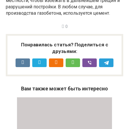
местности, чтобы избежать в дальнейшем трещин и
разрушений постройки. В любом случае, для
производства газобетона, используется цемент.
0
Понравилась статья? Поделиться с
друзьями:
Вам также может быть интересно