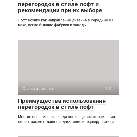
перегородок в стиле лофт и
рекомендации при их выборе
Лофт возник как направление дизайна в середине XX
века, когда бывшие фабрики и заводы
Стекло и зеркала
0
Преимущества использования
перегородок в стиле лофт
Многие современные люди все чаще при оформлении
своего жилья отдают предпочтение интерьеру в стиле