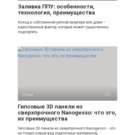
Заливка ППУ: особенности,
технология, преимущества
Холод в собственной уютной квартире или доме –
единственный фактор, который может существенно
подпортить
Стены
0
Гипсовые 3D панели из
сверхпрочного Nanogesso: что это,
их преимущества
Гипсовые 3D панели из сверхпрочного Nanogesso – это
не только новый вид отделочных материалов,