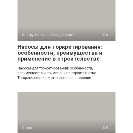
Инструменты и оборудование
0
Насосы для торкретирования:
особенности, преимущества и
применение в строительстве
Насосы для торкретирования: особенности,
преимущества и применение в строительстве
Торкретирование – это процесс нанесения
Стены
0