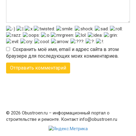
Сохранить моё имя, email и адрес сайта в этом
браузере для последующих моих комментариев.
© 2026 Obustroen.ru – информационный портал о
строительстве и ремонте. Контакт info@obustroen.ru