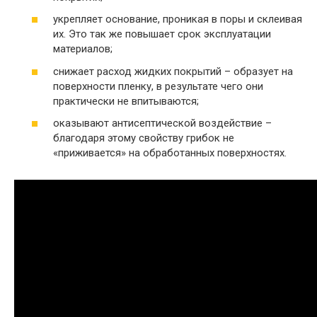
укрепляет основание, проникая в поры и склеивая
их. Это так же повышает срок эксплуатации
материалов;
снижает расход жидких покрытий – образует на
поверхности пленку, в результате чего они
практически не впитываются;
оказывают антисептической воздействие –
благодаря этому свойству грибок не
«приживается» на обработанных поверхностях.