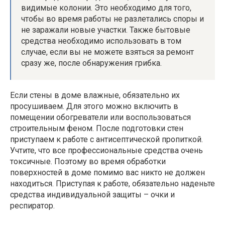
видимые колонии. Это необходимо для того,
чтобы во время работы не разлетались споры и
не заражали новые участки. Также бытовые
средства необходимо использовать в том
случае, если вы не можете взяться за ремонт
сразу же, после обнаружения грибка.
Если стены в доме влажные, обязательно их
просушиваем. Для этого можно включить в
помещении обогреватели или воспользоваться
строительным феном. После подготовки стен
приступаем к работе с антисептической пропиткой.
Учтите, что все профессиональные средства очень
токсичные. Поэтому во время обработки
поверхностей в доме помимо вас никто не должен
находиться. Приступая к работе, обязательно наденьте
средства индивидуальной защиты – очки и
респиратор.