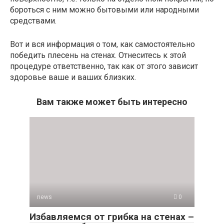
бороться с ним можно бытовыми или народными
средствами.
Вот и вся информация о том, как самостоятельно
победить плесень на стенах. Отнеситесь к этой
процедуре ответственно, так как от этого зависит
здоровье ваше и ваших близких.
Вам также может быть интересно
news
0
Избавляемся от грибка на стенах –