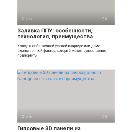
Стены
0
Заливка ППУ: особенности,
технология, преимущества
Холод в собственной уютной квартире или доме –
единственный фактор, который может существенно
подпортить
Стены
0
Гипсовые 3D панели из