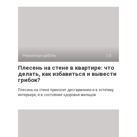
Ремонтные работы
0
Плесень на стене в квартире: что
делать, как избавиться и вывести
грибок?
Плесень на стене приносит дисгармонию и в эстетику
интерьера, и в состояние здоровья жильцов