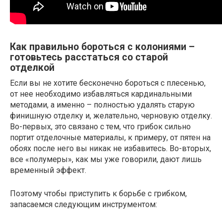
Как правильно бороться с колониями –
готовьтесь расстаться со старой
отделкой
Если вы не хотите бесконечно бороться с плесенью,
от нее необходимо избавляться кардинальными
методами, а именно – полностью удалять старую
финишную отделку и, желательно, черновую отделку.
Во-первых, это связано с тем, что грибок сильно
портит отделочные материалы, к примеру, от пятен на
обоях после него вы никак не избавитесь. Во-вторых,
все «полумеры», как мы уже говорили, дают лишь
временный эффект.
Поэтому чтобы приступить к борьбе с грибком,
запасаемся следующим инструментом: