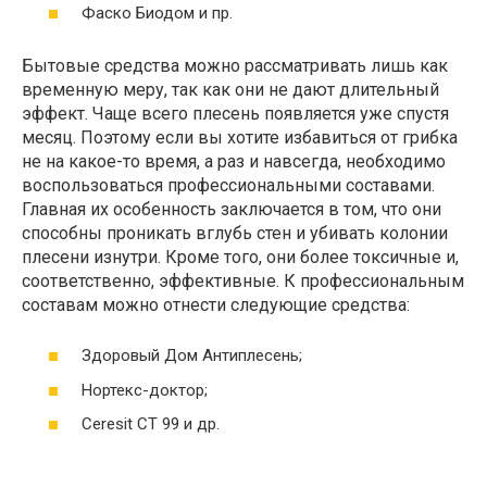
Фаско Биодом и пр.
Бытовые средства можно рассматривать лишь как
временную меру, так как они не дают длительный
эффект. Чаще всего плесень появляется уже спустя
месяц. Поэтому если вы хотите избавиться от грибка
не на какое-то время, а раз и навсегда, необходимо
воспользоваться профессиональными составами.
Главная их особенность заключается в том, что они
способны проникать вглубь стен и убивать колонии
плесени изнутри. Кроме того, они более токсичные и,
соответственно, эффективные. К профессиональным
составам можно отнести следующие средства:
Здоровый Дом Антиплесень;
Нортекс-доктор;
Ceresit CT 99 и др.