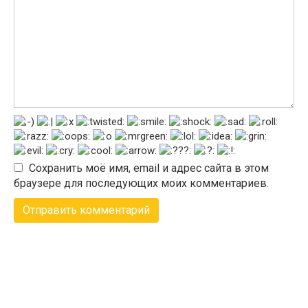
Сохранить моё имя, email и адрес сайта в этом
браузере для последующих моих комментариев.