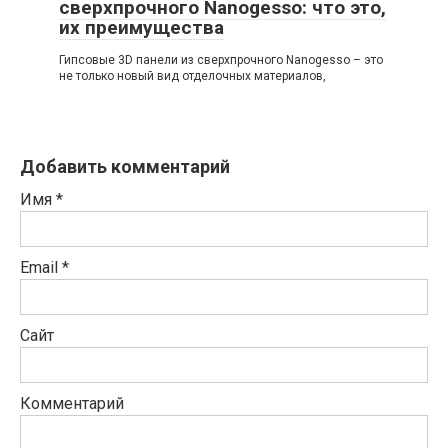
сверхпрочного Nanogesso: что это,
их преимущества
Гипсовые 3D панели из сверхпрочного Nanogesso – это
не только новый вид отделочных материалов,
Добавить комментарий
Имя
*
Email
*
Сайт
Комментарий