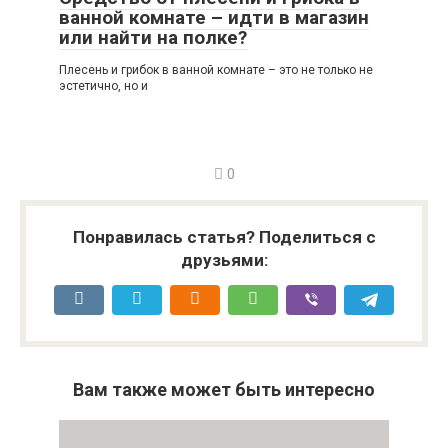
ванной комнате – идти в магазин
или найти на полке?
Плесень и грибок в ванной комнате – это не только не
эстетично, но и
0
Понравилась статья? Поделиться с
друзьями:
Вам также может быть интересно