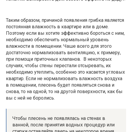
Таким образом, причиной появления грибка является
постоянная влажность в квартире или в доме.
Поэтому если вы хотите эффективно бороться с ним,
необходимо обеспечить нормальный уровень
влажности в помещении. Чаше всего для этого
достаточно нормализовать вентиляцию, к примеру,
при помощи приточных клапанов. В некоторых
случаях, чтобы стены перестали отсыревать, их
необходимо утеплить, особенно это касается угловых
квартир. Если не нормализовать влажность воздуха
в помещении, плесень будет появляться снова и
снова, то на одной, то на другой поверхности, как бы
вы с ней не боролись.
Чтобы плесень не появлялась на стенах в
ванной, после принятия водных процедур или
стирки оставляйте дверь на некоторое время