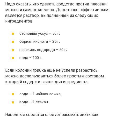
Надо сказать, что сделать средство против плесени
можно и самостоятельно. Достаточно эффективным
является раствор, выполненный из следующих
ингредиентов:
столовый уксус – 50 г;
борная кислота – 25 г;
перекись водорода – 50 г;
вода – 100 г.
Если колонии грибка еще не успели разрастись,
можно воспользоваться более простым составом,
который содержит лишь два ингредиента:
сода – 1 чайная ложка;
вода – 1 стакан.
Народные средства следует рассматривать как