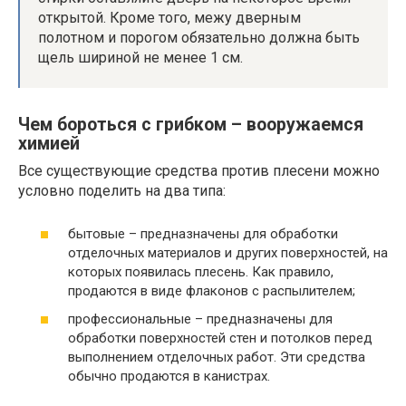
открытой. Кроме того, межу дверным
полотном и порогом обязательно должна быть
щель шириной не менее 1 см.
Чем бороться с грибком – вооружаемся
химией
Все существующие средства против плесени можно
условно поделить на два типа:
бытовые – предназначены для обработки
отделочных материалов и других поверхностей, на
которых появилась плесень. Как правило,
продаются в виде флаконов с распылителем;
профессиональные – предназначены для
обработки поверхностей стен и потолков перед
выполнением отделочных работ. Эти средства
обычно продаются в канистрах.