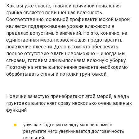
Как вы уже знаете, главной причиной появления
грибка является повышенная влажность.
Соответственно, основной профилактической мерой
является поддерживание уровня влажности в
пределах допустимых значений. Но это, конечно, не
единственная мера, позволяющая предотвратить
появление плесени. Дело в том, что обеспечить
полное отсутствие влаги невозможно – иногда мы
стираем, готовим или выполняем влажную уборку.
Поэтому на этапе выполнения ремонта необходимо
обрабатывать стены и потолки грунтовкой.
Новички зачастую пренебрегают этой мерой, а ведь
грунтовка выполняет сразу несколько очень важных
функций:
улучшает адгезию между материалами, в
результате чего увеличивается долговечность
покрытий;