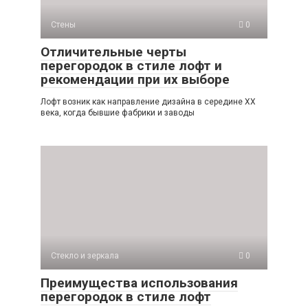
Стены
0
Отличительные черты
перегородок в стиле лофт и
рекомендации при их выборе
Лофт возник как направление дизайна в середине XX
века, когда бывшие фабрики и заводы
Стекло и зеркала
0
Преимущества использования
перегородок в стиле лофт