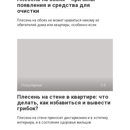
появления и средства для
очистки
Плесень на обоях не может нравиться никому из
обитателей дома или квартиры, особенно если
Популярные
0
Плесень на стене в квартире: что
делать, как избавиться и вывести
грибок?
Плесень на стене приносит дисгармонию и в эстетику
интерьера, и в состояние здоровья жильцов