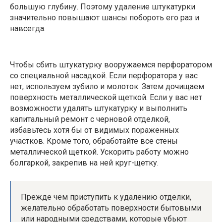
большую глубину. Поэтому удаление штукатурки
значительно повышают шансы побороть его раз и
навсегда.
Чтобы сбить штукатурку вооружаемся перфоратором
со специальной насадкой. Если перфоратора у вас
нет, используем зубило и молоток. Затем дочищаем
поверхность металлической щеткой. Если у вас нет
возможности удалять штукатурку и выполнить
капитальный ремонт с черновой отделкой,
избавьтесь хотя бы от видимых пораженных
участков. Кроме того, обработайте все стены
металлической щеткой. Ускорить работу можно
болгаркой, закрепив на ней круг-щетку.
Прежде чем приступить к удалению отделки,
желательно обработать поверхности бытовыми
или народными средствами, которые убьют