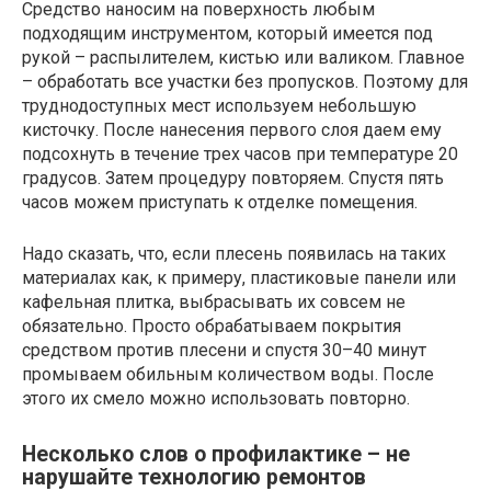
Средство наносим на поверхность любым
подходящим инструментом, который имеется под
рукой – распылителем, кистью или валиком. Главное
– обработать все участки без пропусков. Поэтому для
труднодоступных мест используем небольшую
кисточку. После нанесения первого слоя даем ему
подсохнуть в течение трех часов при температуре 20
градусов. Затем процедуру повторяем. Спустя пять
часов можем приступать к отделке помещения.
Надо сказать, что, если плесень появилась на таких
материалах как, к примеру, пластиковые панели или
кафельная плитка, выбрасывать их совсем не
обязательно. Просто обрабатываем покрытия
средством против плесени и спустя 30–40 минут
промываем обильным количеством воды. После
этого их смело можно использовать повторно.
Несколько слов о профилактике – не
нарушайте технологию ремонтов