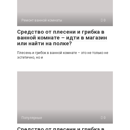
Ремонт ванной комнаты
0
Средство от плесени и грибка в
ванной комнате – идти в магазин
или найти на полке?
Плесень и грибок в ванной комнате – это не только не
эстетично, но и
Популярные
0
Средство от плесени и грибка в