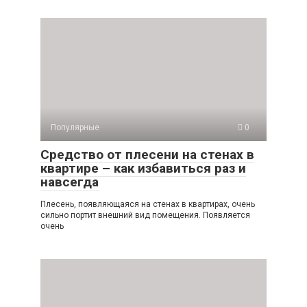
Популярные
0
Средство от плесени на стенах в
квартире – как избавиться раз и
навсегда
Плесень, появляющаяся на стенах в квартирах, очень
сильно портит внешний вид помещения. Появляется
очень