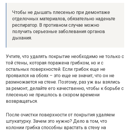
Чтобы не дышать плесенью при демонтаже
отделочных материалов, обязательно наденьте
респиратор. В противном случае можно
получить серьезные заболевания органов
дыхания.
Учтите, что удалять покрытие необходимо не только с
той стены, которая поражена грибком, но и с
остальных поверхностей. Если грибок еще не
проявился на обоях – это еще не значит, что он не
размножается на стене. Поэтому, раз уж вы взялись
за ремонт, делайте его качественно, чтобы к борьбе с
плесенью не пришлось в скором времени
возвращаться.
После очистки поверхности от покрытия удаляем
штукатурку. Зачем это нужно? Дело в том, что
колонии грибка способны врастать в стену на