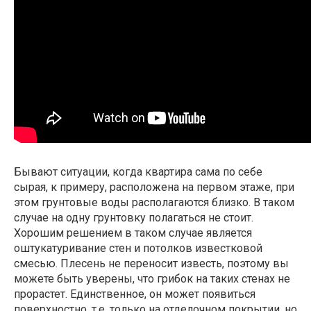
Бывают ситуации, когда квартира сама по себе
сырая, к примеру, расположена на первом этаже, при
этом грунтовые воды располагаются близко. В таком
случае на одну грунтовку полагаться не стоит.
Хорошим решением в таком случае является
оштукатуривание стен и потолков известковой
смесью. Плесень не переносит известь, поэтому вы
можете быть уверены, что грибок на таких стенах не
прорастет. Единственное, он может появиться
поверхностно, т.е. только на отделочном покрытии, но