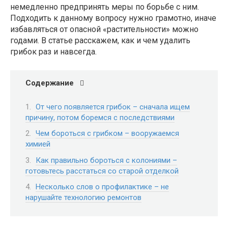
немедленно предпринять меры по борьбе с ним.
Подходить к данному вопросу нужно грамотно, иначе
избавляться от опасной «растительности» можно
годами. В статье расскажем, как и чем удалить
грибок раз и навсегда.
Содержание
От чего появляется грибок – сначала ищем
причину, потом боремся с последствиями
Чем бороться с грибком – вооружаемся
химией
Как правильно бороться с колониями –
готовьтесь расстаться со старой отделкой
Несколько слов о профилактике – не
нарушайте технологию ремонтов