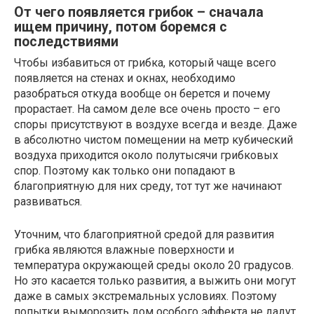
От чего появляется грибок – сначала
ищем причину, потом боремся с
последствиями
Чтобы избавиться от грибка, который чаще всего
появляется на стенах и окнах, необходимо
разобраться откуда вообще он берется и почему
прорастает. На самом деле все очень просто – его
споры присутствуют в воздухе всегда и везде. Даже
в абсолютно чистом помещении на метр кубический
воздуха приходится около полутысячи грибковых
спор. Поэтому как только они попадают в
благоприятную для них среду, тот тут же начинают
развиваться.
Уточним, что благоприятной средой для развития
грибка являются влажные поверхности и
температура окружающей среды около 20 градусов.
Но это касается только развития, а выжить они могут
даже в самых экстремальных условиях. Поэтому
попытки выморозить дом особого эффекта не дадут.