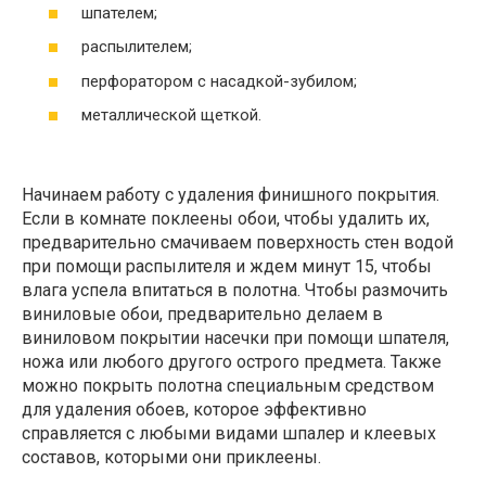
шпателем;
распылителем;
перфоратором с насадкой-зубилом;
металлической щеткой.
Начинаем работу с удаления финишного покрытия.
Если в комнате поклеены обои, чтобы удалить их,
предварительно смачиваем поверхность стен водой
при помощи распылителя и ждем минут 15, чтобы
влага успела впитаться в полотна. Чтобы размочить
виниловые обои, предварительно делаем в
виниловом покрытии насечки при помощи шпателя,
ножа или любого другого острого предмета. Также
можно покрыть полотна специальным средством
для удаления обоев, которое эффективно
справляется с любыми видами шпалер и клеевых
составов, которыми они приклеены.