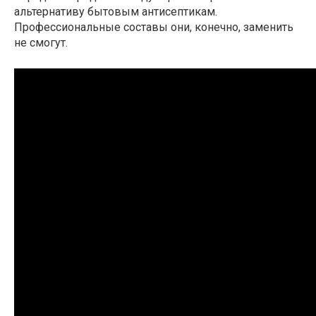
альтернативу бытовым антисептикам.
Профессиональные составы они, конечно, заменить
не смогут.