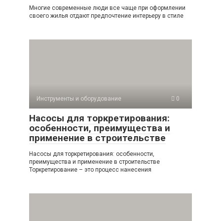
Многие современные люди все чаще при оформлении
своего жилья отдают предпочтение интерьеру в стиле
Инструменты и оборудование
0
Насосы для торкретирования:
особенности, преимущества и
применение в строительстве
Насосы для торкретирования: особенности,
преимущества и применение в строительстве
Торкретирование – это процесс нанесения