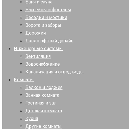
Баня и сауна
Бассейны и фонтаны
Беседки и мостики
Ворота и заборы
Дорожки
Ландшафтный дизайн
Инженерные системы
Вентиляция
Водоснабжение
Канализация и отвод воды
Комнаты
Балкон и лоджия
Ванная комната
Гостиная и зал
Детская комната
Кухня
Другие комнаты