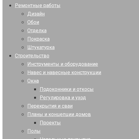
Ремонтные работы
Дизайн
Обои
Отделка
Покраска
Штукатурка
Строительство
Инструменты и оборудование
Навес и навесные конструкции
Окна
Подоконники и откосы
Регулировка и уход
Перекрытия и сваи
Планы и концепции домов
Проекты
Полы