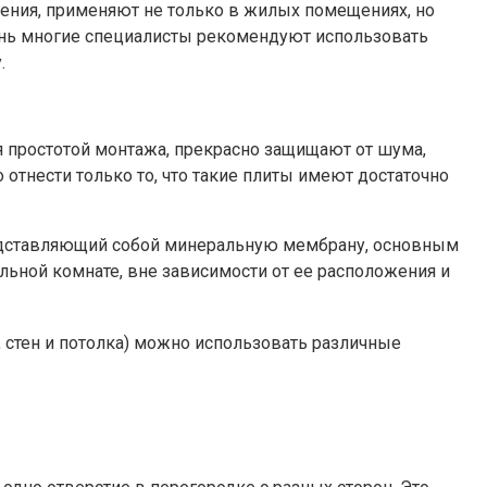
ения, применяют не только в жилых помещениях, но
чень многие специалисты рекомендуют использовать
.
 простотой монтажа, прекрасно защищают от шума,
тнести только то, что такие плиты имеют достаточно
представляющий собой минеральную мембрану, основным
льной комнате, вне зависимости от ее расположения и
 стен и потолка) можно использовать различные