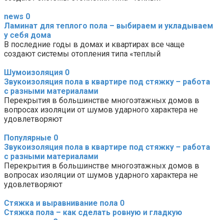
news
0
Ламинат для теплого пола – выбираем и укладываем
у себя дома
В последние годы в домах и квартирах все чаще
создают системы отопления типа «теплый
Шумоизоляция
0
Звукоизоляция пола в квартире под стяжку – работа
с разными материалами
Перекрытия в большинстве многоэтажных домов в
вопросах изоляции от шумов ударного характера не
удовлетворяют
Популярные
0
Звукоизоляция пола в квартире под стяжку – работа
с разными материалами
Перекрытия в большинстве многоэтажных домов в
вопросах изоляции от шумов ударного характера не
удовлетворяют
Стяжка и выравнивание пола
0
Стяжка пола – как сделать ровную и гладкую