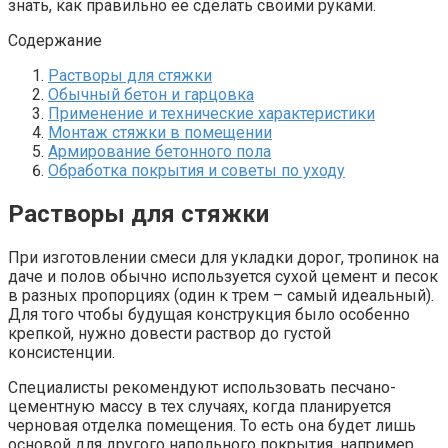
знать, как правильно ее сделать своими руками.
Содержание
Растворы для стяжки
Обычный бетон и гарцовка
Применение и технические характеристики
Монтаж стяжки в помещении
Армирование бетонного пола
Обработка покрытия и советы по уходу
Растворы для стяжки
При изготовлении смеси для укладки дорог, тропинок на
даче и полов обычно используется сухой цемент и песок
в разных пропорциях (один к трем – самый идеальный).
Для того чтобы будущая конструкция было особенно
крепкой, нужно довести раствор до густой
консистенции.
Специалисты рекомендуют использовать песчано-
цементную массу в тех случаях, когда планируется
черновая отделка помещения. То есть она будет лишь
основой для другого напольного покрытия, например,