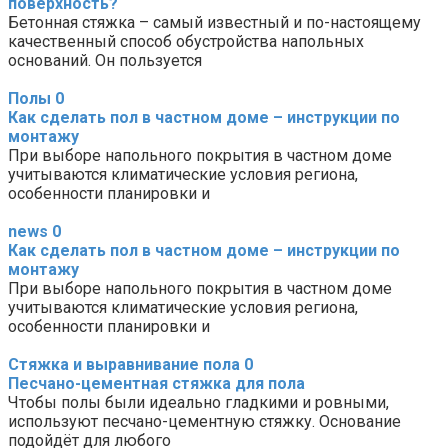
поверхность?
Бетонная стяжка – самый известный и по-настоящему
качественный способ обустройства напольных
оснований. Он пользуется
Полы
0
Как сделать пол в частном доме – инструкции по
монтажу
При выборе напольного покрытия в частном доме
учитываются климатические условия региона,
особенности планировки и
news
0
Как сделать пол в частном доме – инструкции по
монтажу
При выборе напольного покрытия в частном доме
учитываются климатические условия региона,
особенности планировки и
Стяжка и выравнивание пола
0
Песчано-цементная стяжка для пола
Чтобы полы были идеально гладкими и ровными,
используют песчано-цементную стяжку. Основание
подойдёт для любого