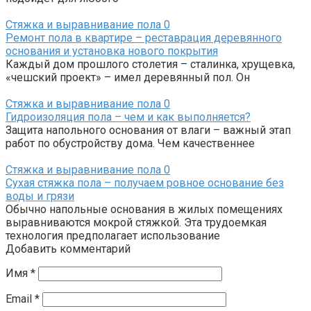
Стяжка и выравнивание пола
0
Ремонт пола в квартире – реставрация деревянного
основания и установка нового покрытия
Каждый дом прошлого столетия – сталинка, хрущевка,
«чешский проект» – имел деревянный пол. Он
Стяжка и выравнивание пола
0
Гидроизоляция пола – чем и как выполняется?
Защита напольного основания от влаги – важный этап
работ по обустройству дома. Чем качественнее
Стяжка и выравнивание пола
0
Сухая стяжка пола – получаем ровное основание без
воды и грязи
Обычно напольные основания в жилых помещениях
выравниваются мокрой стяжкой. Эта трудоемкая
технология предполагает использование
Добавить комментарий
Имя
*
Email
*