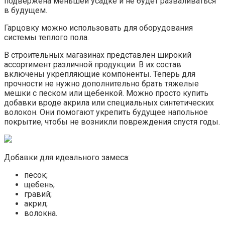
подвержена меньшей усадке и не будет разваливаться
в будущем.
Гарцовку можно использовать для оборудования
системы теплого пола.
В строительных магазинах представлен широкий
ассортимент различной продукции. В их состав
включены укрепляющие компоненты. Теперь для
прочности не нужно дополнительно брать тяжелые
мешки с песком или щебенкой. Можно просто купить
добавки вроде акрила или специальных синтетических
волокон. Они помогают укрепить будущее напольное
покрытие, чтобы не возникли повреждения спустя годы.
Добавки для идеального замеса:
песок;
щебень;
гравий;
акрил;
волокна.