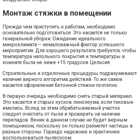
Монтаж стяжки в помещении
Прежде чем приступить к работам, необходимо
основательно подготовиться. Это касается не только
генеральной уборки. Ожидание идеального
микроклимата – немаловажный фактор успешного
мероприятия. Для хорошего результата требуется, чтобы
температура напольного покрытия и температуры в
комнате была не ниже +15 градусов Цельсия.
Строительные и отделочные процедуры подразумевают
наличие верного алгоритма действий. То же самое
касается оформления бетонной стяжки поэтапно.
В первую очередь необходимо снять старый материал.
Это касается и старых кусков линолеума, если таковые
имелись. Вслед за этим обрабатываемый участок
следует очистить от пыли и проверить на наличие
перепадов. Веник в данном случае не будет верным
помощником, поскольку он только разметет частицы в
разные стороны. Гораздо надежнее и практичнее
воспользоваться пылесосом.