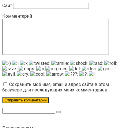
Сайт
Комментарий
Сохранить моё имя, email и адрес сайта в этом
браузере для последующих моих комментариев.
Поиск: