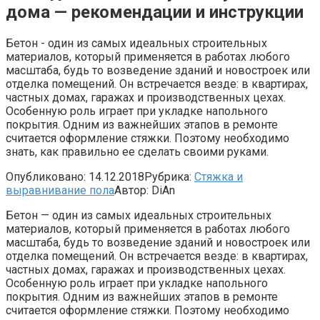
дома — рекомендации и инструкции
Бетон - один из самых идеальных строительных
материалов, который применяется в работах любого
масштаба, будь то возведение зданий и новостроек или
отделка помещений. Он встречается везде: в квартирах,
частных домах, гаражах и производственных цехах.
Особенную роль играет при укладке напольного
покрытия. Одним из важнейших этапов в ремонте
считается оформление стяжки. Поэтому необходимо
знать, как правильно ее сделать своими руками.
Опубликовано:
14.12.2018
Рубрика:
Стяжка и
выравнивание пола
Автор:
DiAn
Бетон — один из самых идеальных строительных
материалов, который применяется в работах любого
масштаба, будь то возведение зданий и новостроек или
отделка помещений. Он встречается везде: в квартирах,
частных домах, гаражах и производственных цехах.
Особенную роль играет при укладке напольного
покрытия. Одним из важнейших этапов в ремонте
считается оформление стяжки. Поэтому необходимо