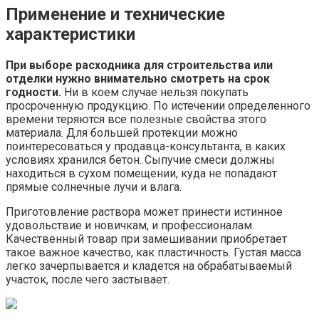
Применение и технические
характеристики
При выборе расходника для строительства или
отделки нужно внимательно смотреть на срок
годности.
Ни в коем случае нельзя покупать
просроченную продукцию. По истечении определенного
времени теряются все полезные свойства этого
материала. Для большей протекции можно
поинтересоваться у продавца-консультанта, в каких
условиях хранился бетон. Сыпучие смеси должны
находиться в сухом помещении, куда не попадают
прямые солнечные лучи и влага.
Приготовление раствора может принести истинное
удовольствие и новичкам, и профессионалам.
Качественный товар при замешивании приобретает
такое важное качество, как пластичность. Густая масса
легко зачерпывается и кладется на обрабатываемый
участок, после чего застывает.