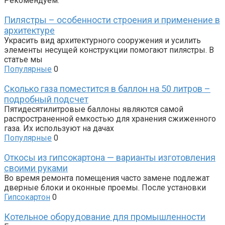
Рекомендуем:
Пилястры – особенности строения и применение в
архитектуре
Украсить вид архитектурного сооружения и усилить
элементы несущей конструкции помогают пилястры. В
статье мы
Популярные
0
Сколько газа поместится в баллон на 50 литров –
подробный подсчет
Пятидесятилитровые баллоны являются самой
распространенной емкостью для хранения сжиженного
газа. Их используют на дачах
Популярные
0
Откосы из гипсокартона — варианты изготовления
своими руками
Во время ремонта помещения часто замене подлежат
дверные блоки и оконные проемы. После установки
Гипсокартон
0
Котельное оборудование для промышленности