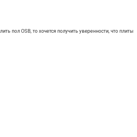
ить пол OSB, то хочется получить уверенности, что плиты