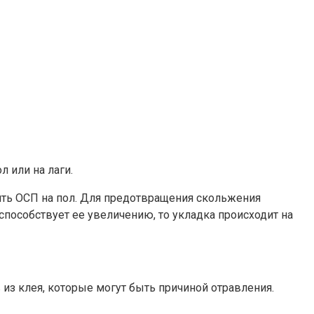
 или на лаги.
ить ОСП на пол. Для предотвращения скольжения
пособствует ее увеличению, то укладка происходит на
из клея, которые могут быть причиной отравления.