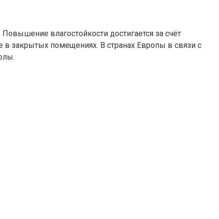
. Повышение влагостойкости достигается за счёт
 в закрытых помещениях. В странах Европы в связи с
олы.