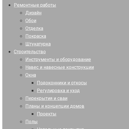
Ремонтные работы
Дизайн
Обои
Отделка
Покраска
Штукатурка
Строительство
Инструменты и оборудование
Навес и навесные конструкции
Окна
Подоконники и откосы
Регулировка и уход
Перекрытия и сваи
Планы и концепции домов
Проекты
Полы