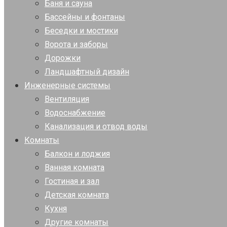
Баня и сауна
Бассейны и фонтаны
Беседки и мостики
Ворота и заборы
Дорожки
Ландшафтный дизайн
Инженерные системы
Вентиляция
Водоснабжение
Канализация и отвод воды
Комнаты
Балкон и лоджия
Ванная комната
Гостиная и зал
Детская комната
Кухня
Другие комнаты