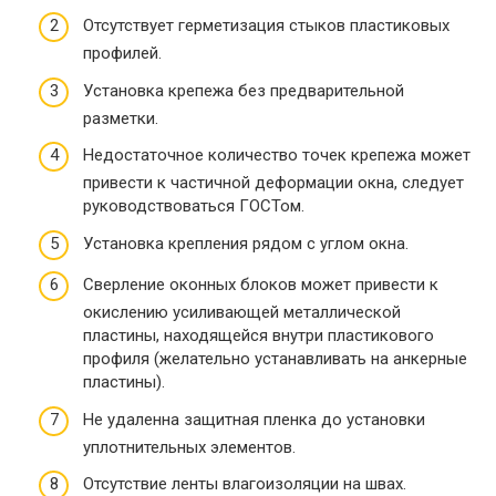
Отсутствует герметизация стыков пластиковых
профилей.
Установка крепежа без предварительной
разметки.
Недостаточное количество точек крепежа может
привести к частичной деформации окна, следует
руководствоваться ГОСТом.
Установка крепления рядом с углом окна.
Сверление оконных блоков может привести к
окислению усиливающей металлической
пластины, находящейся внутри пластикового
профиля (желательно устанавливать на анкерные
пластины).
Не удаленна защитная пленка до установки
уплотнительных элементов.
Отсутствие ленты влагоизоляции на швах.