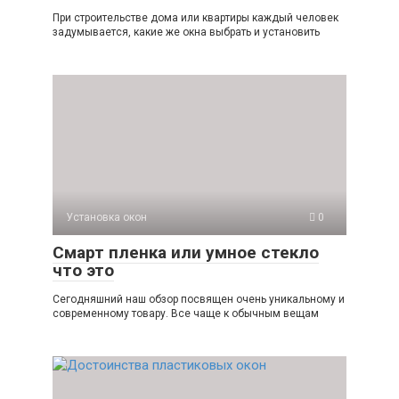
При строительстве дома или квартиры каждый человек
задумывается, какие же окна выбрать и установить
Установка окон
0
Смарт пленка или умное стекло
что это
Сегодняшний наш обзор посвящен очень уникальному и
современному товару. Все чаще к обычным вещам