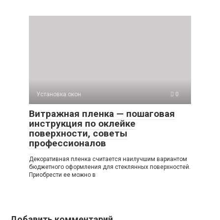
Установка окон
0
Витражная пленка — пошаговая
инструкция по оклейке
поверхности, советы
профессионалов
Декоративная пленка считается наилучшим вариантом
бюджетного оформления для стеклянных поверхностей.
Приобрести ее можно в
Добавить комментарий