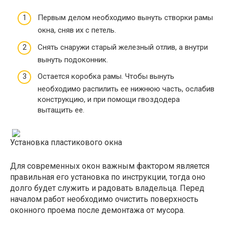
Первым делом необходимо вынуть створки рамы
окна, сняв их с петель.
Снять снаружи старый железный отлив, а внутри
вынуть подоконник.
Остается коробка рамы. Чтобы вынуть
необходимо распилить ее нижнюю часть, ослабив
конструкцию, и при помощи гвоздодера
вытащить ее.
Установка пластикового окна
Для современных окон важным фактором является
правильная его установка по инструкции, тогда оно
долго будет служить и радовать владельца. Перед
началом работ необходимо очистить поверхность
оконного проема после демонтажа от мусора.