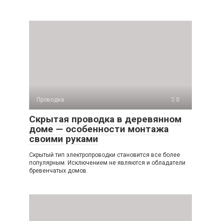
Проводка
0
Скрытая проводка в деревянном
доме — особенности монтажа
своими руками
Скрытый тип электропроводки становится все более
популярным. Исключением не являются и обладатели
бревенчатых домов.