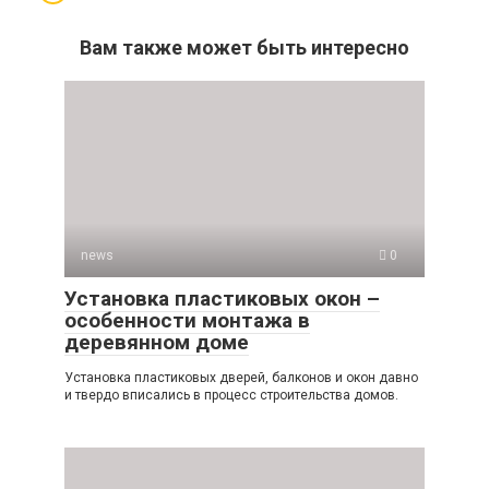
Вам также может быть интересно
news
0
Установка пластиковых окон –
особенности монтажа в
деревянном доме
Установка пластиковых дверей, балконов и окон давно
и твердо вписались в процесс строительства домов.