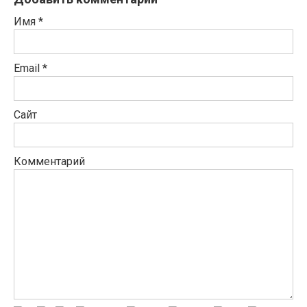
Имя
*
Email
*
Сайт
Комментарий