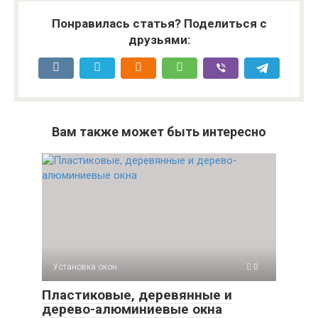
Понравилась статья? Поделиться с
друзьями:
Вам также может быть интересно
Установка окон
0
Пластиковые, деревянные и
дерево-алюминиевые окна