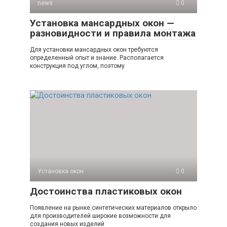
news
0
Установка мансардных окон —
разновидности и правила монтажа
Для установки мансардных окон требуются
определенный опыт и знание. Располагается
конструкция под углом, поэтому
Установка окон
0
Достоинства пластиковых окон
Появление на рынке синтетических материалов открыло
для производителей широкие возможности для
создания новых изделий