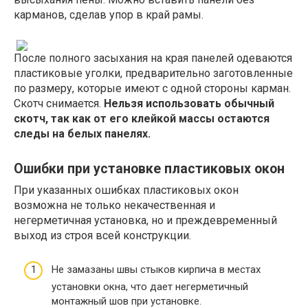
карманов, сделав упор в край рамы.
После полного засыхания на края панелей одеваются
пластиковые уголки, предварительно заготовленные
по размеру, которые имеют с одной стороны карман.
Скотч снимается.
Нельзя использовать обычный
скотч, так как от его клейкой массы остаются
следы на белых панелях.
Ошибки при установке пластиковых окон
При указанных ошибках пластиковых окон
возможна не только некачественная и
негерметичная установка, но и преждевременный
выход из строя всей конструкции.
Не замазаны швы стыков кирпича в местах
установки окна, что дает негерметичный
монтажный шов при установке.