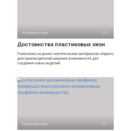
Установка окон
0
Достоинства пластиковых окон
Появление на рынке синтетических материалов открыло
для производителей широкие возможности для
создания новых изделий
Установка окон
0