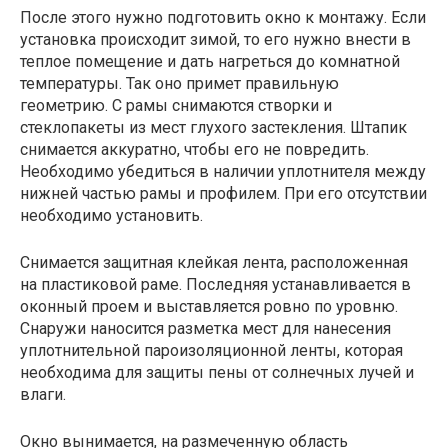
После этого нужно подготовить окно к монтажу. Если
установка происходит зимой, то его нужно внести в
теплое помещение и дать нагреться до комнатной
температуры. Так оно примет правильную
геометрию. С рамы снимаются створки и
стеклопакеты из мест глухого застекления. Штапик
снимается аккуратно, чтобы его не повредить.
Необходимо убедиться в наличии уплотнителя между
нижней частью рамы и профилем. При его отсутствии
необходимо установить.
Снимается защитная клейкая лента, расположенная
на пластиковой раме. Последняя устанавливается в
оконный проем и выставляется ровно по уровню.
Снаружи наносится разметка мест для нанесения
уплотнительной пароизоляционной ленты, которая
необходима для защиты пены от солнечных лучей и
влаги.
Окно вынимается, на размеченную область