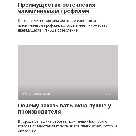
Преимущества остекления
алюминиевым профилем
Сегодня мы поговорим обо всем известном
алюминиевом профиле, который имеет множество
преимуществ. Раньше остекление
Установка окон
0
Почему заказывать окна лучше у
производителя
В городе Балашиха работает компания «Балпром»,
которая предоставляет полный комплекс услуг, которые
связаны с