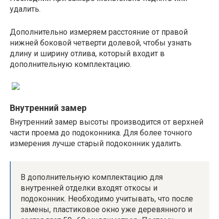
удалить.
Дополнительно измеряем расстояние от правой
нижней боковой четверти долевой, чтобы узнать
длину и ширину отлива, который входит в
дополнительную комплектацию.
Внутренний замер
Внутренний замер высоты производится от верхней
части проема до подоконника. Для более точного
измерения лучше старый подоконник удалить.
В дополнительную комплектацию для
внутренней отделки входят откосы и
подоконник. Необходимо учитывать, что после
замены, пластиковое окно уже деревянного и