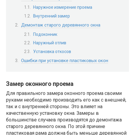
Наружное измерение проема
Внутренний замер
Демонтаж старого деревянного окна
Подоконник
Наружный отлив
Установка откосов
Ошибки при установке пластиковых окон
Замер оконного проема
Для правильного замера оконного проема своими
руками необходимо производить его как с внешней,
так и с внутренней стороны. Это влияет на
качественную установку окна. Замеры в
большинстве случаев производятся до демонтажа
старого деревянного окна. По этой причине
пластиковая рама должна быть меньше деревянной