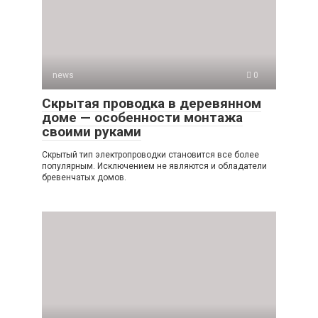
news
0
Скрытая проводка в деревянном
доме — особенности монтажа
своими руками
Скрытый тип электропроводки становится все более
популярным. Исключением не являются и обладатели
бревенчатых домов.