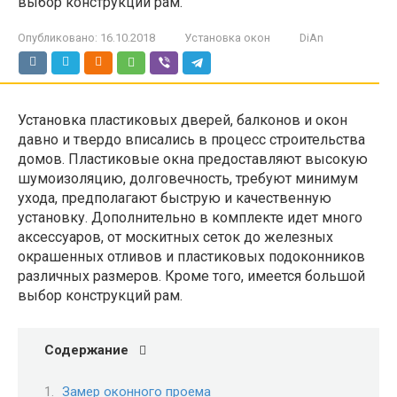
выбор конструкций рам.
Опубликовано:
16.10.2018
Установка окон
DiAn
Установка пластиковых дверей, балконов и окон
давно и твердо вписались в процесс строительства
домов. Пластиковые окна предоставляют высокую
шумоизоляцию, долговечность, требуют минимум
ухода, предполагают быструю и качественную
установку. Дополнительно в комплекте идет много
аксессуаров, от москитных сеток до железных
окрашенных отливов и пластиковых подоконников
различных размеров. Кроме того, имеется большой
выбор конструкций рам.
Содержание
Замер оконного проема