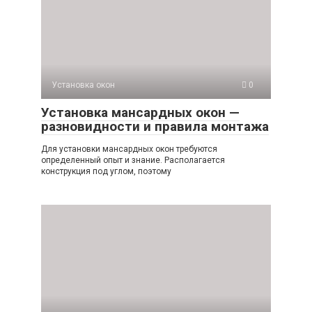
Установка окон
0
Установка мансардных окон —
разновидности и правила монтажа
Для установки мансардных окон требуются
определенный опыт и знание. Располагается
конструкция под углом, поэтому